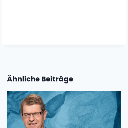
Ähnliche Beiträge