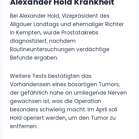
Alexander Hold Krankheit
Bei Alexander Hold, Vizepräsident des
Allgäuer Landtags und ehemaliger Richter
in Kempten, wurde Prostatakrebs
diagnostiziert, nachdem
Routineuntersuchungen verdächtige
Befunde ergaben.
Weitere Tests bestätigten das
Vorhandensein eines bösartigen Tumors,
der gefährlich nahe an umliegende Nerven
gewachsen ist, was die Operation
besonders schwierig macht. Im April soll
Hold operiert werden, um den Tumor zu
entfernen.