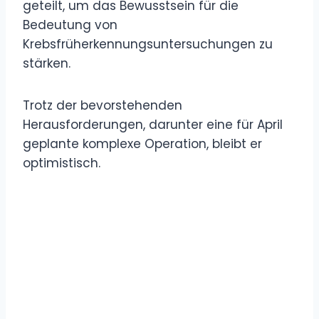
geteilt, um das Bewusstsein für die
Bedeutung von
Krebsfrüherkennungsuntersuchungen zu
stärken.
Trotz der bevorstehenden
Herausforderungen, darunter eine für April
geplante komplexe Operation, bleibt er
optimistisch.