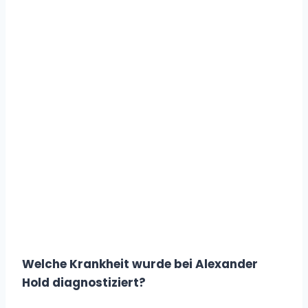
Welche Krankheit wurde bei Alexander
Hold diagnostiziert?