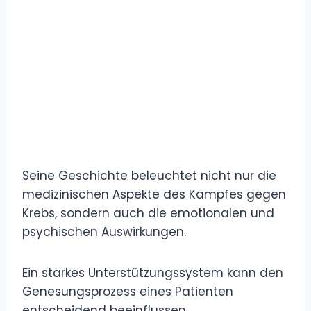
Seine Geschichte beleuchtet nicht nur die
medizinischen Aspekte des Kampfes gegen
Krebs, sondern auch die emotionalen und
psychischen Auswirkungen.
Ein starkes Unterstützungssystem kann den
Genesungsprozess eines Patienten
entscheidend beeinflussen.