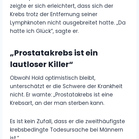
zeigte er sich erleichtert, dass sich der
Krebs trotz der Entfernung seiner
Lymphknoten nicht ausgebreitet hatte. „Da
hatte ich Glück“, sagte er.
„Prostatakrebs ist ein
lautloser Killer“
Obwohl Hold optimistisch bleibt,
unterschätzt er die Schwere der Krankheit
nicht. Er warnte: „Prostatakrebs ist eine
Krebsart, an der man sterben kann.
Es ist kein Zufall, dass er die zweithäufigste
krebsbedingte Todesursache bei Männern
ist.“