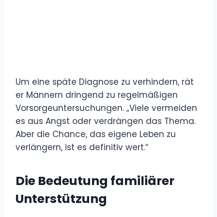
Um eine späte Diagnose zu verhindern, rät
er Männern dringend zu regelmäßigen
Vorsorgeuntersuchungen. „Viele vermeiden
es aus Angst oder verdrängen das Thema.
Aber die Chance, das eigene Leben zu
verlängern, ist es definitiv wert.“
Die Bedeutung familiärer
Unterstützung