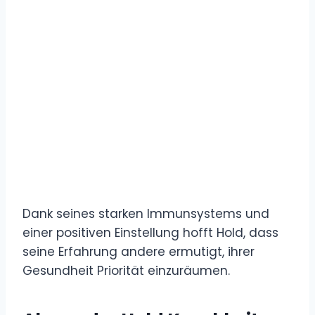
Dank seines starken Immunsystems und
einer positiven Einstellung hofft Hold, dass
seine Erfahrung andere ermutigt, ihrer
Gesundheit Priorität einzuräumen.