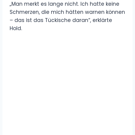
„Man merkt es lange nicht. Ich hatte keine
Schmerzen, die mich hätten warnen können
– das ist das Tückische daran“, erklärte
Hold.