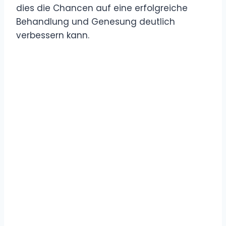
dies die Chancen auf eine erfolgreiche
Behandlung und Genesung deutlich
verbessern kann.