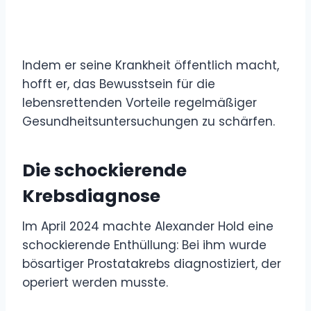
Indem er seine Krankheit öffentlich macht,
hofft er, das Bewusstsein für die
lebensrettenden Vorteile regelmäßiger
Gesundheitsuntersuchungen zu schärfen.
Die schockierende
Krebsdiagnose
Im April 2024 machte Alexander Hold eine
schockierende Enthüllung: Bei ihm wurde
bösartiger Prostatakrebs diagnostiziert, der
operiert werden musste.