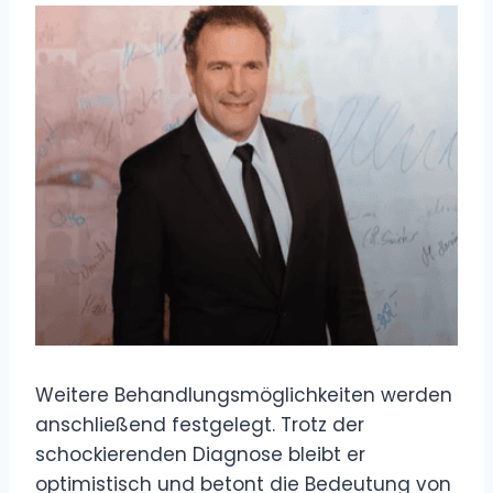
Weitere Behandlungsmöglichkeiten werden
anschließend festgelegt. Trotz der
schockierenden Diagnose bleibt er
optimistisch und betont die Bedeutung von