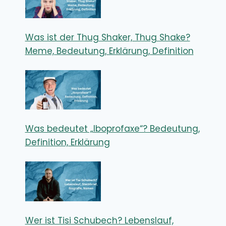
Was ist der Thug Shaker, Thug Shake?
Meme, Bedeutung, Erklärung, Definition
Was bedeutet „Iboprofaxe“? Bedeutung,
Definition, Erklärung
Wer ist Tisi Schubech? Lebenslauf,