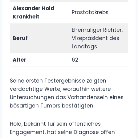
Alexander Hold
Prostatakrebs
Krankheit
Ehemaliger Richter,
Beruf
Vizepräsident des
Landtags
Alter
62
Seine ersten Testergebnisse zeigten
verdächtige Werte, woraufhin weitere
Untersuchungen das Vorhandensein eines
bösartigen Tumors bestätigten.
Hold, bekannt für sein öffentliches
Engagement, hat seine Diagnose offen