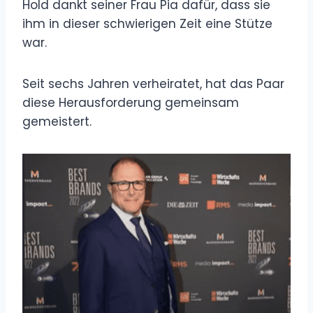
Hold dankt seiner Frau Pia dafür, dass sie
ihm in dieser schwierigen Zeit eine Stütze
war.
Seit sechs Jahren verheiratet, hat das Paar
diese Herausforderung gemeinsam
gemeistert.