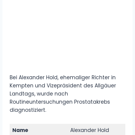
Bei Alexander Hold, ehemaliger Richter in
Kempten und Vizepräsident des Allgäuer
Landtags, wurde nach
Routineuntersuchungen Prostatakrebs
diagnostiziert.
Name
Alexander Hold