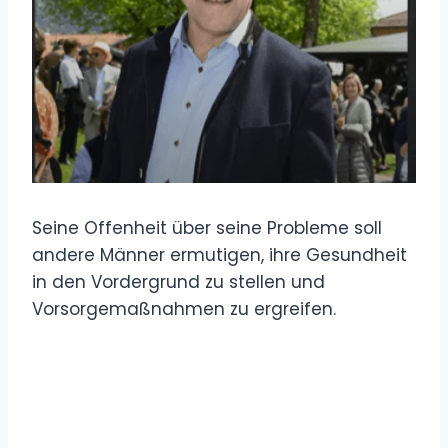
Seine Offenheit über seine Probleme soll
andere Männer ermutigen, ihre Gesundheit
in den Vordergrund zu stellen und
Vorsorgemaßnahmen zu ergreifen.