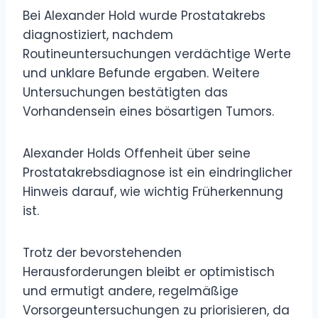
Bei Alexander Hold wurde Prostatakrebs
diagnostiziert, nachdem
Routineuntersuchungen verdächtige Werte
und unklare Befunde ergaben. Weitere
Untersuchungen bestätigten das
Vorhandensein eines bösartigen Tumors.
Alexander Holds Offenheit über seine
Prostatakrebsdiagnose ist ein eindringlicher
Hinweis darauf, wie wichtig Früherkennung
ist.
Trotz der bevorstehenden
Herausforderungen bleibt er optimistisch
und ermutigt andere, regelmäßige
Vorsorgeuntersuchungen zu priorisieren, da