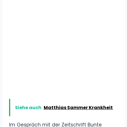
Siehe auch
Matthias Sammer Krankheit
Im Gespräch mit der Zeitschrift Bunte