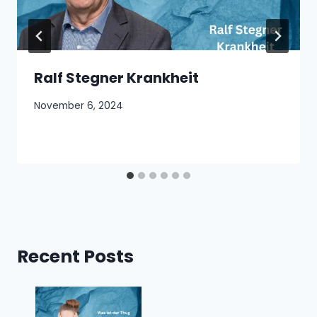
Ralf Stegner Krankheit
November 6, 2024
Recent Posts