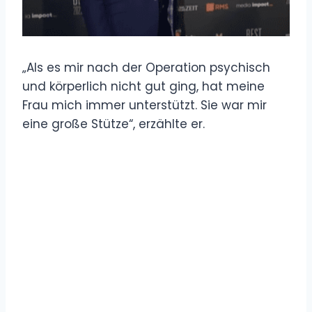
„Als es mir nach der Operation psychisch
und körperlich nicht gut ging, hat meine
Frau mich immer unterstützt. Sie war mir
eine große Stütze“, erzählte er.