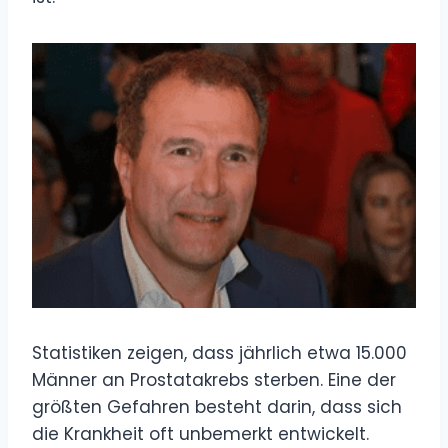
Statistiken zeigen, dass jährlich etwa 15.000
Männer an Prostatakrebs sterben. Eine der
größten Gefahren besteht darin, dass sich
die Krankheit oft unbemerkt entwickelt.