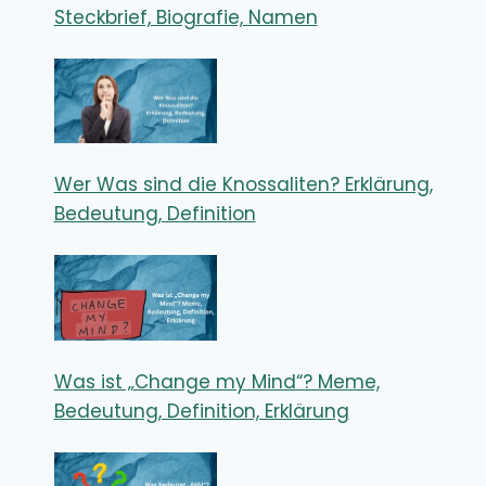
Steckbrief, Biografie, Namen
Wer Was sind die Knossaliten? Erklärung,
Bedeutung, Definition
Was ist „Change my Mind“? Meme,
Bedeutung, Definition, Erklärung