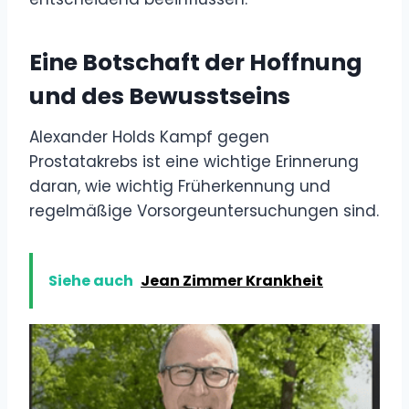
Eine Botschaft der Hoffnung
und des Bewusstseins
Alexander Holds Kampf gegen
Prostatakrebs ist eine wichtige Erinnerung
daran, wie wichtig Früherkennung und
regelmäßige Vorsorgeuntersuchungen sind.
Siehe auch
Jean Zimmer Krankheit