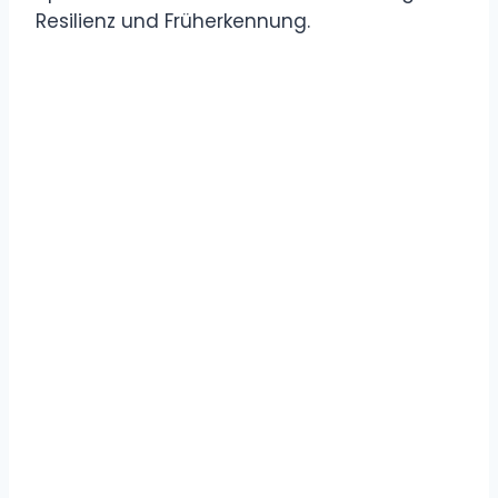
Resilienz und Früherkennung.