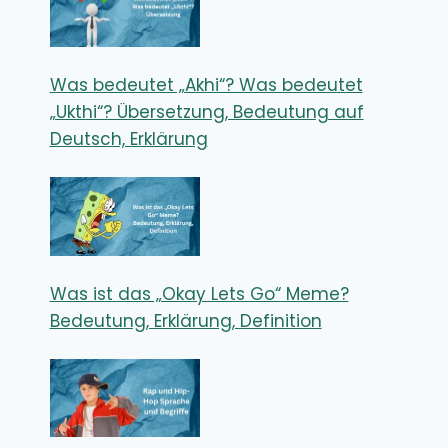
Was bedeutet „Akhi“? Was bedeutet
„Ukthi“? Übersetzung, Bedeutung auf
Deutsch, Erklärung
Was ist das „Okay Lets Go“ Meme?
Bedeutung, Erklärung, Definition