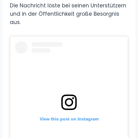
Die Nachricht löste bei seinen Unterstützern
und in der Öffentlichkeit große Besorgnis
aus.
View this post on Instagram