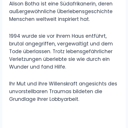
Alison Botha ist eine Südafrikanerin, deren
außergewöhnliche Überlebensgeschichte
Menschen weltweit inspiriert hat.
1994 wurde sie vor ihrem Haus entführt,
brutal angegriffen, vergewaltigt und dem
Tode überlassen. Trotz lebensgefährlicher
Verletzungen überlebte sie wie durch ein
Wunder und fand Hilfe.
Ihr Mut und ihre Willenskraft angesichts des
unvorstellbaren Traumas bildeten die
Grundlage ihrer Lobbyarbeit.