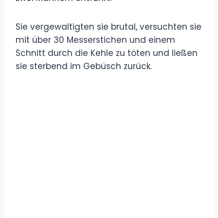
Sie vergewaltigten sie brutal, versuchten sie
mit über 30 Messerstichen und einem
Schnitt durch die Kehle zu töten und ließen
sie sterbend im Gebüsch zurück.