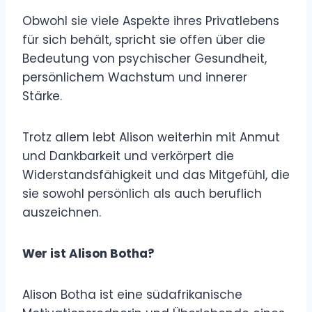
Obwohl sie viele Aspekte ihres Privatlebens
für sich behält, spricht sie offen über die
Bedeutung von psychischer Gesundheit,
persönlichem Wachstum und innerer
Stärke.
Trotz allem lebt Alison weiterhin mit Anmut
und Dankbarkeit und verkörpert die
Widerstandsfähigkeit und das Mitgefühl, die
sie sowohl persönlich als auch beruflich
auszeichnen.
Wer ist Alison Botha?
Alison Botha ist eine südafrikanische