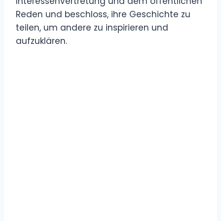
Interessenvertretung und dem öffentlichen
Reden und beschloss, ihre Geschichte zu
teilen, um andere zu inspirieren und
aufzuklären.