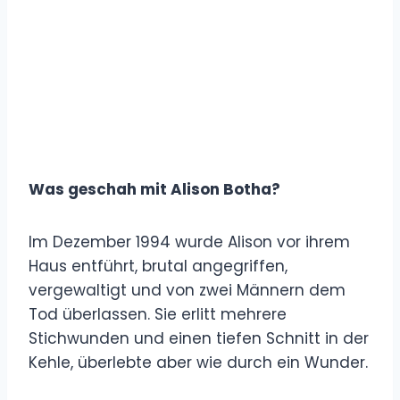
Was geschah mit Alison Botha?
Im Dezember 1994 wurde Alison vor ihrem
Haus entführt, brutal angegriffen,
vergewaltigt und von zwei Männern dem
Tod überlassen. Sie erlitt mehrere
Stichwunden und einen tiefen Schnitt in der
Kehle, überlebte aber wie durch ein Wunder.