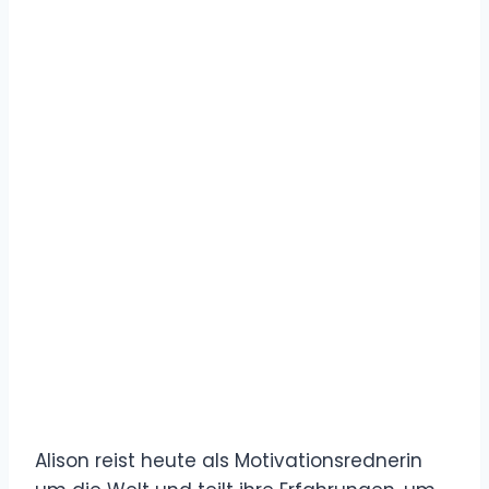
Alison reist heute als Motivationsrednerin