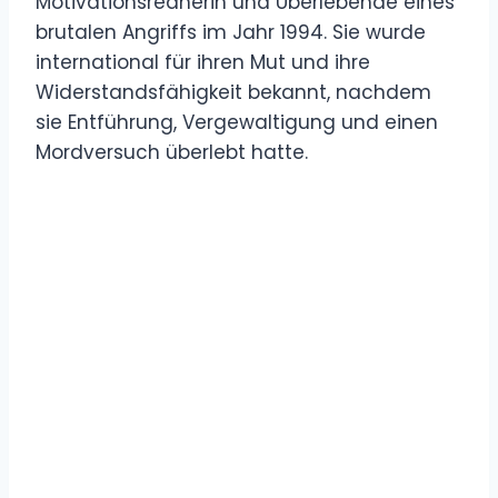
Motivationsrednerin und Überlebende eines
brutalen Angriffs im Jahr 1994. Sie wurde
international für ihren Mut und ihre
Widerstandsfähigkeit bekannt, nachdem
sie Entführung, Vergewaltigung und einen
Mordversuch überlebt hatte.