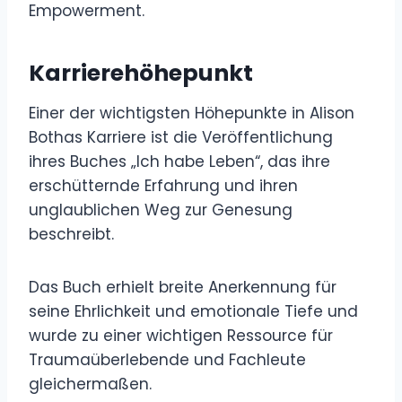
Empowerment.
Karrierehöhepunkt
Einer der wichtigsten Höhepunkte in Alison
Bothas Karriere ist die Veröffentlichung
ihres Buches „Ich habe Leben“, das ihre
erschütternde Erfahrung und ihren
unglaublichen Weg zur Genesung
beschreibt.
Das Buch erhielt breite Anerkennung für
seine Ehrlichkeit und emotionale Tiefe und
wurde zu einer wichtigen Ressource für
Traumaüberlebende und Fachleute
gleichermaßen.