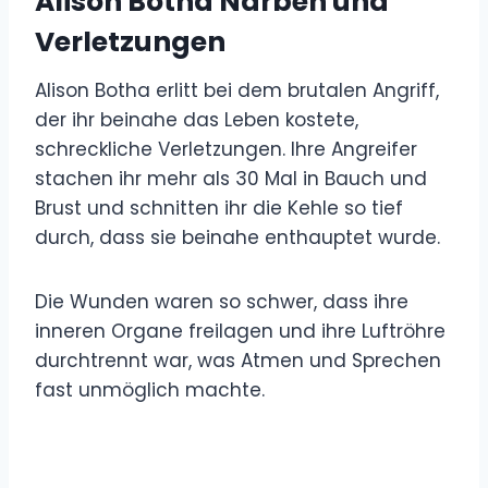
Alison Botha Narben und
Verletzungen
Alison Botha erlitt bei dem brutalen Angriff,
der ihr beinahe das Leben kostete,
schreckliche Verletzungen. Ihre Angreifer
stachen ihr mehr als 30 Mal in Bauch und
Brust und schnitten ihr die Kehle so tief
durch, dass sie beinahe enthauptet wurde.
Die Wunden waren so schwer, dass ihre
inneren Organe freilagen und ihre Luftröhre
durchtrennt war, was Atmen und Sprechen
fast unmöglich machte.