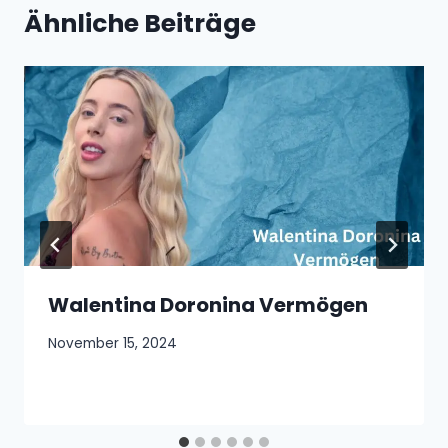
Ähnliche Beiträge
Walentina Doronina Vermögen
November 15, 2024