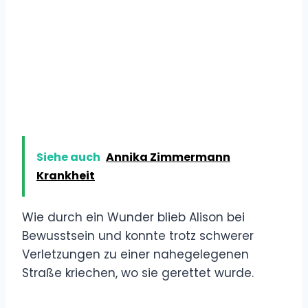
Siehe auch
Annika Zimmermann
Krankheit
Wie durch ein Wunder blieb Alison bei
Bewusstsein und konnte trotz schwerer
Verletzungen zu einer nahegelegenen
Straße kriechen, wo sie gerettet wurde.