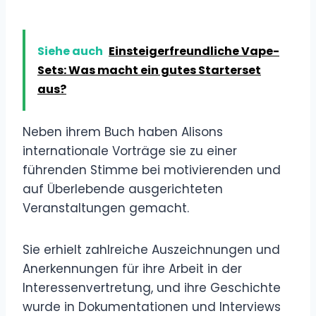
Siehe auch
Einsteigerfreundliche Vape-
Sets: Was macht ein gutes Starterset
aus?
Neben ihrem Buch haben Alisons
internationale Vorträge sie zu einer
führenden Stimme bei motivierenden und
auf Überlebende ausgerichteten
Veranstaltungen gemacht.
Sie erhielt zahlreiche Auszeichnungen und
Anerkennungen für ihre Arbeit in der
Interessenvertretung, und ihre Geschichte
wurde in Dokumentationen und Interviews