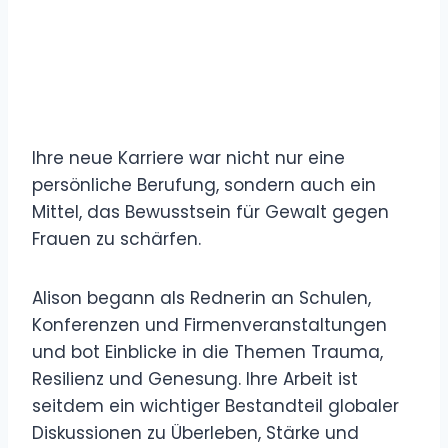
Ihre neue Karriere war nicht nur eine
persönliche Berufung, sondern auch ein
Mittel, das Bewusstsein für Gewalt gegen
Frauen zu schärfen.
Alison begann als Rednerin an Schulen,
Konferenzen und Firmenveranstaltungen
und bot Einblicke in die Themen Trauma,
Resilienz und Genesung. Ihre Arbeit ist
seitdem ein wichtiger Bestandteil globaler
Diskussionen zu Überleben, Stärke und