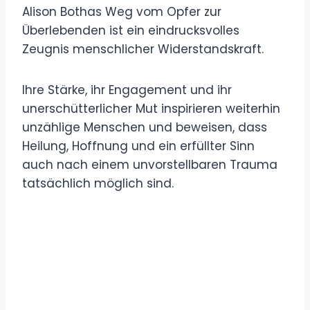
Alison Bothas Weg vom Opfer zur
Überlebenden ist ein eindrucksvolles
Zeugnis menschlicher Widerstandskraft.
Ihre Stärke, ihr Engagement und ihr
unerschütterlicher Mut inspirieren weiterhin
unzählige Menschen und beweisen, dass
Heilung, Hoffnung und ein erfüllter Sinn
auch nach einem unvorstellbaren Trauma
tatsächlich möglich sind.