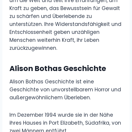
um die Welt und teilt ihre Erfahrungen, um
Kraft zu geben, das Bewusstsein für Gewalt
zu schärfen und Überlebende zu
unterstützen. Ihre Widerstandsfähigkeit und
Entschlossenheit geben unzähligen
Menschen weiterhin Kraft, ihr Leben
zurückzugewinnen.
Alison Bothas Geschichte
Alison Bothas Geschichte ist eine
Geschichte von unvorstellbarem Horror und
außergewöhnlichem Überleben.
Im Dezember 1994 wurde sie in der Nähe
ihres Hauses in Port Elizabeth, Südafrika, von
zwei Männern entführt.