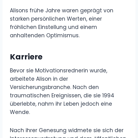
Alisons frühe Jahre waren geprägt von
starken persönlichen Werten, einer
fröhlichen Einstellung und einem
anhaltenden Optimismus.
Karriere
Bevor sie Motivationsrednerin wurde,
arbeitete Alison in der
Versicherungsbranche. Nach den
traumatischen Ereignissen, die sie 1994
überlebte, nahm ihr Leben jedoch eine
Wende.
Nach ihrer Genesung widmete sie sich der