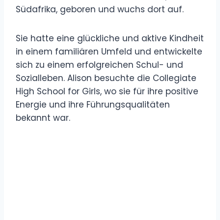
Südafrika, geboren und wuchs dort auf.
Sie hatte eine glückliche und aktive Kindheit
in einem familiären Umfeld und entwickelte
sich zu einem erfolgreichen Schul- und
Sozialleben. Alison besuchte die Collegiate
High School for Girls, wo sie für ihre positive
Energie und ihre Führungsqualitäten
bekannt war.