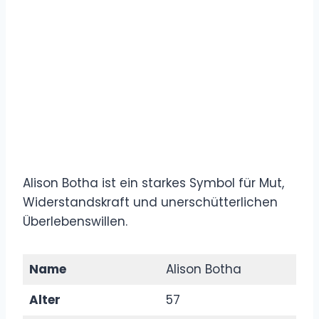
Alison Botha ist ein starkes Symbol für Mut,
Widerstandskraft und unerschütterlichen
Überlebenswillen.
Name
Alison Botha
Alter
57