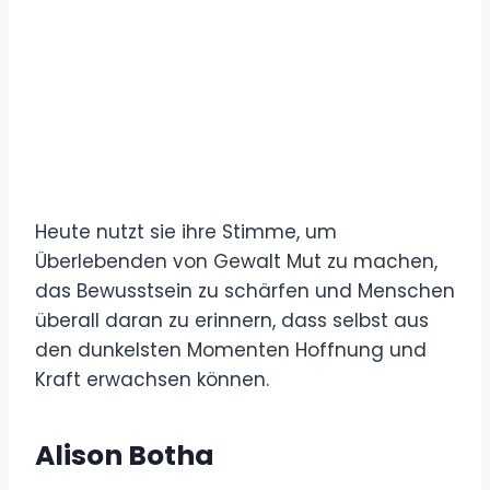
Heute nutzt sie ihre Stimme, um
Überlebenden von Gewalt Mut zu machen,
das Bewusstsein zu schärfen und Menschen
überall daran zu erinnern, dass selbst aus
den dunkelsten Momenten Hoffnung und
Kraft erwachsen können.
Alison Botha