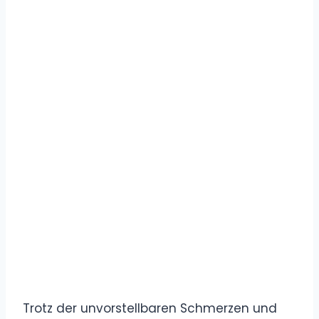
Trotz der unvorstellbaren Schmerzen und