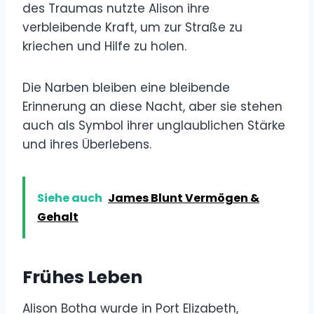
des Traumas nutzte Alison ihre
verbleibende Kraft, um zur Straße zu
kriechen und Hilfe zu holen.
Die Narben bleiben eine bleibende
Erinnerung an diese Nacht, aber sie stehen
auch als Symbol ihrer unglaublichen Stärke
und ihres Überlebens.
Siehe auch
James Blunt Vermögen &
Gehalt
Frühes Leben
Alison Botha wurde in Port Elizabeth,