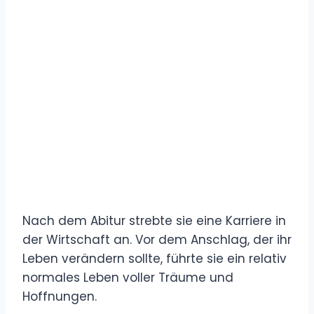
Nach dem Abitur strebte sie eine Karriere in
der Wirtschaft an. Vor dem Anschlag, der ihr
Leben verändern sollte, führte sie ein relativ
normales Leben voller Träume und
Hoffnungen.