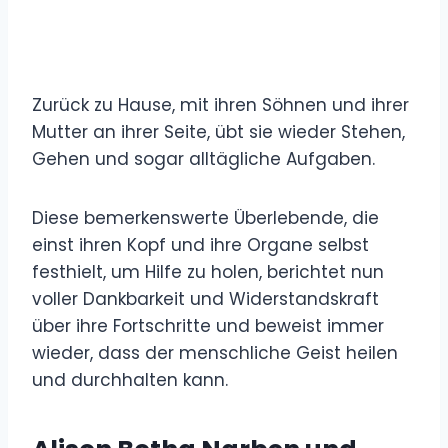
Zurück zu Hause, mit ihren Söhnen und ihrer
Mutter an ihrer Seite, übt sie wieder Stehen,
Gehen und sogar alltägliche Aufgaben.
Diese bemerkenswerte Überlebende, die
einst ihren Kopf und ihre Organe selbst
festhielt, um Hilfe zu holen, berichtet nun
voller Dankbarkeit und Widerstandskraft
über ihre Fortschritte und beweist immer
wieder, dass der menschliche Geist heilen
und durchhalten kann.