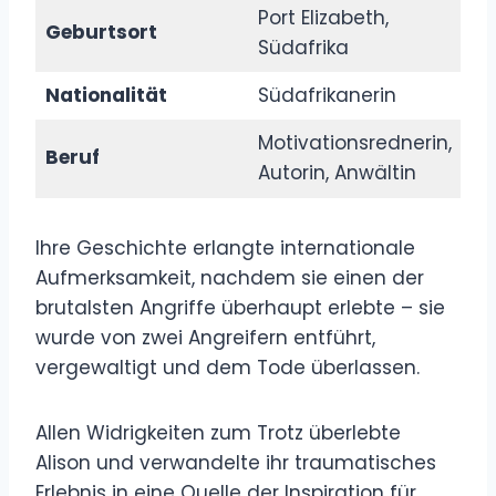
Port Elizabeth,
Geburtsort
Südafrika
Nationalität
Südafrikanerin
Motivationsrednerin,
Beruf
Autorin, Anwältin
Ihre Geschichte erlangte internationale
Aufmerksamkeit, nachdem sie einen der
brutalsten Angriffe überhaupt erlebte – sie
wurde von zwei Angreifern entführt,
vergewaltigt und dem Tode überlassen.
Allen Widrigkeiten zum Trotz überlebte
Alison und verwandelte ihr traumatisches
Erlebnis in eine Quelle der Inspiration für