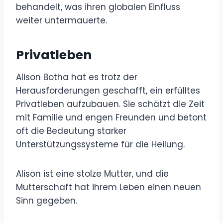
behandelt, was ihren globalen Einfluss
weiter untermauerte.
Privatleben
Alison Botha hat es trotz der
Herausforderungen geschafft, ein erfülltes
Privatleben aufzubauen. Sie schätzt die Zeit
mit Familie und engen Freunden und betont
oft die Bedeutung starker
Unterstützungssysteme für die Heilung.
Alison ist eine stolze Mutter, und die
Mutterschaft hat ihrem Leben einen neuen
Sinn gegeben.