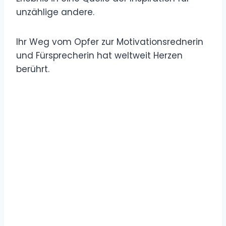
unzählige andere.
Ihr Weg vom Opfer zur Motivationsrednerin
und Fürsprecherin hat weltweit Herzen
berührt.