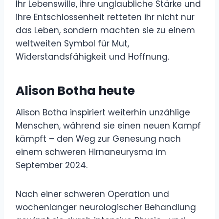
Ihr Lebenswille, ihre unglaubliche Stärke und
ihre Entschlossenheit retteten ihr nicht nur
das Leben, sondern machten sie zu einem
weltweiten Symbol für Mut,
Widerstandsfähigkeit und Hoffnung.
Alison Botha heute
Alison Botha inspiriert weiterhin unzählige
Menschen, während sie einen neuen Kampf
kämpft – den Weg zur Genesung nach
einem schweren Hirnaneurysma im
September 2024.
Nach einer schweren Operation und
wochenlanger neurologischer Behandlung