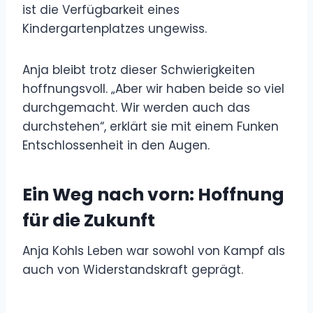
ist die Verfügbarkeit eines
Kindergartenplatzes ungewiss.
Anja bleibt trotz dieser Schwierigkeiten
hoffnungsvoll. „Aber wir haben beide so viel
durchgemacht. Wir werden auch das
durchstehen“, erklärt sie mit einem Funken
Entschlossenheit in den Augen.
Ein Weg nach vorn: Hoffnung
für die Zukunft
Anja Kohls Leben war sowohl von Kampf als
auch von Widerstandskraft geprägt.