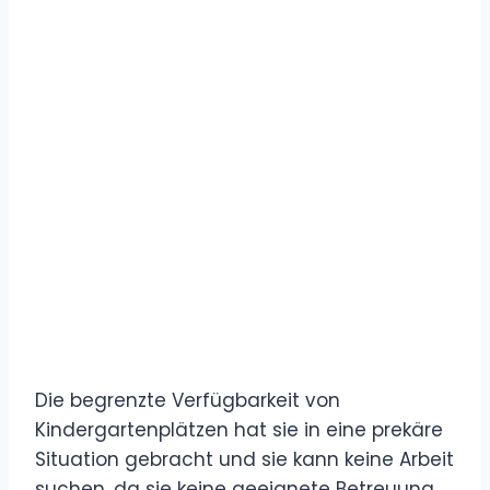
Die begrenzte Verfügbarkeit von
Kindergartenplätzen hat sie in eine prekäre
Situation gebracht und sie kann keine Arbeit
suchen, da sie keine geeignete Betreuung