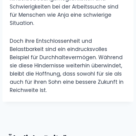
Schwierigkeiten bei der Arbeitssuche sind
für Menschen wie Anja eine schwierige
Situation.
Doch ihre Entschlossenheit und
Belastbarkeit sind ein eindrucksvolles
Beispiel für Durchhaltevermögen. Während
sie diese Hindernisse weiterhin überwindet,
bleibt die Hoffnung, dass sowohl für sie als
auch für ihren Sohn eine bessere Zukunft in
Reichweite ist.