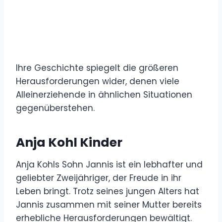
Ihre Geschichte spiegelt die größeren
Herausforderungen wider, denen viele
Alleinerziehende in ähnlichen Situationen
gegenüberstehen.
Anja Kohl Kinder
Anja Kohls Sohn Jannis ist ein lebhafter und
geliebter Zweijähriger, der Freude in ihr
Leben bringt. Trotz seines jungen Alters hat
Jannis zusammen mit seiner Mutter bereits
erhebliche Herausforderungen bewältigt.