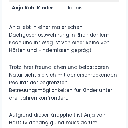
Anja Kohl Kinder
Jannis
Anja lebt in einer malerischen
Dachgeschosswohnung in Rheindahlen-
Koch und ihr Weg ist von einer Reihe von
Härten und Hindernissen geprägt.
Trotz ihrer freundlichen und belastbaren
Natur sieht sie sich mit der erschreckenden
Realität der begrenzten
Betreuungsmöglichkeiten für Kinder unter
drei Jahren konfrontiert.
Aufgrund dieser Knappheit ist Anja von
Hartz IV abhängig und muss darum