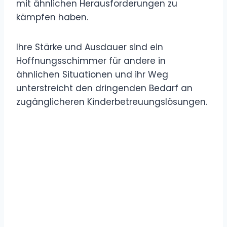
mit ähnlichen Herausforderungen zu
kämpfen haben.
Ihre Stärke und Ausdauer sind ein
Hoffnungsschimmer für andere in
ähnlichen Situationen und ihr Weg
unterstreicht den dringenden Bedarf an
zugänglicheren Kinderbetreuungslösungen.