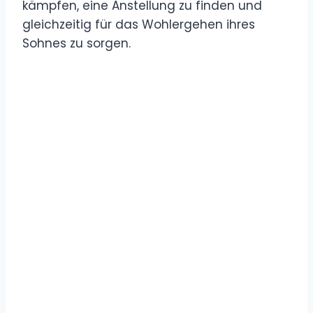
kämpfen, eine Anstellung zu finden und
gleichzeitig für das Wohlergehen ihres
Sohnes zu sorgen.