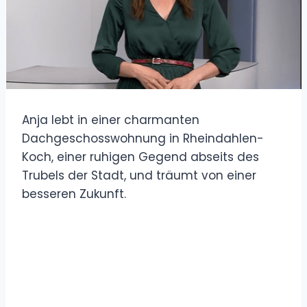
Anja lebt in einer charmanten
Dachgeschosswohnung in Rheindahlen-
Koch, einer ruhigen Gegend abseits des
Trubels der Stadt, und träumt von einer
besseren Zukunft.