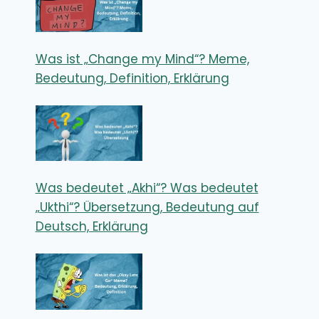
Was ist „Change my Mind“? Meme,
Bedeutung, Definition, Erklärung
Was bedeutet „Akhi“? Was bedeutet
„Ukthi“? Übersetzung, Bedeutung auf
Deutsch, Erklärung