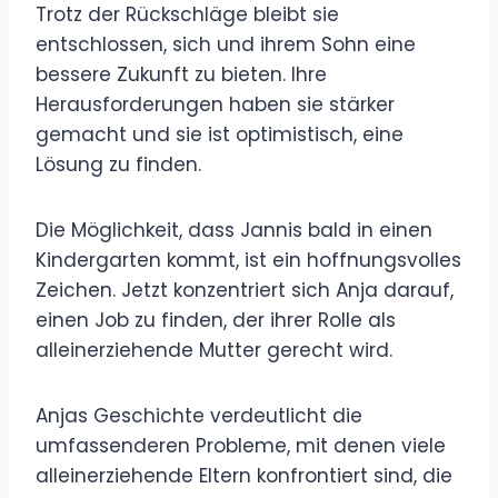
Trotz der Rückschläge bleibt sie
entschlossen, sich und ihrem Sohn eine
bessere Zukunft zu bieten. Ihre
Herausforderungen haben sie stärker
gemacht und sie ist optimistisch, eine
Lösung zu finden.
Die Möglichkeit, dass Jannis bald in einen
Kindergarten kommt, ist ein hoffnungsvolles
Zeichen. Jetzt konzentriert sich Anja darauf,
einen Job zu finden, der ihrer Rolle als
alleinerziehende Mutter gerecht wird.
Anjas Geschichte verdeutlicht die
umfassenderen Probleme, mit denen viele
alleinerziehende Eltern konfrontiert sind, die