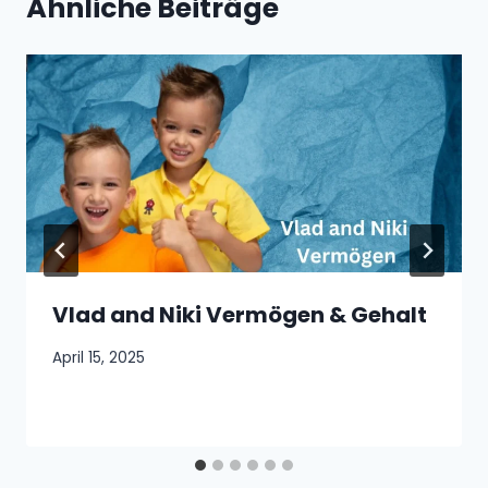
Ähnliche Beiträge
Vlad and Niki Vermögen & Gehalt
April 15, 2025