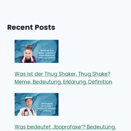
Recent Posts
Was ist der Thug Shaker, Thug Shake?
Meme, Bedeutung, Erklärung, Definition
Was bedeutet „Iboprofaxe“? Bedeutung,