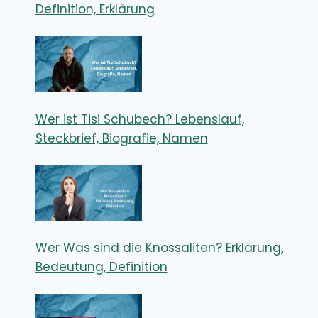
Definition, Erklärung
Wer ist Tisi Schubech? Lebenslauf,
Steckbrief, Biografie, Namen
Wer Was sind die Knossaliten? Erklärung,
Bedeutung, Definition