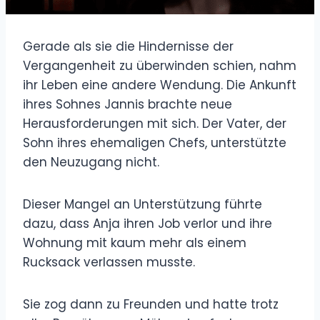
Gerade als sie die Hindernisse der
Vergangenheit zu überwinden schien, nahm
ihr Leben eine andere Wendung. Die Ankunft
ihres Sohnes Jannis brachte neue
Herausforderungen mit sich. Der Vater, der
Sohn ihres ehemaligen Chefs, unterstützte
den Neuzugang nicht.
Dieser Mangel an Unterstützung führte
dazu, dass Anja ihren Job verlor und ihre
Wohnung mit kaum mehr als einem
Rucksack verlassen musste.
Sie zog dann zu Freunden und hatte trotz