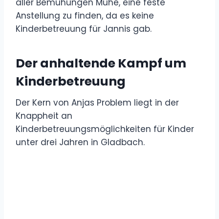
aller Bemühungen Mühe, eine feste
Anstellung zu finden, da es keine
Kinderbetreuung für Jannis gab.
Der anhaltende Kampf um
Kinderbetreuung
Der Kern von Anjas Problem liegt in der
Knappheit an
Kinderbetreuungsmöglichkeiten für Kinder
unter drei Jahren in Gladbach.