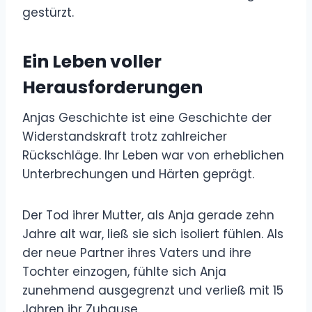
gestürzt.
Ein Leben voller
Herausforderungen
Anjas Geschichte ist eine Geschichte der
Widerstandskraft trotz zahlreicher
Rückschläge. Ihr Leben war von erheblichen
Unterbrechungen und Härten geprägt.
Der Tod ihrer Mutter, als Anja gerade zehn
Jahre alt war, ließ sie sich isoliert fühlen. Als
der neue Partner ihres Vaters und ihre
Tochter einzogen, fühlte sich Anja
zunehmend ausgegrenzt und verließ mit 15
Jahren ihr Zuhause.