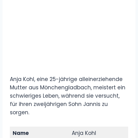
Anja Kohl, eine 25-jährige alleinerziehende
Mutter aus Mönchengladbach, meistert ein
schwieriges Leben, während sie versucht,
für ihren zweijährigen Sohn Jannis zu
sorgen.
Name
Anja Kohl