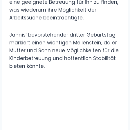
eine geeignete Betreuung für ihn zu finden,
was wiederum ihre Möglichkeit der
Arbeitssuche beeinträchtigte.
Jannis‘ bevorstehender dritter Geburtstag
markiert einen wichtigen Meilenstein, da er
Mutter und Sohn neue Möglichkeiten für die
Kinderbetreuung und hoffentlich Stabilität
bieten könnte.