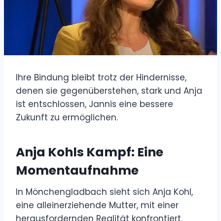
Ihre Bindung bleibt trotz der Hindernisse,
denen sie gegenüberstehen, stark und Anja
ist entschlossen, Jannis eine bessere
Zukunft zu ermöglichen.
Anja Kohls Kampf: Eine
Momentaufnahme
In Mönchengladbach sieht sich Anja Kohl,
eine alleinerziehende Mutter, mit einer
herausfordernden Realität konfrontiert.