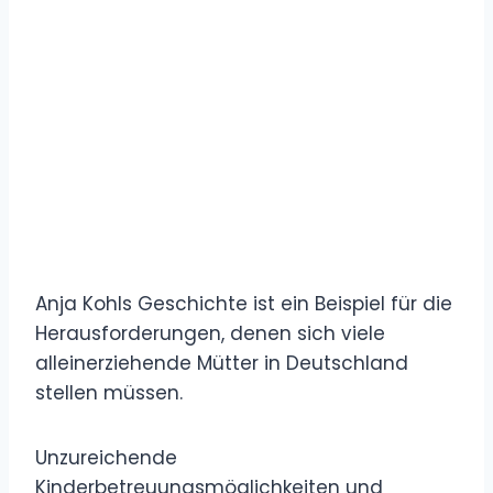
Anja Kohls Geschichte ist ein Beispiel für die
Herausforderungen, denen sich viele
alleinerziehende Mütter in Deutschland
stellen müssen.
Unzureichende
Kinderbetreuungsmöglichkeiten und