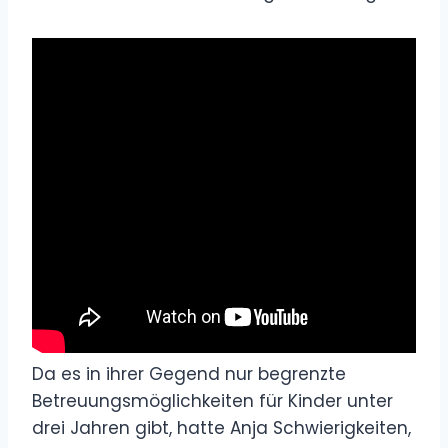
Da es in ihrer Gegend nur begrenzte
Betreuungsmöglichkeiten für Kinder unter
drei Jahren gibt, hatte Anja Schwierigkeiten,