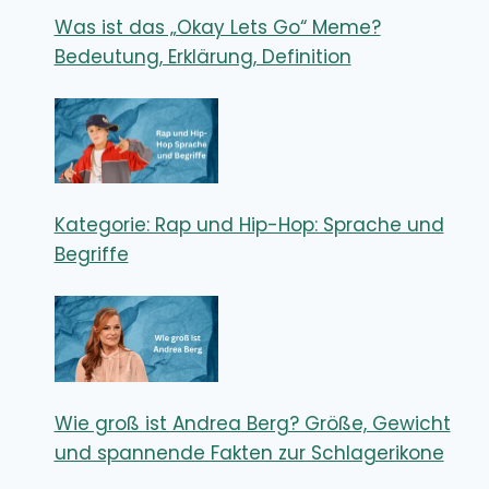
Was ist das „Okay Lets Go“ Meme?
Bedeutung, Erklärung, Definition
Kategorie: Rap und Hip-Hop: Sprache und
Begriffe
Wie groß ist Andrea Berg? Größe, Gewicht
und spannende Fakten zur Schlagerikone