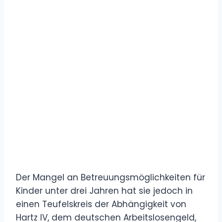
Der Mangel an Betreuungsmöglichkeiten für
Kinder unter drei Jahren hat sie jedoch in
einen Teufelskreis der Abhängigkeit von
Hartz IV, dem deutschen Arbeitslosengeld,