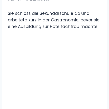
Sie schloss die Sekundarschule ab und
arbeitete kurz in der Gastronomie, bevor sie
eine Ausbildung zur Hotelfachfrau machte.