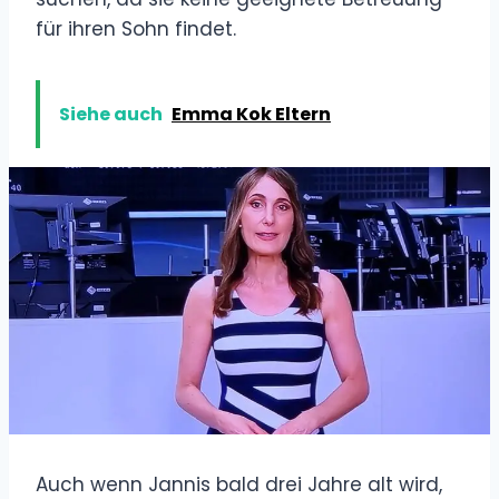
für ihren Sohn findet.
Siehe auch
Emma Kok Eltern
Auch wenn Jannis bald drei Jahre alt wird,