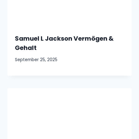
Samuel L Jackson Vermögen &
Gehalt
September 25, 2025