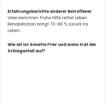
Erfahrungsberichte anderer Betroffener
Viele berichten: Frühe Hilfe rettet Leben.
Rehabilitation bringt 70–80 % zurück ins
Leben.
Wie alt ist Annette Frier und wann trat der
Schlaganfall auf?