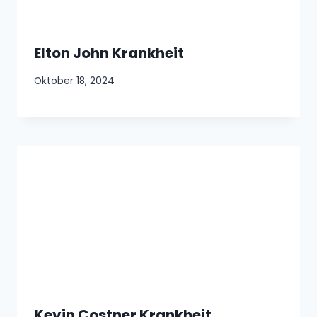
Elton John Krankheit
Oktober 18, 2024
Kevin Costner Krankheit