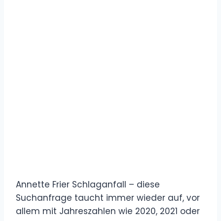
Annette Frier Schlaganfall – diese
Suchanfrage taucht immer wieder auf, vor
allem mit Jahreszahlen wie 2020, 2021 oder