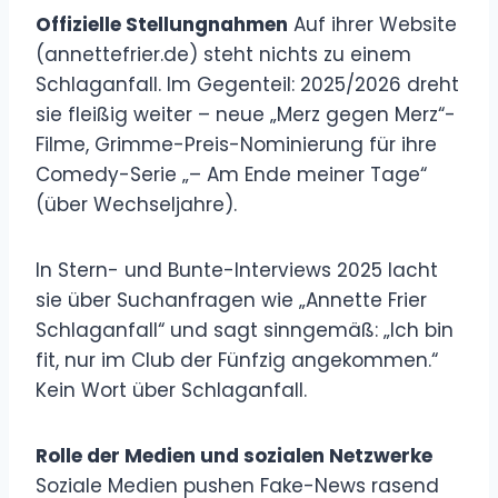
Offizielle Stellungnahmen
Auf ihrer Website
(annettefrier.de) steht nichts zu einem
Schlaganfall. Im Gegenteil: 2025/2026 dreht
sie fleißig weiter – neue „Merz gegen Merz“-
Filme, Grimme-Preis-Nominierung für ihre
Comedy-Serie „– Am Ende meiner Tage“
(über Wechseljahre).
In Stern- und Bunte-Interviews 2025 lacht
sie über Suchanfragen wie „Annette Frier
Schlaganfall“ und sagt sinngemäß: „Ich bin
fit, nur im Club der Fünfzig angekommen.“
Kein Wort über Schlaganfall.
Rolle der Medien und sozialen Netzwerke
Soziale Medien pushen Fake-News rasend