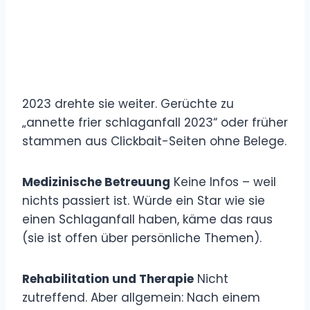
2023 drehte sie weiter. Gerüchte zu
„annette frier schlaganfall 2023“ oder früher
stammen aus Clickbait-Seiten ohne Belege.
Medizinische Betreuung
Keine Infos – weil
nichts passiert ist. Würde ein Star wie sie
einen Schlaganfall haben, käme das raus
(sie ist offen über persönliche Themen).
Rehabilitation und Therapie
Nicht
zutreffend. Aber allgemein: Nach einem