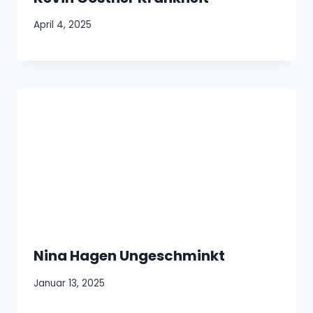
April 4, 2025
Nina Hagen Ungeschminkt
Januar 13, 2025