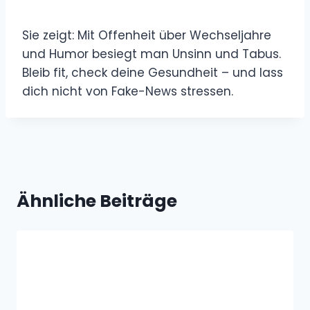
Sie zeigt: Mit Offenheit über Wechseljahre
und Humor besiegt man Unsinn und Tabus.
Bleib fit, check deine Gesundheit – und lass
dich nicht von Fake-News stressen.
Ähnliche Beiträge