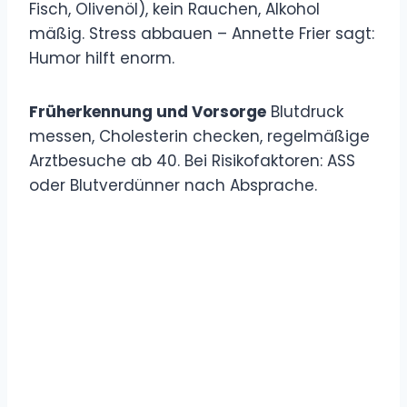
Fisch, Olivenöl), kein Rauchen, Alkohol
mäßig. Stress abbauen – Annette Frier sagt:
Humor hilft enorm.
Früherkennung und Vorsorge
Blutdruck
messen, Cholesterin checken, regelmäßige
Arztbesuche ab 40. Bei Risikofaktoren: ASS
oder Blutverdünner nach Absprache.