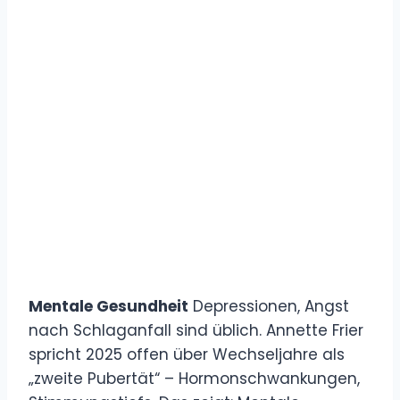
Mentale Gesundheit
Depressionen, Angst
nach Schlaganfall sind üblich. Annette Frier
spricht 2025 offen über Wechseljahre als
„zweite Pubertät“ – Hormonschwankungen,