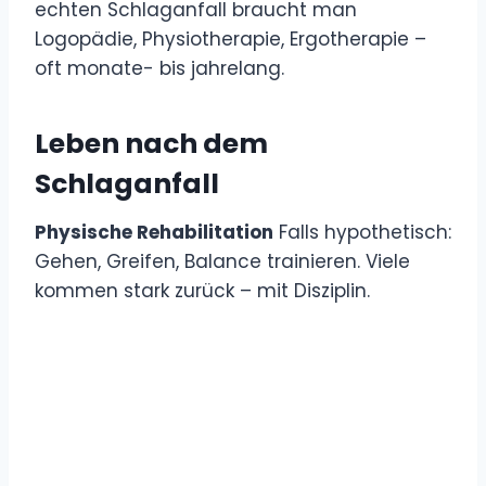
echten Schlaganfall braucht man
Logopädie, Physiotherapie, Ergotherapie –
oft monate- bis jahrelang.
Leben nach dem
Schlaganfall
Physische Rehabilitation
Falls hypothetisch:
Gehen, Greifen, Balance trainieren. Viele
kommen stark zurück – mit Disziplin.