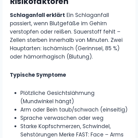
Risikofaktoren
Schlaganfall erklärt
Ein Schlaganfall
passiert, wenn Blutgefäße im Gehirn
verstopfen oder reißen. Sauerstoff fehlt –
Zellen sterben innerhalb von Minuten. Zwei
Hauptarten: ischämisch (Gerinnsel, 85 %)
oder hämorrhagisch (Blutung).
Typische Symptome
Plötzliche Gesichtslähmung
(Mundwinkel hängt)
Arm oder Bein taub/schwach (einseitig)
Sprache verwaschen oder weg
Starke Kopfschmerzen, Schwindel,
Sehstörungen Merke FAST: Face – Arms