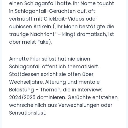
einen Schlaganfall hatte. Ihr Name taucht
in Schlaganfall-Gerüchten auf, oft
verknüpft mit Clickbait-Videos oder
dubiosen Artikeln („Ihr Mann bestätigte die
traurige Nachricht“ – klingt dramatisch, ist
aber meist Fake).
Annette Frier selbst hat nie einen
Schlaganfall öffentlich thematisiert.
Stattdessen spricht sie offen über
Wechseljahre, Alterung und mentale
Belastung – Themen, die in Interviews
2024/2025 dominieren. Gerüchte entstehen
wahrscheinlich aus Verwechslungen oder
Sensationslust.