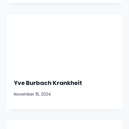
Yve Burbach Krankheit
November 15, 2024