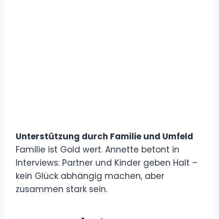
Unterstützung durch Familie und Umfeld
Familie ist Gold wert. Annette betont in
Interviews: Partner und Kinder geben Halt –
kein Glück abhängig machen, aber
zusammen stark sein.