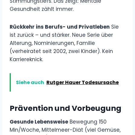
Stimmungstiefs. Das zeigt: Mentale
Gesundheit zählt immer.
Rückkehr ins Berufs- und Privatleben
Sie
ist zurück – und stärker. Neue Serie über
Alterung, Nominierungen, Familie
(verheiratet seit 2002, zwei Kinder). Kein
Karriereknick.
Siehe auch
Rutger Hauer Todesursache
Prävention und Vorbeugung
Gesunde Lebensweise
Bewegung 150
Min/Woche, Mittelmeer-Diät (viel Gemüse,