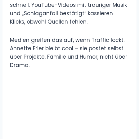
schnell. YouTube-Videos mit trauriger Musik
und „Schlaganfall bestätigt“ kassieren
Klicks, obwohl Quellen fehlen.
Medien greifen das auf, wenn Traffic lockt.
Annette Frier bleibt cool – sie postet selbst
über Projekte, Familie und Humor, nicht über
Drama.