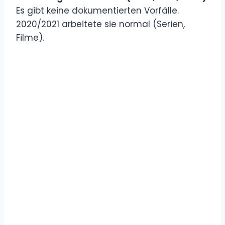
Es gibt keine dokumentierten Vorfälle.
2020/2021 arbeitete sie normal (Serien,
Filme).