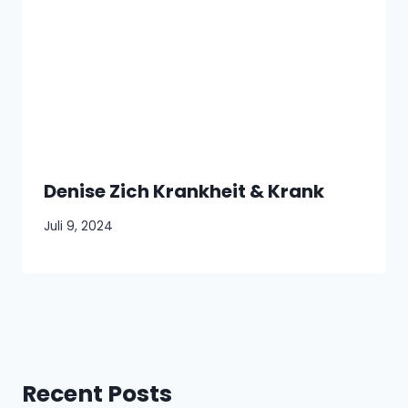
Denise Zich Krankheit & Krank
Juli 9, 2024
Recent Posts