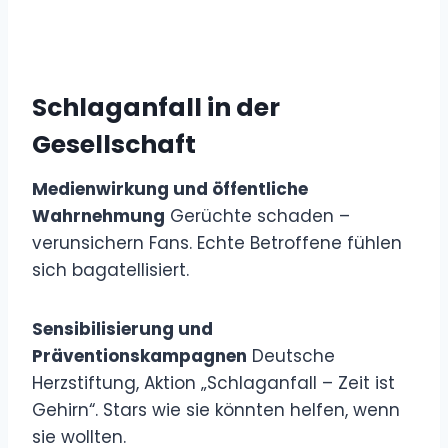
Schlaganfall in der
Gesellschaft
Medienwirkung und öffentliche
Wahrnehmung
Gerüchte schaden –
verunsichern Fans. Echte Betroffene fühlen
sich bagatellisiert.
Sensibilisierung und
Präventionskampagnen
Deutsche
Herzstiftung, Aktion „Schlaganfall – Zeit ist
Gehirn“. Stars wie sie könnten helfen, wenn
sie wollten.