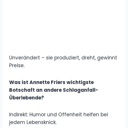
Unverändert – sie produziert, dreht, gewinnt
Preise.
Was ist Annette Friers wichtigste
Botschaft an andere Schlaganfall-
Überlebende?
Indirekt: Humor und Offenheit helfen bei
jedem Lebensknick.