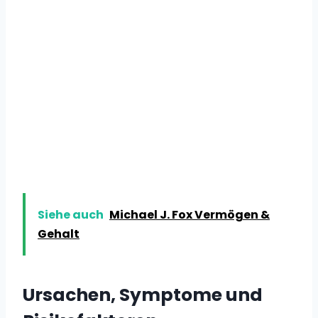
Siehe auch
Michael J. Fox Vermögen &
Gehalt
Ursachen, Symptome und