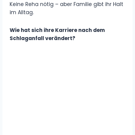
Keine Reha nötig – aber Familie gibt ihr Halt
im Alltag.
Wie hat sich ihre Karriere nach dem
Schlaganfall verändert?