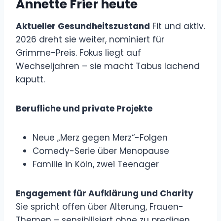
Annette Frier heute
Aktueller Gesundheitszustand
Fit und aktiv.
2026 dreht sie weiter, nominiert für
Grimme-Preis. Fokus liegt auf
Wechseljahren – sie macht Tabus lachend
kaputt.
Berufliche und private Projekte
Neue „Merz gegen Merz“-Folgen
Comedy-Serie über Menopause
Familie in Köln, zwei Teenager
Engagement für Aufklärung und Charity
Sie spricht offen über Alterung, Frauen-
Themen – sensibilisiert ohne zu predigen.