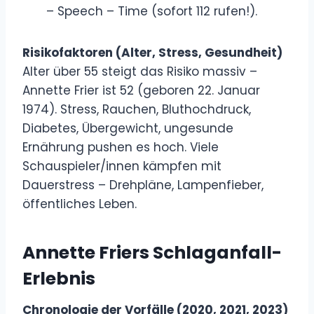
– Speech – Time (sofort 112 rufen!).
Risikofaktoren (Alter, Stress, Gesundheit)
Alter über 55 steigt das Risiko massiv –
Annette Frier ist 52 (geboren 22. Januar
1974). Stress, Rauchen, Bluthochdruck,
Diabetes, Übergewicht, ungesunde
Ernährung pushen es hoch. Viele
Schauspieler/innen kämpfen mit
Dauerstress – Drehpläne, Lampenfieber,
öffentliches Leben.
Annette Friers Schlaganfall-
Erlebnis
Chronologie der Vorfälle (2020, 2021, 2023)