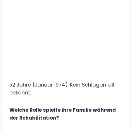
52 Jahre (Januar 1974). Kein Schlaganfall
bekannt.
Welche Rolle spielte ihre Familie während
der Rehabilitation?