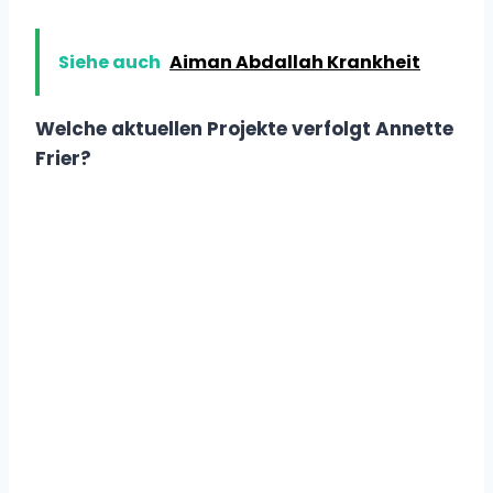
Siehe auch
Aiman Abdallah Krankheit
Welche aktuellen Projekte verfolgt Annette
Frier?