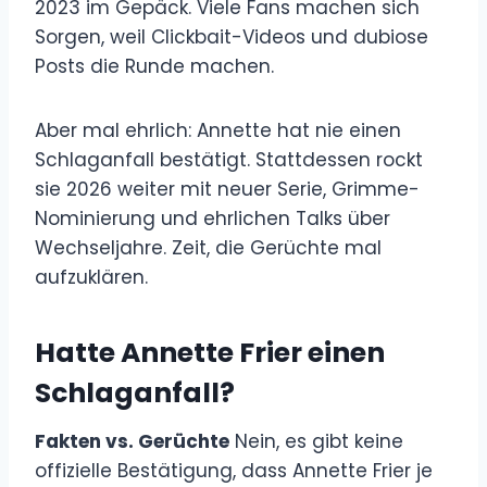
2023 im Gepäck. Viele Fans machen sich
Sorgen, weil Clickbait-Videos und dubiose
Posts die Runde machen.
Aber mal ehrlich: Annette hat nie einen
Schlaganfall bestätigt. Stattdessen rockt
sie 2026 weiter mit neuer Serie, Grimme-
Nominierung und ehrlichen Talks über
Wechseljahre. Zeit, die Gerüchte mal
aufzuklären.
Hatte Annette Frier einen
Schlaganfall?
Fakten vs. Gerüchte
Nein, es gibt keine
offizielle Bestätigung, dass Annette Frier je