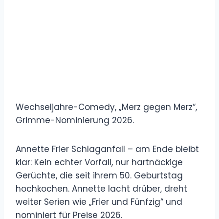
Wechseljahre-Comedy, „Merz gegen Merz“,
Grimme-Nominierung 2026.
Annette Frier Schlaganfall – am Ende bleibt
klar: Kein echter Vorfall, nur hartnäckige
Gerüchte, die seit ihrem 50. Geburtstag
hochkochen. Annette lacht drüber, dreht
weiter Serien wie „Frier und Fünfzig“ und
nominiert für Preise 2026.