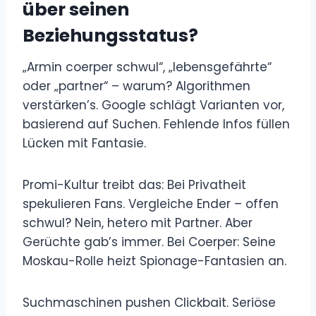
über seinen
Beziehungsstatus?
„Armin coerper schwul“, „lebensgefährte“
oder „partner“ – warum? Algorithmen
verstärken’s. Google schlägt Varianten vor,
basierend auf Suchen. Fehlende Infos füllen
Lücken mit Fantasie.
Promi-Kultur treibt das: Bei Privatheit
spekulieren Fans. Vergleiche Ender – offen
schwul? Nein, hetero mit Partner. Aber
Gerüchte gab’s immer. Bei Coerper: Seine
Moskau-Rolle heizt Spionage-Fantasien an.
Suchmaschinen pushen Clickbait. Seriöse