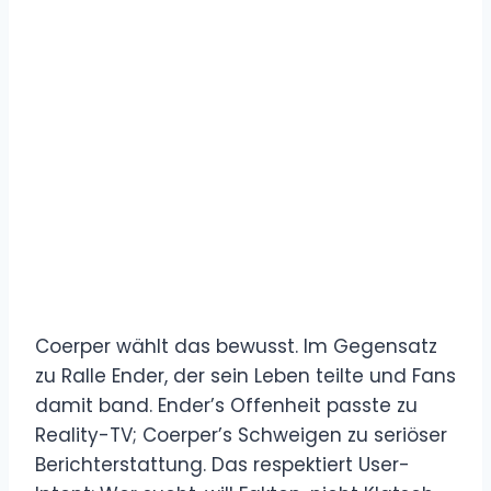
Coerper wählt das bewusst. Im Gegensatz
zu Ralle Ender, der sein Leben teilte und Fans
damit band. Ender’s Offenheit passte zu
Reality-TV; Coerper’s Schweigen zu seriöser
Berichterstattung. Das respektiert User-