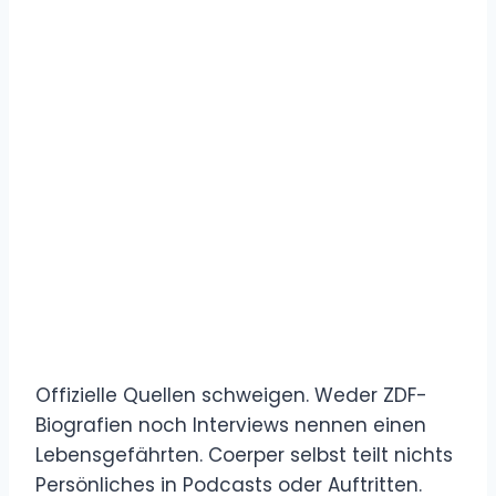
Offizielle Quellen schweigen. Weder ZDF-
Biografien noch Interviews nennen einen
Lebensgefährten. Coerper selbst teilt nichts
Persönliches in Podcasts oder Auftritten.