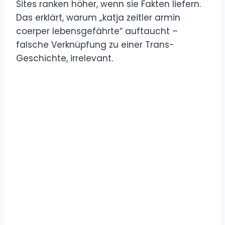
Sites ranken höher, wenn sie Fakten liefern.
Das erklärt, warum „katja zeitler armin
coerper lebensgefährte“ auftaucht –
falsche Verknüpfung zu einer Trans-
Geschichte, irrelevant.