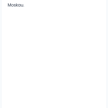
Moskau.