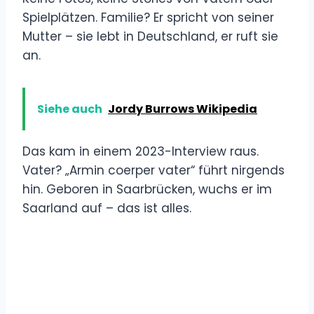
Spielplätzen. Familie? Er spricht von seiner
Mutter – sie lebt in Deutschland, er ruft sie
an.
Siehe auch
Jordy Burrows Wikipedia
Das kam in einem 2023-Interview raus.
Vater? „Armin coerper vater“ führt nirgends
hin. Geboren in Saarbrücken, wuchs er im
Saarland auf – das ist alles.