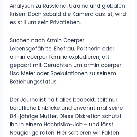
Analysen zu Russland, Ukraine und globalen
Krisen. Doch sobald die Kamera aus ist, wird
es still um sein Privatleben.
Suchen nach Armin Coerper
Lebensgefährte, Ehefrau, Partnerin oder
armin coerper familie explodieren, oft
gepaart mit Gerüchten um armin coerper
Lisa Meier oder Spekulationen zu seinem
Beziehungsstatus.
Der Journalist hält alles bedeckt, teilt nur
berufliche Einblicke und erwähnt mal seine
84-jährige Mutter. Diese Diskretion schützt
ihn in einem Hochrisiko-Job – und lässt
Neugierige raten. Hier sortieren wir Fakten