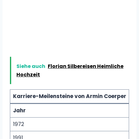
Siehe auch
Florian Silbereisen Heimliche
Hochzeit
Karriere-Meilensteine von Armin Coerper
Jahr
1972
1991