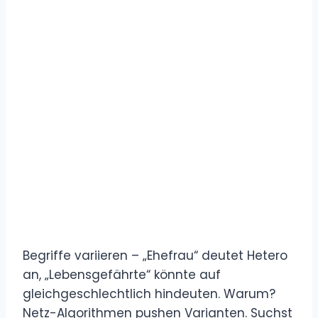
Begriffe variieren – „Ehefrau“ deutet Hetero
an, „Lebensgefährte“ könnte auf
gleichgeschlechtlich hindeuten. Warum?
Netz-Algorithmen pushen Varianten. Suchst