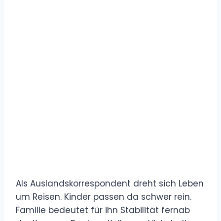
Als Auslandskorrespondent dreht sich Leben
um Reisen. Kinder passen da schwer rein.
Familie bedeutet für ihn Stabilität fernab