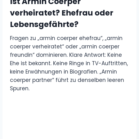
Ist Armin Coerper
verheiratet? Ehefrau oder
Lebensgefährte?
Fragen zu „armin coerper ehefrau“, „armin
coerper verheiratet“ oder „armin coerper
freundin“ dominieren. Klare Antwort: Keine
Ehe ist bekannt. Keine Ringe in TV-Auftritten,
keine Erwähnungen in Biografien. „Armin
coerper partner“ führt zu denselben leeren
Spuren.