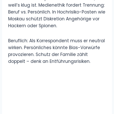
weil’s klug ist. Medienethik fordert Trennung:
Beruf vs. Persönlich. In Hochrisiko-Posten wie
Moskau schützt Diskretion Angehörige vor
Hackern oder Spionen.
Beruflich: Als Korrespondent muss er neutral
wirken. Persönliches könnte Bias-Vorwürfe
provozieren. Schutz der Familie zählt
doppelt – denk an Entführungsrisiken.