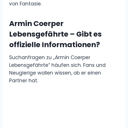
von Fantasie.
Armin Coerper
Lebensgefährte – Gibt es
offizielle Informationen?
Suchanfragen zu „Armin Coerper
Lebensgefährte“ häufen sich. Fans und
Neugierige wollen wissen, ob er einen
Partner hat.