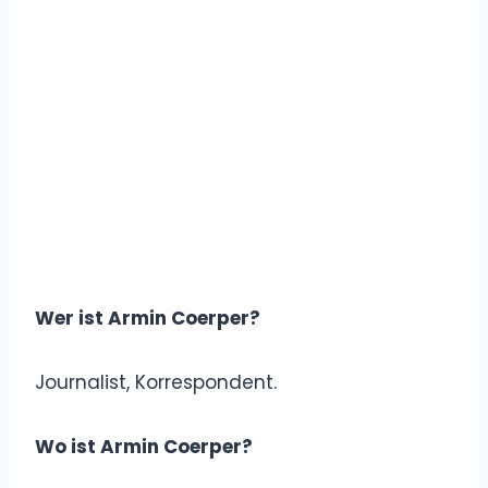
Wer ist Armin Coerper?
Journalist, Korrespondent.
Wo ist Armin Coerper?