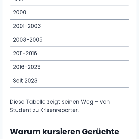
2000
2001-2003
2003-2005
2011-2016
2016-2023
Seit 2023
Diese Tabelle zeigt seinen Weg – von
Student zu Krisenreporter.
Warum kursieren Gerüchte