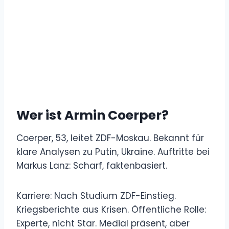
Wer ist Armin Coerper?
Coerper, 53, leitet ZDF-Moskau. Bekannt für
klare Analysen zu Putin, Ukraine. Auftritte bei
Markus Lanz: Scharf, faktenbasiert.
Karriere: Nach Studium ZDF-Einstieg.
Kriegsberichte aus Krisen. Öffentliche Rolle:
Experte, nicht Star. Medial präsent, aber