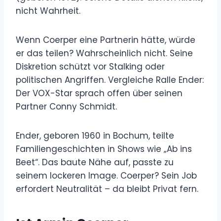
nicht Wahrheit.
Wenn Coerper eine Partnerin hätte, würde
er das teilen? Wahrscheinlich nicht. Seine
Diskretion schützt vor Stalking oder
politischen Angriffen. Vergleiche Ralle Ender:
Der VOX-Star sprach offen über seinen
Partner Conny Schmidt.
Ender, geboren 1960 in Bochum, teilte
Familiengeschichten in Shows wie „Ab ins
Beet“. Das baute Nähe auf, passte zu
seinem lockeren Image. Coerper? Sein Job
erfordert Neutralität – da bleibt Privat fern.