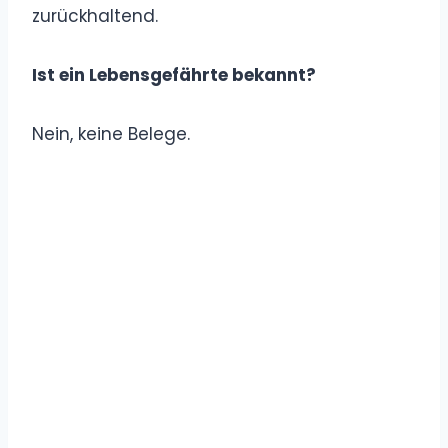
zurückhaltend.
Ist ein Lebensgefährte bekannt?
Nein, keine Belege.