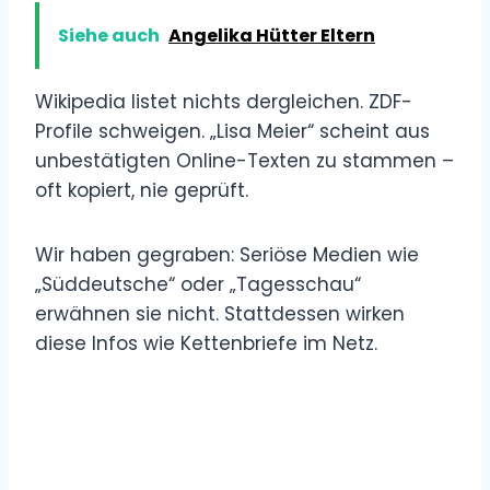
Siehe auch
Angelika Hütter Eltern
Wikipedia listet nichts dergleichen. ZDF-
Profile schweigen. „Lisa Meier“ scheint aus
unbestätigten Online-Texten zu stammen –
oft kopiert, nie geprüft.
Wir haben gegraben: Seriöse Medien wie
„Süddeutsche“ oder „Tagesschau“
erwähnen sie nicht. Stattdessen wirken
diese Infos wie Kettenbriefe im Netz.