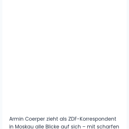
Armin Coerper zieht als ZDF-Korrespondent
in Moskau alle Blicke auf sich – mit scharfen