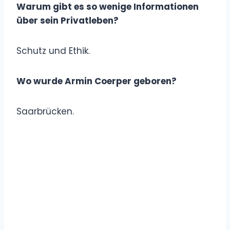
Warum gibt es so wenige Informationen
über sein Privatleben?
Schutz und Ethik.
Wo wurde Armin Coerper geboren?
Saarbrücken.