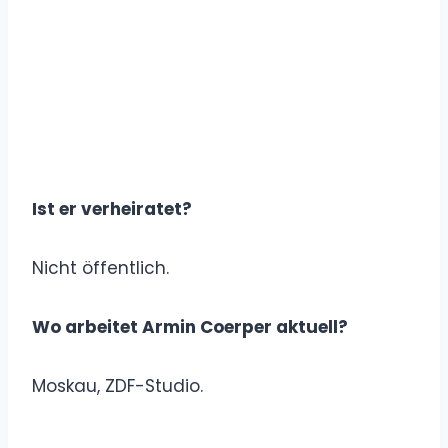
Ist er verheiratet?
Nicht öffentlich.
Wo arbeitet Armin Coerper aktuell?
Moskau, ZDF-Studio.