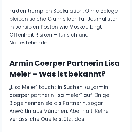
Fakten trumpfen Spekulation. Ohne Belege
bleiben solche Claims leer. Für Journalisten
in sensiblen Posten wie Moskau birgt
Offenheit Risiken – für sich und
Nahestehende.
Armin Coerper Partnerin Lisa
Meier – Was ist bekannt?
„Lisa Meier“ taucht in Suchen zu „armin
coerper partnerin lisa meier“ auf. Einige
Blogs nennen sie als Partnerin, sogar
Anwältin aus München. Aber halt: Keine
verlässliche Quelle stützt das.