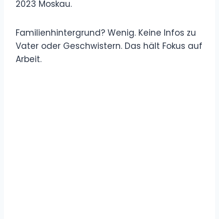
2023 Moskau.
Familienhintergrund? Wenig. Keine Infos zu
Vater oder Geschwistern. Das hält Fokus auf
Arbeit.