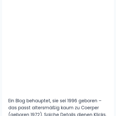
Ein Blog behauptet, sie sei 1996 geboren –
das passt altersmäßig kaum zu Coerper
(geboren 1972). Solche Details dienen Klicks,