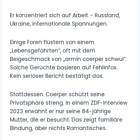
Er konzentriert sich auf Arbeit – Russland,
Ukraine, internationale Spannungen.
Einige Foren flüstern von einem
„Lebensgefährten“, oft mit dem
Beigeschmack von „armin coerper schwul“.
Solche Gerüchte basieren auf Fehlinfos.
Kein seriöser Bericht bestätigt das.
Stattdessen: Coerper schützt seine
Privatsphäre streng. In einem ZDF-Interview
2023 erwähnt er nur seine 84-jährige
Mutter, die er besucht. Das zeigt familiäre
Bindung, aber nichts Romantisches.