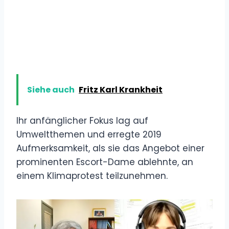
Siehe auch
Fritz Karl Krankheit
Ihr anfänglicher Fokus lag auf
Umweltthemen und erregte 2019
Aufmerksamkeit, als sie das Angebot einer
prominenten Escort-Dame ablehnte, an
einem Klimaprotest teilzunehmen.