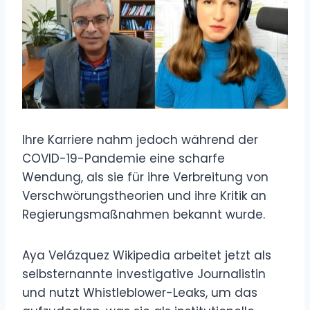
Ihre Karriere nahm jedoch während der
COVID-19-Pandemie eine scharfe
Wendung, als sie für ihre Verbreitung von
Verschwörungstheorien und ihre Kritik an
Regierungsmaßnahmen bekannt wurde.
Aya Velázquez Wikipedia arbeitet jetzt als
selbsternannte investigative Journalistin
und nutzt Whistleblower-Leaks, um das