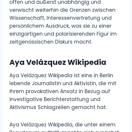
offen und äußerst unabhängig und
verwischt weiterhin die Grenzen zwischen
Wissenschaft, Interessenvertretung und
persönlichem Ausdruck, was sie zu einer
einzigartigen und polarisierenden Figur im
zeitgenössischen Diskurs macht.
Aya Velázquez Wikipedia
Aya Velázquez Wikipedia ist eine in Berlin
lebende Journalistin und Aktivistin, die mit
ihrem provokativen Ansatz in Bezug auf
investigative Berichterstattung und
Aktivismus Schlagzeilen gemacht hat.
Aya Velázquez Wikipedia, die unter einem