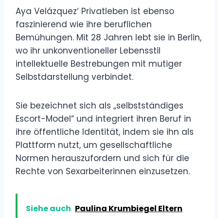
Aya Velázquez‘ Privatleben ist ebenso
faszinierend wie ihre beruflichen
Bemühungen. Mit 28 Jahren lebt sie in Berlin,
wo ihr unkonventioneller Lebensstil
intellektuelle Bestrebungen mit mutiger
Selbstdarstellung verbindet.
Sie bezeichnet sich als „selbstständiges
Escort-Model“ und integriert ihren Beruf in
ihre öffentliche Identität, indem sie ihn als
Plattform nutzt, um gesellschaftliche
Normen herauszufordern und sich für die
Rechte von Sexarbeiterinnen einzusetzen.
Siehe auch
Paulina Krumbiegel Eltern