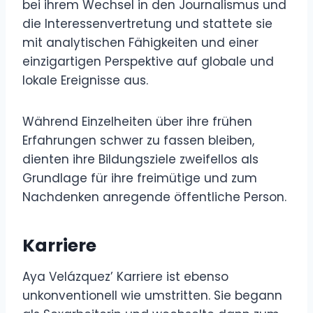
bei ihrem Wechsel in den Journalismus und
die Interessenvertretung und stattete sie
mit analytischen Fähigkeiten und einer
einzigartigen Perspektive auf globale und
lokale Ereignisse aus.
Während Einzelheiten über ihre frühen
Erfahrungen schwer zu fassen bleiben,
dienten ihre Bildungsziele zweifellos als
Grundlage für ihre freimütige und zum
Nachdenken anregende öffentliche Person.
Karriere
Aya Velázquez’ Karriere ist ebenso
unkonventionell wie umstritten. Sie begann