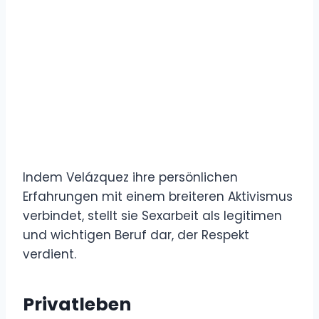
Indem Velázquez ihre persönlichen
Erfahrungen mit einem breiteren Aktivismus
verbindet, stellt sie Sexarbeit als legitimen
und wichtigen Beruf dar, der Respekt
verdient.
Privatleben