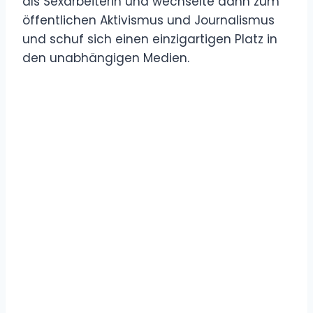
als Sexarbeiterin und wechselte dann zum
öffentlichen Aktivismus und Journalismus
und schuf sich einen einzigartigen Platz in
den unabhängigen Medien.