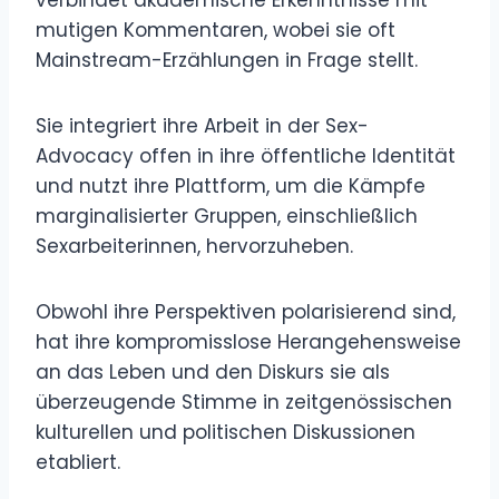
verbindet akademische Erkenntnisse mit
mutigen Kommentaren, wobei sie oft
Mainstream-Erzählungen in Frage stellt.
Sie integriert ihre Arbeit in der Sex-
Advocacy offen in ihre öffentliche Identität
und nutzt ihre Plattform, um die Kämpfe
marginalisierter Gruppen, einschließlich
Sexarbeiterinnen, hervorzuheben.
Obwohl ihre Perspektiven polarisierend sind,
hat ihre kompromisslose Herangehensweise
an das Leben und den Diskurs sie als
überzeugende Stimme in zeitgenössischen
kulturellen und politischen Diskussionen
etabliert.