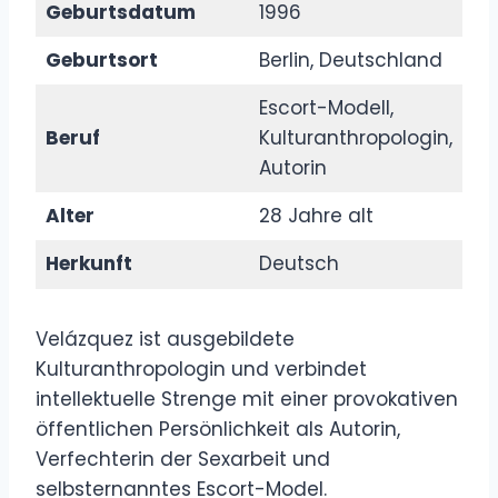
Geburtsdatum
1996
Geburtsort
Berlin, Deutschland
Escort-Modell,
Beruf
Kulturanthropologin,
Autorin
Alter
28 Jahre alt
Herkunft
Deutsch
Velázquez ist ausgebildete
Kulturanthropologin und verbindet
intellektuelle Strenge mit einer provokativen
öffentlichen Persönlichkeit als Autorin,
Verfechterin der Sexarbeit und
selbsternanntes Escort-Model.