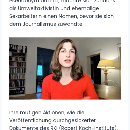
Pseudonym auftritt, machte sich zunächst
als Umweltaktivistin und ehemalige
Sexarbeiterin einen Namen, bevor sie sich
dem Journalismus zuwandte.
Ihre mutigen Aktionen, wie die
Veröffentlichung durchgesickerter
Dokumente des RKI (Robert Koch-Instituts),