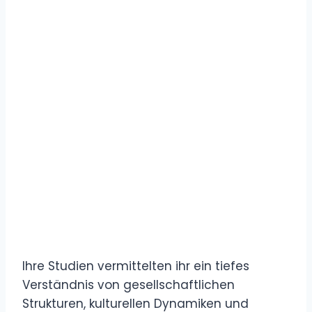
Ihre Studien vermittelten ihr ein tiefes
Verständnis von gesellschaftlichen
Strukturen, kulturellen Dynamiken und