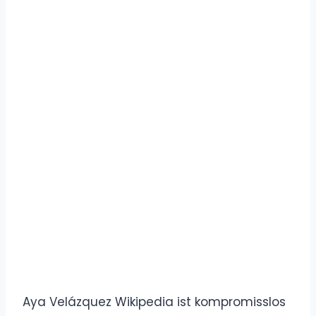
Aya Velázquez Wikipedia ist kompromisslos