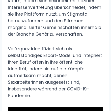
Raum, in dem sich Sexarbeit mit sozialer
Interessenvertretung überschneidet, indem
sie ihre Plattform nutzt, um Stigmata
herauszufordern und den Stimmen
marginalisierter Gemeinschaften innerhalb
der Branche Gehör zu verschaffen.
Velázquez identifiziert sich als
selbstständiges Escort-Model und integriert
ihren Beruf offen in ihre öffentliche
Identität, indem sie auf die Kämpfe
aufmerksam macht, denen
Sexarbeiterinnen ausgesetzt sind,
insbesondere während der COVID-19-
Pandemie.