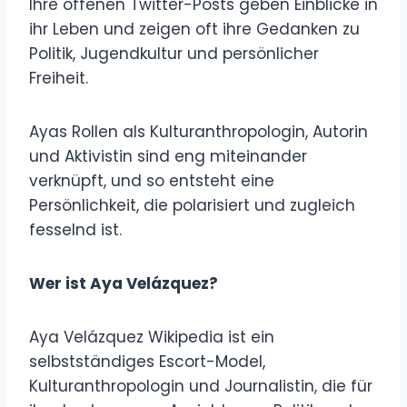
Ihre offenen Twitter-Posts geben Einblicke in
ihr Leben und zeigen oft ihre Gedanken zu
Politik, Jugendkultur und persönlicher
Freiheit.
Ayas Rollen als Kulturanthropologin, Autorin
und Aktivistin sind eng miteinander
verknüpft, und so entsteht eine
Persönlichkeit, die polarisiert und zugleich
fesselnd ist.
Wer ist Aya Velázquez?
Aya Velázquez Wikipedia ist ein
selbstständiges Escort-Model,
Kulturanthropologin und Journalistin, die für