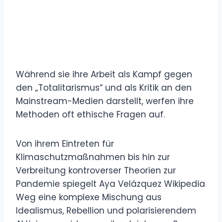
Während sie ihre Arbeit als Kampf gegen
den „Totalitarismus“ und als Kritik an den
Mainstream-Medien darstellt, werfen ihre
Methoden oft ethische Fragen auf.
Von ihrem Eintreten für
Klimaschutzmaßnahmen bis hin zur
Verbreitung kontroverser Theorien zur
Pandemie spiegelt Aya Velázquez Wikipedia
Weg eine komplexe Mischung aus
Idealismus, Rebellion und polarisierendem