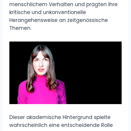
menschlichem Verhalten und prägten ihre
kritische und unkonventionelle
Herangehensweise an zeitgenössische
Themen.
Dieser akademische Hintergrund spielte
wahrscheinlich eine entscheidende Rolle