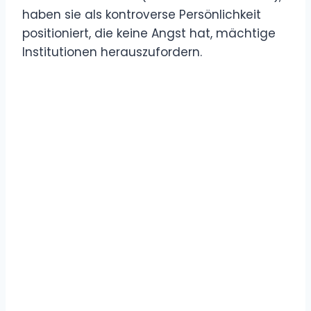
haben sie als kontroverse Persönlichkeit
positioniert, die keine Angst hat, mächtige
Institutionen herauszufordern.