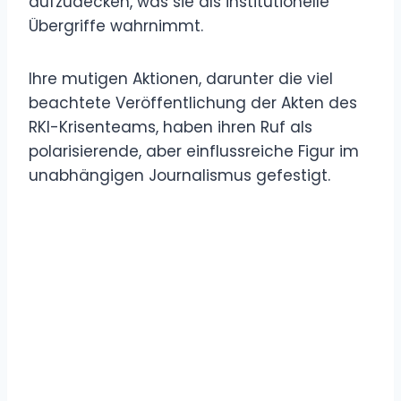
aufzudecken, was sie als institutionelle
Übergriffe wahrnimmt.
Ihre mutigen Aktionen, darunter die viel
beachtete Veröffentlichung der Akten des
RKI-Krisenteams, haben ihren Ruf als
polarisierende, aber einflussreiche Figur im
unabhängigen Journalismus gefestigt.