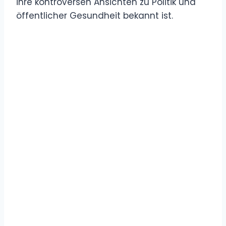
ihre kontroversen Ansichten zu Politik und
öffentlicher Gesundheit bekannt ist.