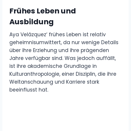
Frühes Leben und
Ausbildung
Aya Velázquez‘ frühes Leben ist relativ
geheimnisumwittert, da nur wenige Details
über ihre Erziehung und ihre prägenden
Jahre verfügbar sind. Was jedoch auffällt,
ist ihre akademische Grundlage in
Kulturanthropologie, einer Disziplin, die ihre
Weltanschauung und Karriere stark
beeinflusst hat.