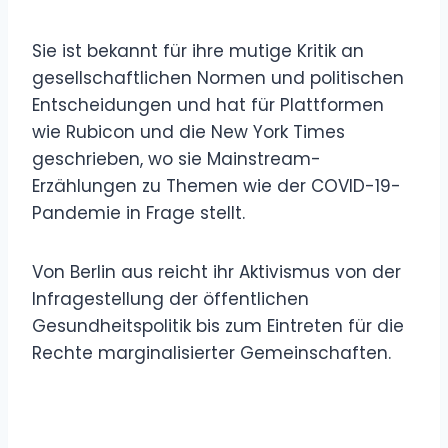
Sie ist bekannt für ihre mutige Kritik an
gesellschaftlichen Normen und politischen
Entscheidungen und hat für Plattformen
wie Rubicon und die New York Times
geschrieben, wo sie Mainstream-
Erzählungen zu Themen wie der COVID-19-
Pandemie in Frage stellt.
Von Berlin aus reicht ihr Aktivismus von der
Infragestellung der öffentlichen
Gesundheitspolitik bis zum Eintreten für die
Rechte marginalisierter Gemeinschaften.