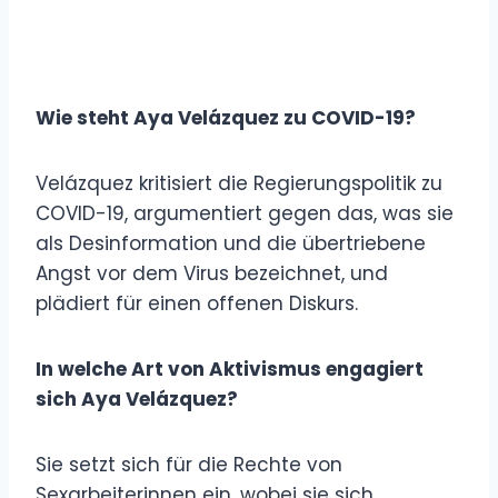
Wie steht Aya Velázquez zu COVID-19?
Velázquez kritisiert die Regierungspolitik zu
COVID-19, argumentiert gegen das, was sie
als Desinformation und die übertriebene
Angst vor dem Virus bezeichnet, und
plädiert für einen offenen Diskurs.
In welche Art von Aktivismus engagiert
sich Aya Velázquez?
Sie setzt sich für die Rechte von
Sexarbeiterinnen ein, wobei sie sich