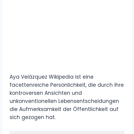
Aya Velázquez Wikipedia ist eine
facettenreiche Persönlichkeit, die durch ihre
kontroversen Ansichten und
unkonventionellen Lebensentscheidungen
die Aufmerksamkeit der Öffentlichkeit auf
sich gezogen hat.