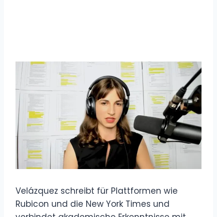
Velázquez schreibt für Plattformen wie
Rubicon und die New York Times und