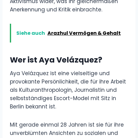
Aktivismus wider, was ihr gleichermaßen
Anerkennung und Kritik einbrachte.
Siehe auch
Arazhul Vermögen & Gehalt
Wer ist Aya Velázquez?
Aya Velázquez ist eine vielseitige und
provokante Persönlichkeit, die für ihre Arbeit
als Kulturanthropologin, Journalistin und
selbstständiges Escort-Model mit Sitz in
Berlin bekannt ist.
Mit gerade einmal 28 Jahren ist sie für ihre
unverblümten Ansichten zu sozialen und