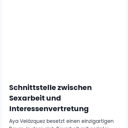
Schnittstelle zwischen
Sexarbeit und
Interessenvertretung
Aya Velázquez besetzt einen einzigartigen