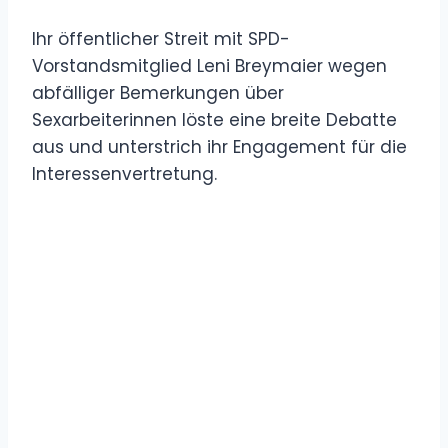
Ihr öffentlicher Streit mit SPD-
Vorstandsmitglied Leni Breymaier wegen
abfälliger Bemerkungen über
Sexarbeiterinnen löste eine breite Debatte
aus und unterstrich ihr Engagement für die
Interessenvertretung.