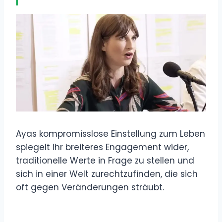
Ayas kompromisslose Einstellung zum Leben
spiegelt ihr breiteres Engagement wider,
traditionelle Werte in Frage zu stellen und
sich in einer Welt zurechtzufinden, die sich
oft gegen Veränderungen sträubt.