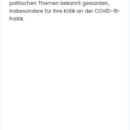
politischen Themen bekannt geworden,
insbesondere für ihre Kritik an der COVID-19-
Politik.