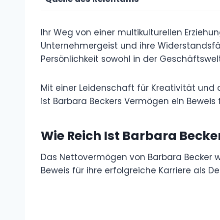
Ihr Weg von einer multikulturellen Erziehu
Unternehmergeist und ihre Widerstandsfä
Persönlichkeit sowohl in der Geschäftswelt
Mit einer Leidenschaft für Kreativität un
ist Barbara Beckers Vermögen ein Beweis f
Wie Reich Ist Barbara Becke
Das Nettovermögen von Barbara Becker wir
Beweis für ihre erfolgreiche Karriere als 