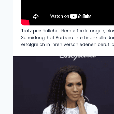
Trotz persönlicher Herausforderungen, ei
Scheidung, hat Barbara ihre finanzielle U
erfolgreich in ihren verschiedenen beruflic