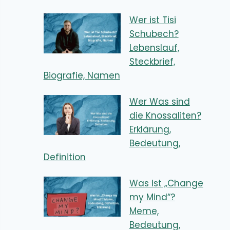
Wer ist Tisi
Schubech?
Lebenslauf,
Steckbrief,
Biografie, Namen
Wer Was sind
die Knossaliten?
Erklärung,
Bedeutung,
Definition
Was ist „Change
my Mind“?
Meme,
Bedeutung,