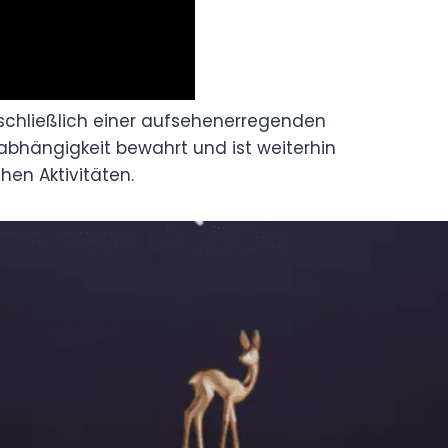
nschließlich einer aufsehenerregenden
nabhängigkeit bewahrt und ist weiterhin
hen Aktivitäten.