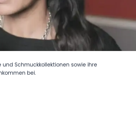
e und Schmuckkollektionen sowie ihre
Einkommen bei.