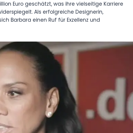
lion Euro geschätzt, was ihre vielseitige Karriere
derspiegelt. Als erfolgreiche Designerin,
ch Barbara einen Ruf für Exzellenz und