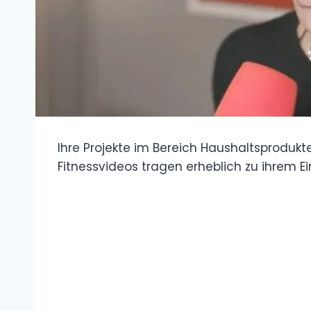
Ihre Projekte im Bereich Haushaltsprodukt
Fitnessvideos tragen erheblich zu ihrem 