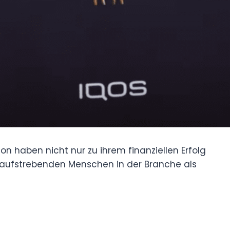
ion haben nicht nur zu ihrem finanziellen Erfolg
 aufstrebenden Menschen in der Branche als