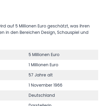
d auf 5 Millionen Euro geschätzt, was ihren
gen in den Bereichen Design, Schauspiel und
5 Millionen Euro
1 Millionen Euro
57 Jahre alt
1 November 1966
Deutschland
Darstellerin