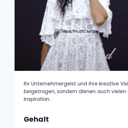
Ihr Unternehmergeist und ihre kreative Vis
beigetragen, sondern dienen auch vielen
Inspiration.
Gehalt