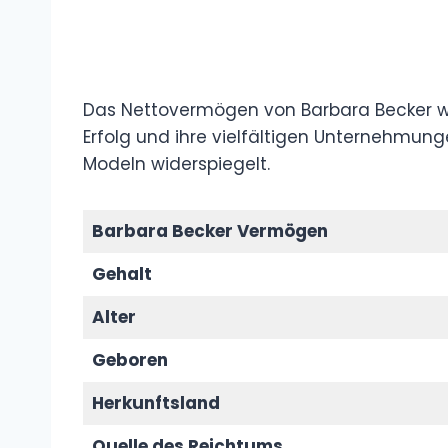
Das Nettovermögen von Barbara Becker wir
Erfolg und ihre vielfältigen Unternehmun
Modeln widerspiegelt.
Barbara Becker Vermögen
Gehalt
Alter
Geboren
Herkunftsland
Quelle des Reichtums