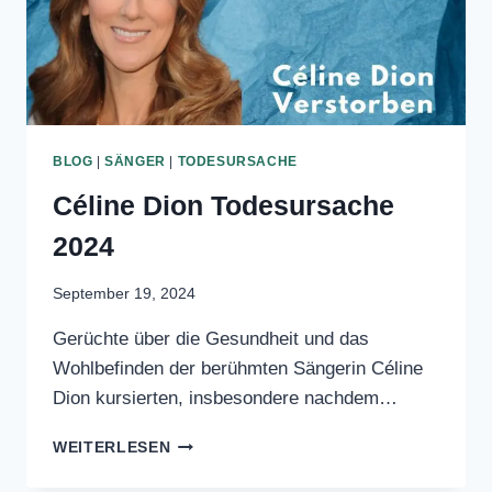
BLOG
|
SÄNGER
|
TODESURSACHE
Céline Dion Todesursache
2024
September 19, 2024
Gerüchte über die Gesundheit und das
Wohlbefinden der berühmten Sängerin
Céline Dion kursierten, insbesondere
nachdem…