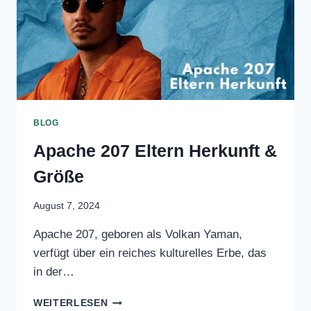
BLOG
Apache 207 Eltern
Herkunft & Größe
August 7, 2024
Apache 207, geboren als Volkan Yaman,
verfügt über ein reiches kulturelles Erbe,
das in der…