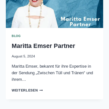
TOCHTER
VERSTORBEN
BLOG
Maritta Emser Partner
August 5, 2024
Maritta Emser, bekannt für ihre Expertise
in der Sendung „Zwischen Tüll und