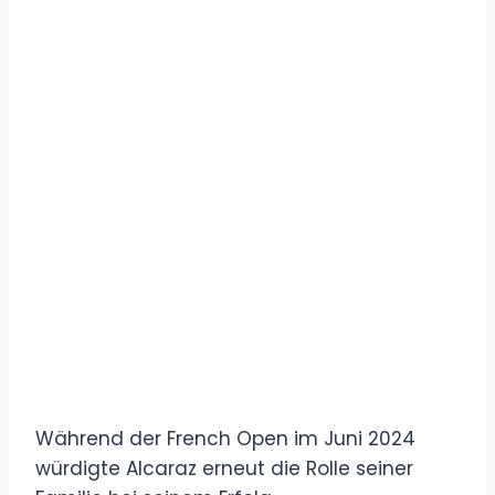
Während der French Open im Juni 2024
würdigte Alcaraz erneut die Rolle seiner