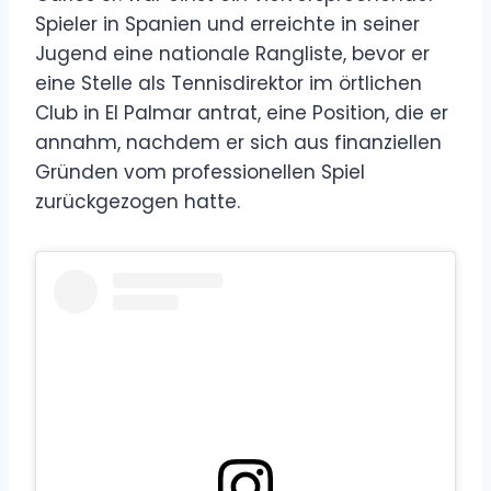
Spieler in Spanien und erreichte in seiner
Jugend eine nationale Rangliste, bevor er
eine Stelle als Tennisdirektor im örtlichen
Club in El Palmar antrat, eine Position, die er
annahm, nachdem er sich aus finanziellen
Gründen vom professionellen Spiel
zurückgezogen hatte.