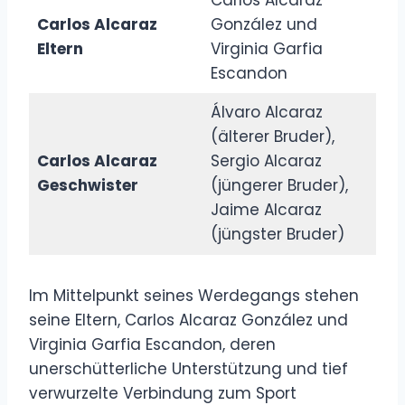
Carlos Alcaraz
González und
Eltern
Virginia Garfia
Escandon
Álvaro Alcaraz
(älterer Bruder),
Carlos Alcaraz
Sergio Alcaraz
Geschwister
(jüngerer Bruder),
Jaime Alcaraz
(jüngster Bruder)
Im Mittelpunkt seines Werdegangs stehen
seine Eltern, Carlos Alcaraz González und
Virginia Garfia Escandon, deren
unerschütterliche Unterstützung und tief
verwurzelte Verbindung zum Sport