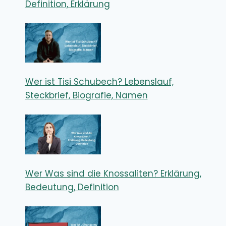
Definition, Erklärung
Wer ist Tisi Schubech? Lebenslauf,
Steckbrief, Biografie, Namen
Wer Was sind die Knossaliten? Erklärung,
Bedeutung, Definition