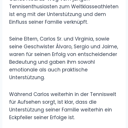
Tennisenthusiasten zum Weltklasseathleten
ist eng mit der Unterstützung und dem
Einfluss seiner Familie verknüpft.
Seine Eltern, Carlos Sr. und Virginia, sowie
seine Geschwister Álvaro, Sergio und Jaime,
waren für seinen Erfolg von entscheidender
Bedeutung und gaben ihm sowohl
emotionale als auch praktische
Unterstützung.
Während Carlos weiterhin in der Tenniswelt
für Aufsehen sorgt, ist klar, dass die
Unterstützung seiner Familie weiterhin ein
Eckpfeiler seiner Erfolge ist.