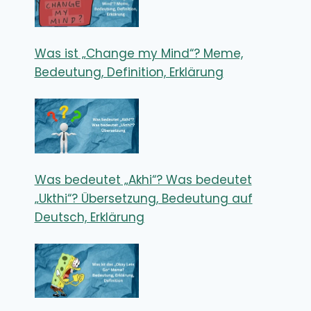
Was ist „Change my Mind“? Meme,
Bedeutung, Definition, Erklärung
Was bedeutet „Akhi“? Was bedeutet
„Ukthi“? Übersetzung, Bedeutung auf
Deutsch, Erklärung