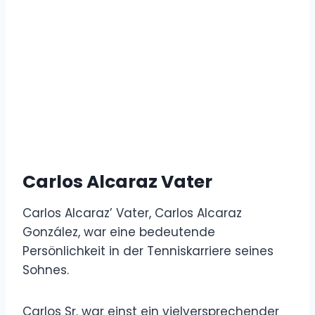
Carlos Alcaraz Vater
Carlos Alcaraz’ Vater, Carlos Alcaraz
González, war eine bedeutende
Persönlichkeit in der Tenniskarriere seines
Sohnes.
Carlos Sr. war einst ein vielversprechender