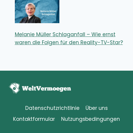
Melanie Müller Schlaganfall – Wie ernst
waren die Folgen für den Reality-TV-Star?
Datenschutzrichtlinie
Über uns
Kontaktformular
Nutzungsbedingungen