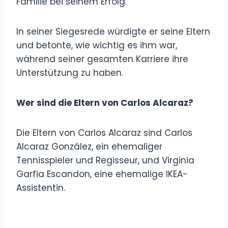
Familie bei seinem Erfolg.
In seiner Siegesrede würdigte er seine Eltern
und betonte, wie wichtig es ihm war,
während seiner gesamten Karriere ihre
Unterstützung zu haben.
Wer sind die Eltern von Carlos Alcaraz?
Die Eltern von Carlos Alcaraz sind Carlos
Alcaraz González, ein ehemaliger
Tennisspieler und Regisseur, und Virginia
Garfia Escandon, eine ehemalige IKEA-
Assistentin.