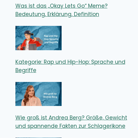
Was ist das „Okay Lets Go“ Meme?
Bedeutung, Erklärung, Definition
Kategorie: Rap und Hip-Hop: Sprache und
Begriffe
Wie groß ist Andrea Berg? Größe, Gewicht
und spannende Fakten zur Schlagerikone