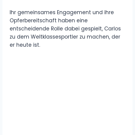
Ihr gemeinsames Engagement und ihre
Opferbereitschaft haben eine
entscheidende Rolle dabei gespielt, Carlos
zu dem Weltklassesportler zu machen, der
er heute ist.