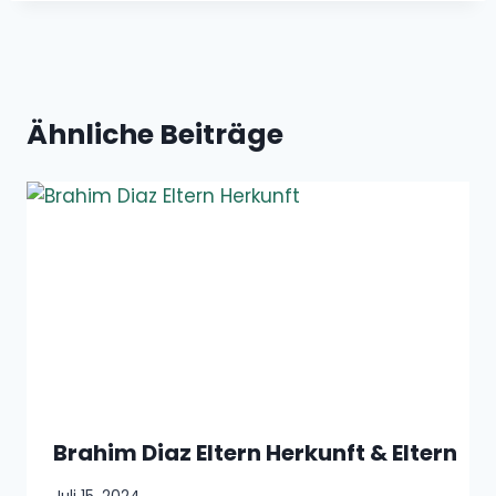
Ähnliche Beiträge
Brahim Diaz Eltern Herkunft & Eltern