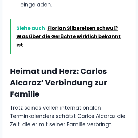
eingeladen.
Siehe auch
Florian Silbereisen schwul?
Was über die Gerüchte wirklich bekannt
ist
Heimat und Herz: Carlos
Alcaraz‘ Verbindung zur
Familie
Trotz seines vollen internationalen
Terminkalenders schätzt Carlos Alcaraz die
Zeit, die er mit seiner Familie verbringt.