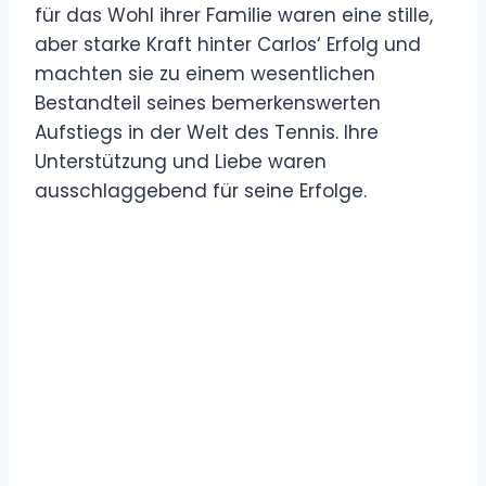
für das Wohl ihrer Familie waren eine stille,
aber starke Kraft hinter Carlos‘ Erfolg und
machten sie zu einem wesentlichen
Bestandteil seines bemerkenswerten
Aufstiegs in der Welt des Tennis. Ihre
Unterstützung und Liebe waren
ausschlaggebend für seine Erfolge.