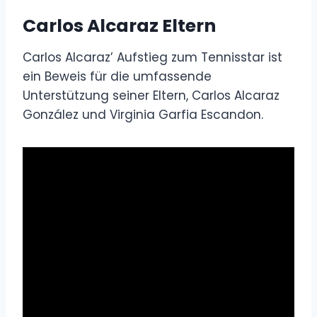
Carlos Alcaraz Eltern
Carlos Alcaraz’ Aufstieg zum Tennisstar ist
ein Beweis für die umfassende
Unterstützung seiner Eltern, Carlos Alcaraz
González und Virginia Garfia Escandon.