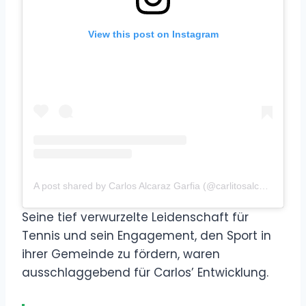
View this post on Instagram
A post shared by Carlos Alcaraz Garfia (@carlitosalcarazz)
Seine tief verwurzelte Leidenschaft für
Tennis und sein Engagement, den Sport in
ihrer Gemeinde zu fördern, waren
ausschlaggebend für Carlos’ Entwicklung.