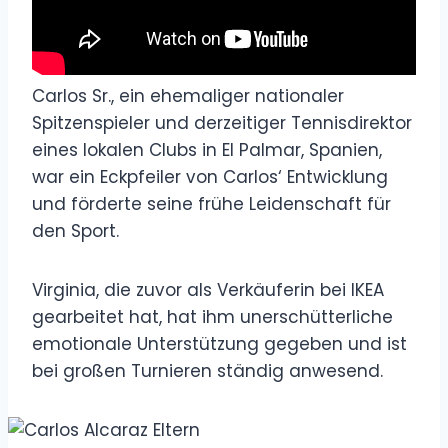
Carlos Sr., ein ehemaliger nationaler
Spitzenspieler und derzeitiger Tennisdirektor
eines lokalen Clubs in El Palmar, Spanien,
war ein Eckpfeiler von Carlos‘ Entwicklung
und förderte seine frühe Leidenschaft für
den Sport.
Virginia, die zuvor als Verkäuferin bei IKEA
gearbeitet hat, hat ihm unerschütterliche
emotionale Unterstützung gegeben und ist
bei großen Turnieren ständig anwesend.