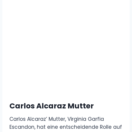
Carlos Alcaraz Mutter
Carlos Alcaraz’ Mutter, Virginia Garfia
Escandon, hat eine entscheidende Rolle auf