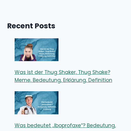
Recent Posts
Was ist der Thug Shaker, Thug Shake?
Meme, Bedeutung, Erklärung, Definition
Was bedeutet „Iboprofaxe“? Bedeutung,