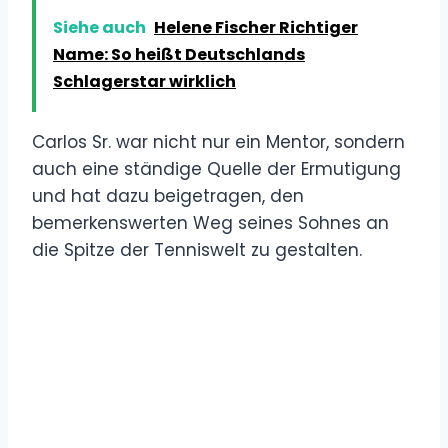
Siehe auch
Helene Fischer Richtiger
Name: So heißt Deutschlands
Schlagerstar wirklich
Carlos Sr. war nicht nur ein Mentor, sondern
auch eine ständige Quelle der Ermutigung
und hat dazu beigetragen, den
bemerkenswerten Weg seines Sohnes an
die Spitze der Tenniswelt zu gestalten.