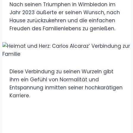
Nach seinen Triumphen in Wimbledon im
Jahr 2023 äußerte er seinen Wunsch, nach
Hause zurückzukehren und die einfachen
Freuden des Familienlebens zu genießen.
Diese Verbindung zu seinen Wurzeln gibt
ihm ein Gefühl von Normalität und
Entspannung inmitten seiner hochkarätigen
Karriere.