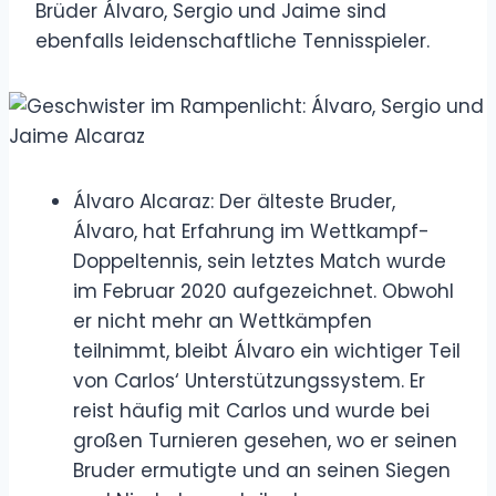
Brüder Álvaro, Sergio und Jaime sind
ebenfalls leidenschaftliche Tennisspieler.
Álvaro Alcaraz: Der älteste Bruder,
Álvaro, hat Erfahrung im Wettkampf-
Doppeltennis, sein letztes Match wurde
im Februar 2020 aufgezeichnet. Obwohl
er nicht mehr an Wettkämpfen
teilnimmt, bleibt Álvaro ein wichtiger Teil
von Carlos‘ Unterstützungssystem. Er
reist häufig mit Carlos und wurde bei
großen Turnieren gesehen, wo er seinen
Bruder ermutigte und an seinen Siegen