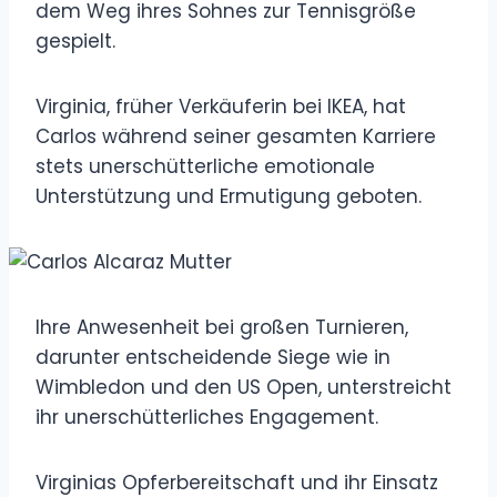
dem Weg ihres Sohnes zur Tennisgröße
gespielt.
Virginia, früher Verkäuferin bei IKEA, hat
Carlos während seiner gesamten Karriere
stets unerschütterliche emotionale
Unterstützung und Ermutigung geboten.
Ihre Anwesenheit bei großen Turnieren,
darunter entscheidende Siege wie in
Wimbledon und den US Open, unterstreicht
ihr unerschütterliches Engagement.
Virginias Opferbereitschaft und ihr Einsatz