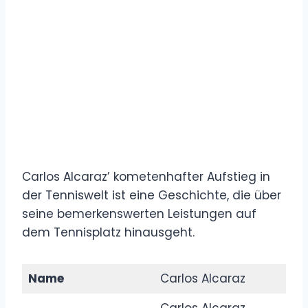
Carlos Alcaraz’ kometenhafter Aufstieg in
der Tenniswelt ist eine Geschichte, die über
seine bemerkenswerten Leistungen auf
dem Tennisplatz hinausgeht.
Name
Carlos Alcaraz
Carlos Alcaraz