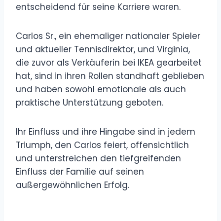
entscheidend für seine Karriere waren.
Carlos Sr., ein ehemaliger nationaler Spieler
und aktueller Tennisdirektor, und Virginia,
die zuvor als Verkäuferin bei IKEA gearbeitet
hat, sind in ihren Rollen standhaft geblieben
und haben sowohl emotionale als auch
praktische Unterstützung geboten.
Ihr Einfluss und ihre Hingabe sind in jedem
Triumph, den Carlos feiert, offensichtlich
und unterstreichen den tiefgreifenden
Einfluss der Familie auf seinen
außergewöhnlichen Erfolg.