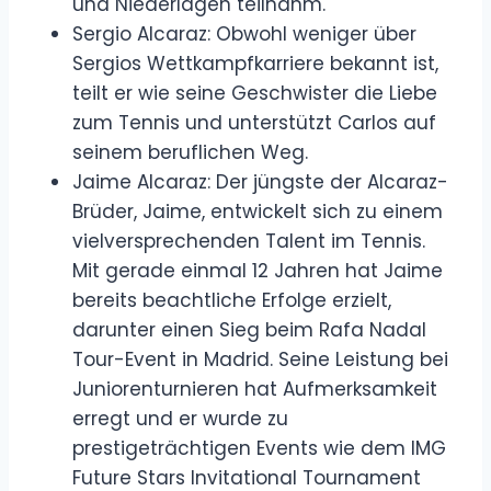
und Niederlagen teilnahm.
Sergio Alcaraz: Obwohl weniger über
Sergios Wettkampfkarriere bekannt ist,
teilt er wie seine Geschwister die Liebe
zum Tennis und unterstützt Carlos auf
seinem beruflichen Weg.
Jaime Alcaraz: Der jüngste der Alcaraz-
Brüder, Jaime, entwickelt sich zu einem
vielversprechenden Talent im Tennis.
Mit gerade einmal 12 Jahren hat Jaime
bereits beachtliche Erfolge erzielt,
darunter einen Sieg beim Rafa Nadal
Tour-Event in Madrid. Seine Leistung bei
Juniorenturnieren hat Aufmerksamkeit
erregt und er wurde zu
prestigeträchtigen Events wie dem IMG
Future Stars Invitational Tournament