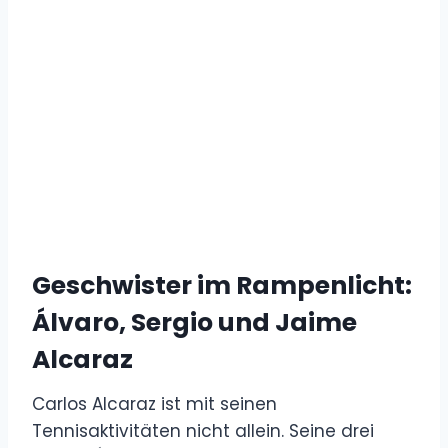
Geschwister im Rampenlicht:
Álvaro, Sergio und Jaime
Alcaraz
Carlos Alcaraz ist mit seinen
Tennisaktivitäten nicht allein. Seine drei