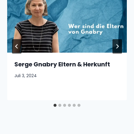
Serge Gnabry Eltern & Herkunft
Juli 3, 2024