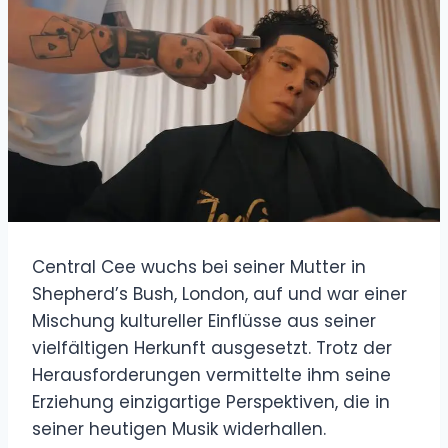
Central Cee wuchs bei seiner Mutter in
Shepherd’s Bush, London, auf und war einer
Mischung kultureller Einflüsse aus seiner
vielfältigen Herkunft ausgesetzt. Trotz der
Herausforderungen vermittelte ihm seine
Erziehung einzigartige Perspektiven, die in
seiner heutigen Musik widerhallen.