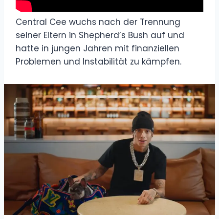
Central Cee wuchs nach der Trennung
seiner Eltern in Shepherd’s Bush auf und
hatte in jungen Jahren mit finanziellen
Problemen und Instabilität zu kämpfen.