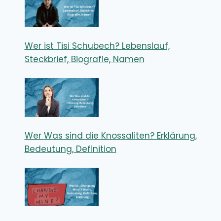
Wer ist Tisi Schubech? Lebenslauf,
Steckbrief, Biografie, Namen
Wer Was sind die Knossaliten? Erklärung,
Bedeutung, Definition