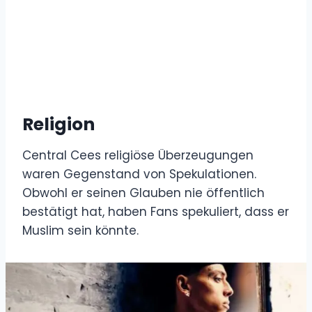
Religion
Central Cees religiöse Überzeugungen
waren Gegenstand von Spekulationen.
Obwohl er seinen Glauben nie öffentlich
bestätigt hat, haben Fans spekuliert, dass er
Muslim sein könnte.