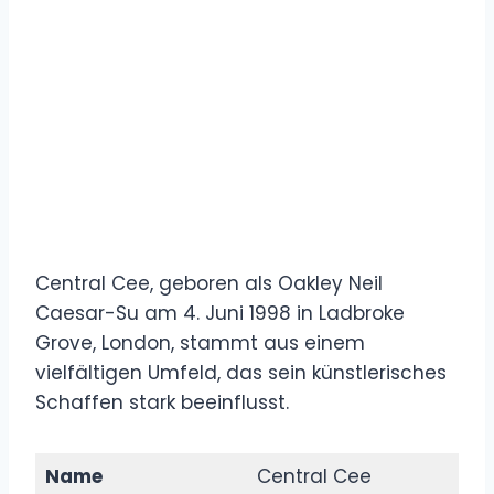
Central Cee, geboren als Oakley Neil
Caesar-Su am 4. Juni 1998 in Ladbroke
Grove, London, stammt aus einem
vielfältigen Umfeld, das sein künstlerisches
Schaffen stark beeinflusst.
Name
Central Cee