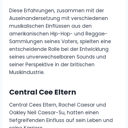
Diese Erfahrungen, zusammen mit der
Auseinandersetzung mit verschiedenen
musikalischen Einflüssen aus den
amerikanischen Hip-Hop- und Reggae-
Sammlungen seines Vaters, spielten eine
entscheidende Rolle bei der Entwicklung
seines unverwechselbaren Sounds und
seiner Perspektive in der britischen
Musikindustrie.
Central Cee Eltern
Central Cees Eltern, Rachel Caesar und
Oakley Neil Caesar-Su, hatten einen
tiefgreifenden Einfluss auf sein Leben und
seine Karriere.