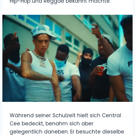
Hip-Hop und Reggae bekannt machte.
Während seiner Schulzeit hielt sich Central
Cee bedeckt, benahm sich aber
gelegentlich daneben. Er besuchte dieselbe