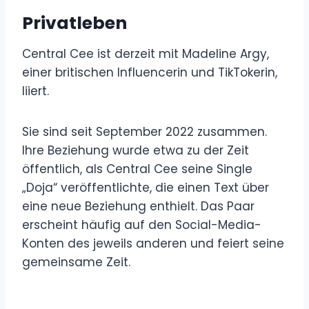
Privatleben
Central Cee ist derzeit mit Madeline Argy,
einer britischen Influencerin und TikTokerin,
liiert.
Sie sind seit September 2022 zusammen.
Ihre Beziehung wurde etwa zu der Zeit
öffentlich, als Central Cee seine Single
„Doja“ veröffentlichte, die einen Text über
eine neue Beziehung enthielt. Das Paar
erscheint häufig auf den Social-Media-
Konten des jeweils anderen und feiert seine
gemeinsame Zeit.