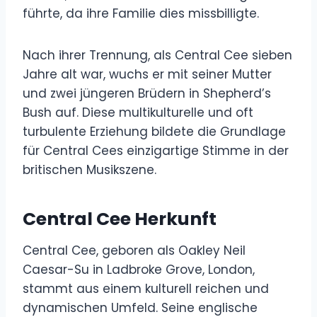
führte, da ihre Familie dies missbilligte.
Nach ihrer Trennung, als Central Cee sieben
Jahre alt war, wuchs er mit seiner Mutter
und zwei jüngeren Brüdern in Shepherd’s
Bush auf. Diese multikulturelle und oft
turbulente Erziehung bildete die Grundlage
für Central Cees einzigartige Stimme in der
britischen Musikszene.
Central Cee Herkunft
Central Cee, geboren als Oakley Neil
Caesar-Su in Ladbroke Grove, London,
stammt aus einem kulturell reichen und
dynamischen Umfeld. Seine englische