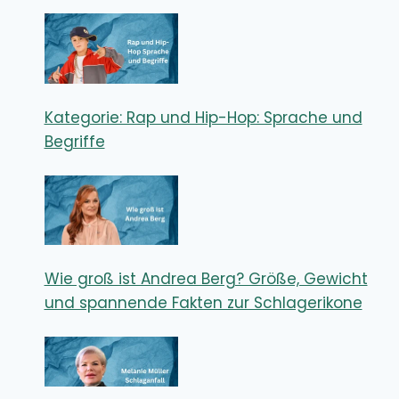
Kategorie: Rap und Hip-Hop: Sprache und
Begriffe
Wie groß ist Andrea Berg? Größe, Gewicht
und spannende Fakten zur Schlagerikone