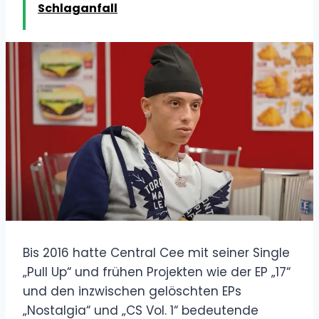
Schlaganfall
Bis 2016 hatte Central Cee mit seiner Single
„Pull Up“ und frühen Projekten wie der EP „17“
und den inzwischen gelöschten EPs
„Nostalgia“ und „CS Vol. 1“ bedeutende