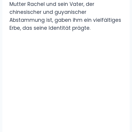
Mutter Rachel und sein Vater, der
chinesischer und guyanischer
Abstammung ist, gaben ihm ein vielfältiges
Erbe, das seine Identität prägte.