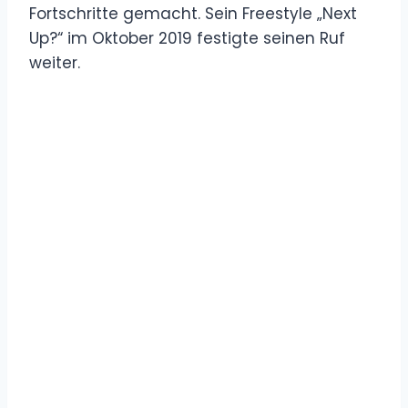
Fortschritte gemacht. Sein Freestyle „Next
Up?“ im Oktober 2019 festigte seinen Ruf
weiter.