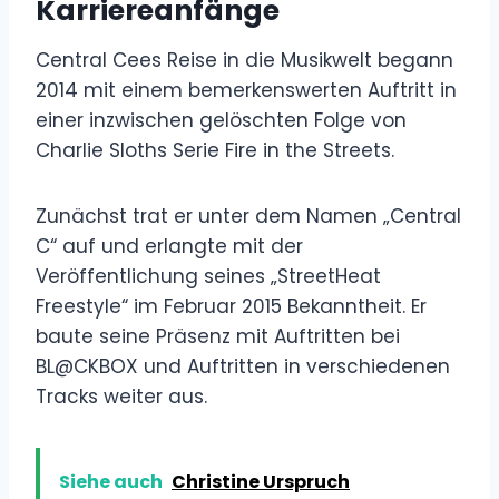
Karriereanfänge
Central Cees Reise in die Musikwelt begann
2014 mit einem bemerkenswerten Auftritt in
einer inzwischen gelöschten Folge von
Charlie Sloths Serie Fire in the Streets.
Zunächst trat er unter dem Namen „Central
C“ auf und erlangte mit der
Veröffentlichung seines „StreetHeat
Freestyle“ im Februar 2015 Bekanntheit. Er
baute seine Präsenz mit Auftritten bei
BL@CKBOX und Auftritten in verschiedenen
Tracks weiter aus.
Siehe auch
Christine Urspruch