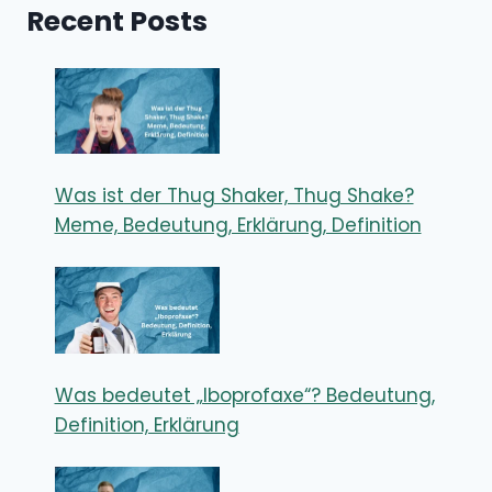
Recent Posts
Was ist der Thug Shaker, Thug Shake?
Meme, Bedeutung, Erklärung, Definition
Was bedeutet „Iboprofaxe“? Bedeutung,
Definition, Erklärung