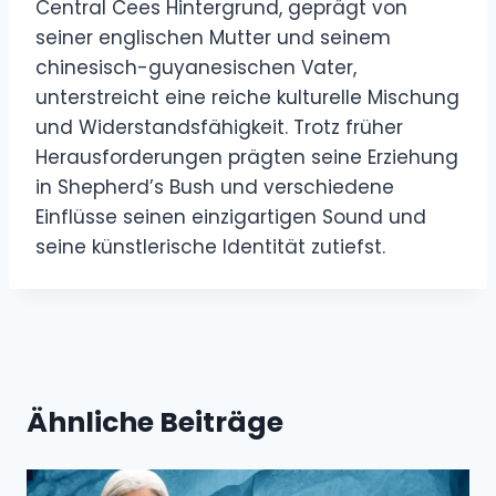
Central Cees Hintergrund, geprägt von
seiner englischen Mutter und seinem
chinesisch-guyanesischen Vater,
unterstreicht eine reiche kulturelle Mischung
und Widerstandsfähigkeit. Trotz früher
Herausforderungen prägten seine Erziehung
in Shepherd’s Bush und verschiedene
Einflüsse seinen einzigartigen Sound und
seine künstlerische Identität zutiefst.
Ähnliche Beiträge