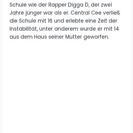
Schule wie der Rapper Digga D, der zwei
Jahre jünger war als er. Central Cee verließ
die Schule mit 16 und erlebte eine Zeit der
Instabilität, unter anderem wurde er mit 14
aus dem Haus seiner Mutter geworfen.