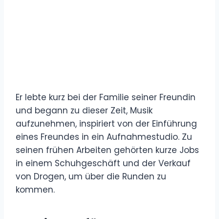
Er lebte kurz bei der Familie seiner Freundin
und begann zu dieser Zeit, Musik
aufzunehmen, inspiriert von der Einführung
eines Freundes in ein Aufnahmestudio. Zu
seinen frühen Arbeiten gehörten kurze Jobs
in einem Schuhgeschäft und der Verkauf
von Drogen, um über die Runden zu
kommen.