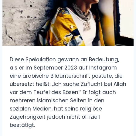
Diese Spekulation gewann an Bedeutung,
als er im September 2023 auf Instagram
eine arabische Bildunterschrift postete, die
übersetzt heißt: „Ich suche Zuflucht bei Allah
vor dem Teufel des Bösen.“ Er folgt auch
mehreren islamischen Seiten in den
sozialen Medien, hat seine religiöse
Zugehörigkeit jedoch nicht offiziell
bestätigt.