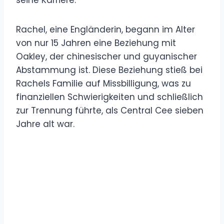
Rachel, eine Engländerin, begann im Alter
von nur 15 Jahren eine Beziehung mit
Oakley, der chinesischer und guyanischer
Abstammung ist. Diese Beziehung stieß bei
Rachels Familie auf Missbilligung, was zu
finanziellen Schwierigkeiten und schließlich
zur Trennung führte, als Central Cee sieben
Jahre alt war.