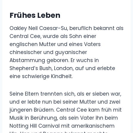
Frühes Leben
Oakley Neil Caesar-Su, beruflich bekannt als
Central Cee, wurde als Sohn einer
englischen Mutter und eines Vaters
chinesischer und guyanischer
Abstammung geboren. Er wuchs in
Shepherd’s Bush, London, auf und erlebte
eine schwierige Kindheit.
Seine Eltern trennten sich, als er sieben war,
und er lebte nun bei seiner Mutter und zwei
jüngeren Brüdern. Central Cee kam früh mit
Musik in Berührung, als sein Vater ihn beim
Notting Hill Carnival mit amerikanischem