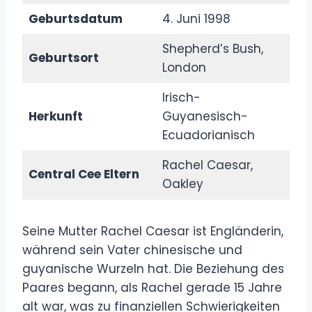
Geburtsdatum
4. Juni 1998
Shepherd’s Bush,
Geburtsort
London
Irisch-
Herkunft
Guyanesisch-
Ecuadorianisch
Rachel Caesar,
Central Cee Eltern
Oakley
Seine Mutter Rachel Caesar ist Engländerin,
während sein Vater chinesische und
guyanische Wurzeln hat. Die Beziehung des
Paares begann, als Rachel gerade 15 Jahre
alt war, was zu finanziellen Schwierigkeiten