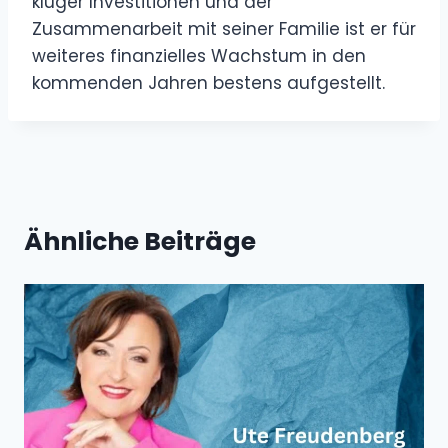
kluger Investitionen und der
Zusammenarbeit mit seiner Familie ist er für
weiteres finanzielles Wachstum in den
kommenden Jahren bestens aufgestellt.
Ähnliche Beiträge