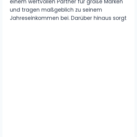
einem wertvollen Partner für große Marken
und tragen maßgeblich zu seinem
Jahreseinkommen bei. Darüber hinaus sorgt