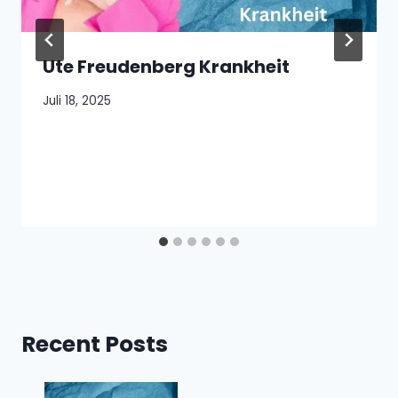
Ute Freudenberg Krankheit
Juli 18, 2025
Recent Posts