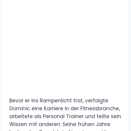
Bevor er ins Rampenlicht trat, verfolgte
Dominic eine Karriere in der Fitnessbranche,
arbeitete als Personal Trainer und teilte sein
Wissen mit anderen. Seine frühen Jahre