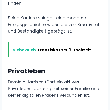
finden.
Seine Karriere spiegelt eine moderne
Erfolgsgeschichte wider, die von Kreativität
und Beständigkeit geprägt ist.
Siehe auch
Franziska Preuß Hochzeit
Privatleben
Dominic Harrison führt ein aktives
Privatleben, das eng mit seiner Familie und
seiner digitalen Präsenz verbunden ist.