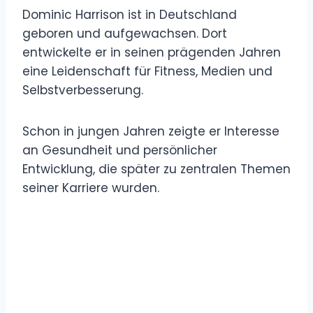
Dominic Harrison ist in Deutschland
geboren und aufgewachsen. Dort
entwickelte er in seinen prägenden Jahren
eine Leidenschaft für Fitness, Medien und
Selbstverbesserung.
Schon in jungen Jahren zeigte er Interesse
an Gesundheit und persönlicher
Entwicklung, die später zu zentralen Themen
seiner Karriere wurden.