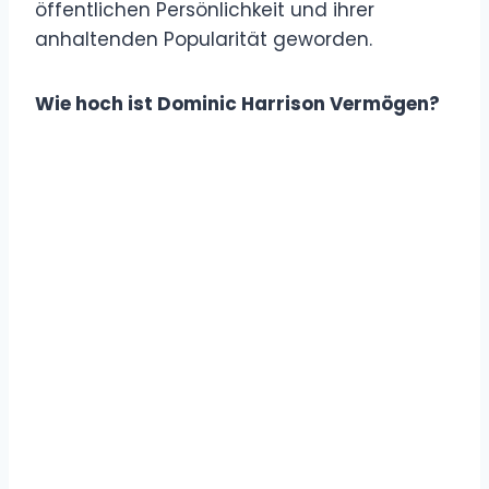
öffentlichen Persönlichkeit und ihrer
anhaltenden Popularität geworden.
Wie hoch ist Dominic Harrison Vermögen?