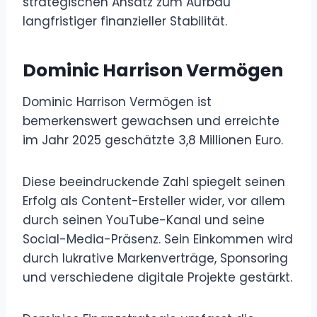
strategischen Ansatz zum Aufbau
langfristiger finanzieller Stabilität.
Dominic Harrison Vermögen
Dominic Harrison Vermögen ist
bemerkenswert gewachsen und erreichte
im Jahr 2025 geschätzte 3,8 Millionen Euro.
Diese beeindruckende Zahl spiegelt seinen
Erfolg als Content-Ersteller wider, vor allem
durch seinen YouTube-Kanal und seine
Social-Media-Präsenz. Sein Einkommen wird
durch lukrative Markenverträge, Sponsoring
und verschiedene digitale Projekte gestärkt.