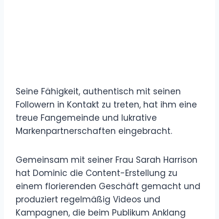
Seine Fähigkeit, authentisch mit seinen
Followern in Kontakt zu treten, hat ihm eine
treue Fangemeinde und lukrative
Markenpartnerschaften eingebracht.
Gemeinsam mit seiner Frau Sarah Harrison
hat Dominic die Content-Erstellung zu
einem florierenden Geschäft gemacht und
produziert regelmäßig Videos und
Kampagnen, die beim Publikum Anklang