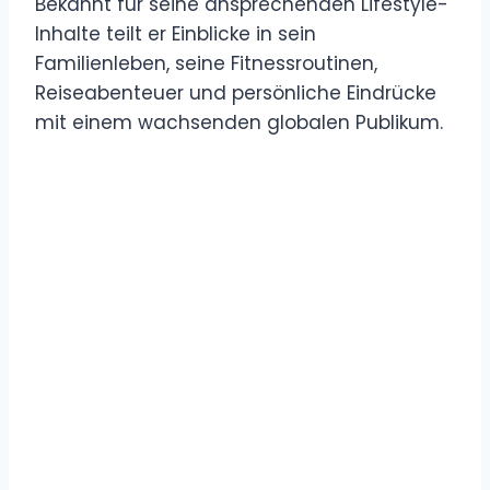
Bekannt für seine ansprechenden Lifestyle-
Inhalte teilt er Einblicke in sein
Familienleben, seine Fitnessroutinen,
Reiseabenteuer und persönliche Eindrücke
mit einem wachsenden globalen Publikum.