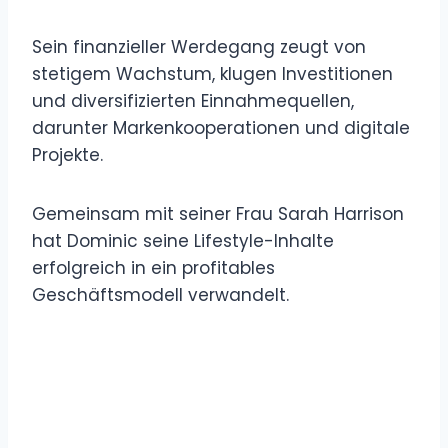
Sein finanzieller Werdegang zeugt von
stetigem Wachstum, klugen Investitionen
und diversifizierten Einnahmequellen,
darunter Markenkooperationen und digitale
Projekte.
Gemeinsam mit seiner Frau Sarah Harrison
hat Dominic seine Lifestyle-Inhalte
erfolgreich in ein profitables
Geschäftsmodell verwandelt.