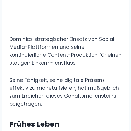
Dominics strategischer Einsatz von Social-
Media-Plattformen und seine
kontinuierliche Content-Produktion für einen
stetigen Einkommensfluss.
Seine Fähigkeit, seine digitale Präsenz
effektiv zu monetarisieren, hat maßgeblich
zum Erreichen dieses Gehaltsmeilensteins
beigetragen.
Frühes Leben