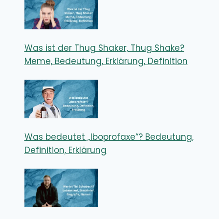
Was ist der Thug Shaker, Thug Shake?
Meme, Bedeutung, Erklärung, Definition
Was bedeutet „Iboprofaxe“? Bedeutung,
Definition, Erklärung