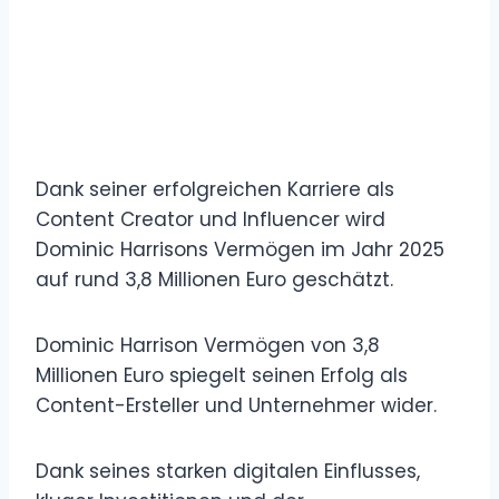
Dank seiner erfolgreichen Karriere als
Content Creator und Influencer wird
Dominic Harrisons Vermögen im Jahr 2025
auf rund 3,8 Millionen Euro geschätzt.
Dominic Harrison Vermögen von 3,8
Millionen Euro spiegelt seinen Erfolg als
Content-Ersteller und Unternehmer wider.
Dank seines starken digitalen Einflusses,