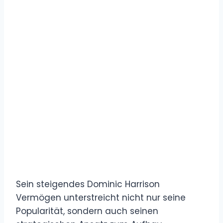
Sein steigendes Dominic Harrison
Vermögen unterstreicht nicht nur seine
Popularität, sondern auch seinen