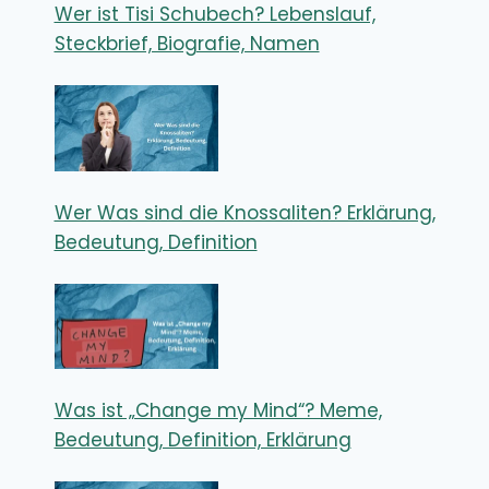
Wer ist Tisi Schubech? Lebenslauf,
Steckbrief, Biografie, Namen
Wer Was sind die Knossaliten? Erklärung,
Bedeutung, Definition
Was ist „Change my Mind“? Meme,
Bedeutung, Definition, Erklärung