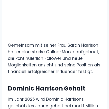
Gemeinsam mit seiner Frau Sarah Harrison
hat er eine starke Online-Marke aufgebaut,
die kontinuierlich Follower und neue
Möglichkeiten anzieht und seine Position als
finanziell erfolgreicher Influencer festigt.
Dominic Harrison Gehalt
Im Jahr 2025 wird Dominic Harrisons
geschätztes Jahresgehalt bei rund 1 Million