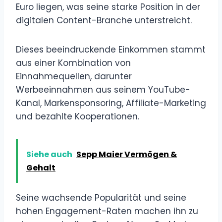
Euro liegen, was seine starke Position in der
digitalen Content-Branche unterstreicht.
Dieses beeindruckende Einkommen stammt
aus einer Kombination von
Einnahmequellen, darunter
Werbeeinnahmen aus seinem YouTube-
Kanal, Markensponsoring, Affiliate-Marketing
und bezahlte Kooperationen.
Siehe auch
Sepp Maier Vermögen &
Gehalt
Seine wachsende Popularität und seine
hohen Engagement-Raten machen ihn zu