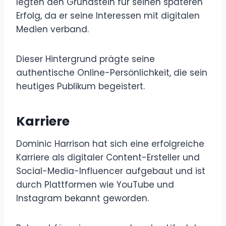
legten den Grundstein für seinen späteren
Erfolg, da er seine Interessen mit digitalen
Medien verband.
Dieser Hintergrund prägte seine
authentische Online-Persönlichkeit, die sein
heutiges Publikum begeistert.
Karriere
Dominic Harrison hat sich eine erfolgreiche
Karriere als digitaler Content-Ersteller und
Social-Media-Influencer aufgebaut und ist
durch Plattformen wie YouTube und
Instagram bekannt geworden.