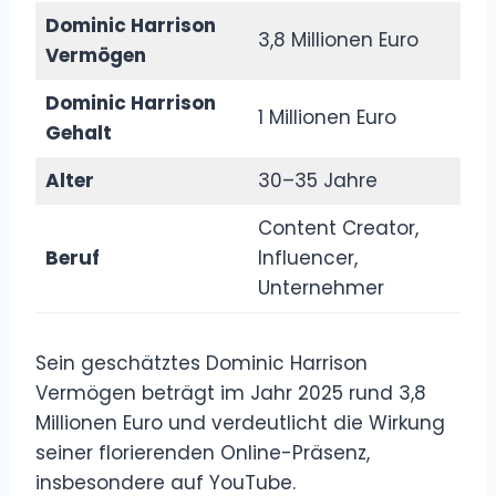
Dominic Harrison
3,8 Millionen Euro
Vermögen
Dominic Harrison
1 Millionen Euro
Gehalt
Alter
30–35 Jahre
Content Creator,
Beruf
Influencer,
Unternehmer
Sein geschätztes Dominic Harrison
Vermögen beträgt im Jahr 2025 rund 3,8
Millionen Euro und verdeutlicht die Wirkung
seiner florierenden Online-Präsenz,
insbesondere auf YouTube.