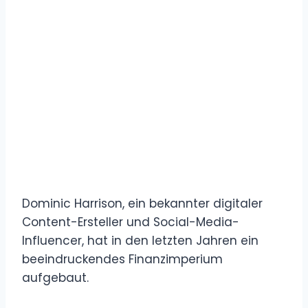
Dominic Harrison, ein bekannter digitaler
Content-Ersteller und Social-Media-
Influencer, hat in den letzten Jahren ein
beeindruckendes Finanzimperium
aufgebaut.