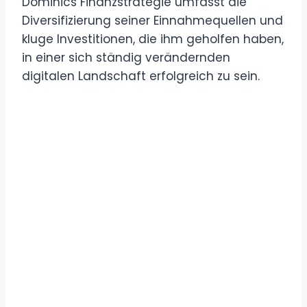
Dominics Finanzstrategie umfasst die
Diversifizierung seiner Einnahmequellen und
kluge Investitionen, die ihm geholfen haben,
in einer sich ständig verändernden
digitalen Landschaft erfolgreich zu sein.