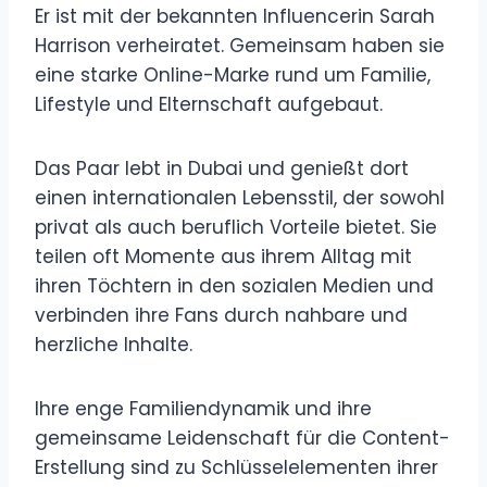
Er ist mit der bekannten Influencerin Sarah
Harrison verheiratet. Gemeinsam haben sie
eine starke Online-Marke rund um Familie,
Lifestyle und Elternschaft aufgebaut.
Das Paar lebt in Dubai und genießt dort
einen internationalen Lebensstil, der sowohl
privat als auch beruflich Vorteile bietet. Sie
teilen oft Momente aus ihrem Alltag mit
ihren Töchtern in den sozialen Medien und
verbinden ihre Fans durch nahbare und
herzliche Inhalte.
Ihre enge Familiendynamik und ihre
gemeinsame Leidenschaft für die Content-
Erstellung sind zu Schlüsselelementen ihrer