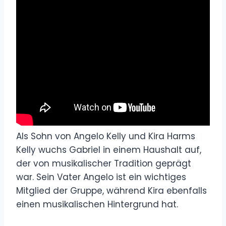
Als Sohn von Angelo Kelly und Kira Harms
Kelly wuchs Gabriel in einem Haushalt auf,
der von musikalischer Tradition geprägt
war. Sein Vater Angelo ist ein wichtiges
Mitglied der Gruppe, während Kira ebenfalls
einen musikalischen Hintergrund hat.