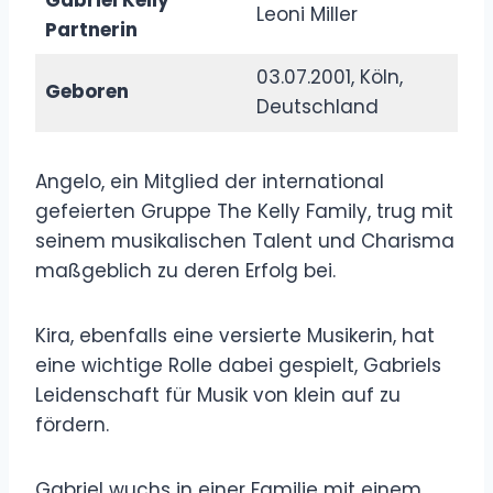
Leoni Miller
Partnerin
03.07.2001, Köln,
Geboren
Deutschland
Angelo, ein Mitglied der international
gefeierten Gruppe The Kelly Family, trug mit
seinem musikalischen Talent und Charisma
maßgeblich zu deren Erfolg bei.
Kira, ebenfalls eine versierte Musikerin, hat
eine wichtige Rolle dabei gespielt, Gabriels
Leidenschaft für Musik von klein auf zu
fördern.
Gabriel wuchs in einer Familie mit einem