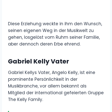
Diese Erziehung weckte in ihm den Wunsch,
seinen eigenen Weg in der Musikwelt zu
gehen, losgelöst vom Ruhm seiner Familie,
aber dennoch deren Erbe ehrend.
Gabriel Kelly Vater
Gabriel Kellys Vater, Angelo Kelly, ist eine
prominente Persönlichkeit in der
Musikbranche, vor allem bekannt als
Mitglied der international gefeierten Gruppe
The Kelly Family.