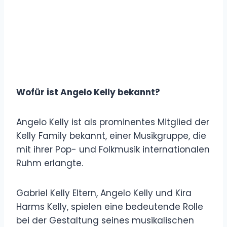
Wofür ist Angelo Kelly bekannt?
Angelo Kelly ist als prominentes Mitglied der
Kelly Family bekannt, einer Musikgruppe, die
mit ihrer Pop- und Folkmusik internationalen
Ruhm erlangte.
Gabriel Kelly Eltern, Angelo Kelly und Kira
Harms Kelly, spielen eine bedeutende Rolle
bei der Gestaltung seines musikalischen