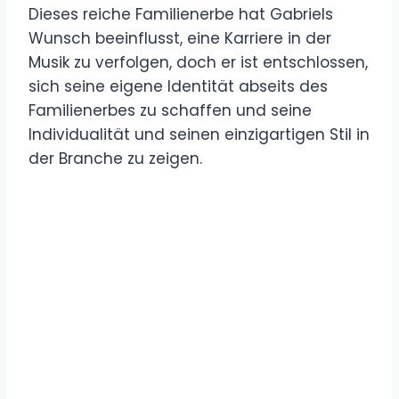
Dieses reiche Familienerbe hat Gabriels
Wunsch beeinflusst, eine Karriere in der
Musik zu verfolgen, doch er ist entschlossen,
sich seine eigene Identität abseits des
Familienerbes zu schaffen und seine
Individualität und seinen einzigartigen Stil in
der Branche zu zeigen.