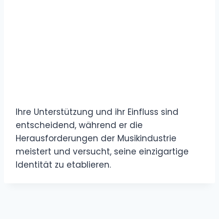
Ihre Unterstützung und ihr Einfluss sind
entscheidend, während er die
Herausforderungen der Musikindustrie
meistert und versucht, seine einzigartige
Identität zu etablieren.