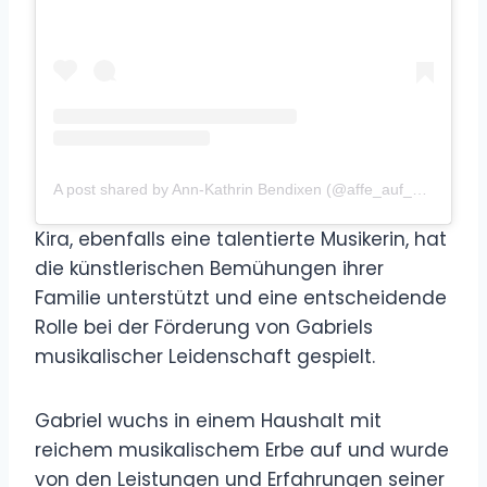
A post shared by Ann-Kathrin Bendixen (@affe_auf_bike)
Kira, ebenfalls eine talentierte Musikerin, hat
die künstlerischen Bemühungen ihrer
Familie unterstützt und eine entscheidende
Rolle bei der Förderung von Gabriels
musikalischer Leidenschaft gespielt.
Gabriel wuchs in einem Haushalt mit
reichem musikalischem Erbe auf und wurde
von den Leistungen und Erfahrungen seiner