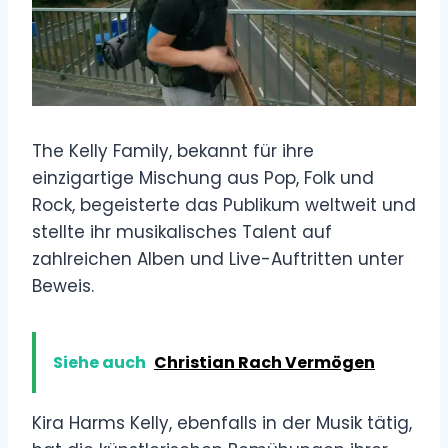
The Kelly Family, bekannt für ihre
einzigartige Mischung aus Pop, Folk und
Rock, begeisterte das Publikum weltweit und
stellte ihr musikalisches Talent auf
zahlreichen Alben und Live-Auftritten unter
Beweis.
Siehe auch
Christian Rach Vermögen
Kira Harms Kelly, ebenfalls in der Musik tätig,