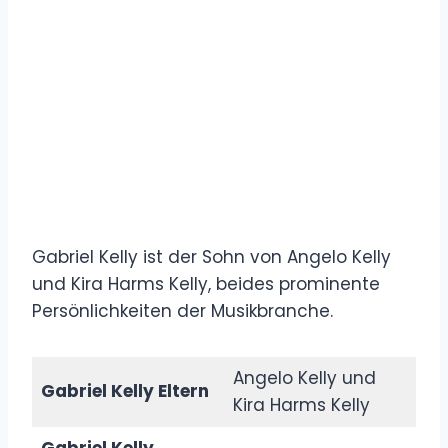
Gabriel Kelly ist der Sohn von Angelo Kelly
und Kira Harms Kelly, beides prominente
Persönlichkeiten der Musikbranche.
Angelo Kelly und
Gabriel Kelly Eltern
Kira Harms Kelly
Gabriel Kelly