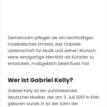
Gemeinsam pflegen sie ein reichhaltiges
musikalisches Umfeld, das Gabriels
Leidenschaft für Musik und seinen Wunsch,
seine einzigartige Identität als Künstler zu
entwickeln, maßgeblich beeinflusst hat.
Wer ist Gabriel Kelly?
Gabriel Kelly ist ein aufstrebender
deutscher Musiker, der am 3. Juli 2001 in Köln
geboren wurde. Er ist der Sohn der