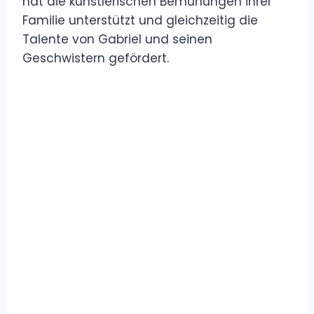
hat die künstlerischen Bemühungen ihrer
Familie unterstützt und gleichzeitig die
Talente von Gabriel und seinen
Geschwistern gefördert.