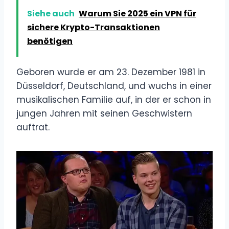
Siehe auch
Warum Sie 2025 ein VPN für
sichere Krypto-Transaktionen
benötigen
Geboren wurde er am 23. Dezember 1981 in
Düsseldorf, Deutschland, und wuchs in einer
musikalischen Familie auf, in der er schon in
jungen Jahren mit seinen Geschwistern
auftrat.