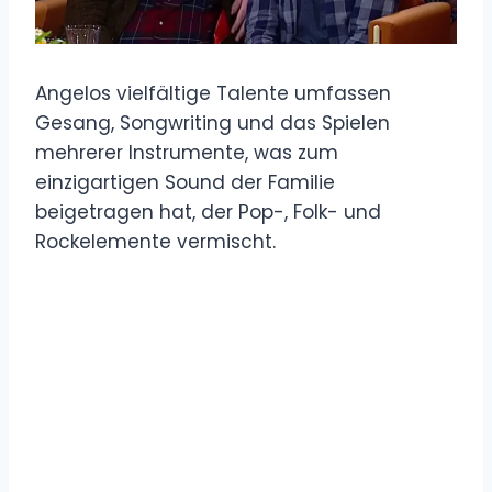
Angelos vielfältige Talente umfassen
Gesang, Songwriting und das Spielen
mehrerer Instrumente, was zum
einzigartigen Sound der Familie
beigetragen hat, der Pop-, Folk- und
Rockelemente vermischt.