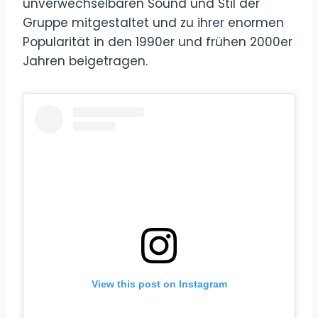
unverwechselbaren Sound und Stil der
Gruppe mitgestaltet und zu ihrer enormen
Popularität in den 1990er und frühen 2000er
Jahren beigetragen.
View this post on Instagram