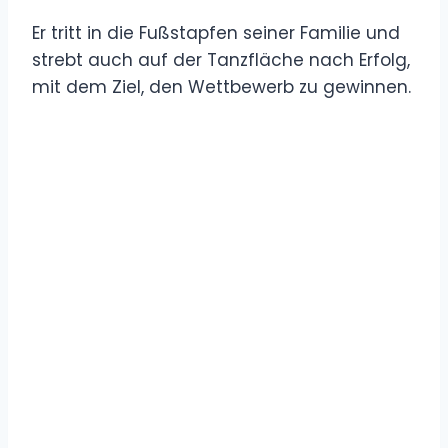
Er tritt in die Fußstapfen seiner Familie und
strebt auch auf der Tanzfläche nach Erfolg,
mit dem Ziel, den Wettbewerb zu gewinnen.