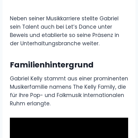
Neben seiner Musikkarriere stellte Gabriel
sein Talent auch bei Let’s Dance unter
Beweis und etablierte so seine Präsenz in
der Unterhaltungsbranche weiter.
Familienhintergrund
Gabriel Kelly stammt aus einer prominenten
Musikerfamilie namens The Kelly Family, die
für ihre Pop- und Folkmusik internationalen
Ruhm erlangte.