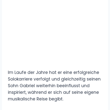
Im Laufe der Jahre hat er eine erfolgreiche
Solokarriere verfolgt und gleichzeitig seinen
Sohn Gabriel weiterhin beeinflusst und
inspiriert, während er sich auf seine eigene
musikalische Reise begibt.