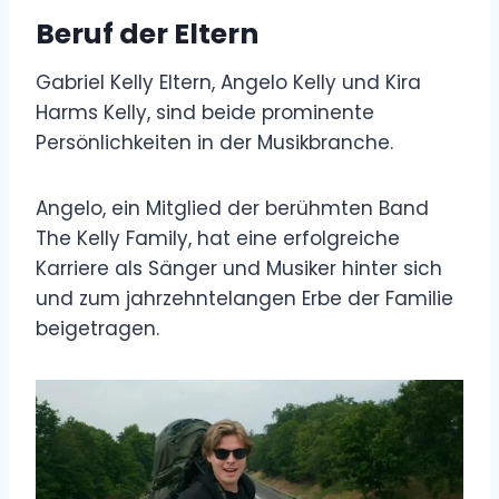
Beruf der Eltern
Gabriel Kelly Eltern, Angelo Kelly und Kira
Harms Kelly, sind beide prominente
Persönlichkeiten in der Musikbranche.
Angelo, ein Mitglied der berühmten Band
The Kelly Family, hat eine erfolgreiche
Karriere als Sänger und Musiker hinter sich
und zum jahrzehntelangen Erbe der Familie
beigetragen.