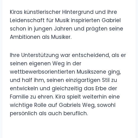
Kiras künstlerischer Hintergrund und ihre
Leidenschaft für Musik inspirierten Gabriel
schon in jungen Jahren und prägten seine
Ambitionen als Musiker.
Ihre Unterstützung war entscheidend, als er
seinen eigenen Weg in der
wettbewerbsorientierten Musikszene ging,
und half ihm, seinen einzigartigen Stil zu
entwickeln und gleichzeitig das Erbe der
Familie zu ehren. Kira spielt weiterhin eine
wichtige Rolle auf Gabriels Weg, sowohl
persönlich als auch beruflich.