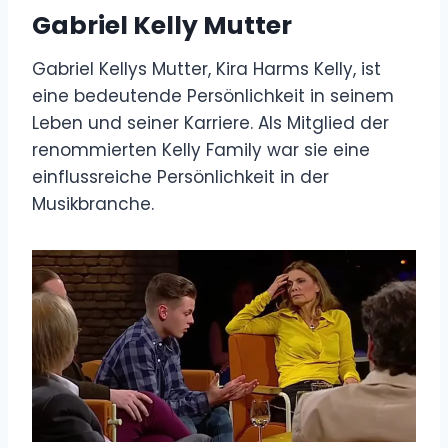
Gabriel Kelly Mutter
Gabriel Kellys Mutter, Kira Harms Kelly, ist
eine bedeutende Persönlichkeit in seinem
Leben und seiner Karriere. Als Mitglied der
renommierten Kelly Family war sie eine
einflussreiche Persönlichkeit in der
Musikbranche.