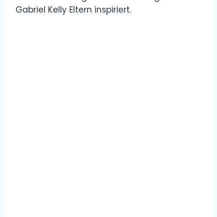
Gabriel Kelly Eltern inspiriert.