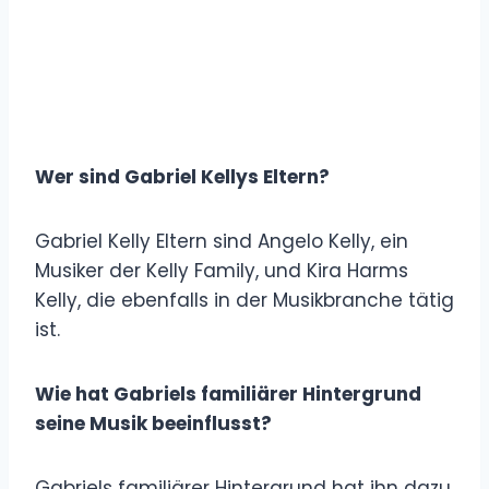
Wer sind Gabriel Kellys Eltern?
Gabriel Kelly Eltern sind Angelo Kelly, ein
Musiker der Kelly Family, und Kira Harms
Kelly, die ebenfalls in der Musikbranche tätig
ist.
Wie hat Gabriels familiärer Hintergrund
seine Musik beeinflusst?
Gabriels familiärer Hintergrund hat ihn dazu