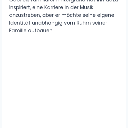
inspiriert, eine Karriere in der Musik
anzustreben, aber er möchte seine eigene
Identität unabhängig vom Ruhm seiner
Familie aufbauen.