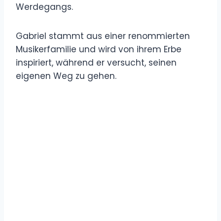
Werdegangs.
Gabriel stammt aus einer renommierten
Musikerfamilie und wird von ihrem Erbe
inspiriert, während er versucht, seinen
eigenen Weg zu gehen.