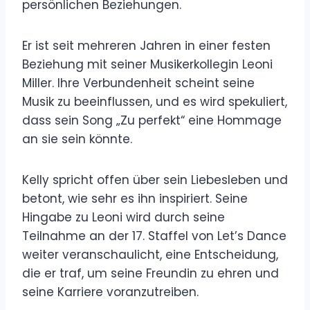
persönlichen Beziehungen.
Er ist seit mehreren Jahren in einer festen
Beziehung mit seiner Musikerkollegin Leoni
Miller. Ihre Verbundenheit scheint seine
Musik zu beeinflussen, und es wird spekuliert,
dass sein Song „Zu perfekt“ eine Hommage
an sie sein könnte.
Kelly spricht offen über sein Liebesleben und
betont, wie sehr es ihn inspiriert. Seine
Hingabe zu Leoni wird durch seine
Teilnahme an der 17. Staffel von Let’s Dance
weiter veranschaulicht, eine Entscheidung,
die er traf, um seine Freundin zu ehren und
seine Karriere voranzutreiben.