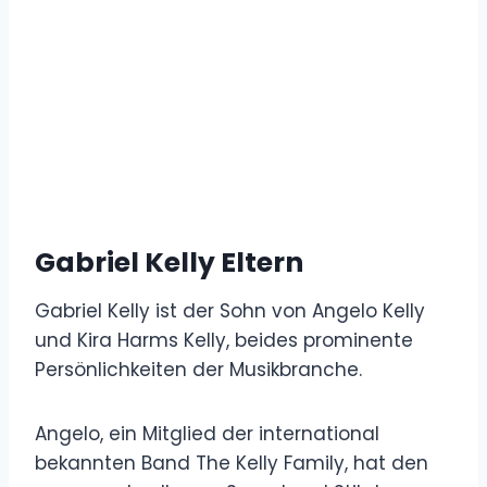
Gabriel Kelly Eltern
Gabriel Kelly ist der Sohn von Angelo Kelly
und Kira Harms Kelly, beides prominente
Persönlichkeiten der Musikbranche.
Angelo, ein Mitglied der international
bekannten Band The Kelly Family, hat den