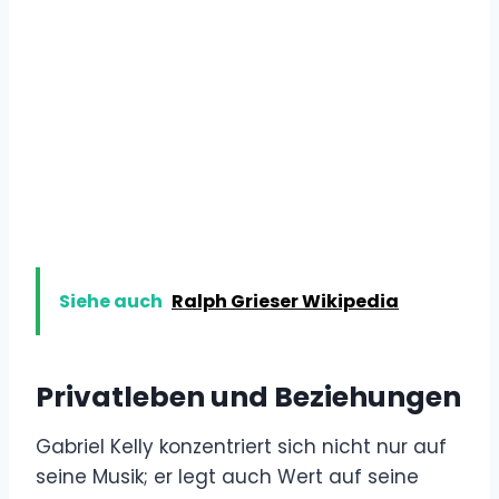
Siehe auch
Ralph Grieser Wikipedia
Privatleben und Beziehungen
Gabriel Kelly konzentriert sich nicht nur auf
seine Musik; er legt auch Wert auf seine