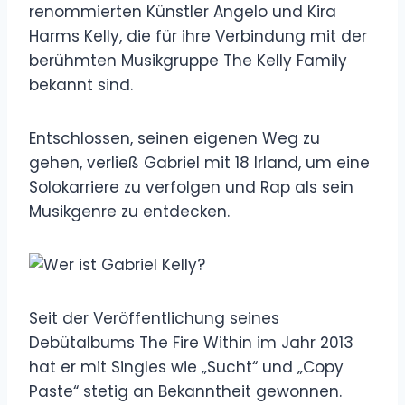
renommierten Künstler Angelo und Kira
Harms Kelly, die für ihre Verbindung mit der
berühmten Musikgruppe The Kelly Family
bekannt sind.
Entschlossen, seinen eigenen Weg zu
gehen, verließ Gabriel mit 18 Irland, um eine
Solokarriere zu verfolgen und Rap als sein
Musikgenre zu entdecken.
Seit der Veröffentlichung seines
Debütalbums The Fire Within im Jahr 2013
hat er mit Singles wie „Sucht“ und „Copy
Paste“ stetig an Bekanntheit gewonnen.