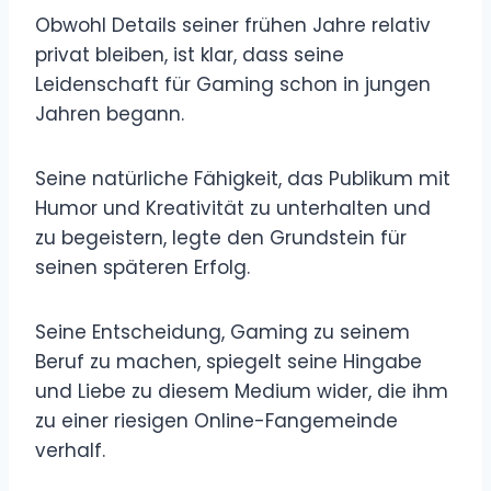
Obwohl Details seiner frühen Jahre relativ
privat bleiben, ist klar, dass seine
Leidenschaft für Gaming schon in jungen
Jahren begann.
Seine natürliche Fähigkeit, das Publikum mit
Humor und Kreativität zu unterhalten und
zu begeistern, legte den Grundstein für
seinen späteren Erfolg.
Seine Entscheidung, Gaming zu seinem
Beruf zu machen, spiegelt seine Hingabe
und Liebe zu diesem Medium wider, die ihm
zu einer riesigen Online-Fangemeinde
verhalf.