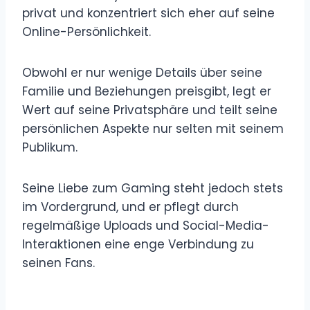
privat und konzentriert sich eher auf seine
Online-Persönlichkeit.
Obwohl er nur wenige Details über seine
Familie und Beziehungen preisgibt, legt er
Wert auf seine Privatsphäre und teilt seine
persönlichen Aspekte nur selten mit seinem
Publikum.
Seine Liebe zum Gaming steht jedoch stets
im Vordergrund, und er pflegt durch
regelmäßige Uploads und Social-Media-
Interaktionen eine enge Verbindung zu
seinen Fans.