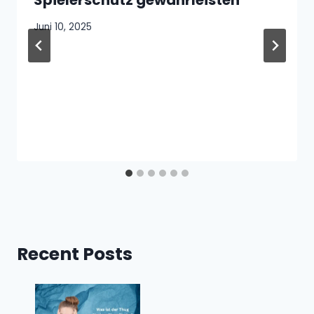
Juni 10, 2025
Recent Posts