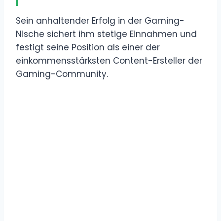
Sein anhaltender Erfolg in der Gaming-
Nische sichert ihm stetige Einnahmen und
festigt seine Position als einer der
einkommensstärksten Content-Ersteller der
Gaming-Community.