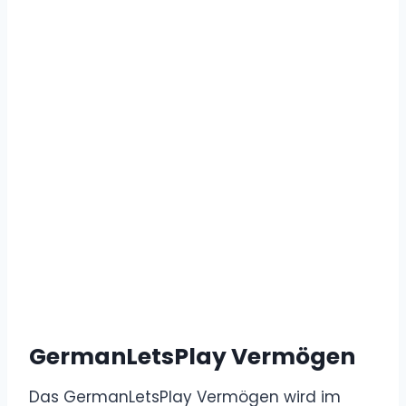
GermanLetsPlay Vermögen
Das GermanLetsPlay Vermögen wird im