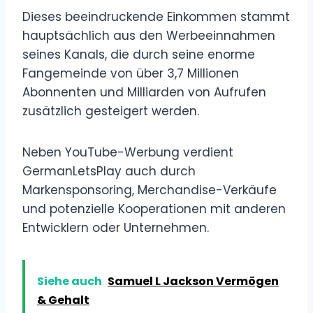
Dieses beeindruckende Einkommen stammt
hauptsächlich aus den Werbeeinnahmen
seines Kanals, die durch seine enorme
Fangemeinde von über 3,7 Millionen
Abonnenten und Milliarden von Aufrufen
zusätzlich gesteigert werden.
Neben YouTube-Werbung verdient
GermanLetsPlay auch durch
Markensponsoring, Merchandise-Verkäufe
und potenzielle Kooperationen mit anderen
Entwicklern oder Unternehmen.
Siehe auch
Samuel L Jackson Vermögen
& Gehalt