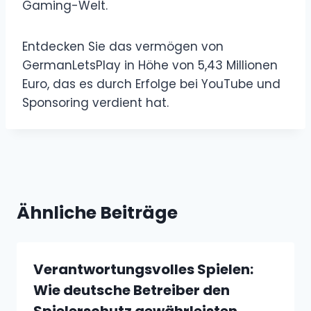
Gaming-Welt.
Entdecken Sie das vermögen von
GermanLetsPlay in Höhe von 5,43 Millionen
Euro, das es durch Erfolge bei YouTube und
Sponsoring verdient hat.
Ähnliche Beiträge
Verantwortungsvolles Spielen:
Wie deutsche Betreiber den
Spielerschutz gewährleisten