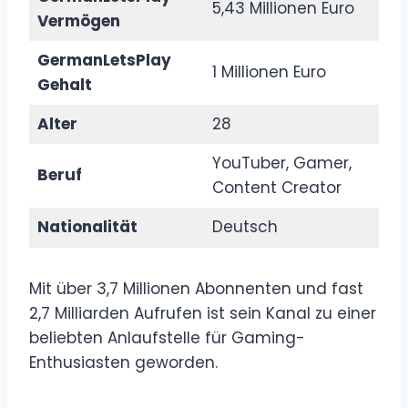
5,43 Millionen Euro
Vermögen
GermanLetsPlay
1 Millionen Euro
Gehalt
Alter
28
YouTuber, Gamer,
Beruf
Content Creator
Nationalität
Deutsch
Mit über 3,7 Millionen Abonnenten und fast
2,7 Milliarden Aufrufen ist sein Kanal zu einer
beliebten Anlaufstelle für Gaming-
Enthusiasten geworden.