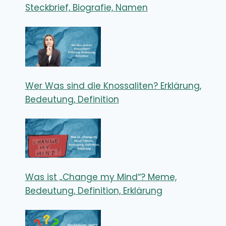
Steckbrief, Biografie, Namen
Wer Was sind die Knossaliten? Erklärung,
Bedeutung, Definition
Was ist „Change my Mind“? Meme,
Bedeutung, Definition, Erklärung