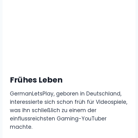
Frühes Leben
GermanLetsPlay, geboren in Deutschland,
interessierte sich schon früh für Videospiele,
was ihn schließlich zu einem der
einflussreichsten Gaming-YouTuber
machte.