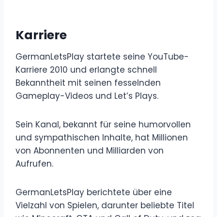
Karriere
GermanLetsPlay startete seine YouTube-
Karriere 2010 und erlangte schnell
Bekanntheit mit seinen fesselnden
Gameplay-Videos und Let’s Plays.
Sein Kanal, bekannt für seine humorvollen
und sympathischen Inhalte, hat Millionen
von Abonnenten und Milliarden von
Aufrufen.
GermanLetsPlay berichtete über eine
Vielzahl von Spielen, darunter beliebte Titel