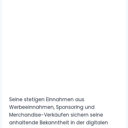
Seine stetigen Einnahmen aus
Werbeeinnahmen, Sponsoring und
Merchandise-Verkäufen sichern seine
anhaltende Bekanntheit in der digitalen