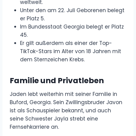
weltweit.
Unter den am 22. Juli Geborenen belegt
er Platz 5.
Im Bundesstaat Georgia belegt er Platz
45.
Er gilt außerdem als einer der Top-
TikTok-Stars im Alter von 18 Jahren mit
dem Sternzeichen Krebs.
Familie und Privatleben
Jaden lebt weiterhin mit seiner Familie in
Buford, Georgia. Sein Zwillingsbruder Javon
ist als Schauspieler bekannt, und auch
seine Schwester Jayla strebt eine
Fernsehkarriere an.