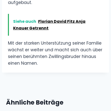
aufgebaut.
Siehe auch
Florian David Fitz Anja
Knauer Getrennt
Mit der starken Unterstützung seiner Familie
wächst er weiter und macht sich auch über
seinen berühmten Zwillingsbruder hinaus
einen Namen.
Ähnliche Beiträge