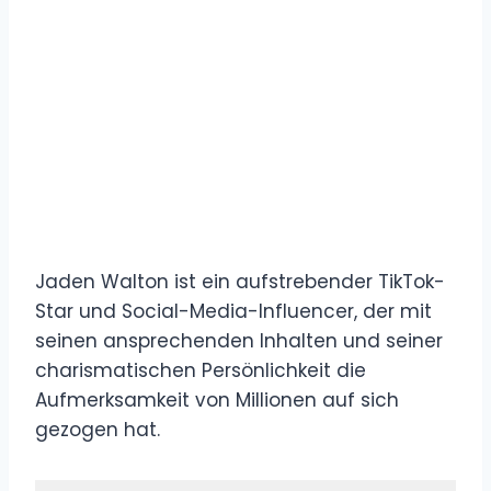
Jaden Walton ist ein aufstrebender TikTok-
Star und Social-Media-Influencer, der mit
seinen ansprechenden Inhalten und seiner
charismatischen Persönlichkeit die
Aufmerksamkeit von Millionen auf sich
gezogen hat.