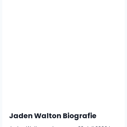
Jaden Walton Biografie