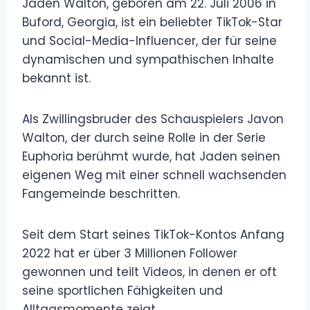
Jaden Walton, geboren am 22. Juli 2006 in
Buford, Georgia, ist ein beliebter TikTok-Star
und Social-Media-Influencer, der für seine
dynamischen und sympathischen Inhalte
bekannt ist.
Als Zwillingsbruder des Schauspielers Javon
Walton, der durch seine Rolle in der Serie
Euphoria berühmt wurde, hat Jaden seinen
eigenen Weg mit einer schnell wachsenden
Fangemeinde beschritten.
Seit dem Start seines TikTok-Kontos Anfang
2022 hat er über 3 Millionen Follower
gewonnen und teilt Videos, in denen er oft
seine sportlichen Fähigkeiten und
Alltagsmomente zeigt.