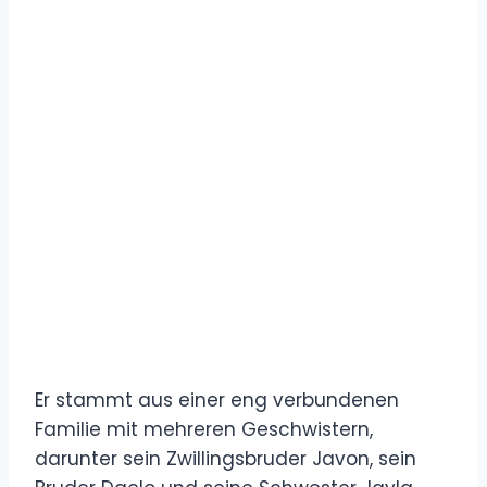
Er stammt aus einer eng verbundenen
Familie mit mehreren Geschwistern,
darunter sein Zwillingsbruder Javon, sein