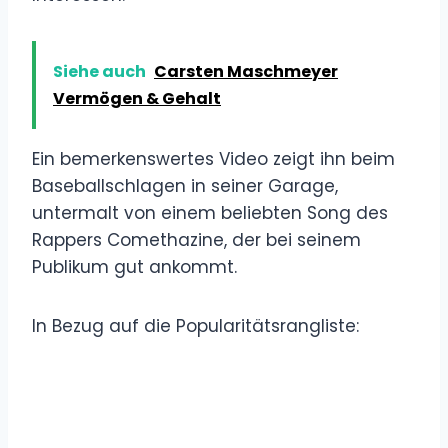
Siehe auch
Carsten Maschmeyer
Vermögen & Gehalt
Ein bemerkenswertes Video zeigt ihn beim
Baseballschlagen in seiner Garage,
untermalt von einem beliebten Song des
Rappers Comethazine, der bei seinem
Publikum gut ankommt.
In Bezug auf die Popularitätsrangliste: