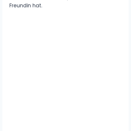
Freundin hat.