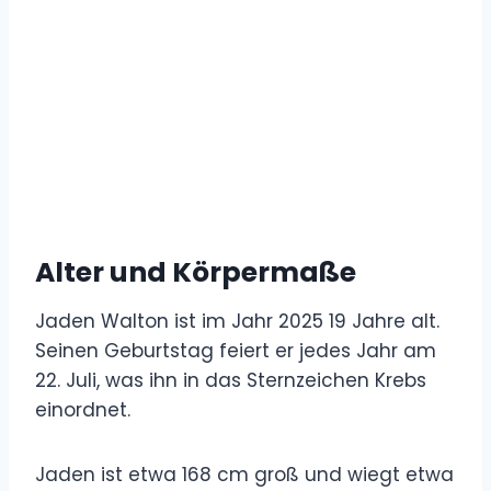
Alter und Körpermaße
Jaden Walton ist im Jahr 2025 19 Jahre alt.
Seinen Geburtstag feiert er jedes Jahr am
22. Juli, was ihn in das Sternzeichen Krebs
einordnet.
Jaden ist etwa 168 cm groß und wiegt etwa