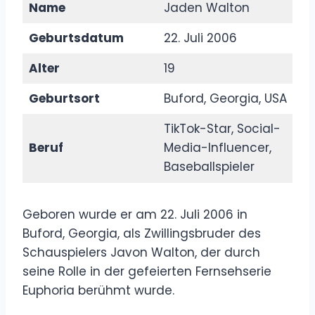
Name
Jaden Walton
Geburtsdatum
22. Juli 2006
Alter
19
Geburtsort
Buford, Georgia, USA
TikTok-Star, Social-
Beruf
Media-Influencer,
Baseballspieler
Geboren wurde er am 22. Juli 2006 in
Buford, Georgia, als Zwillingsbruder des
Schauspielers Javon Walton, der durch
seine Rolle in der gefeierten Fernsehserie
Euphoria berühmt wurde.