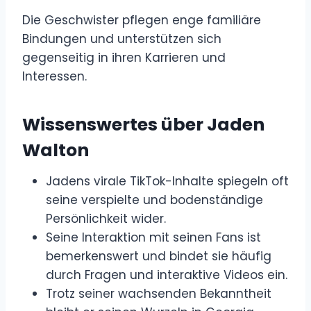
Die Geschwister pflegen enge familiäre
Bindungen und unterstützen sich
gegenseitig in ihren Karrieren und
Interessen.
Wissenswertes über Jaden
Walton
Jadens virale TikTok-Inhalte spiegeln oft
seine verspielte und bodenständige
Persönlichkeit wider.
Seine Interaktion mit seinen Fans ist
bemerkenswert und bindet sie häufig
durch Fragen und interaktive Videos ein.
Trotz seiner wachsenden Bekanntheit