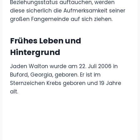
Beziehungsstatus auftauchen, werden
diese sicherlich die Aufmerksamkeit seiner
großen Fangemeinde auf sich ziehen.
Frühes Leben und
Hintergrund
Jaden Walton wurde am 22. Juli 2006 in
Buford, Georgia, geboren. Er ist im
Sternzeichen Krebs geboren und 19 Jahre
alt.