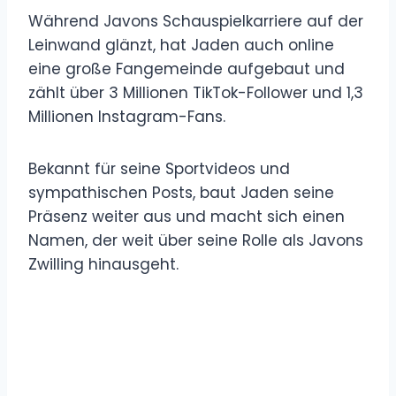
Während Javons Schauspielkarriere auf der
Leinwand glänzt, hat Jaden auch online
eine große Fangemeinde aufgebaut und
zählt über 3 Millionen TikTok-Follower und 1,3
Millionen Instagram-Fans.
Bekannt für seine Sportvideos und
sympathischen Posts, baut Jaden seine
Präsenz weiter aus und macht sich einen
Namen, der weit über seine Rolle als Javons
Zwilling hinausgeht.