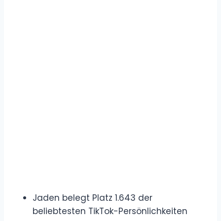
Jaden belegt Platz 1.643 der
beliebtesten TikTok-Persönlichkeiten