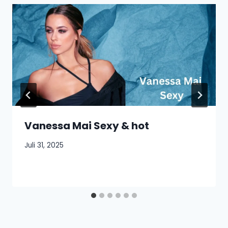
Vanessa Mai Sexy & hot
Juli 31, 2025