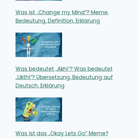
Was ist „Change my Mind“? Meme,
Bedeutung, Definition, Erklärung
Was bedeutet „Akhi“? Was bedeutet
„Ukthi“? Übersetzung, Bedeutung auf
Deutsch, Erklärung
Was ist das „Okay Lets Go“ Meme?