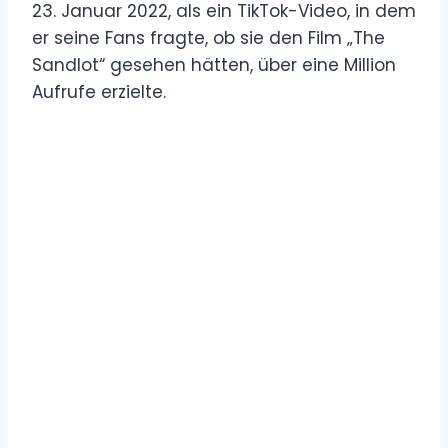
23. Januar 2022, als ein TikTok-Video, in dem
er seine Fans fragte, ob sie den Film „The
Sandlot“ gesehen hätten, über eine Million
Aufrufe erzielte.