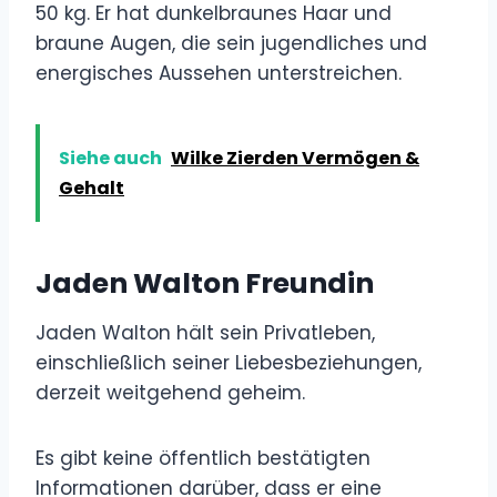
50 kg. Er hat dunkelbraunes Haar und
braune Augen, die sein jugendliches und
energisches Aussehen unterstreichen.
Siehe auch
Wilke Zierden Vermögen &
Gehalt
Jaden Walton Freundin
Jaden Walton hält sein Privatleben,
einschließlich seiner Liebesbeziehungen,
derzeit weitgehend geheim.
Es gibt keine öffentlich bestätigten
Informationen darüber, dass er eine