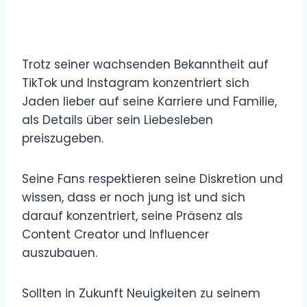
Trotz seiner wachsenden Bekanntheit auf
TikTok und Instagram konzentriert sich
Jaden lieber auf seine Karriere und Familie,
als Details über sein Liebesleben
preiszugeben.
Seine Fans respektieren seine Diskretion und
wissen, dass er noch jung ist und sich
darauf konzentriert, seine Präsenz als
Content Creator und Influencer
auszubauen.
Sollten in Zukunft Neuigkeiten zu seinem