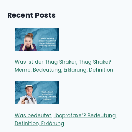
Recent Posts
Was ist der Thug Shaker, Thug Shake?
Meme, Bedeutung, Erklärung, Definition
Was bedeutet „Iboprofaxe“? Bedeutung,
Definition, Erklärung