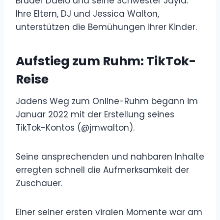
Bruder Daelo und seine Schwester Jayla.
Ihre Eltern, DJ und Jessica Walton,
unterstützen die Bemühungen ihrer Kinder.
Aufstieg zum Ruhm: TikTok-
Reise
Jadens Weg zum Online-Ruhm begann im
Januar 2022 mit der Erstellung seines
TikTok-Kontos (@jmwalton).
Seine ansprechenden und nahbaren Inhalte
erregten schnell die Aufmerksamkeit der
Zuschauer.
Einer seiner ersten viralen Momente war am