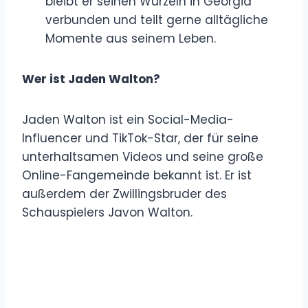
bleibt er seinen Wurzeln in Georgia
verbunden und teilt gerne alltägliche
Momente aus seinem Leben.
Wer ist Jaden Walton?
Jaden Walton ist ein Social-Media-
Influencer und TikTok-Star, der für seine
unterhaltsamen Videos und seine große
Online-Fangemeinde bekannt ist. Er ist
außerdem der Zwillingsbruder des
Schauspielers Javon Walton.