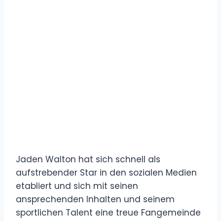
Jaden Walton hat sich schnell als
aufstrebender Star in den sozialen Medien
etabliert und sich mit seinen
ansprechenden Inhalten und seinem
sportlichen Talent eine treue Fangemeinde