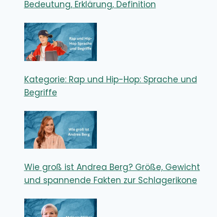
Bedeutung, Erklärung, Definition
Kategorie: Rap und Hip-Hop: Sprache und
Begriffe
Wie groß ist Andrea Berg? Größe, Gewicht
und spannende Fakten zur Schlagerikone