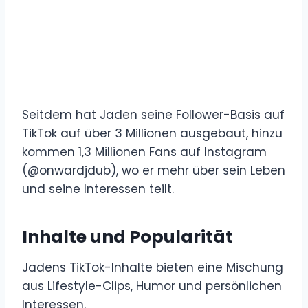
Seitdem hat Jaden seine Follower-Basis auf
TikTok auf über 3 Millionen ausgebaut, hinzu
kommen 1,3 Millionen Fans auf Instagram
(@onwardjdub), wo er mehr über sein Leben
und seine Interessen teilt.
Inhalte und Popularität
Jadens TikTok-Inhalte bieten eine Mischung
aus Lifestyle-Clips, Humor und persönlichen
Interessen.