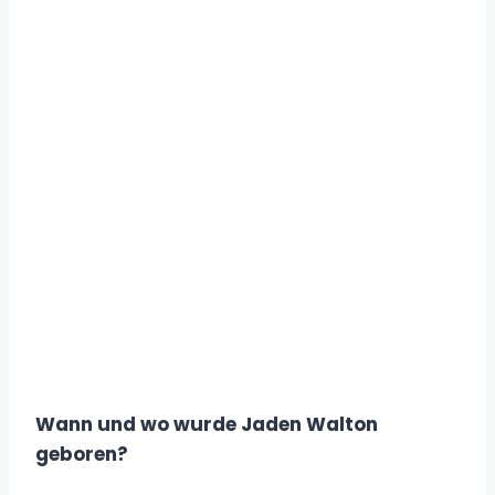
Wann und wo wurde Jaden Walton
geboren?