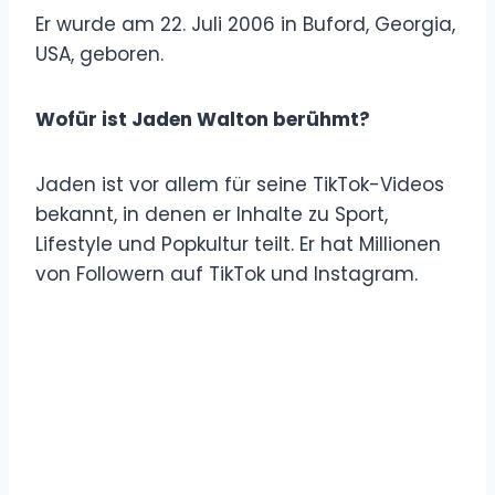
Er wurde am 22. Juli 2006 in Buford, Georgia,
USA, geboren.
Wofür ist Jaden Walton berühmt?
Jaden ist vor allem für seine TikTok-Videos
bekannt, in denen er Inhalte zu Sport,
Lifestyle und Popkultur teilt. Er hat Millionen
von Followern auf TikTok und Instagram.