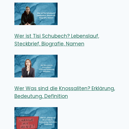
Wer ist Tisi Schubech? Lebenslauf,
Steckbrief, Biografie, Namen
Wer Was sind die Knossaliten? Erklärung,
Bedeutung, Definition