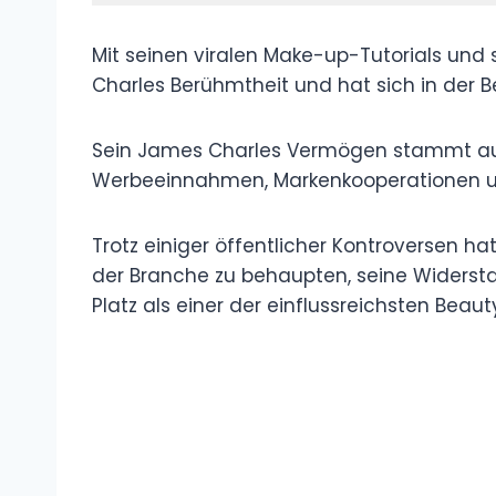
Mit seinen viralen Make-up-Tutorials und
Charles Berühmtheit und hat sich in de
Sein James Charles Vermögen stammt au
Werbeeinnahmen, Markenkooperationen und
Trotz einiger öffentlicher Kontroversen ha
der Branche zu behaupten, seine Widersta
Platz als einer der einflussreichsten Beaut