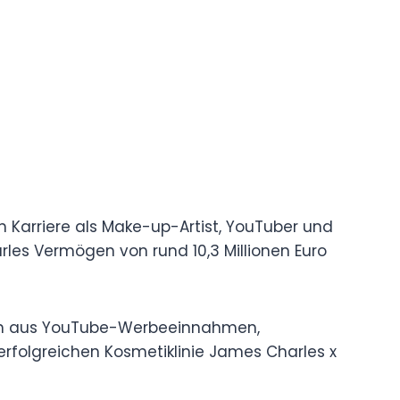
n Karriere als Make-up-Artist, YouTuber und
les Vermögen von rund 10,3 Millionen Euro
h aus YouTube-Werbeeinnahmen,
rfolgreichen Kosmetiklinie James Charles x