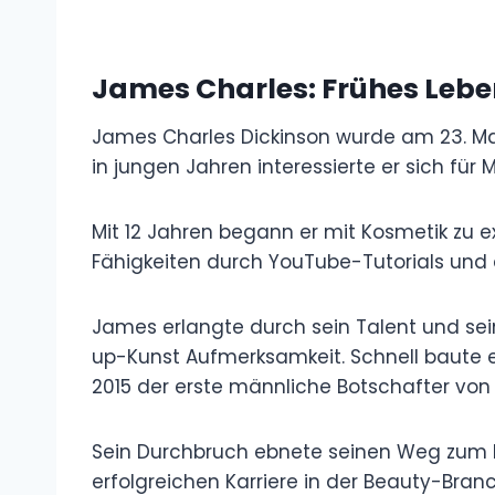
James Charles: Frühes Lebe
James Charles Dickinson wurde am 23. Mai
in jungen Jahren interessierte er sich für
Mit 12 Jahren begann er mit Kosmetik zu e
Fähigkeiten durch YouTube-Tutorials und
James erlangte durch sein Talent und se
up-Kunst Aufmerksamkeit. Schnell baute
2015 der erste männliche Botschafter von 
Sein Durchbruch ebnete seinen Weg zum R
erfolgreichen Karriere in der Beauty-Bran