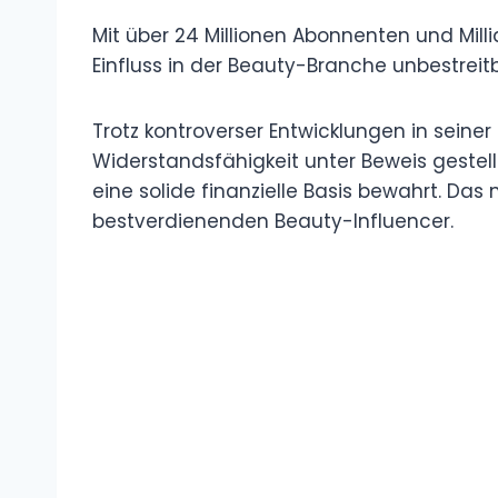
Mit über 24 Millionen Abonnenten und Mill
Einfluss in der Beauty-Branche unbestreitb
Trotz kontroverser Entwicklungen in seiner
Widerstandsfähigkeit unter Beweis gestell
eine solide finanzielle Basis bewahrt. Da
bestverdienenden Beauty-Influencer.