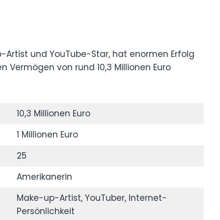
Artist und YouTube-Star, hat enormen Erfolg
en Vermögen von rund 10,3 Millionen Euro
10,3 Millionen Euro
1 Millionen Euro
25
Amerikanerin
Make-up-Artist, YouTuber, Internet-
Persönlichkeit