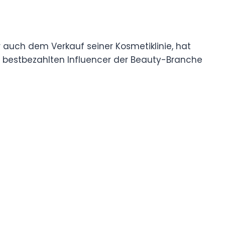
r auch dem Verkauf seiner Kosmetiklinie, hat
er bestbezahlten Influencer der Beauty-Branche