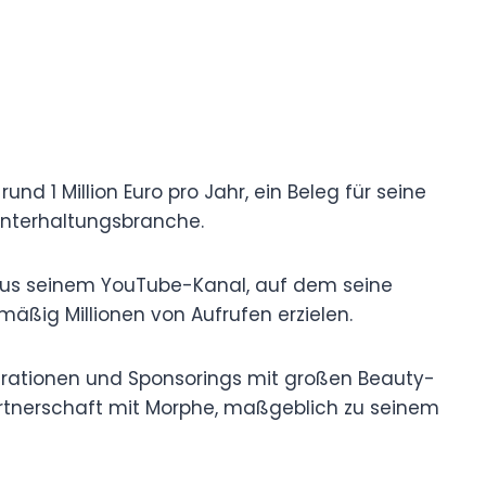
d 1 Million Euro pro Jahr, ein Beleg für seine
Unterhaltungsbranche.
us seinem YouTube-Kanal, auf dem seine
äßig Millionen von Aufrufen erzielen.
rationen und Sponsorings mit großen Beauty-
artnerschaft mit Morphe, maßgeblich zu seinem