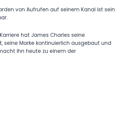
iarden von Aufrufen auf seinem Kanal ist sein
ar.
 Karriere hat James Charles seine
t, seine Marke kontinuierlich ausgebaut und
s macht ihn heute zu einem der