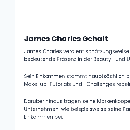
James Charles Gehalt
James Charles verdient schätzungsweise run
bedeutende Präsenz in der Beauty- und 
Sein Einkommen stammt hauptsächlich a
Make-up-Tutorials und -Challenges regelm
Darüber hinaus tragen seine Markenkoope
Unternehmen, wie beispielsweise seine P
Einkommen bei.