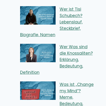
Wer ist Tisi
Schubech?
Lebenslauf,
Steckbrief,
Biografie, Namen
Wer Was sind
die Knossaliten?
Erklärung,
Bedeutung,
Definition
Was ist „Change
my Mind“?
Meme,
Bedeutung,