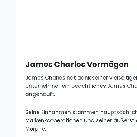
James Charles Vermögen
James Charles hat dank seiner vielseitige
Unternehmer ein beachtliches James Char
angehäuft.
Seine Einnahmen stammen hauptsächlic
Markenkooperationen und seiner äußerst e
Morphe.