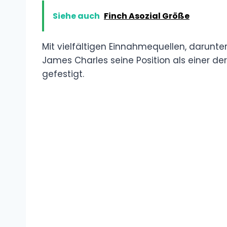
Siehe auch
Finch Asozial Größe
Mit vielfältigen Einnahmequellen, darunte
James Charles seine Position als einer d
gefestigt.