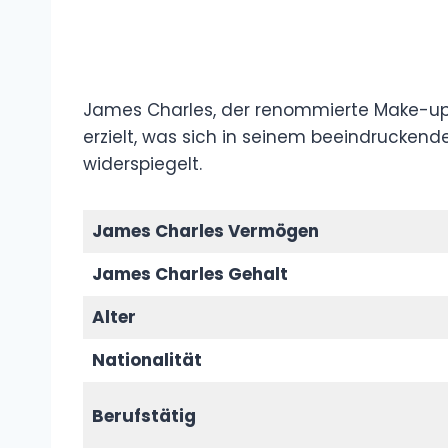
James Charles, der renommierte Make-up-
erzielt, was sich in seinem beeindruckend
widerspiegelt.
James Charles Vermögen
James Charles Gehalt
Alter
Nationalität
Berufstätig