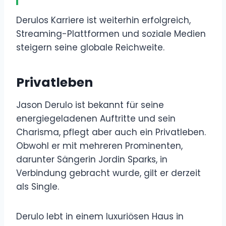
Derulos Karriere ist weiterhin erfolgreich,
Streaming-Plattformen und soziale Medien
steigern seine globale Reichweite.
Privatleben
Jason Derulo ist bekannt für seine
energiegeladenen Auftritte und sein
Charisma, pflegt aber auch ein Privatleben.
Obwohl er mit mehreren Prominenten,
darunter Sängerin Jordin Sparks, in
Verbindung gebracht wurde, gilt er derzeit
als Single.
Derulo lebt in einem luxuriösen Haus in