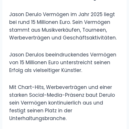
Jason Derulo Vermögen im Jahr 2025 liegt
bei rund 15 Millionen Euro. Sein Vermögen
stammt aus Musikverkäufen, Tourneen,
Werbeverträgen und Geschäftsaktivitäten.
Jason Derulos beeindruckendes Vermögen
von 15 Millionen Euro unterstreicht seinen
Erfolg als vielseitiger Künstler.
Mit Chart-Hits, Werbeverträgen und einer
starken Social-Media-Präsenz baut Derulo
sein Vermögen kontinuierlich aus und
festigt seinen Platz in der
Unterhaltungsbranche.