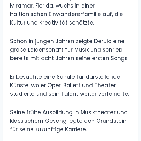
Miramar, Florida, wuchs in einer
haitianischen Einwandererfamilie auf, die
Kultur und Kreativität schätzte.
Schon in jungen Jahren zeigte Derulo eine
große Leidenschaft für Musik und schrieb
bereits mit acht Jahren seine ersten Songs.
Er besuchte eine Schule für darstellende
Künste, wo er Oper, Ballett und Theater
studierte und sein Talent weiter verfeinerte.
Seine frühe Ausbildung in Musiktheater und
klassischem Gesang legte den Grundstein
für seine zukünftige Karriere.