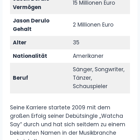
15 Millionen Euro
Vermögen
Jason Derulo
2 Millionen Euro
Gehalt
Alter
35
Nationalität
Amerikaner
Sänger, Songwriter,
Beruf
Tänzer,
Schauspieler
Seine Karriere startete 2009 mit dem
großen Erfolg seiner Debütsingle „Watcha
Say“ durch und hat sich seitdem zu einem
bekannten Namen in der Musikbranche