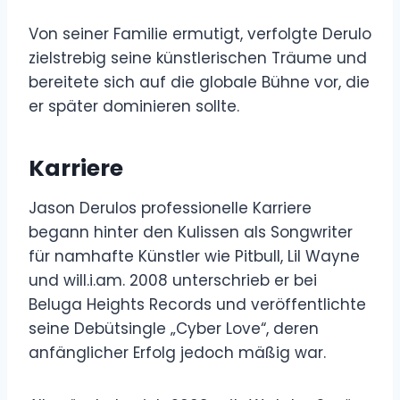
Von seiner Familie ermutigt, verfolgte Derulo
zielstrebig seine künstlerischen Träume und
bereitete sich auf die globale Bühne vor, die
er später dominieren sollte.
Karriere
Jason Derulos professionelle Karriere
begann hinter den Kulissen als Songwriter
für namhafte Künstler wie Pitbull, Lil Wayne
und will.i.am. 2008 unterschrieb er bei
Beluga Heights Records und veröffentlichte
seine Debütsingle „Cyber ​​Love“, deren
anfänglicher Erfolg jedoch mäßig war.