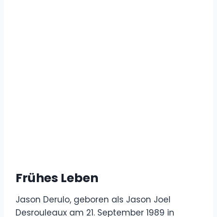
Frühes Leben
Jason Derulo, geboren als Jason Joel
Desrouleaux am 21. September 1989 in