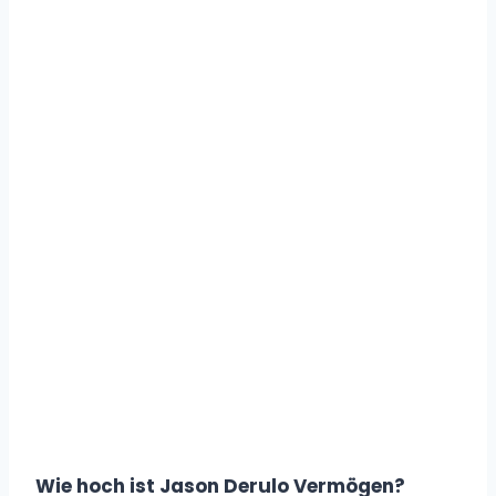
Wie hoch ist Jason Derulo Vermögen?