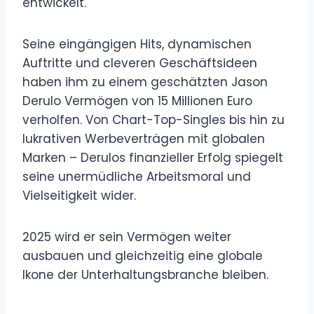
entwickelt.
Seine eingängigen Hits, dynamischen
Auftritte und cleveren Geschäftsideen
haben ihm zu einem geschätzten Jason
Derulo Vermögen von 15 Millionen Euro
verholfen. Von Chart-Top-Singles bis hin zu
lukrativen Werbeverträgen mit globalen
Marken – Derulos finanzieller Erfolg spiegelt
seine unermüdliche Arbeitsmoral und
Vielseitigkeit wider.
2025 wird er sein Vermögen weiter
ausbauen und gleichzeitig eine globale
Ikone der Unterhaltungsbranche bleiben.