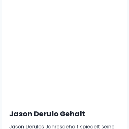
Jason Derulo Gehalt
Jason Derulos Jahresgehalt spiegelt seine