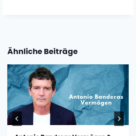
Ähnliche Beiträge