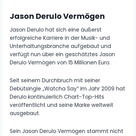
Jason Derulo Vermögen
Jason Derulo hat sich eine äußerst
erfolgreiche Karriere in der Musik- und
Unterhaltungsbranche aufgebaut und
verfügt nun über ein geschätztes Jason
Derulo Vermögen von 15 Millionen Euro.
Seit seinem Durchbruch mit seiner
Debütsingle „Watcha Say“ im Jahr 2009 hat
Derulo kontinuierlich Chart-Top-Hits
veröffentlicht und seine Marke weltweit
ausgebaut.
Sein Jason Derulo Vermögen stammt nicht