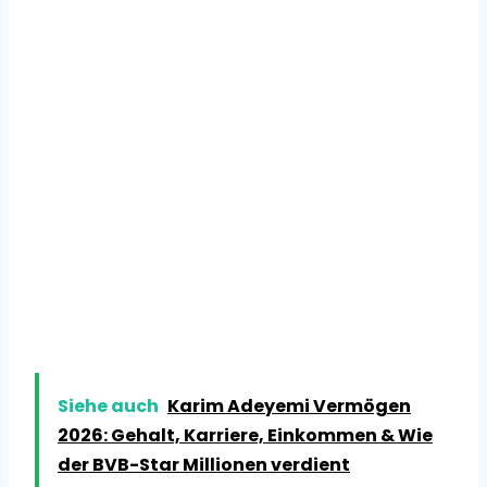
Siehe auch
Karim Adeyemi Vermögen
2026: Gehalt, Karriere, Einkommen & Wie
der BVB-Star Millionen verdient