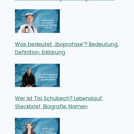
Was bedeutet „Iboprofaxe“? Bedeutung,
Definition, Erklärung
Wer ist Tisi Schubech? Lebenslauf,
Steckbrief, Biografie, Namen