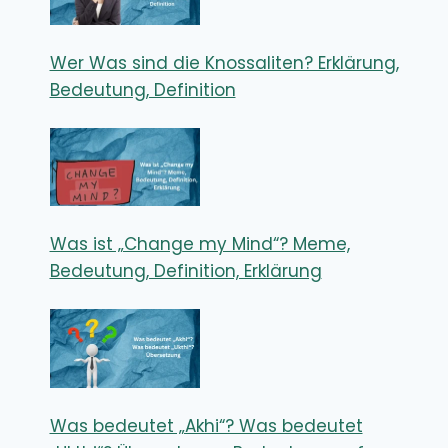
Wer Was sind die Knossaliten? Erklärung,
Bedeutung, Definition
Was ist „Change my Mind“? Meme,
Bedeutung, Definition, Erklärung
Was bedeutet „Akhi“? Was bedeutet