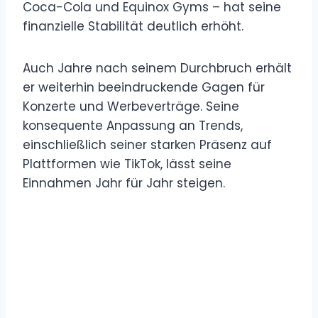
Coca-Cola und Equinox Gyms – hat seine
finanzielle Stabilität deutlich erhöht.
Auch Jahre nach seinem Durchbruch erhält
er weiterhin beeindruckende Gagen für
Konzerte und Werbeverträge. Seine
konsequente Anpassung an Trends,
einschließlich seiner starken Präsenz auf
Plattformen wie TikTok, lässt seine
Einnahmen Jahr für Jahr steigen.