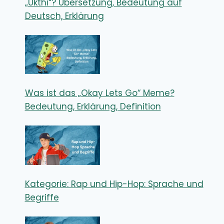
„Ukthi“? Übersetzung, Bedeutung auf
Deutsch, Erklärung
Was ist das „Okay Lets Go“ Meme?
Bedeutung, Erklärung, Definition
Kategorie: Rap und Hip-Hop: Sprache und
Begriffe