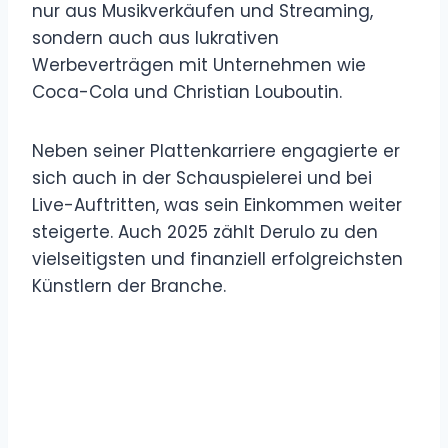
nur aus Musikverkäufen und Streaming,
sondern auch aus lukrativen
Werbeverträgen mit Unternehmen wie
Coca-Cola und Christian Louboutin.
Neben seiner Plattenkarriere engagierte er
sich auch in der Schauspielerei und bei
Live-Auftritten, was sein Einkommen weiter
steigerte. Auch 2025 zählt Derulo zu den
vielseitigsten und finanziell erfolgreichsten
Künstlern der Branche.