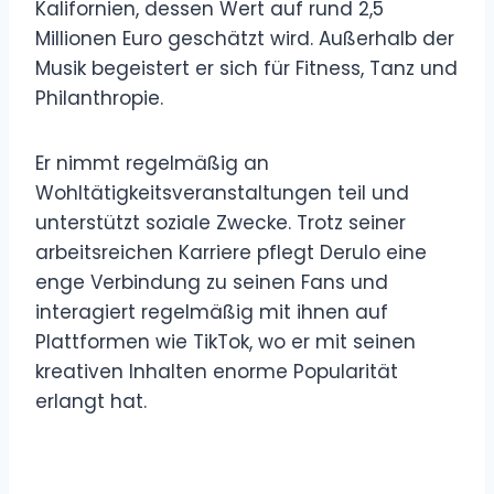
Kalifornien, dessen Wert auf rund 2,5
Millionen Euro geschätzt wird. Außerhalb der
Musik begeistert er sich für Fitness, Tanz und
Philanthropie.
Er nimmt regelmäßig an
Wohltätigkeitsveranstaltungen teil und
unterstützt soziale Zwecke. Trotz seiner
arbeitsreichen Karriere pflegt Derulo eine
enge Verbindung zu seinen Fans und
interagiert regelmäßig mit ihnen auf
Plattformen wie TikTok, wo er mit seinen
kreativen Inhalten enorme Popularität
erlangt hat.