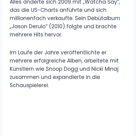
Alles änderte sich 2009 mit „Watcha Say“,
das die US-Charts anführte und sich
millionenfach verkaufte. Sein Debütalbum
„Jason Derulo“ (2010) folgte und brachte
mehrere Hits hervor.
Im Laufe der Jahre veröffentlichte er
mehrere erfolgreiche Alben, arbeitete mit
Künstlern wie Snoop Dogg und Nicki Minaj
zusammen und expandierte in die
Schauspielerei.