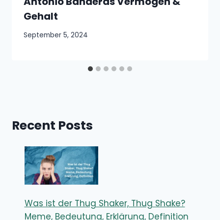
Antonio Banderas Vermögen &
Gehalt
September 5, 2024
Recent Posts
Was ist der Thug Shaker, Thug Shake?
Meme, Bedeutung, Erklärung, Definition