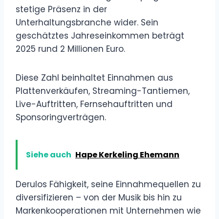
stetige Präsenz in der
Unterhaltungsbranche wider. Sein
geschätztes Jahreseinkommen beträgt
2025 rund 2 Millionen Euro.
Diese Zahl beinhaltet Einnahmen aus
Plattenverkäufen, Streaming-Tantiemen,
Live-Auftritten, Fernsehauftritten und
Sponsoringverträgen.
Siehe auch
Hape Kerkeling Ehemann
Derulos Fähigkeit, seine Einnahmequellen zu
diversifizieren – von der Musik bis hin zu
Markenkooperationen mit Unternehmen wie