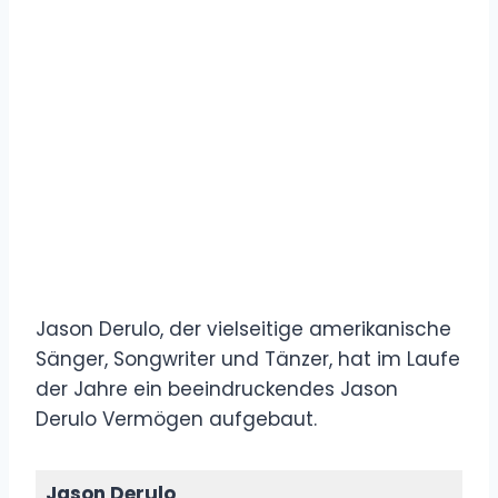
Jason Derulo, der vielseitige amerikanische
Sänger, Songwriter und Tänzer, hat im Laufe
der Jahre ein beeindruckendes Jason
Derulo Vermögen aufgebaut.
Jason Derulo