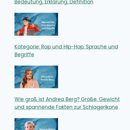
Bedeutung, Erklärung, Definition
Kategorie: Rap und Hip-Hop: Sprache und
Begriffe
Wie groß ist Andrea Berg? Größe, Gewicht
und spannende Fakten zur Schlagerikone