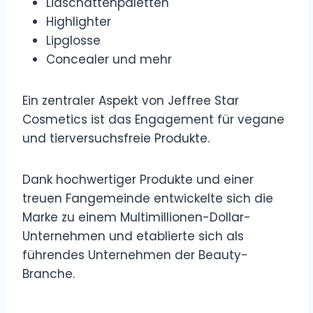
Lidschattenpaletten
Highlighter
Lipglosse
Concealer und mehr
Ein zentraler Aspekt von Jeffree Star
Cosmetics ist das Engagement für vegane
und tierversuchsfreie Produkte.
Dank hochwertiger Produkte und einer
treuen Fangemeinde entwickelte sich die
Marke zu einem Multimillionen-Dollar-
Unternehmen und etablierte sich als
führendes Unternehmen der Beauty-
Branche.