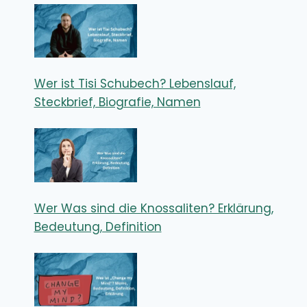
Wer ist Tisi Schubech? Lebenslauf,
Steckbrief, Biografie, Namen
Wer Was sind die Knossaliten? Erklärung,
Bedeutung, Definition