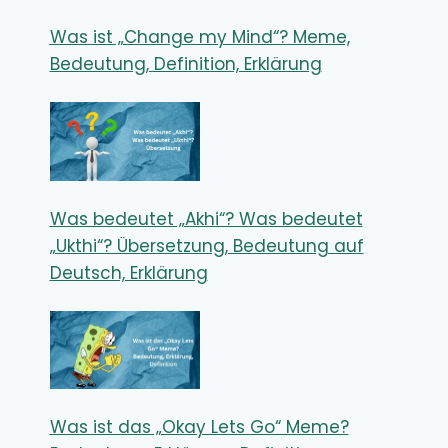
Was ist „Change my Mind“? Meme,
Bedeutung, Definition, Erklärung
Was bedeutet „Akhi“? Was bedeutet
„Ukthi“? Übersetzung, Bedeutung auf
Deutsch, Erklärung
Was ist das „Okay Lets Go“ Meme?