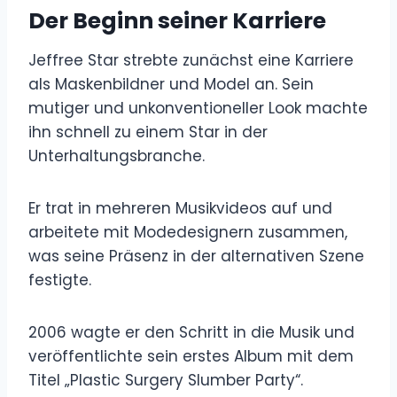
Der Beginn seiner Karriere
Jeffree Star strebte zunächst eine Karriere
als Maskenbildner und Model an. Sein
mutiger und unkonventioneller Look machte
ihn schnell zu einem Star in der
Unterhaltungsbranche.
Er trat in mehreren Musikvideos auf und
arbeitete mit Modedesignern zusammen,
was seine Präsenz in der alternativen Szene
festigte.
2006 wagte er den Schritt in die Musik und
veröffentlichte sein erstes Album mit dem
Titel „Plastic Surgery Slumber Party“.