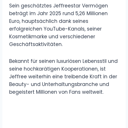
Sein geschätztes Jeffreestar Vermögen
beträgt im Jahr 2025 rund 5,26 Millionen
Euro, hauptsächlich dank seines
erfolgreichen YouTube-Kanals, seiner
Kosmetikmarke und verschiedener
Geschäftsaktivitäten.
Bekannt für seinen luxuriösen Lebensstil und
seine hochkarätigen Kooperationen, ist
Jeffree weiterhin eine treibende Kraft in der
Beauty- und Unterhaltungsbranche und
begeistert Millionen von Fans weltweit.