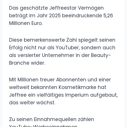
Das geschätzte Jeffreestar Vermögen
beträgt im Jahr 2025 beeindruckende 5,26
Millionen Euro.
Diese bemerkenswerte Zahl spiegelt seinen
Erfolg nicht nur als YouTuber, sondern auch
als versierter Unternehmer in der Beauty-
Branche wider.
Mit Millionen treuer Abonnenten und einer
weltweit bekannten Kosmetikmarke hat
Jeffree ein vielfältiges Imperium aufgebaut,
das weiter wächst.
Zu seinen Einnahmequellen zählen
YouTube-Werbeeinnahmen,