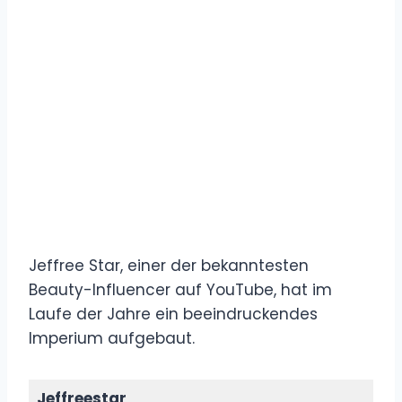
Jeffree Star, einer der bekanntesten
Beauty-Influencer auf YouTube, hat im
Laufe der Jahre ein beeindruckendes
Imperium aufgebaut.
Jeffreestar