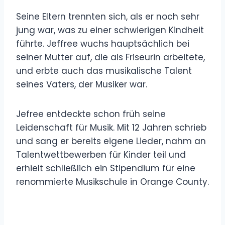
Seine Eltern trennten sich, als er noch sehr
jung war, was zu einer schwierigen Kindheit
führte. Jeffree wuchs hauptsächlich bei
seiner Mutter auf, die als Friseurin arbeitete,
und erbte auch das musikalische Talent
seines Vaters, der Musiker war.
Jefree entdeckte schon früh seine
Leidenschaft für Musik. Mit 12 Jahren schrieb
und sang er bereits eigene Lieder, nahm an
Talentwettbewerben für Kinder teil und
erhielt schließlich ein Stipendium für eine
renommierte Musikschule in Orange County.