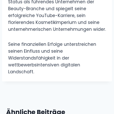
Status als führendes Unternehmen der
Beauty-Branche und spiegelt seine
erfolgreiche YouTube-Karriere, sein
florierendes Kosmetikimperium und seine
unternehmerischen Unternehmungen wider.
Seine finanziellen Erfolge unterstreichen
seinen Einfluss und seine
Widerstandsfähigkeit in der
wettbewerbsintensiven digitalen
Landschaft.
Ähnliche Beiträge