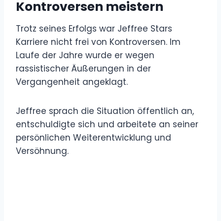
Kontroversen meistern
Trotz seines Erfolgs war Jeffree Stars
Karriere nicht frei von Kontroversen. Im
Laufe der Jahre wurde er wegen
rassistischer Äußerungen in der
Vergangenheit angeklagt.
Jeffree sprach die Situation öffentlich an,
entschuldigte sich und arbeitete an seiner
persönlichen Weiterentwicklung und
Versöhnung.