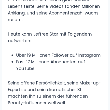
Lebens teilte. Seine Videos fanden Millionen
Anklang, und seine Abonnentenzahl wuchs
rasant.
Heute kann Jeffree Star mit Folgendem
aufwarten:
Über 19 Millionen Follower auf Instagram
Fast 17 Millionen Abonnenten auf
YouTube
Seine offene Persönlichkeit, seine Make-up-
Expertise und sein dramatischer Stil
machten ihn zu einem der führenden
Beauty-Influencer weltweit.