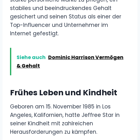
stabiles und beeindruckendes Gehalt
gesichert und seinen Status als einer der
Top-Influencer und Unternehmer im
Internet gefestigt.
Siehe auch
Dominic Harrison Vermögen
& Gehalt
Frühes Leben und Kindheit
Geboren am 15. November 1985 in Los
Angeles, Kalifornien, hatte Jeffree Star in
seiner Kindheit mit zahlreichen
Herausforderungen zu kämpfen.