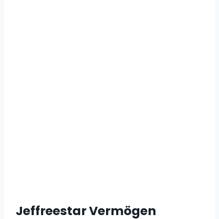
Jeffreestar Vermögen