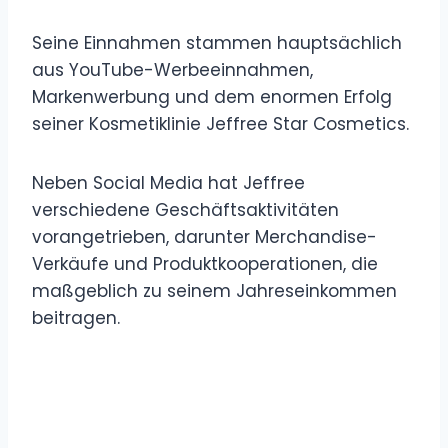
Seine Einnahmen stammen hauptsächlich
aus YouTube-Werbeeinnahmen,
Markenwerbung und dem enormen Erfolg
seiner Kosmetiklinie Jeffree Star Cosmetics.
Neben Social Media hat Jeffree
verschiedene Geschäftsaktivitäten
vorangetrieben, darunter Merchandise-
Verkäufe und Produktkooperationen, die
maßgeblich zu seinem Jahreseinkommen
beitragen.