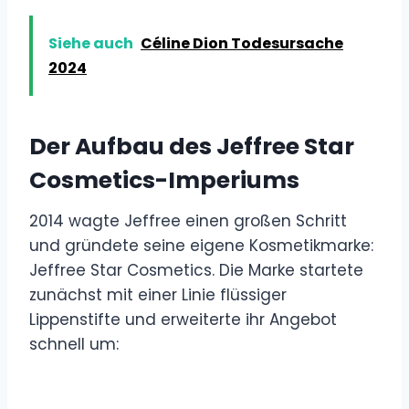
Siehe auch
Céline Dion Todesursache
2024
Der Aufbau des Jeffree Star
Cosmetics-Imperiums
2014 wagte Jeffree einen großen Schritt
und gründete seine eigene Kosmetikmarke:
Jeffree Star Cosmetics. Die Marke startete
zunächst mit einer Linie flüssiger
Lippenstifte und erweiterte ihr Angebot
schnell um: