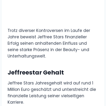
Trotz diverser Kontroversen im Laufe der
Jahre beweist Jeffree Stars finanzieller
Erfolg seinen anhaltenden Einfluss und
seine starke Präsenz in der Beauty- und
Unterhaltungswelt.
Jeffreestar Gehalt
Jeffree Stars Jahresgehalt wird auf rund 1
Million Euro geschätzt und unterstreicht die
finanzielle Leistung seiner vielseitigen
Karriere.