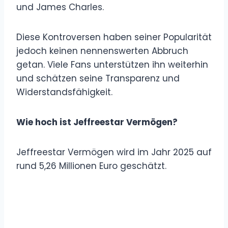
und James Charles.
Diese Kontroversen haben seiner Popularität
jedoch keinen nennenswerten Abbruch
getan. Viele Fans unterstützen ihn weiterhin
und schätzen seine Transparenz und
Widerstandsfähigkeit.
Wie hoch ist Jeffreestar Vermögen?
Jeffreestar Vermögen wird im Jahr 2025 auf
rund 5,26 Millionen Euro geschätzt.