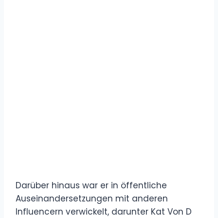
Darüber hinaus war er in öffentliche
Auseinandersetzungen mit anderen
Influencern verwickelt, darunter Kat Von D