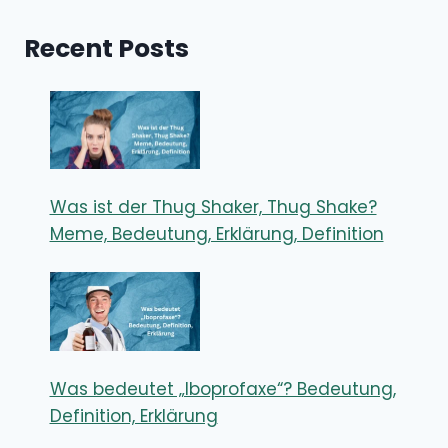
Recent Posts
Was ist der Thug Shaker, Thug Shake?
Meme, Bedeutung, Erklärung, Definition
Was bedeutet „Iboprofaxe“? Bedeutung,
Definition, Erklärung