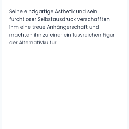
Seine einzigartige Ästhetik und sein
furchtloser Selbstausdruck verschafften
ihm eine treue Anhängerschaft und
machten ihn zu einer einflussreichen Figur
der Alternativkultur.