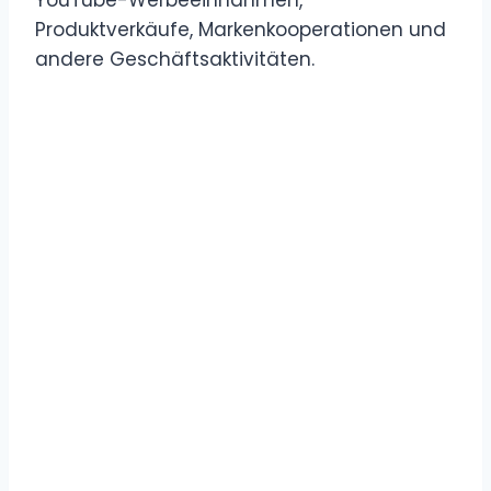
Produktverkäufe, Markenkooperationen und
andere Geschäftsaktivitäten.