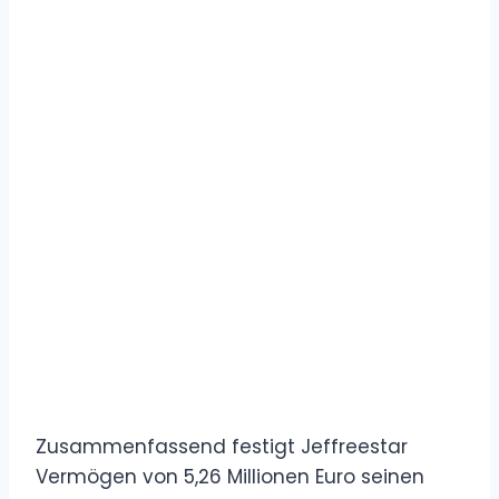
Zusammenfassend festigt Jeffreestar
Vermögen von 5,26 Millionen Euro seinen