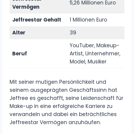
5,26 Millionen Euro
Vermögen
Jeffreestar Gehalt
1 Millionen Euro
Alter
39
YouTuber, Makeup-
Beruf
Artist, Unternehmer,
Model, Musiker
Mit seiner mutigen Persönlichkeit und
seinem ausgeprägten Geschäftssinn hat
Jeffree es geschafft, seine Leidenschaft für
Make-up in eine erfolgreiche Karriere zu
verwandeln und dabei ein beträchtliches
Jeffreestar Vermögen anzuhäufen.