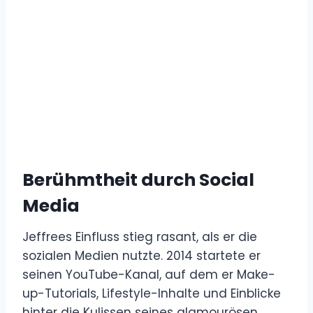
Berühmtheit durch Social
Media
Jeffrees Einfluss stieg rasant, als er die
sozialen Medien nutzte. 2014 startete er
seinen YouTube-Kanal, auf dem er Make-
up-Tutorials, Lifestyle-Inhalte und Einblicke
hinter die Kulissen seines glamourösen