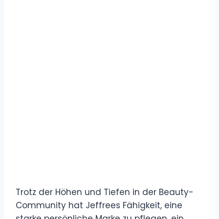
Trotz der Höhen und Tiefen in der Beauty-
Community hat Jeffrees Fähigkeit, eine
starke persönliche Marke zu pflegen, ein