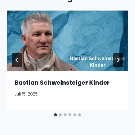
Bastian Schweinsteiger Kinder
Juli 15, 2025