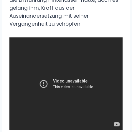
gelang ihm, Kraft aus der
Auseinandersetzung mit seiner
Vergangenheit zu schöpfen.