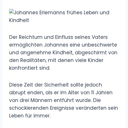
Der Reichtum und Einfluss seines Vaters
ermöglichten Johannes eine unbeschwerte
und angenehme Kindheit, abgeschirmt von
den Realitäten, mit denen viele Kinder
konfrontiert sind.
Diese Zeit der Sicherheit sollte jedoch
abrupt enden, als er im Alter von 11 Jahren
von drei Männern entführt wurde. Die
schockierenden Ereignisse veränderten sein
Leben für immer.