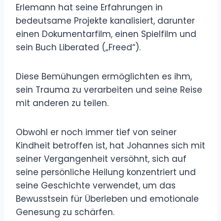
Erlemann hat seine Erfahrungen in
bedeutsame Projekte kanalisiert, darunter
einen Dokumentarfilm, einen Spielfilm und
sein Buch Liberated („Freed“).
Diese Bemühungen ermöglichten es ihm,
sein Trauma zu verarbeiten und seine Reise
mit anderen zu teilen.
Obwohl er noch immer tief von seiner
Kindheit betroffen ist, hat Johannes sich mit
seiner Vergangenheit versöhnt, sich auf
seine persönliche Heilung konzentriert und
seine Geschichte verwendet, um das
Bewusstsein für Überleben und emotionale
Genesung zu schärfen.