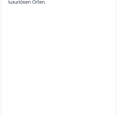
luxuriösen Orten.