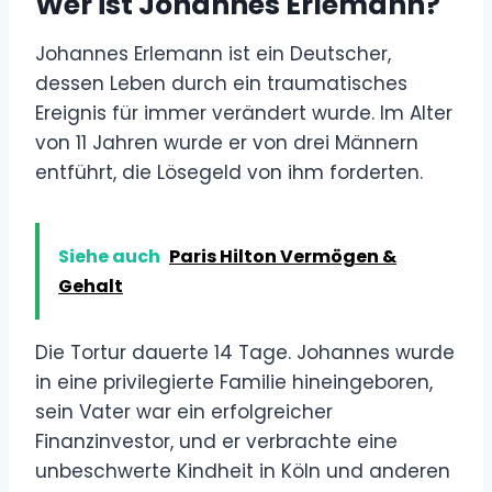
Wer ist Johannes Erlemann?
Johannes Erlemann ist ein Deutscher,
dessen Leben durch ein traumatisches
Ereignis für immer verändert wurde. Im Alter
von 11 Jahren wurde er von drei Männern
entführt, die Lösegeld von ihm forderten.
Siehe auch
Paris Hilton Vermögen &
Gehalt
Die Tortur dauerte 14 Tage. Johannes wurde
in eine privilegierte Familie hineingeboren,
sein Vater war ein erfolgreicher
Finanzinvestor, und er verbrachte eine
unbeschwerte Kindheit in Köln und anderen