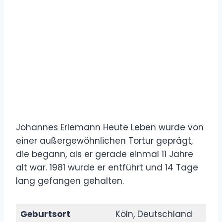
Johannes Erlemann Heute Leben wurde von
einer außergewöhnlichen Tortur geprägt,
die begann, als er gerade einmal 11 Jahre
alt war. 1981 wurde er entführt und 14 Tage
lang gefangen gehalten.
Geburtsort
Köln, Deutschland