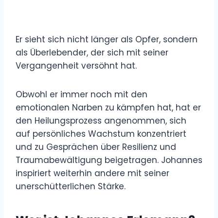
Er sieht sich nicht länger als Opfer, sondern
als Überlebender, der sich mit seiner
Vergangenheit versöhnt hat.
Obwohl er immer noch mit den
emotionalen Narben zu kämpfen hat, hat er
den Heilungsprozess angenommen, sich
auf persönliches Wachstum konzentriert
und zu Gesprächen über Resilienz und
Traumabewältigung beigetragen. Johannes
inspiriert weiterhin andere mit seiner
unerschütterlichen Stärke.