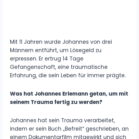
Mit 11 Jahren wurde Johannes von drei
Männern entführt, um Lösegeld zu
erpressen. Er ertrug 14 Tage
Gefangenschaft, eine traumatische
Erfahrung, die sein Leben für immer prägte.
Was hat Johannes Erlemann getan, um mit
seinem Trauma fertig zu werden?
Johannes hat sein Trauma verarbeitet,
indem er sein Buch „Befreit“ geschrieben, an
einem Dokumentarfilm mitgewirkt und sich