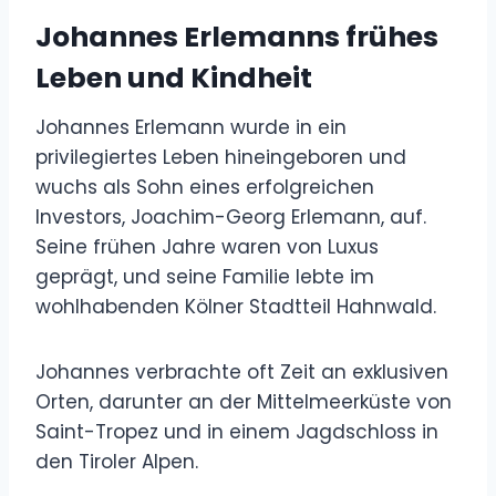
Johannes Erlemanns frühes
Leben und Kindheit
Johannes Erlemann wurde in ein
privilegiertes Leben hineingeboren und
wuchs als Sohn eines erfolgreichen
Investors, Joachim-Georg Erlemann, auf.
Seine frühen Jahre waren von Luxus
geprägt, und seine Familie lebte im
wohlhabenden Kölner Stadtteil Hahnwald.
Johannes verbrachte oft Zeit an exklusiven
Orten, darunter an der Mittelmeerküste von
Saint-Tropez und in einem Jagdschloss in
den Tiroler Alpen.