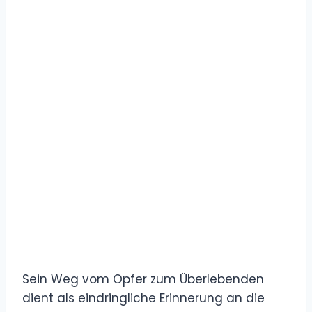
Sein Weg vom Opfer zum Überlebenden
dient als eindringliche Erinnerung an die