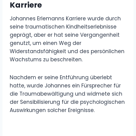
Karriere
Johannes Erlemanns Karriere wurde durch
seine traumatischen Kindheitserlebnisse
geprägt, aber er hat seine Vergangenheit
genutzt, um einen Weg der
Widerstandsfähigkeit und des persönlichen
Wachstums zu beschreiten.
Nachdem er seine Entführung überlebt
hatte, wurde Johannes ein Fürsprecher für
die Traumabewältigung und widmete sich
der Sensibilisierung für die psychologischen
Auswirkungen solcher Ereignisse.