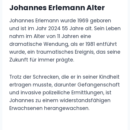
Johannes Erlemann Alter
Johannes Erlemann wurde 1969 geboren
und ist im Jahr 2024 55 Jahre alt. Sein Leben
nahm im Alter von 11 Jahren eine
dramatische Wendung, als er 1981 entführt
wurde, ein traumatisches Ereignis, das seine
Zukunft für immer prägte.
Trotz der Schrecken, die er in seiner Kindheit
ertragen musste, darunter Gefangenschaft
und invasive polizeiliche Ermittlungen, ist
Johannes zu einem widerstandsfähigen
Erwachsenen herangewachsen.