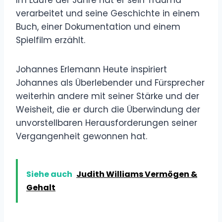
verarbeitet und seine Geschichte in einem
Buch, einer Dokumentation und einem
Spielfilm erzählt.
Johannes Erlemann Heute inspiriert
Johannes als Überlebender und Fürsprecher
weiterhin andere mit seiner Stärke und der
Weisheit, die er durch die Überwindung der
unvorstellbaren Herausforderungen seiner
Vergangenheit gewonnen hat.
Siehe auch
Judith Williams Vermögen &
Gehalt