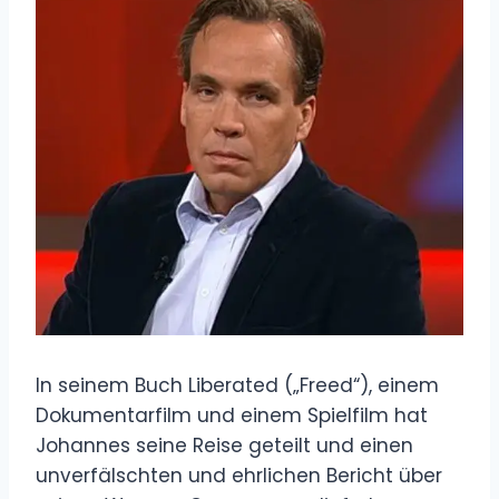
In seinem Buch Liberated („Freed“), einem
Dokumentarfilm und einem Spielfilm hat
Johannes seine Reise geteilt und einen
unverfälschten und ehrlichen Bericht über