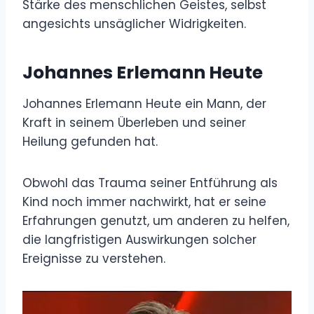
Stärke des menschlichen Geistes, selbst
angesichts unsäglicher Widrigkeiten.
Johannes Erlemann Heute
Johannes Erlemann Heute ein Mann, der
Kraft in seinem Überleben und seiner
Heilung gefunden hat.
Obwohl das Trauma seiner Entführung als
Kind noch immer nachwirkt, hat er seine
Erfahrungen genutzt, um anderen zu helfen,
die langfristigen Auswirkungen solcher
Ereignisse zu verstehen.