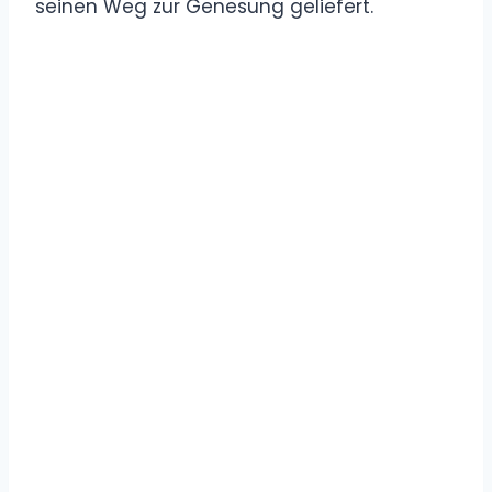
seinen Weg zur Genesung geliefert.