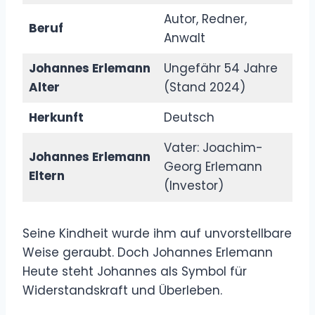
Autor, Redner,
Beruf
Anwalt
Johannes Erlemann
Ungefähr 54 Jahre
Alter
(Stand 2024)
Herkunft
Deutsch
Vater: Joachim-
Johannes Erlemann
Georg Erlemann
Eltern
(Investor)
Seine Kindheit wurde ihm auf unvorstellbare
Weise geraubt. Doch Johannes Erlemann
Heute steht Johannes als Symbol für
Widerstandskraft und Überleben.