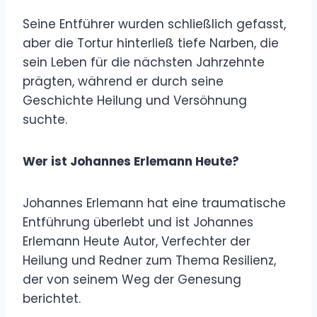
Seine Entführer wurden schließlich gefasst,
aber die Tortur hinterließ tiefe Narben, die
sein Leben für die nächsten Jahrzehnte
prägten, während er durch seine
Geschichte Heilung und Versöhnung
suchte.
Wer ist Johannes Erlemann Heute?
Johannes Erlemann hat eine traumatische
Entführung überlebt und ist Johannes
Erlemann Heute Autor, Verfechter der
Heilung und Redner zum Thema Resilienz,
der von seinem Weg der Genesung
berichtet.