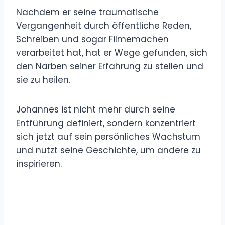
Nachdem er seine traumatische
Vergangenheit durch öffentliche Reden,
Schreiben und sogar Filmemachen
verarbeitet hat, hat er Wege gefunden, sich
den Narben seiner Erfahrung zu stellen und
sie zu heilen.
Johannes ist nicht mehr durch seine
Entführung definiert, sondern konzentriert
sich jetzt auf sein persönliches Wachstum
und nutzt seine Geschichte, um andere zu
inspirieren.