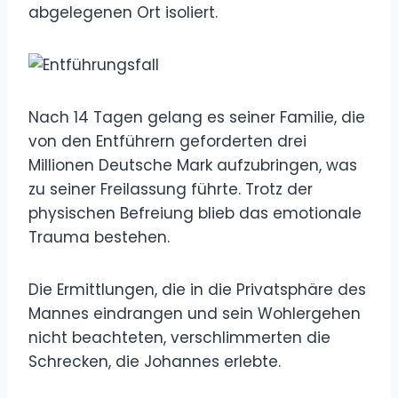
abgelegenen Ort isoliert.
Nach 14 Tagen gelang es seiner Familie, die
von den Entführern geforderten drei
Millionen Deutsche Mark aufzubringen, was
zu seiner Freilassung führte. Trotz der
physischen Befreiung blieb das emotionale
Trauma bestehen.
Die Ermittlungen, die in die Privatsphäre des
Mannes eindrangen und sein Wohlergehen
nicht beachteten, verschlimmerten die
Schrecken, die Johannes erlebte.