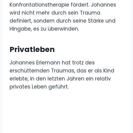
Konfrontationstherapie fördert. Johannes
wird nicht mehr durch sein Trauma
definiert, sondern durch seine Stärke und
Hingabe, es zu überwinden.
Privatleben
Johannes Erlemann hat trotz des
erschütternden Traumas, das er als Kind
erlebte, in den letzten Jahren ein relativ
privates Leben geführt.