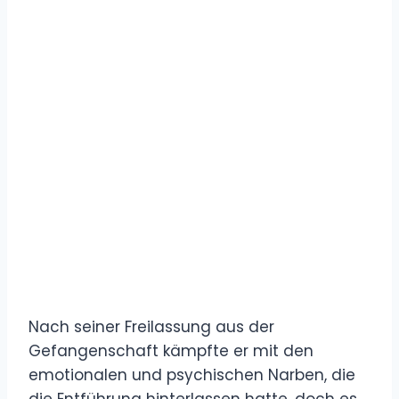
Nach seiner Freilassung aus der
Gefangenschaft kämpfte er mit den
emotionalen und psychischen Narben, die
die Entführung hinterlassen hatte, doch es