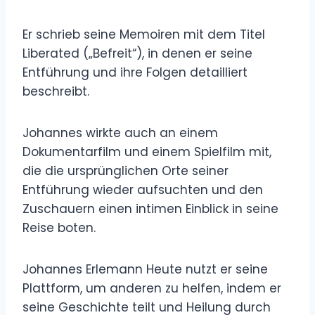
Er schrieb seine Memoiren mit dem Titel
Liberated („Befreit“), in denen er seine
Entführung und ihre Folgen detailliert
beschreibt.
Johannes wirkte auch an einem
Dokumentarfilm und einem Spielfilm mit,
die die ursprünglichen Orte seiner
Entführung wieder aufsuchten und den
Zuschauern einen intimen Einblick in seine
Reise boten.
Johannes Erlemann Heute nutzt er seine
Plattform, um anderen zu helfen, indem er
seine Geschichte teilt und Heilung durch