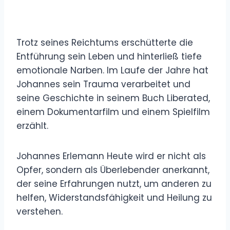
Trotz seines Reichtums erschütterte die
Entführung sein Leben und hinterließ tiefe
emotionale Narben. Im Laufe der Jahre hat
Johannes sein Trauma verarbeitet und
seine Geschichte in seinem Buch Liberated,
einem Dokumentarfilm und einem Spielfilm
erzählt.
Johannes Erlemann Heute wird er nicht als
Opfer, sondern als Überlebender anerkannt,
der seine Erfahrungen nutzt, um anderen zu
helfen, Widerstandsfähigkeit und Heilung zu
verstehen.