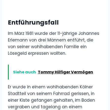
Entführungsfall
Im März 1981 wurde der 11-jährige Johannes
Erlemann von drei Männern entführt, die
von seiner wohlhabenden Familie ein
Lösegeld erpressen wollten.
Siehe auch
Tommy Hilfiger Vermögen
Er wurde in einem wohlhabenden Kölner
Stadtteil von seinem Fahrrad gerissen, in
einer Kiste gefangen gehalten, im Boden
vergraben und tagelang an einem