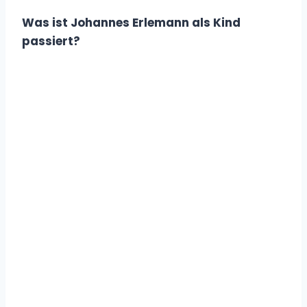
Was ist Johannes Erlemann als Kind
passiert?