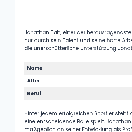
Jonathan Tah, einer der herausragendsten
nur durch sein Talent und seine harte A
die unerschütterliche Unterstützung Jonat
Name
Alter
Beruf
Hinter jedem erfolgreichen Sportler steht 
eine entscheidende Rolle spielt. Jonathan
maßgeblich an seiner Entwicklung als Profi