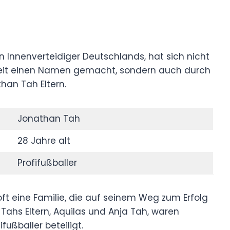
 Innenverteidiger Deutschlands, hat sich nicht
rbeit einen Namen gemacht, sondern auch durch
han Tah Eltern.
Jonathan Tah
28 Jahre alt
Profifußballer
oft eine Familie, die auf seinem Weg zum Erfolg
 Tahs Eltern, Aquilas und Anja Tah, waren
fußballer beteiligt.