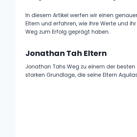
In diesem Artikel werfen wir einen genau
Eltern und erfahren, wie ihre Werte und ih
Weg zum Erfolg geprägt haben.
Jonathan Tah Eltern
Jonathan Tahs Weg zu einem der besten Fu
starken Grundlage, die seine Eltern Aquil