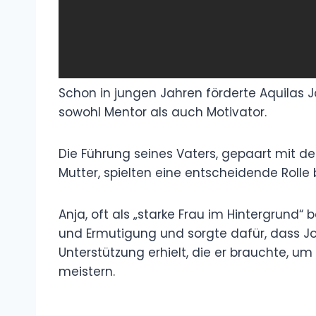
Schon in jungen Jahren förderte Aquilas 
sowohl Mentor als auch Motivator.
Die Führung seines Vaters, gepaart mit de
Mutter, spielten eine entscheidende Rolle 
Anja, oft als „starke Frau im Hintergrund“
und Ermutigung und sorgte dafür, dass J
Unterstützung erhielt, die er brauchte, u
meistern.