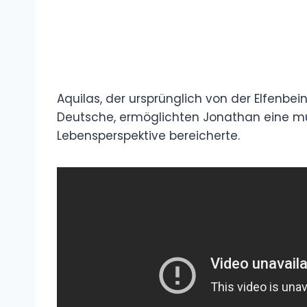
Aquilas, der ursprünglich von der Elfenbe
Deutsche, ermöglichten Jonathan eine mult
Lebensperspektive bereicherte.