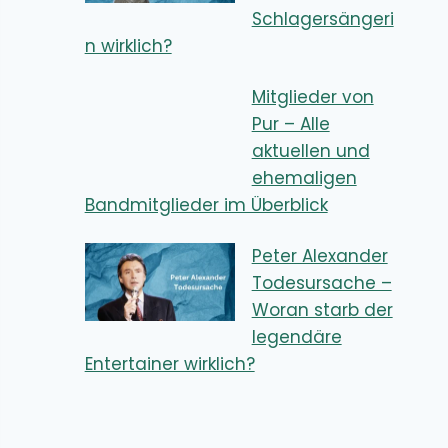
Schlagersängeri
n wirklich?
Mitglieder von
Pur – Alle
aktuellen und
ehemaligen
Bandmitglieder im Überblick
Peter Alexander
Todesursache –
Woran starb der
legendäre
Entertainer wirklich?