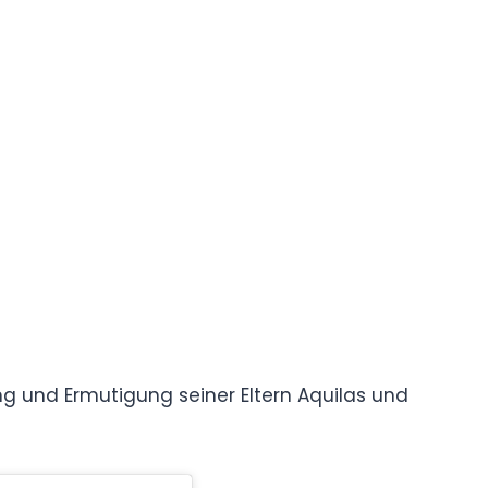
 und Ermutigung seiner Eltern Aquilas und