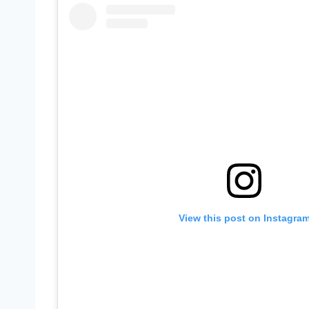
View this post on Instagra