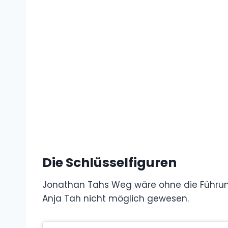
Die Schlüsselfiguren
Jonathan Tahs Weg wäre ohne die Führung
Anja Tah nicht möglich gewesen.