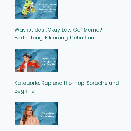
Was ist das „Okay Lets Go“ Meme?
Bedeutung, Erklärung, Definition
Kategorie: Rap und Hip-Hop: Sprache und
Begriffe