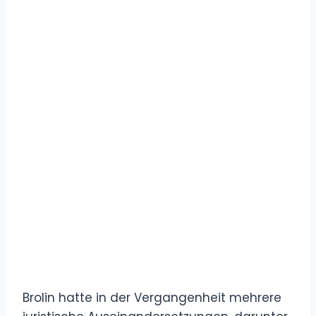
Brolin hatte in der Vergangenheit mehrere