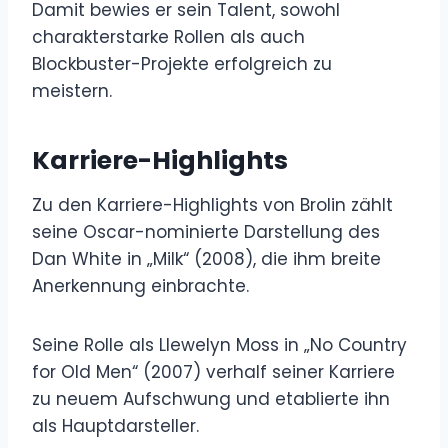
Damit bewies er sein Talent, sowohl
charakterstarke Rollen als auch
Blockbuster-Projekte erfolgreich zu
meistern.
Karriere-Highlights
Zu den Karriere-Highlights von Brolin zählt
seine Oscar-nominierte Darstellung des
Dan White in „Milk“ (2008), die ihm breite
Anerkennung einbrachte.
Seine Rolle als Llewelyn Moss in „No Country
for Old Men“ (2007) verhalf seiner Karriere
zu neuem Aufschwung und etablierte ihn
als Hauptdarsteller.