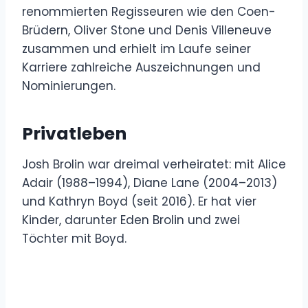
renommierten Regisseuren wie den Coen-
Brüdern, Oliver Stone und Denis Villeneuve
zusammen und erhielt im Laufe seiner
Karriere zahlreiche Auszeichnungen und
Nominierungen.
Privatleben
Josh Brolin war dreimal verheiratet: mit Alice
Adair (1988–1994), Diane Lane (2004–2013)
und Kathryn Boyd (seit 2016). Er hat vier
Kinder, darunter Eden Brolin und zwei
Töchter mit Boyd.