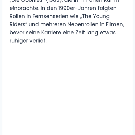
einbrachte. In den 1990er-Jahren folgten
Rollen in Fernsehserien wie „The Young
Riders“ und mehreren Nebenrollen in Filmen,
bevor seine Karriere eine Zeit lang etwas
ruhiger verlief.