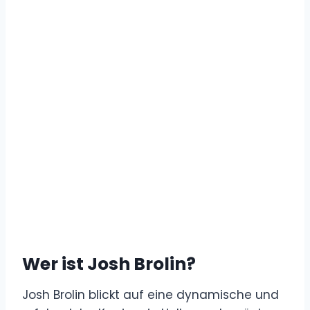
Wer ist Josh Brolin?
Josh Brolin blickt auf eine dynamische und