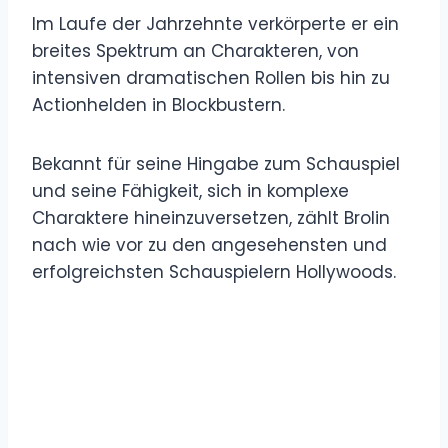
Im Laufe der Jahrzehnte verkörperte er ein
breites Spektrum an Charakteren, von
intensiven dramatischen Rollen bis hin zu
Actionhelden in Blockbustern.
Bekannt für seine Hingabe zum Schauspiel
und seine Fähigkeit, sich in komplexe
Charaktere hineinzuversetzen, zählt Brolin
nach wie vor zu den angesehensten und
erfolgreichsten Schauspielern Hollywoods.