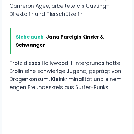
Cameron Agee, arbeitete als Casting-
Direktorin und Tierschützerin.
Siehe auch
Jana Pareigis Kinder &
Schwanger
Trotz dieses Hollywood-Hintergrunds hatte
Brolin eine schwierige Jugend, geprägt von
Drogenkonsum, Kleinkriminalität und einem
engen Freundeskreis aus Surfer-Punks.