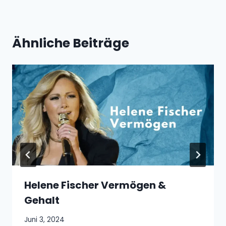
Ähnliche Beiträge
Helene Fischer Vermögen &
Gehalt
Juni 3, 2024