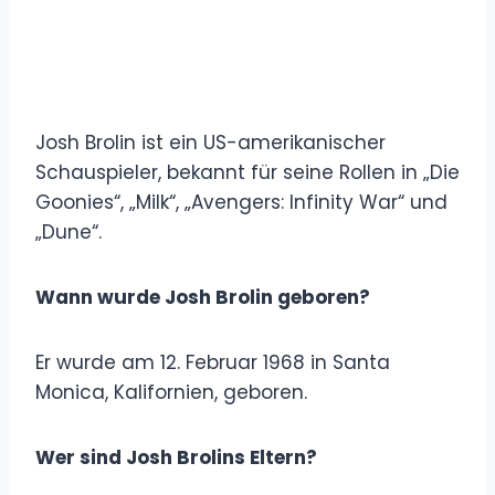
Josh Brolin ist ein US-amerikanischer
Schauspieler, bekannt für seine Rollen in „Die
Goonies“, „Milk“, „Avengers: Infinity War“ und
„Dune“.
Wann wurde Josh Brolin geboren?
Er wurde am 12. Februar 1968 in Santa
Monica, Kalifornien, geboren.
Wer sind Josh Brolins Eltern?