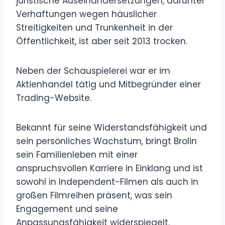
juristische Auseinandersetzungen, darunter
Verhaftungen wegen häuslicher
Streitigkeiten und Trunkenheit in der
Öffentlichkeit, ist aber seit 2013 trocken.
Neben der Schauspielerei war er im
Aktienhandel tätig und Mitbegründer einer
Trading-Website.
Bekannt für seine Widerstandsfähigkeit und
sein persönliches Wachstum, bringt Brolin
sein Familienleben mit einer
anspruchsvollen Karriere in Einklang und ist
sowohl in Independent-Filmen als auch in
großen Filmreihen präsent, was sein
Engagement und seine
Anpassungsfähigkeit widerspiegelt.