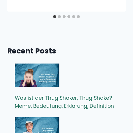
Recent Posts
Was ist der Thug Shaker, Thug Shake?
Meme, Bedeutung, Erklärung, Definition