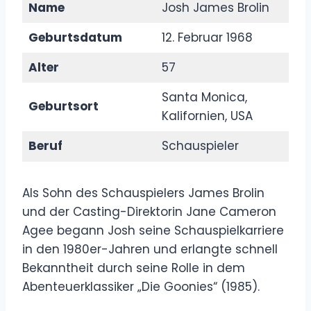
Name
Josh James Brolin
Geburtsdatum
12. Februar 1968
Alter
57
Santa Monica,
Geburtsort
Kalifornien, USA
Beruf
Schauspieler
Als Sohn des Schauspielers James Brolin
und der Casting-Direktorin Jane Cameron
Agee begann Josh seine Schauspielkarriere
in den 1980er-Jahren und erlangte schnell
Bekanntheit durch seine Rolle in dem
Abenteuerklassiker „Die Goonies“ (1985).