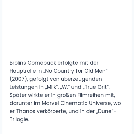
Brolins Comeback erfolgte mit der
Hauptrolle in „No Country for Old Men“
(2007), gefolgt von überzeugenden
Leistungen in „Milk“, „W.“ und „True Grit“.
Später wirkte er in großen Filmreihen mit,
darunter im Marvel Cinematic Universe, wo
er Thanos verkörperte, und in der „Dune“-
Trilogie.