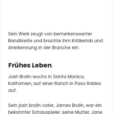
Sein Werk zeugt von bemerkenswerter
Bandbreite und brachte ihm Kritikerlob und
Anerkennung in der Branche ein.
Frühes Leben
Josh Brolin wuchs in Santa Monica,
Kalifornien, auf einer Ranch in Paso Robles
auf.
Sein josh brolin vater, James Brolin, war ein
bekannter Schauspieler, seine Mutter, Jane