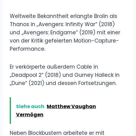
Weltweite Bekanntheit erlangte Brolin als
Thanos in „Avengers: Infinity War“ (2018)
und „Avengers: Endgame“ (2019) mit einer
von der Kritik gefeierten Motion-Capture-
Performance.
Er verkörperte außerdem Cable in
„Deadpool 2“ (2018) und Gurney Halleck in
„Dune“ (2021) und dessen Fortsetzungen.
Siehe auch
Matthew Vaughan
Vermögen
Neben Blockbustern arbeitete er mit