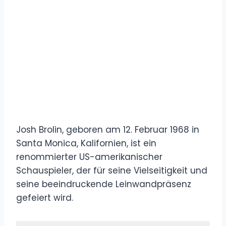
Josh Brolin, geboren am 12. Februar 1968 in
Santa Monica, Kalifornien, ist ein
renommierter US-amerikanischer
Schauspieler, der für seine Vielseitigkeit und
seine beeindruckende Leinwandpräsenz
gefeiert wird.