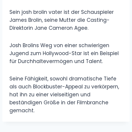
Sein josh brolin vater ist der Schauspieler
James Brolin, seine Mutter die Casting-
Direktorin Jane Cameron Agee.
Josh Brolins Weg von einer schwierigen
Jugend zum Hollywood-Star ist ein Beispiel
für Durchhaltevermögen und Talent.
Seine Fähigkeit, sowohl dramatische Tiefe
als auch Blockbuster-Appeal zu verkörpern,
hat ihn zu einer vielseitigen und
beständigen Größe in der Filmbranche
gemacht.