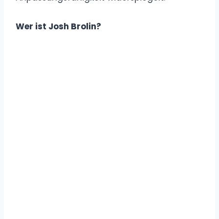
Wer ist Josh Brolin?