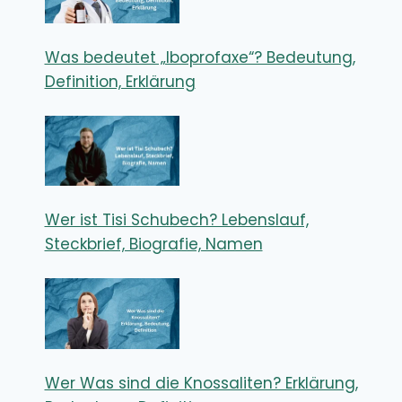
Was bedeutet „Iboprofaxe“? Bedeutung,
Definition, Erklärung
Wer ist Tisi Schubech? Lebenslauf,
Steckbrief, Biografie, Namen
Wer Was sind die Knossaliten? Erklärung,