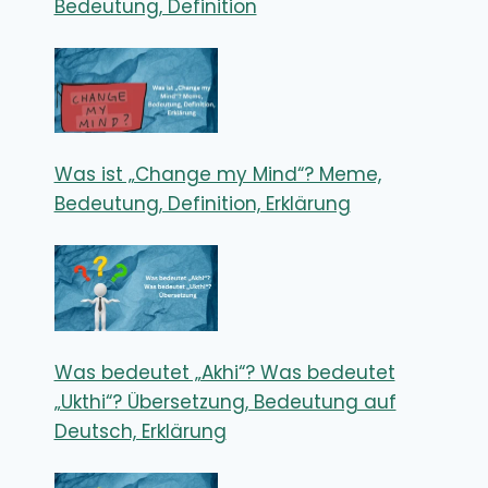
Bedeutung, Definition
Was ist „Change my Mind“? Meme,
Bedeutung, Definition, Erklärung
Was bedeutet „Akhi“? Was bedeutet
„Ukthi“? Übersetzung, Bedeutung auf
Deutsch, Erklärung