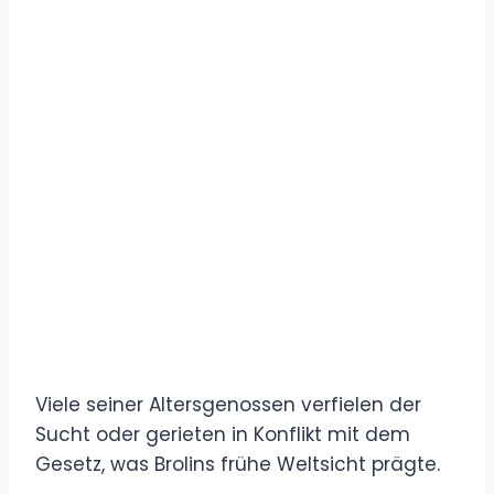
Viele seiner Altersgenossen verfielen der
Sucht oder gerieten in Konflikt mit dem
Gesetz, was Brolins frühe Weltsicht prägte.