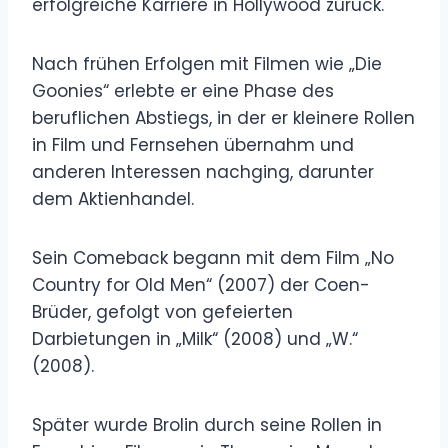
erfolgreiche Karriere in Hollywood zurück.
Nach frühen Erfolgen mit Filmen wie „Die
Goonies“ erlebte er eine Phase des
beruflichen Abstiegs, in der er kleinere Rollen
in Film und Fernsehen übernahm und
anderen Interessen nachging, darunter
dem Aktienhandel.
Sein Comeback begann mit dem Film „No
Country for Old Men“ (2007) der Coen-
Brüder, gefolgt von gefeierten
Darbietungen in „Milk“ (2008) und „W.“
(2008).
Später wurde Brolin durch seine Rollen in