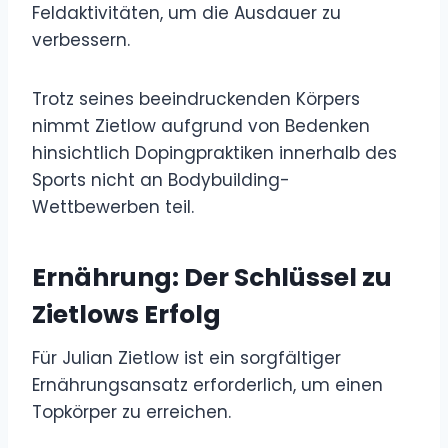
Feldaktivitäten, um die Ausdauer zu
verbessern.
Trotz seines beeindruckenden Körpers
nimmt Zietlow aufgrund von Bedenken
hinsichtlich Dopingpraktiken innerhalb des
Sports nicht an Bodybuilding-
Wettbewerben teil.
Ernährung: Der Schlüssel zu
Zietlows Erfolg
Für Julian Zietlow ist ein sorgfältiger
Ernährungsansatz erforderlich, um einen
Topkörper zu erreichen.