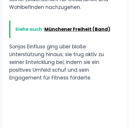
Wohlbefinden nachzugehen.
Siehe auch
Münchener Freiheit (Band)
Sonjas Einfluss ging über bloße
Unterstützung hinaus; sie trug aktiv zu
seiner Entwicklung bei, indem sie ein
positives Umfeld schuf und sein
Engagement für Fitness förderte.