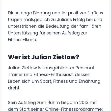
Diese enge Bindung und ihr positiver Einfluss
trugen maßgeblich zu Julians Erfolg bei und
unterstrichen die Bedeutung der familiären
Unterstützung für seinen Aufstieg zur
Fitness-Ikone.
Wer ist Julian Zietlow?
Julian Zietlow ist ausgebildeter Personal
Trainer und Fitness-Enthusiast, dessen
Leben sich um Sport, Fitness und Ernährung
dreht.
Sein Aufstieg zum Ruhm begann 2013 mit
dem Start seiner Online-Fitnessprogramme: