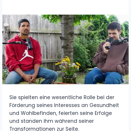
Sie spielten eine wesentliche Rolle bei der
Förderung seines Interesses an Gesundheit
und Wohlbefinden, feierten seine Erfolge
und standen ihm während seiner
Transformationen zur Seite.