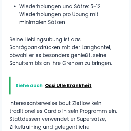
Wiederholungen und Sätze: 5-12
Wiederholungen pro Übung mit
minimalen Sätzen
Seine Lieblingsübung ist das
Schrägbankdrücken mit der Langhantel,
obwohl er es besonders genießt, seine
Schultern bis an ihre Grenzen zu bringen.
Siehe auch
Ossi Ulle Krankheit
Interessanterweise baut Zietlow kein
traditionelles Cardio in sein Programm ein.
Stattdessen verwendet er Supersätze,
Zirkeltraining und gelegentliche