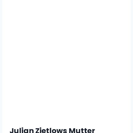
Julian Zietlows Mutter