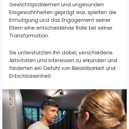
Gewichtsproblemen und ungesunden
Essgewohnheiten geprägt war, spielten die
Ermutigung und das Engagement seiner
Eltern eine entscheidende Rolle bei seiner
Transformation.
Sie unterstützten ihn dabei, verschiedene
Aktivitäten und Interessen zu erkunden und
förderten ein Gefühl von Belastbarkeit und
Entschlossenheit.