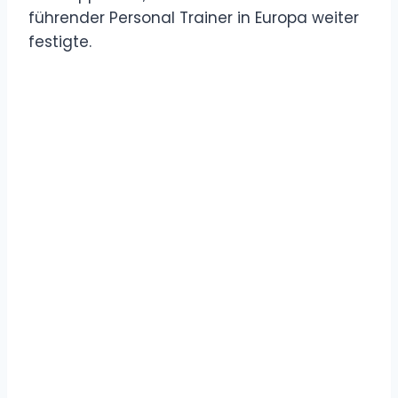
führender Personal Trainer in Europa weiter
festigte.