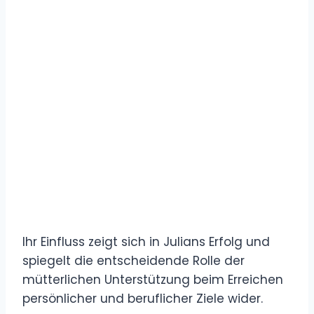
Ihr Einfluss zeigt sich in Julians Erfolg und
spiegelt die entscheidende Rolle der
mütterlichen Unterstützung beim Erreichen
persönlicher und beruflicher Ziele wider.