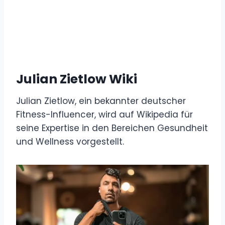
Julian Zietlow Wiki
Julian Zietlow, ein bekannter deutscher
Fitness-Influencer, wird auf Wikipedia für
seine Expertise in den Bereichen Gesundheit
und Wellness vorgestellt.