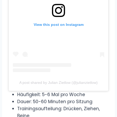
View this post on Instagram
A post shared by Julian Zietlow (@julianzietlow)
Häufigkeit: 5-6 Mal pro Woche
Dauer: 50-60 Minuten pro Sitzung
Trainingsaufteilung: Drücken, Ziehen,
Beine