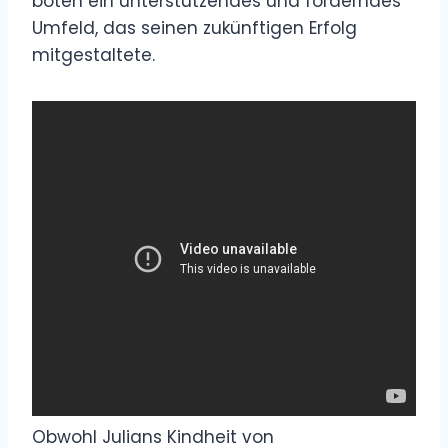
boten ein unterstützendes und förderndes
Umfeld, das seinen zukünftigen Erfolg
mitgestaltete.
Obwohl Julians Kindheit von