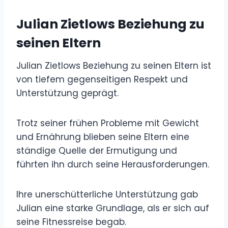
Julian Zietlows Beziehung zu
seinen Eltern
Julian Zietlows Beziehung zu seinen Eltern ist
von tiefem gegenseitigen Respekt und
Unterstützung geprägt.
Trotz seiner frühen Probleme mit Gewicht
und Ernährung blieben seine Eltern eine
ständige Quelle der Ermutigung und
führten ihn durch seine Herausforderungen.
Ihre unerschütterliche Unterstützung gab
Julian eine starke Grundlage, als er sich auf
seine Fitnessreise begab.