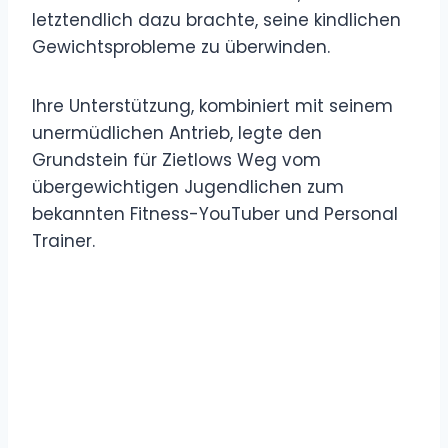
letztendlich dazu brachte, seine kindlichen
Gewichtsprobleme zu überwinden.
Ihre Unterstützung, kombiniert mit seinem
unermüdlichen Antrieb, legte den
Grundstein für Zietlows Weg vom
übergewichtigen Jugendlichen zum
bekannten Fitness-YouTuber und Personal
Trainer.