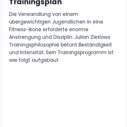
Trainingsplan
Die Verwandlung von einem
übergewichtigen Jugendlichen in eine
Fitness-Ikone erforderte enorme
Anstrengung und Disziplin. Julian Zietlows
Trainingsphilosophie betont Beständigkeit
und Intensität. Sein Trainingsprogramm ist
wie folgt aufgebaut: