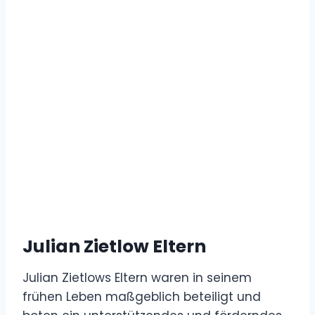
Julian Zietlow Eltern
Julian Zietlows Eltern waren in seinem
frühen Leben maßgeblich beteiligt und