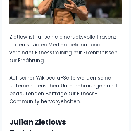
Zietlow ist für seine eindrucksvolle Präsenz
in den sozialen Medien bekannt und
verbindet Fitnesstraining mit Erkenntnissen
zur Ernährung.
Auf seiner Wikipedia-Seite werden seine
unternehmerischen Unternehmungen und
bedeutenden Beiträge zur Fitness-
Community hervorgehoben.
Julian Zietlows