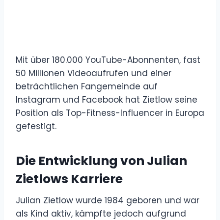
Mit über 180.000 YouTube-Abonnenten, fast
50 Millionen Videoaufrufen und einer
beträchtlichen Fangemeinde auf
Instagram und Facebook hat Zietlow seine
Position als Top-Fitness-Influencer in Europa
gefestigt.
Die Entwicklung von Julian
Zietlows Karriere
Julian Zietlow wurde 1984 geboren und war
als Kind aktiv, kämpfte jedoch aufgrund