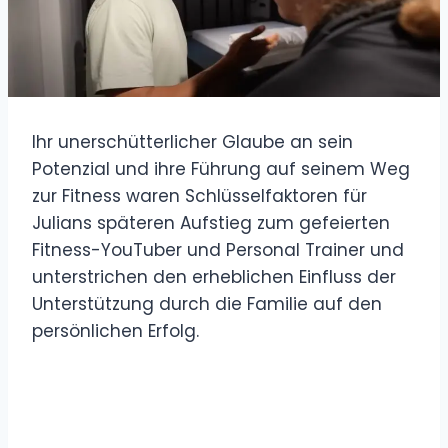
Ihr unerschütterlicher Glaube an sein
Potenzial und ihre Führung auf seinem Weg
zur Fitness waren Schlüsselfaktoren für
Julians späteren Aufstieg zum gefeierten
Fitness-YouTuber und Personal Trainer und
unterstrichen den erheblichen Einfluss der
Unterstützung durch die Familie auf den
persönlichen Erfolg.