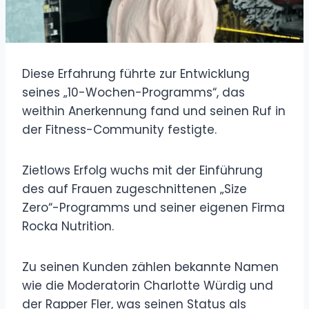
Diese Erfahrung führte zur Entwicklung
seines „10-Wochen-Programms“, das
weithin Anerkennung fand und seinen Ruf in
der Fitness-Community festigte.
Zietlows Erfolg wuchs mit der Einführung
des auf Frauen zugeschnittenen „Size
Zero“-Programms und seiner eigenen Firma
Rocka Nutrition.
Zu seinen Kunden zählen bekannte Namen
wie die Moderatorin Charlotte Würdig und
der Rapper Fler, was seinen Status als