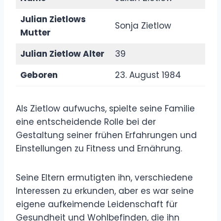
Julian Zietlows
Sonja Zietlow
Mutter
Julian Zietlow Alter
39
Geboren
23. August 1984
Als Zietlow aufwuchs, spielte seine Familie
eine entscheidende Rolle bei der
Gestaltung seiner frühen Erfahrungen und
Einstellungen zu Fitness und Ernährung.
Seine Eltern ermutigten ihn, verschiedene
Interessen zu erkunden, aber es war seine
eigene aufkeimende Leidenschaft für
Gesundheit und Wohlbefinden, die ihn