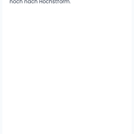
noch nach Höchstform.