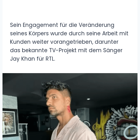
Sein Engagement für die Veränderung
seines Körpers wurde durch seine Arbeit mit
Kunden weiter vorangetrieben, darunter
das bekannte TV-Projekt mit dem Sänger
Jay Khan für RTL.