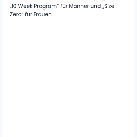
„10 Week Program“ für Männer und „Size
Zero“ für Frauen.