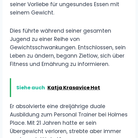
seiner Vorliebe für ungesundes Essen mit
seinem Gewicht.
Dies führte während seiner gesamten
Jugend zu einer Reihe von
Gewichtsschwankungen. Entschlossen, sein
Leben zu ändern, begann Zietlow, sich über
Fitness und Ernährung zu informieren.
Siehe auch
Katja Krasavice Hot
Er absolvierte eine dreijährige duale
Ausbildung zum Personal Trainer bei Holmes
Place. Mit 21 Jahren hatte er sein
Übergewicht verloren, strebte aber immer