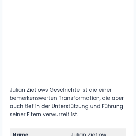
Julian Zietlows Geschichte ist die einer
bemerkenswerten Transformation, die aber
auch tief in der Unterstützung und Führung
seiner Eltern verwurzelt ist.
Name
Julian Zietlow