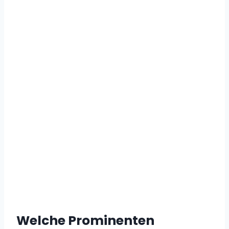
Welche Prominenten