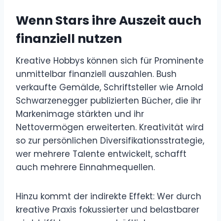
Wenn Stars ihre Auszeit auch
finanziell nutzen
Kreative Hobbys können sich für Prominente
unmittelbar finanziell auszahlen. Bush
verkaufte Gemälde, Schriftsteller wie Arnold
Schwarzenegger publizierten Bücher, die ihr
Markenimage stärkten und ihr
Nettovermögen erweiterten. Kreativität wird
so zur persönlichen Diversifikationsstrategie,
wer mehrere Talente entwickelt, schafft
auch mehrere Einnahmequellen.
Hinzu kommt der indirekte Effekt: Wer durch
kreative Praxis fokussierter und belastbarer