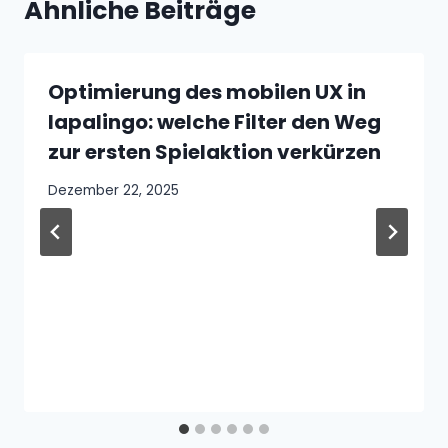
Ähnliche Beiträge
Optimierung des mobilen UX in
lapalingo: welche Filter den Weg
zur ersten Spielaktion verkürzen
Dezember 22, 2025