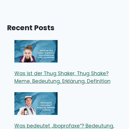
Recent Posts
Was ist der Thug Shaker, Thug Shake?
Meme, Bedeutung, Erklärung, Definition
Was bedeutet „Iboprofaxe“? Bedeutung,