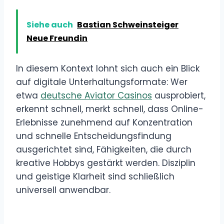
Siehe auch
Bastian Schweinsteiger
Neue Freundin
In diesem Kontext lohnt sich auch ein Blick
auf digitale Unterhaltungsformate: Wer
etwa
deutsche Aviator Casinos
ausprobiert,
erkennt schnell, merkt schnell, dass Online-
Erlebnisse zunehmend auf Konzentration
und schnelle Entscheidungsfindung
ausgerichtet sind, Fähigkeiten, die durch
kreative Hobbys gestärkt werden. Disziplin
und geistige Klarheit sind schließlich
universell anwendbar.