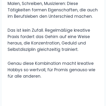
Malen, Schreiben, Musizieren: Diese
Tätigkeiten formen Eigenschaften, die auch
im Berufsleben den Unterschied machen.
Das ist kein Zufall. Regelmäßige kreative
Praxis fordert das Gehirn auf eine Weise
heraus, die Konzentration, Geduld und
Selbstdisziplin gleichzeitig trainiert.
Genau diese Kombination macht kreative
Hobbys so wertvoll, für Promis genauso wie
für alle anderen.