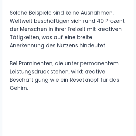
Solche Beispiele sind keine Ausnahmen.
Weltweit beschäftigen sich rund 40 Prozent
der Menschen in ihrer Freizeit mit kreativen
Tätigkeiten, was auf eine breite
Anerkennung des Nutzens hindeutet.
Bei Prominenten, die unter permanentem
Leistungsdruck stehen, wirkt kreative
Beschäftigung wie ein Resetknopf für das
Gehirn.