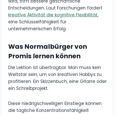
wird, trifft bessere geschäftliche
Entscheidungen. Laut Forschungen fördert
kreative Aktivität die kognitive Flexibilität
,
eine Schlüsselfähigkeit für
unternehmerischen Erfolg.
Was Normalbürger von
Promis lernen können
Die Lektion ist übertragbar. Man muss kein
Weltstar sein, um von kreativen Hobbys zu
profitieren. Ein Skizzenbuch, eine Gitarre oder
ein Schreibprojekt.
Diese niedrigschwelligen Einstiege können
die tägliche Konzentrationsfähigkeit