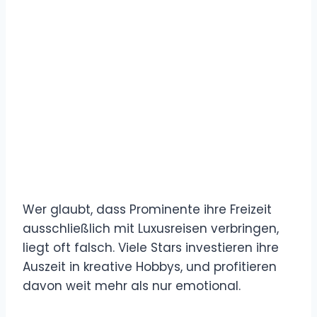
Wer glaubt, dass Prominente ihre Freizeit
ausschließlich mit Luxusreisen verbringen,
liegt oft falsch. Viele Stars investieren ihre
Auszeit in kreative Hobbys, und profitieren
davon weit mehr als nur emotional.