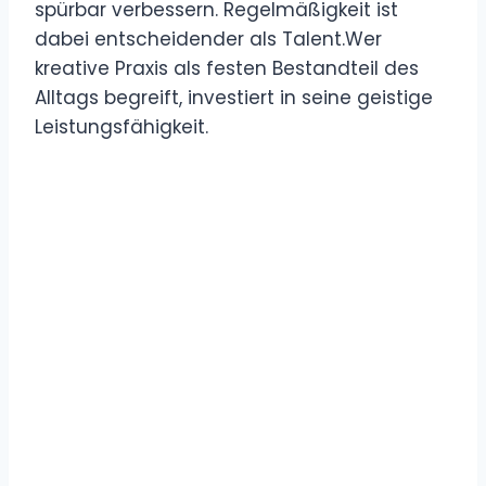
spürbar verbessern. Regelmäßigkeit ist
dabei entscheidender als Talent.Wer
kreative Praxis als festen Bestandteil des
Alltags begreift, investiert in seine geistige
Leistungsfähigkeit.