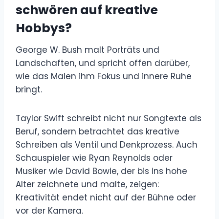
schwören auf kreative
Hobbys?
George W. Bush malt Porträts und
Landschaften, und spricht offen darüber,
wie das Malen ihm Fokus und innere Ruhe
bringt.
Taylor Swift schreibt nicht nur Songtexte als
Beruf, sondern betrachtet das kreative
Schreiben als Ventil und Denkprozess. Auch
Schauspieler wie Ryan Reynolds oder
Musiker wie David Bowie, der bis ins hohe
Alter zeichnete und malte, zeigen:
Kreativität endet nicht auf der Bühne oder
vor der Kamera.