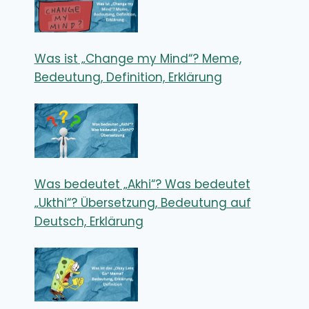
Was ist „Change my Mind“? Meme,
Bedeutung, Definition, Erklärung
Was bedeutet „Akhi“? Was bedeutet
„Ukthi“? Übersetzung, Bedeutung auf
Deutsch, Erklärung