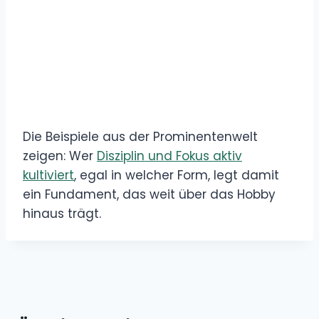
Die Beispiele aus der Prominentenwelt
zeigen: Wer
Disziplin und Fokus aktiv
kultiviert
, egal in welcher Form, legt damit
ein Fundament, das weit über das Hobby
hinaus trägt.