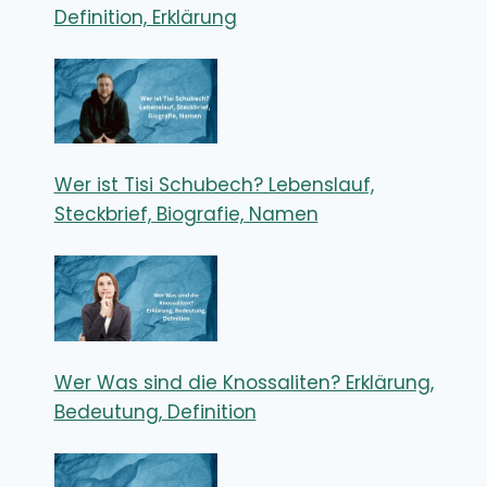
Definition, Erklärung
Wer ist Tisi Schubech? Lebenslauf,
Steckbrief, Biografie, Namen
Wer Was sind die Knossaliten? Erklärung,
Bedeutung, Definition