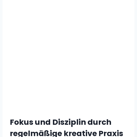
Fokus und Disziplin durch
regelmäßige kreative Praxis