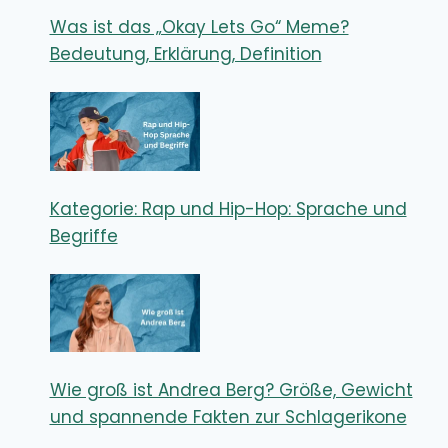
Was ist das „Okay Lets Go“ Meme?
Bedeutung, Erklärung, Definition
Kategorie: Rap und Hip-Hop: Sprache und
Begriffe
Wie groß ist Andrea Berg? Größe, Gewicht
und spannende Fakten zur Schlagerikone