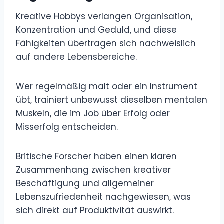
Kreative Hobbys verlangen Organisation,
Konzentration und Geduld, und diese
Fähigkeiten übertragen sich nachweislich
auf andere Lebensbereiche.
Wer regelmäßig malt oder ein Instrument
übt, trainiert unbewusst dieselben mentalen
Muskeln, die im Job über Erfolg oder
Misserfolg entscheiden.
Britische Forscher haben einen klaren
Zusammenhang zwischen kreativer
Beschäftigung und allgemeiner
Lebenszufriedenheit nachgewiesen, was
sich direkt auf Produktivität auswirkt.