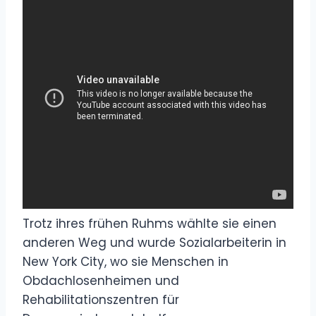
Trotz ihres frühen Ruhms wählte sie einen
anderen Weg und wurde Sozialarbeiterin in
New York City, wo sie Menschen in
Obdachlosenheimen und
Rehabilitationszentren für