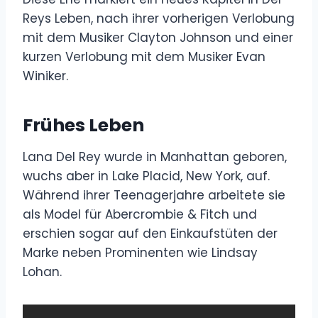
Reys Leben, nach ihrer vorherigen Verlobung
mit dem Musiker Clayton Johnson und einer
kurzen Verlobung mit dem Musiker Evan
Winiker.
Frühes Leben
Lana Del Rey wurde in Manhattan geboren,
wuchs aber in Lake Placid, New York, auf.
Während ihrer Teenagerjahre arbeitete sie
als Model für Abercrombie & Fitch und
erschien sogar auf den Einkaufstüten der
Marke neben Prominenten wie Lindsay
Lohan.