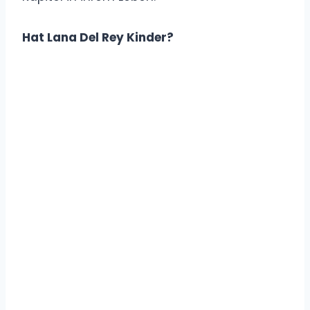
Hat Lana Del Rey Kinder?