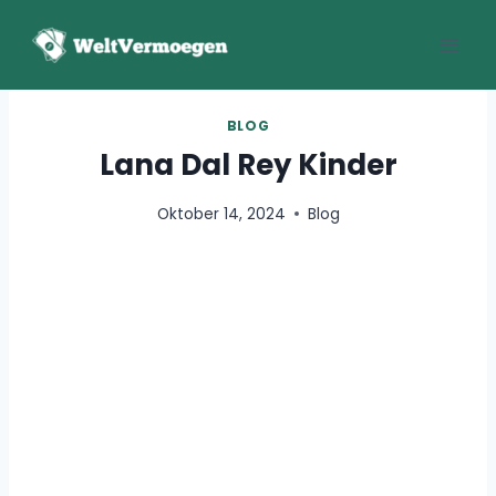
Zum
Inhalt
springen
BLOG
Lana Dal Rey Kinder
Oktober 14, 2024
Blog