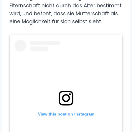
Elternschaft nicht durch das Alter bestimmt
wird, und betont, dass sie Mutterschaft als
eine Möglichkeit für sich selbst sieht.
View this post on Instagram