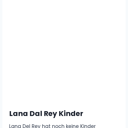
Lana Dal Rey Kinder
Lana Del Rey hat noch keine Kinder