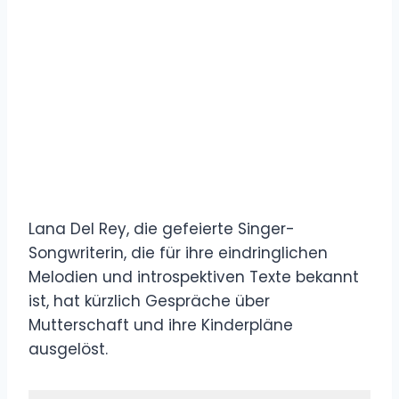
Lana Del Rey, die gefeierte Singer-
Songwriterin, die für ihre eindringlichen
Melodien und introspektiven Texte bekannt
ist, hat kürzlich Gespräche über
Mutterschaft und ihre Kinderpläne
ausgelöst.