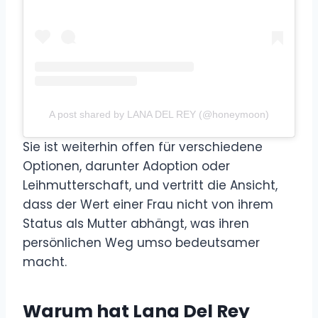
A post shared by LANA DEL REY (@honeymoon)
Sie ist weiterhin offen für verschiedene
Optionen, darunter Adoption oder
Leihmutterschaft, und vertritt die Ansicht,
dass der Wert einer Frau nicht von ihrem
Status als Mutter abhängt, was ihren
persönlichen Weg umso bedeutsamer
macht.
Warum hat Lana Del Rey