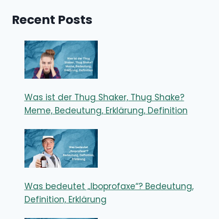
Recent Posts
Was ist der Thug Shaker, Thug Shake?
Meme, Bedeutung, Erklärung, Definition
Was bedeutet „Iboprofaxe“? Bedeutung,
Definition, Erklärung