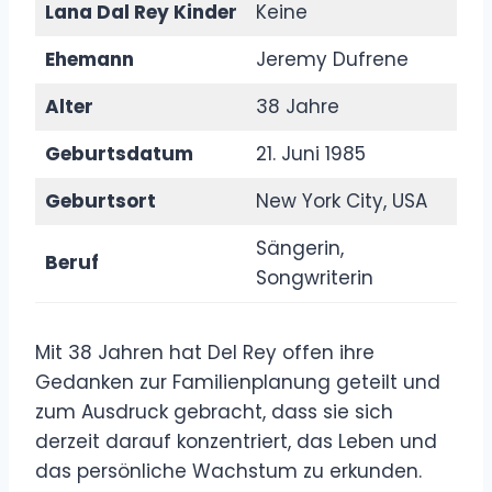
Lana Dal Rey Kinder
Keine
Ehemann
Jeremy Dufrene
Alter
38 Jahre
Geburtsdatum
21. Juni 1985
Geburtsort
New York City, USA
Sängerin,
Beruf
Songwriterin
Mit 38 Jahren hat Del Rey offen ihre
Gedanken zur Familienplanung geteilt und
zum Ausdruck gebracht, dass sie sich
derzeit darauf konzentriert, das Leben und
das persönliche Wachstum zu erkunden.