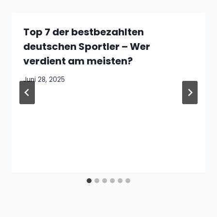
Top 7 der bestbezahlten
deutschen Sportler – Wer
verdient am meisten?
Juni 28, 2025