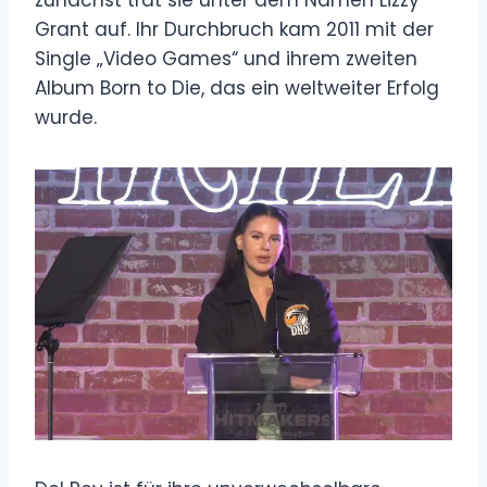
Grant auf. Ihr Durchbruch kam 2011 mit der
Single „Video Games“ und ihrem zweiten
Album Born to Die, das ein weltweiter Erfolg
wurde.