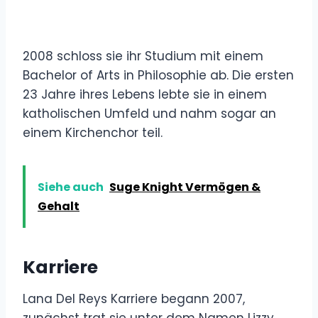
2008 schloss sie ihr Studium mit einem
Bachelor of Arts in Philosophie ab. Die ersten
23 Jahre ihres Lebens lebte sie in einem
katholischen Umfeld und nahm sogar an
einem Kirchenchor teil.
Siehe auch
Suge Knight Vermögen &
Gehalt
Karriere
Lana Del Reys Karriere begann 2007,
zunächst trat sie unter dem Namen Lizzy