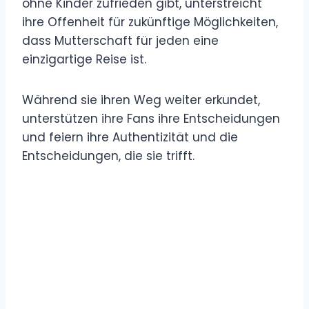
ohne Kinder zufrieden gibt, unterstreicht
ihre Offenheit für zukünftige Möglichkeiten,
dass Mutterschaft für jeden eine
einzigartige Reise ist.
Während sie ihren Weg weiter erkundet,
unterstützen ihre Fans ihre Entscheidungen
und feiern ihre Authentizität und die
Entscheidungen, die sie trifft.