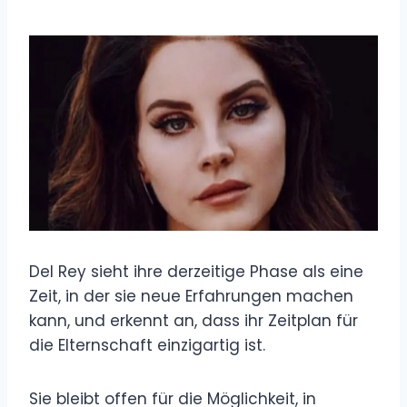
Del Rey sieht ihre derzeitige Phase als eine
Zeit, in der sie neue Erfahrungen machen
kann, und erkennt an, dass ihr Zeitplan für
die Elternschaft einzigartig ist.
Sie bleibt offen für die Möglichkeit, in