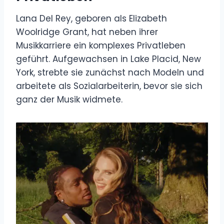
Lana Del Rey, geboren als Elizabeth
Woolridge Grant, hat neben ihrer
Musikkarriere ein komplexes Privatleben
geführt. Aufgewachsen in Lake Placid, New
York, strebte sie zunächst nach Modeln und
arbeitete als Sozialarbeiterin, bevor sie sich
ganz der Musik widmete.