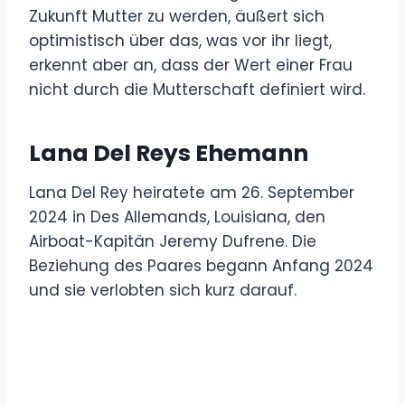
Zukunft Mutter zu werden, äußert sich
optimistisch über das, was vor ihr liegt,
erkennt aber an, dass der Wert einer Frau
nicht durch die Mutterschaft definiert wird.
Lana Del Reys Ehemann
Lana Del Rey heiratete am 26. September
2024 in Des Allemands, Louisiana, den
Airboat-Kapitän Jeremy Dufrene. Die
Beziehung des Paares begann Anfang 2024
und sie verlobten sich kurz darauf.