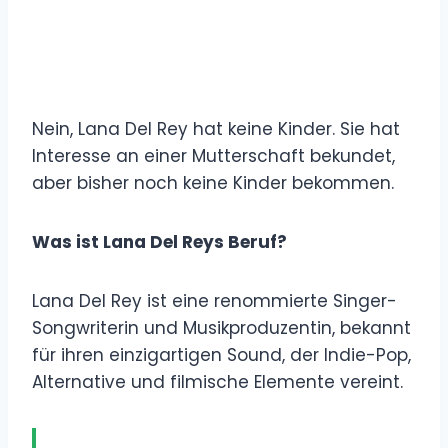
Nein, Lana Del Rey hat keine Kinder. Sie hat
Interesse an einer Mutterschaft bekundet,
aber bisher noch keine Kinder bekommen.
Was ist Lana Del Reys Beruf?
Lana Del Rey ist eine renommierte Singer-
Songwriterin und Musikproduzentin, bekannt
für ihren einzigartigen Sound, der Indie-Pop,
Alternative und filmische Elemente vereint.