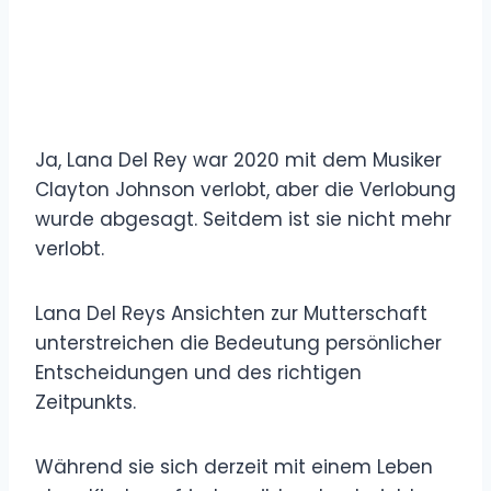
Ja, Lana Del Rey war 2020 mit dem Musiker
Clayton Johnson verlobt, aber die Verlobung
wurde abgesagt. Seitdem ist sie nicht mehr
verlobt.
Lana Del Reys Ansichten zur Mutterschaft
unterstreichen die Bedeutung persönlicher
Entscheidungen und des richtigen
Zeitpunkts.
Während sie sich derzeit mit einem Leben