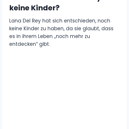
keine Kinder?
Lana Del Rey hat sich entschieden, noch
keine Kinder zu haben, da sie glaubt, dass
es in ihrem Leben „noch mehr zu
entdecken“ gibt.