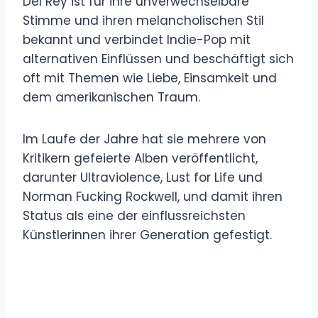
Del Rey ist für ihre unverwechselbare
Stimme und ihren melancholischen Stil
bekannt und verbindet Indie-Pop mit
alternativen Einflüssen und beschäftigt sich
oft mit Themen wie Liebe, Einsamkeit und
dem amerikanischen Traum.
Im Laufe der Jahre hat sie mehrere von
Kritikern gefeierte Alben veröffentlicht,
darunter Ultraviolence, Lust for Life und
Norman Fucking Rockwell, und damit ihren
Status als eine der einflussreichsten
Künstlerinnen ihrer Generation gefestigt.