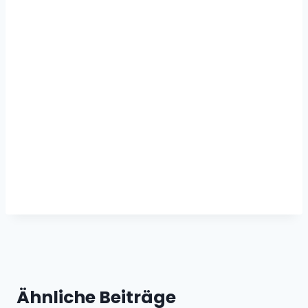
Ähnliche Beiträge