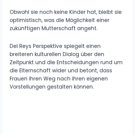
Obwohl sie noch keine Kinder hat, bleibt sie
optimistisch, was die Möglichkeit einer
zukünftigen Mutterschaft angeht.
Del Reys Perspektive spiegelt einen
breiteren kulturellen Dialog über den
Zeitpunkt und die Entscheidungen rund um
die Elternschaft wider und betont, dass
Frauen ihren Weg nach ihren eigenen
Vorstellungen gestalten können.