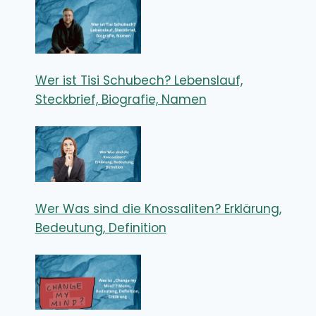
Wer ist Tisi Schubech? Lebenslauf,
Steckbrief, Biografie, Namen
Wer Was sind die Knossaliten? Erklärung,
Bedeutung, Definition