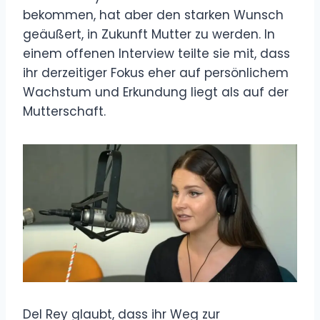
bekommen, hat aber den starken Wunsch
geäußert, in Zukunft Mutter zu werden. In
einem offenen Interview teilte sie mit, dass
ihr derzeitiger Fokus eher auf persönlichem
Wachstum und Erkundung liegt als auf der
Mutterschaft.
Del Rey glaubt, dass ihr Weg zur