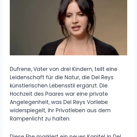
Dufrene, Vater von drei Kindern, teilt eine
Leidenschaft für die Natur, die Del Reys
künstlerischen Lebensstil ergänzt. Die
Hochzeit des Paares war eine private
Angelegenheit, was Del Reys Vorliebe
widerspiegelt, ihr Privatleben aus dem
Rampenlicht zu halten.
Diese Ehe markiert ein neues Kapitel in Del