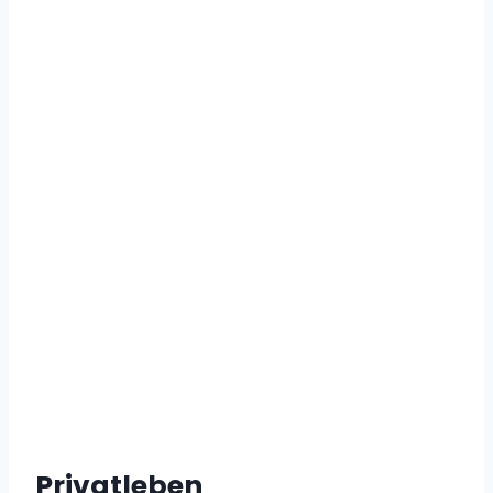
Privatleben