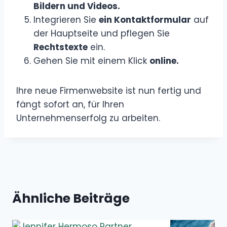
Bildern und Videos.
Integrieren Sie
ein Kontaktformular
auf
der Hauptseite und pflegen Sie
Rechtstexte
ein.
Gehen Sie mit einem Klick
online.
Ihre neue Firmenwebsite ist nun fertig und
fängt sofort an, für Ihren
Unternehmenserfolg zu arbeiten.
Ähnliche Beiträge