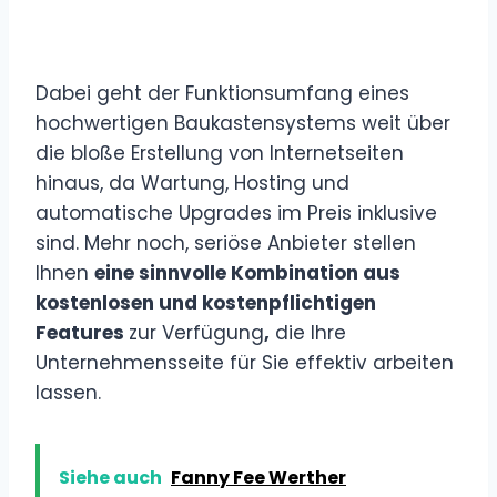
Dabei geht der Funktionsumfang eines
hochwertigen Baukastensystems weit über
die bloße Erstellung von Internetseiten
hinaus, da Wartung, Hosting und
automatische Upgrades im Preis inklusive
sind. Mehr noch, seriöse Anbieter stellen
Ihnen
eine sinnvolle Kombination aus
kostenlosen und kostenpflichtigen
Features
zur Verfügung
,
die Ihre
Unternehmensseite für Sie effektiv arbeiten
lassen.
Siehe auch
Fanny Fee Werther