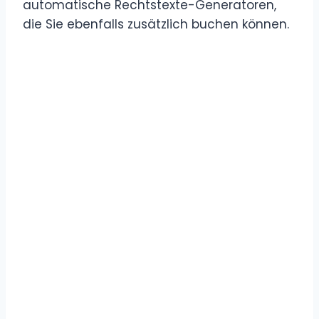
automatische Rechtstexte-Generatoren,
die Sie ebenfalls zusätzlich buchen können.