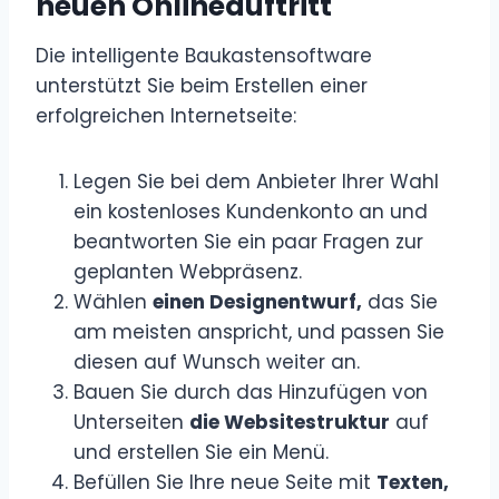
neuen Onlineauftritt
Die intelligente Baukastensoftware
unterstützt Sie beim Erstellen einer
erfolgreichen Internetseite:
Legen Sie bei dem Anbieter Ihrer Wahl
ein kostenloses Kundenkonto an und
beantworten Sie ein paar Fragen zur
geplanten Webpräsenz.
Wählen
einen Designentwurf,
das Sie
am meisten anspricht, und passen Sie
diesen auf Wunsch weiter an.
Bauen Sie durch das Hinzufügen von
Unterseiten
die Websitestruktur
auf
und erstellen Sie ein Menü.
Befüllen Sie Ihre neue Seite mit
Texten,