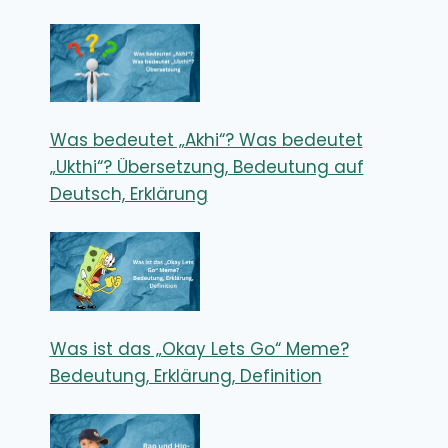
Was bedeutet „Akhi“? Was bedeutet
„Ukthi“? Übersetzung, Bedeutung auf
Deutsch, Erklärung
Was ist das „Okay Lets Go“ Meme?
Bedeutung, Erklärung, Definition