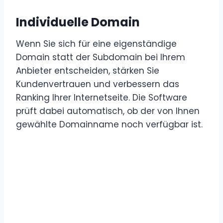
Individuelle Domain
Wenn Sie sich für eine eigenständige
Domain statt der Subdomain bei Ihrem
Anbieter entscheiden, stärken Sie
Kundenvertrauen und verbessern das
Ranking Ihrer Internetseite. Die Software
prüft dabei automatisch, ob der von Ihnen
gewählte Domainname noch verfügbar ist.