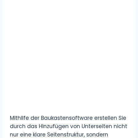
Mithilfe der Baukastensoftware erstellen Sie
durch das Hinzufügen von Unterseiten nicht
nur eine klare Seitenstruktur, sondern