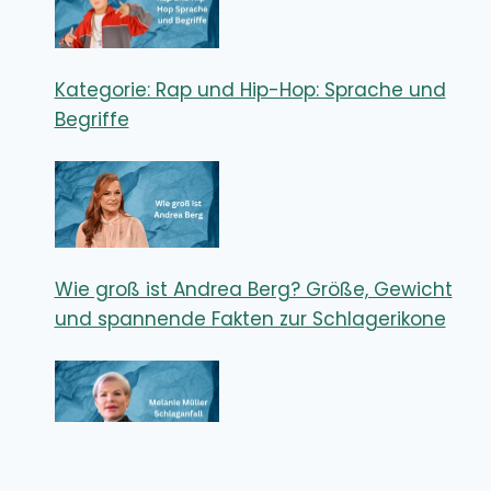
Kategorie: Rap und Hip-Hop: Sprache und
Begriffe
Wie groß ist Andrea Berg? Größe, Gewicht
und spannende Fakten zur Schlagerikone
Melanie Müller Schlaganfall – Wie ernst