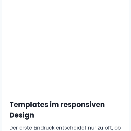
Templates im responsiven
Design
Der erste Eindruck entscheidet nur zu oft, ob