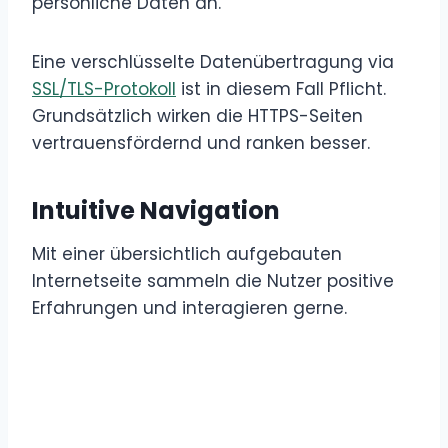
persönliche Daten an.
Eine verschlüsselte Datenübertragung via
SSL/TLS-Protokoll
ist in diesem Fall Pflicht.
Grundsätzlich wirken die HTTPS-Seiten
vertrauensfördernd und ranken besser.
Intuitive Navigation
Mit einer übersichtlich aufgebauten
Internetseite sammeln die Nutzer positive
Erfahrungen und interagieren gerne.