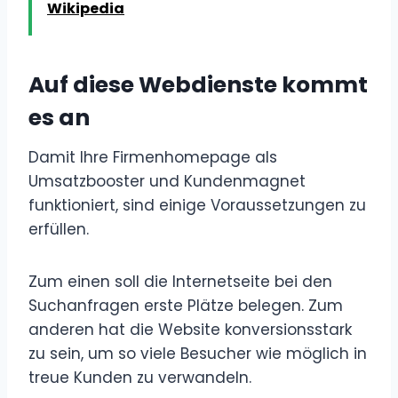
Wikipedia
Auf diese Webdienste kommt
es an
Damit Ihre Firmenhomepage als
Umsatzbooster und Kundenmagnet
funktioniert, sind einige Voraussetzungen zu
erfüllen.
Zum einen soll die Internetseite bei den
Suchanfragen erste Plätze belegen. Zum
anderen hat die Website konversionsstark
zu sein, um so viele Besucher wie möglich in
treue Kunden zu verwandeln.