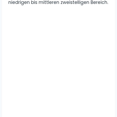
niedrigen bis mittleren zweistelligen Bereich.