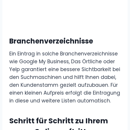
Branchenverzeichnisse
Ein Eintrag in solche Branchenverzeichnisse
wie Google My Business, Das Örtliche oder
Yelp garantiert eine bessere Sichtbarkeit bei
den Suchmaschinen und hilft Ihnen dabei,
den Kundenstamm gezielt aufzubauen. Für
einen kleinen Aufpreis erfolgt die Eintragung
in diese und weitere Listen automatisch.
Schritt für Schritt zu Ihrem