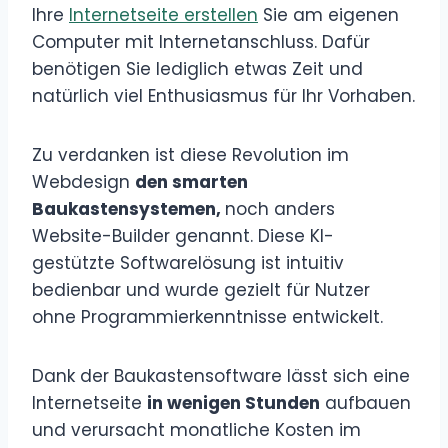
Ihre
Internetseite erstellen
Sie am eigenen
Computer mit Internetanschluss. Dafür
benötigen Sie lediglich etwas Zeit und
natürlich viel Enthusiasmus für Ihr Vorhaben.
Zu verdanken ist diese Revolution im
Webdesign
den smarten
Baukastensystemen,
noch anders
Website-Builder genannt. Diese KI-
gestützte Softwarelösung ist intuitiv
bedienbar und wurde gezielt für Nutzer
ohne Programmierkenntnisse entwickelt.
Dank der Baukastensoftware lässt sich eine
Internetseite
in wenigen Stunden
aufbauen
und verursacht monatliche Kosten im