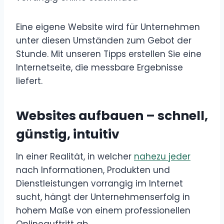
Eine eigene Website wird für Unternehmen
unter diesen Umständen zum Gebot der
Stunde. Mit unseren Tipps erstellen Sie eine
Internetseite, die messbare Ergebnisse
liefert.
Websites aufbauen – schnell,
günstig, intuitiv
In einer Realität, in welcher
nahezu jeder
nach Informationen, Produkten und
Dienstleistungen vorrangig im Internet
sucht, hängt der Unternehmenserfolg in
hohem Maße von einem professionellen
Onlineauftritt ab.