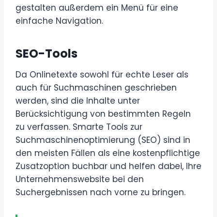
gestalten außerdem ein Menü für eine
einfache Navigation.
SEO-Tools
Da Onlinetexte sowohl für echte Leser als
auch für Suchmaschinen geschrieben
werden, sind die Inhalte unter
Berücksichtigung von bestimmten Regeln
zu verfassen. Smarte Tools zur
Suchmaschinenoptimierung (SEO) sind in
den meisten Fällen als eine kostenpflichtige
Zusatzoption buchbar und helfen dabei, Ihre
Unternehmenswebsite bei den
Suchergebnissen nach vorne zu bringen.