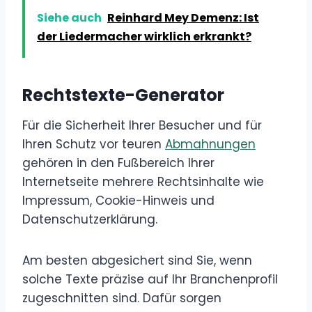
Siehe auch
Reinhard Mey Demenz: Ist
der Liedermacher wirklich erkrankt?
Rechtstexte-Generator
Für die Sicherheit Ihrer Besucher und für
Ihren Schutz vor teuren
Abmahnungen
gehören in den Fußbereich Ihrer
Internetseite mehrere Rechtsinhalte wie
Impressum, Cookie-Hinweis und
Datenschutzerklärung.
Am besten abgesichert sind Sie, wenn
solche Texte präzise auf Ihr Branchenprofil
zugeschnitten sind. Dafür sorgen