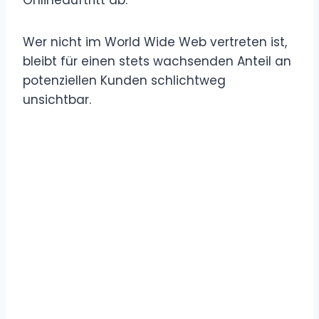
Wer nicht im World Wide Web vertreten ist,
bleibt für einen stets wachsenden Anteil an
potenziellen Kunden schlichtweg
unsichtbar.