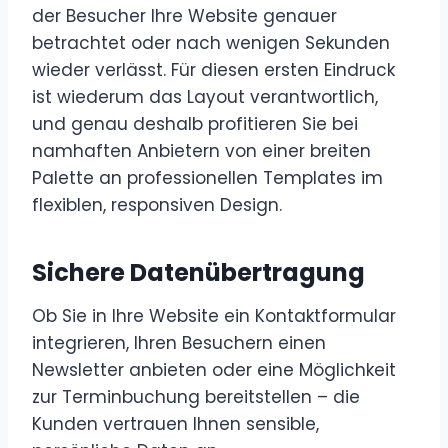
der Besucher Ihre Website genauer
betrachtet oder nach wenigen Sekunden
wieder verlässt. Für diesen ersten Eindruck
ist wiederum das Layout verantwortlich,
und genau deshalb profitieren Sie bei
namhaften Anbietern von einer breiten
Palette an professionellen Templates im
flexiblen, responsiven Design.
Sichere Datenübertragung
Ob Sie in Ihre Website ein Kontaktformular
integrieren, Ihren Besuchern einen
Newsletter anbieten oder eine Möglichkeit
zur Terminbuchung bereitstellen – die
Kunden vertrauen Ihnen sensible,