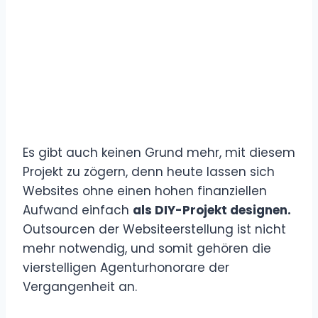
Es gibt auch keinen Grund mehr, mit diesem
Projekt zu zögern, denn heute lassen sich
Websites ohne einen hohen finanziellen
Aufwand einfach
als DIY-Projekt designen.
Outsourcen der Websiteerstellung ist nicht
mehr notwendig, und somit gehören die
vierstelligen Agenturhonorare der
Vergangenheit an.