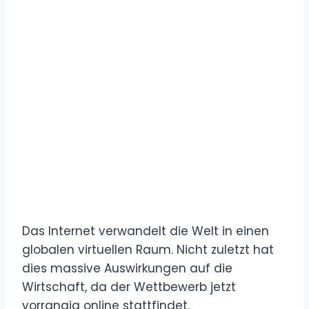
Das Internet verwandelt die Welt in einen
globalen virtuellen Raum. Nicht zuletzt hat
dies massive Auswirkungen auf die
Wirtschaft, da der Wettbewerb jetzt
vorrangig online stattfindet.