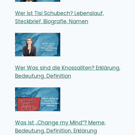
Wer ist Tisi Schubech? Lebenslauf,
Steckbrief, Biografie, Namen
Wer Was sind die Knossaliten? Erklärung,
Bedeutung, Definition
Was ist „Change my Mind“? Meme,
Bedeutung, Definition, Erklärung