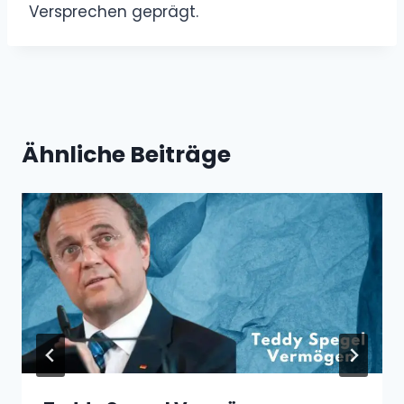
Versprechen geprägt.
Ähnliche Beiträge