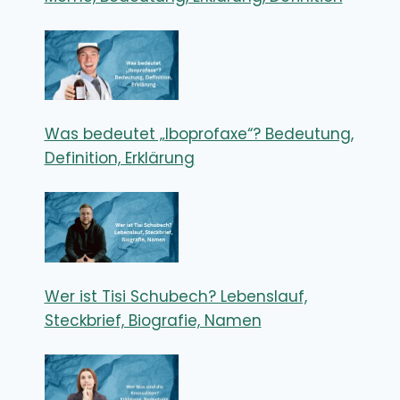
Was bedeutet „Iboprofaxe“? Bedeutung,
Definition, Erklärung
Wer ist Tisi Schubech? Lebenslauf,
Steckbrief, Biografie, Namen