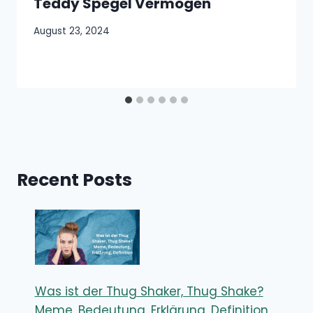
Teddy Spegel Vermögen
August 23, 2024
Recent Posts
Was ist der Thug Shaker, Thug Shake?
Meme, Bedeutung, Erklärung, Definition