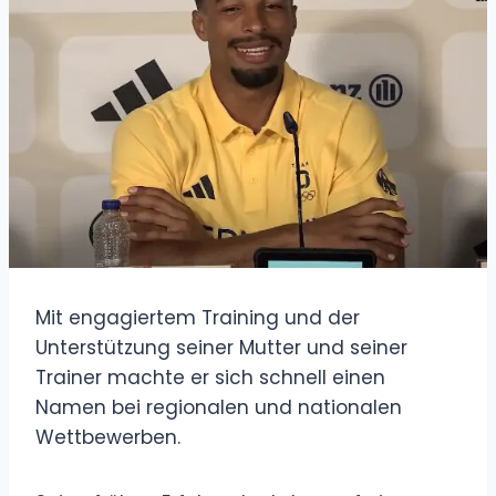
Mit engagiertem Training und der
Unterstützung seiner Mutter und seiner
Trainer machte er sich schnell einen
Namen bei regionalen und nationalen
Wettbewerben.