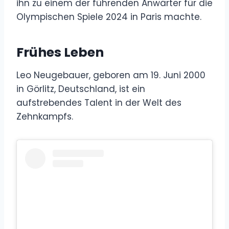
ihn zu einem der führenden Anwärter für die
Olympischen Spiele 2024 in Paris machte.
Frühes Leben
Leo Neugebauer, geboren am 19. Juni 2000
in Görlitz, Deutschland, ist ein
aufstrebendes Talent in der Welt des
Zehnkampfs.