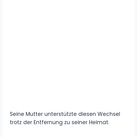
Seine Mutter unterstützte diesen Wechsel
trotz der Entfernung zu seiner Heimat.