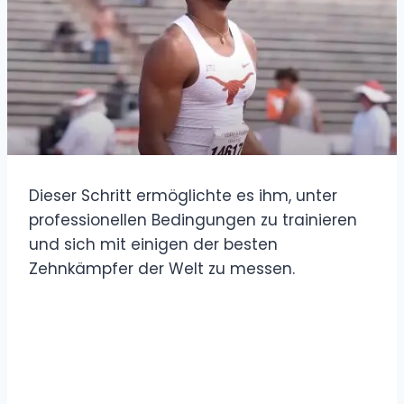
Dieser Schritt ermöglichte es ihm, unter
professionellen Bedingungen zu trainieren
und sich mit einigen der besten
Zehnkämpfer der Welt zu messen.