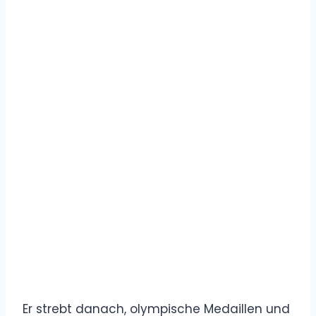
Er strebt danach, olympische Medaillen und