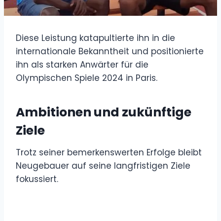
Diese Leistung katapultierte ihn in die
internationale Bekanntheit und positionierte
ihn als starken Anwärter für die
Olympischen Spiele 2024 in Paris.
Ambitionen und zukünftige
Ziele
Trotz seiner bemerkenswerten Erfolge bleibt
Neugebauer auf seine langfristigen Ziele
fokussiert.