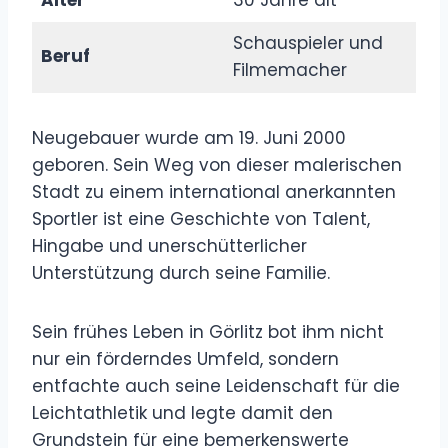
Schauspieler und
Beruf
Filmemacher
Neugebauer wurde am 19. Juni 2000
geboren. Sein Weg von dieser malerischen
Stadt zu einem international anerkannten
Sportler ist eine Geschichte von Talent,
Hingabe und unerschütterlicher
Unterstützung durch seine Familie.
Sein frühes Leben in Görlitz bot ihm nicht
nur ein förderndes Umfeld, sondern
entfachte auch seine Leidenschaft für die
Leichtathletik und legte damit den
Grundstein für eine bemerkenswerte