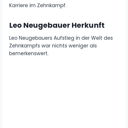
Karriere im Zehnkampf.
Leo Neugebauer Herkunft
Leo Neugebauers Aufstieg in der Welt des
Zehnkampfs war nichts weniger als
bemerkenswert.