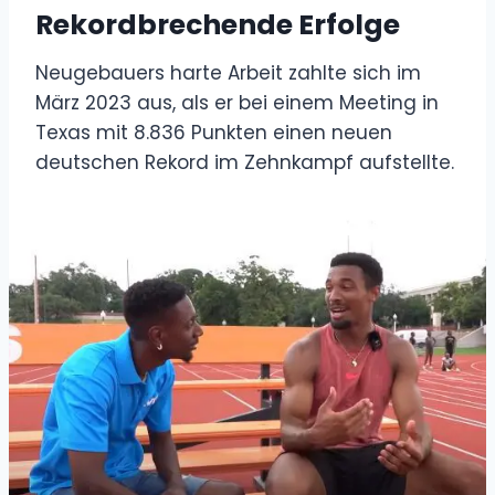
Rekordbrechende Erfolge
Neugebauers harte Arbeit zahlte sich im
März 2023 aus, als er bei einem Meeting in
Texas mit 8.836 Punkten einen neuen
deutschen Rekord im Zehnkampf aufstellte.