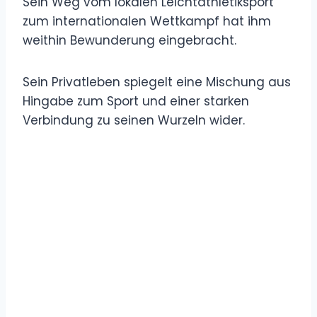
Sein Weg vom lokalen Leichtathletiksport
zum internationalen Wettkampf hat ihm
weithin Bewunderung eingebracht.
Sein Privatleben spiegelt eine Mischung aus
Hingabe zum Sport und einer starken
Verbindung zu seinen Wurzeln wider.