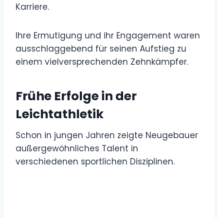
Karriere.
Ihre Ermutigung und ihr Engagement waren
ausschlaggebend für seinen Aufstieg zu
einem vielversprechenden Zehnkämpfer.
Frühe Erfolge in der
Leichtathletik
Schon in jungen Jahren zeigte Neugebauer
außergewöhnliches Talent in
verschiedenen sportlichen Disziplinen.