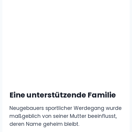
Eine unterstützende Familie
Neugebauers sportlicher Werdegang wurde
maßgeblich von seiner Mutter beeinflusst,
deren Name geheim bleibt.