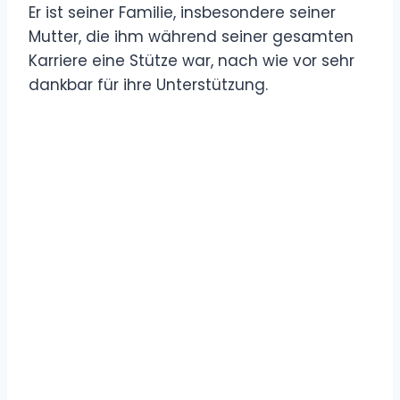
Er ist seiner Familie, insbesondere seiner
Mutter, die ihm während seiner gesamten
Karriere eine Stütze war, nach wie vor sehr
dankbar für ihre Unterstützung.