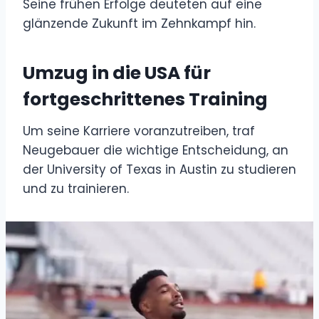
Seine frühen Erfolge deuteten auf eine
glänzende Zukunft im Zehnkampf hin.
Umzug in die USA für
fortgeschrittenes Training
Um seine Karriere voranzutreiben, traf
Neugebauer die wichtige Entscheidung, an
der University of Texas in Austin zu studieren
und zu trainieren.