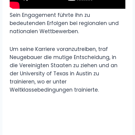
Sein Engagement führte ihn zu
bedeutenden Erfolgen bei regionalen und
nationalen Wettbewerben.
Um seine Karriere voranzutreiben, traf
Neugebauer die mutige Entscheidung, in
die Vereinigten Staaten zu ziehen und an
der University of Texas in Austin zu
trainieren, wo er unter
Weltklassebedingungen trainierte.