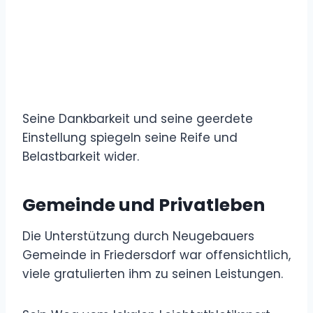
Seine Dankbarkeit und seine geerdete
Einstellung spiegeln seine Reife und
Belastbarkeit wider.
Gemeinde und Privatleben
Die Unterstützung durch Neugebauers
Gemeinde in Friedersdorf war offensichtlich,
viele gratulierten ihm zu seinen Leistungen.