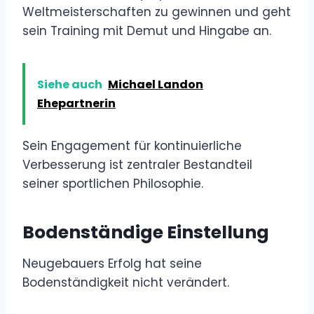
Weltmeisterschaften zu gewinnen und geht
sein Training mit Demut und Hingabe an.
Siehe auch
Michael Landon
Ehepartnerin
Sein Engagement für kontinuierliche
Verbesserung ist zentraler Bestandteil
seiner sportlichen Philosophie.
Bodenständige Einstellung
Neugebauers Erfolg hat seine
Bodenständigkeit nicht verändert.