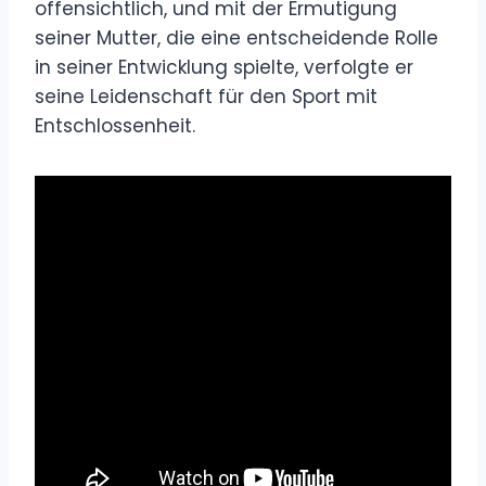
offensichtlich, und mit der Ermutigung
seiner Mutter, die eine entscheidende Rolle
in seiner Entwicklung spielte, verfolgte er
seine Leidenschaft für den Sport mit
Entschlossenheit.