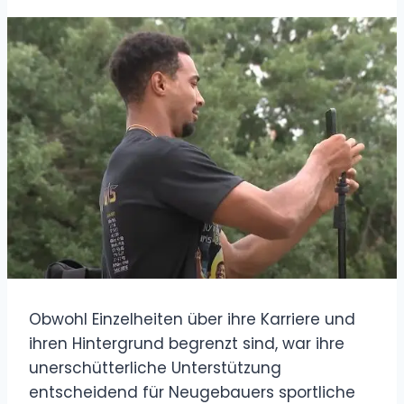
Obwohl Einzelheiten über ihre Karriere und
ihren Hintergrund begrenzt sind, war ihre
unerschütterliche Unterstützung
entscheidend für Neugebauers sportliche