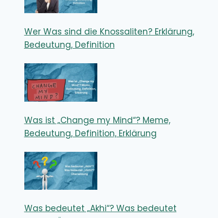
Wer Was sind die Knossaliten? Erklärung,
Bedeutung, Definition
Was ist „Change my Mind“? Meme,
Bedeutung, Definition, Erklärung
Was bedeutet „Akhi“? Was bedeutet