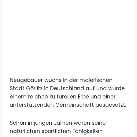
Neugebauer wuchs in der malerischen
Stadt Görlitz in Deutschland auf und wurde
einem reichen kulturellen Erbe und einer
unterstützenden Gemeinschaft ausgesetzt.
Schon in jungen Jahren waren seine
natürlichen sportlichen Fähigkeiten