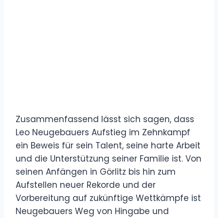
Zusammenfassend lässt sich sagen, dass
Leo Neugebauers Aufstieg im Zehnkampf
ein Beweis für sein Talent, seine harte Arbeit
und die Unterstützung seiner Familie ist. Von
seinen Anfängen in Görlitz bis hin zum
Aufstellen neuer Rekorde und der
Vorbereitung auf zukünftige Wettkämpfe ist
Neugebauers Weg von Hingabe und