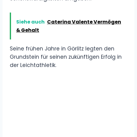
Siehe auch
Caterina Valente Vermögen
& Gehalt
Seine frühen Jahre in Görlitz legten den
Grundstein für seinen zukünftigen Erfolg in
der Leichtathletik.