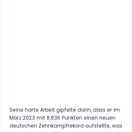
Seine harte Arbeit gipfelte darin, dass er im
März 2023 mit 8.836 Punkten einen neuen
deutschen Zehnkampfrekord aufstellte, was