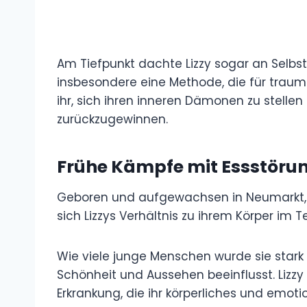
Am Tiefpunkt dachte Lizzy sogar an Selbst
insbesondere eine Methode, die für trauma
ihr, sich ihren inneren Dämonen zu stellen
zurückzugewinnen.
Frühe Kämpfe mit Essstöru
Geboren und aufgewachsen in Neumarkt, e
sich Lizzys Verhältnis zu ihrem Körper im 
Wie viele junge Menschen wurde sie stark
Schönheit und Aussehen beeinflusst. Lizz
Erkrankung, die ihr körperliches und emot