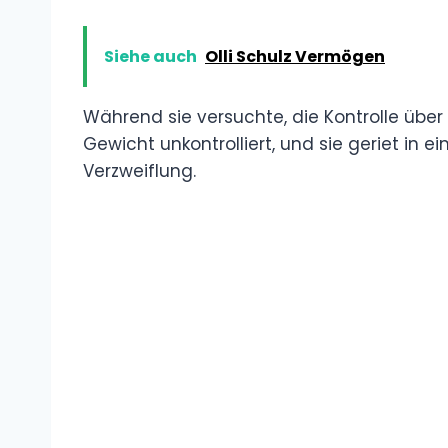
Siehe auch
Olli Schulz Vermögen
Während sie versuchte, die Kontrolle über 
Gewicht unkontrolliert, und sie geriet in e
Verzweiflung.