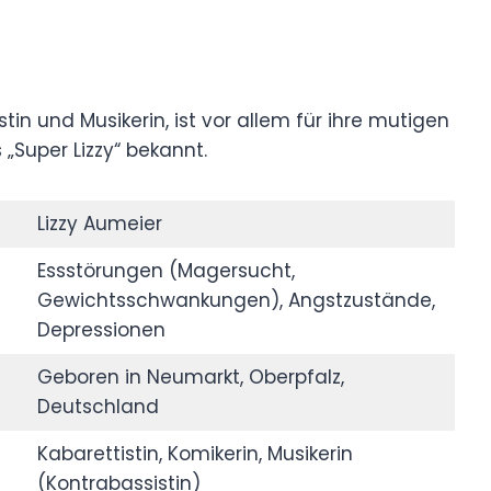
tin und Musikerin, ist vor allem für ihre mutigen
 „Super Lizzy“ bekannt.
Lizzy Aumeier
Essstörungen (Magersucht,
Gewichtsschwankungen), Angstzustände,
Depressionen
Geboren in Neumarkt, Oberpfalz,
Deutschland
Kabarettistin, Komikerin, Musikerin
(Kontrabassistin)