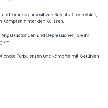
und ihrer körperpositiven Botschaft unterhielt,
n Kämpfen hinter den Kulissen.
, Angstzuständen und Depressionen, die ihr
gten.
emotionale Turbulenzen und kämpfte mit Gefühlen