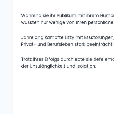
Während sie ihr Publikum mit ihrem Humor 
wussten nur wenige von ihren persönliche
Jahrelang kämpfte Lizzy mit Essstörungen
Privat- und Berufsleben stark beeinträchti
Trotz ihres Erfolgs durchlebte sie tiefe 
der Unzulänglichkeit und Isolation.