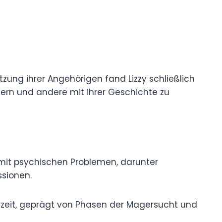
tzung ihrer Angehörigen fand Lizzy schließlich
tern und andere mit ihrer Geschichte zu
mit psychischen Problemen, darunter
sionen.
rzeit, geprägt von Phasen der Magersucht und