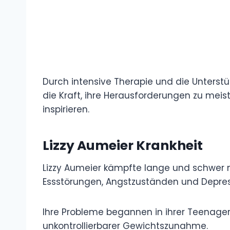
Durch intensive Therapie und die Unterstü
die Kraft, ihre Herausforderungen zu meis
inspirieren.
Lizzy Aumeier Krankheit
Lizzy Aumeier kämpfte lange und schwer 
Essstörungen, Angstzuständen und Depres
Ihre Probleme begannen in ihrer Teenage
unkontrollierbarer Gewichtszunahme.