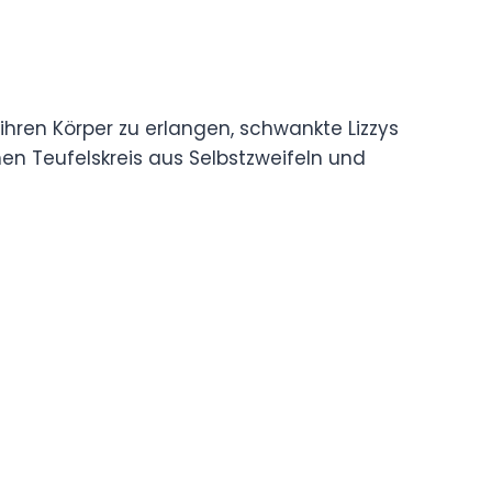
ihren Körper zu erlangen, schwankte Lizzys
inen Teufelskreis aus Selbstzweifeln und