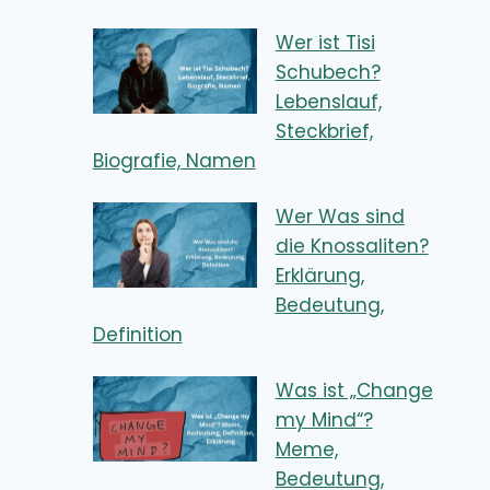
Wer ist Tisi
Schubech?
Lebenslauf,
Steckbrief,
Biografie, Namen
Wer Was sind
die Knossaliten?
Erklärung,
Bedeutung,
Definition
Was ist „Change
my Mind“?
Meme,
Bedeutung,