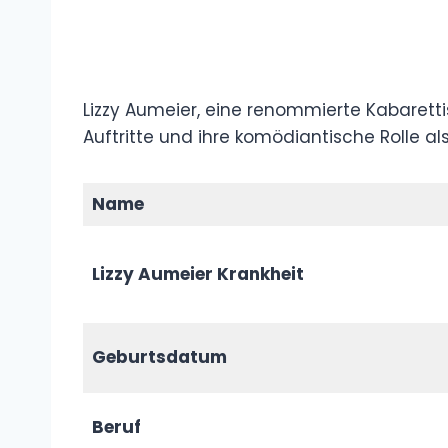
Lizzy Aumeier, eine renommierte Kabarettis
Auftritte und ihre komödiantische Rolle als
Name
Lizzy Aumeier Krankheit
Geburtsdatum
Beruf