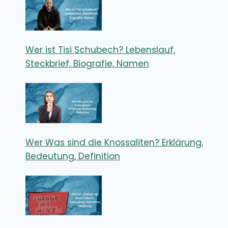
Wer ist Tisi Schubech? Lebenslauf,
Steckbrief, Biografie, Namen
Wer Was sind die Knossaliten? Erklärung,
Bedeutung, Definition