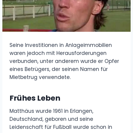
Seine Investitionen in Anlageimmobilien
waren jedoch mit Herausforderungen
verbunden, unter anderem wurde er Opfer
eines Betrügers, der seinen Namen für
Mietbetrug verwendete.
Frühes Leben
Matthäus wurde 1961 in Erlangen,
Deutschland, geboren und seine
Leidenschaft für Fußball wurde schon in