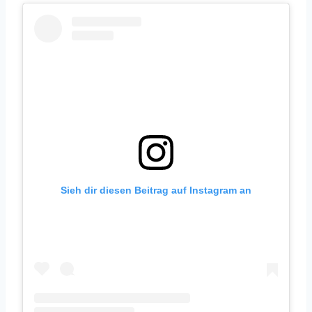
Sieh dir diesen Beitrag auf Instagram an