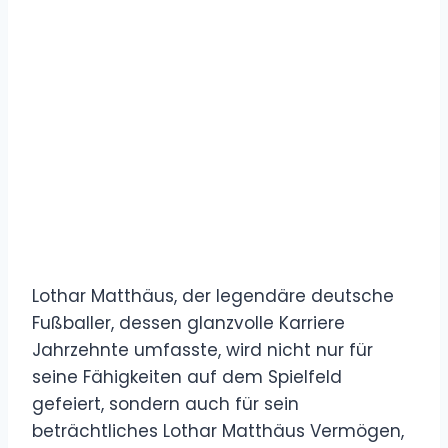
Lothar Matthäus, der legendäre deutsche
Fußballer, dessen glanzvolle Karriere
Jahrzehnte umfasste, wird nicht nur für
seine Fähigkeiten auf dem Spielfeld
gefeiert, sondern auch für sein
beträchtliches Lothar Matthäus Vermögen,