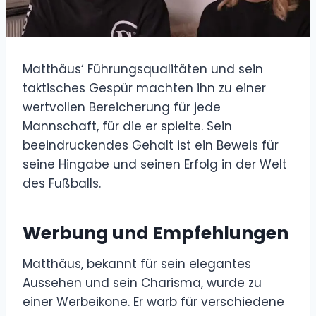
Matthäus‘ Führungsqualitäten und sein
taktisches Gespür machten ihn zu einer
wertvollen Bereicherung für jede
Mannschaft, für die er spielte. Sein
beeindruckendes Gehalt ist ein Beweis für
seine Hingabe und seinen Erfolg in der Welt
des Fußballs.
Werbung und Empfehlungen
Matthäus, bekannt für sein elegantes
Aussehen und sein Charisma, wurde zu
einer Werbeikone. Er warb für verschiedene