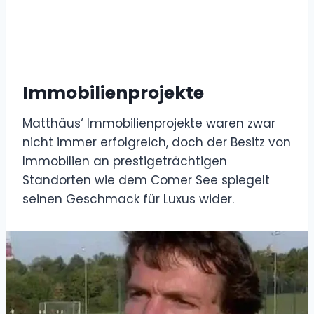
Immobilienprojekte
Matthäus‘ Immobilienprojekte waren zwar
nicht immer erfolgreich, doch der Besitz von
Immobilien an prestigeträchtigen
Standorten wie dem Comer See spiegelt
seinen Geschmack für Luxus wider.