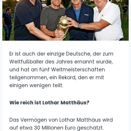
Er ist auch der einzige Deutsche, der zum
Weltfußballer des Jahres ernannt wurde,
und hat an fünf Weltmeisterschaften
teilgenommen, ein Rekord, den er mit
einigen wenigen teilt.
Wie reich ist Lothar Matthäus?
Das Vermögen von Lothar Matthäus wird
auf etwa 30 Millionen Euro geschätzt.