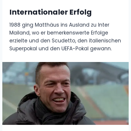
Internationaler Erfolg
1988 ging Matthäus ins Ausland zu Inter
Mailand, wo er bemerkenswerte Erfolge
erzielte und den Scudetto, den italienischen
Superpokal und den UEFA-Pokal gewann.