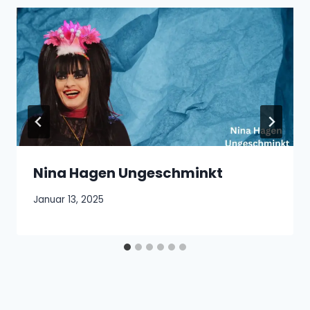
Nina Hagen Ungeschminkt
Januar 13, 2025