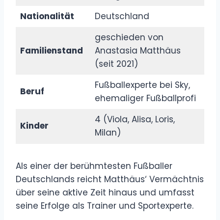
Nationalität
Deutschland
geschieden von
Familienstand
Anastasia Matthäus
(seit 2021)
Fußballexperte bei Sky,
Beruf
ehemaliger Fußballprofi
4 (Viola, Alisa, Loris,
Kinder
Milan)
Als einer der berühmtesten Fußballer
Deutschlands reicht Matthäus‘ Vermächtnis
über seine aktive Zeit hinaus und umfasst
seine Erfolge als Trainer und Sportexperte.