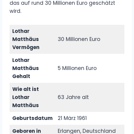
das auf rund 30 Millionen Euro geschätzt
wird.
Lothar
Matthäus
30 Millionen Euro
Vermögen
Lothar
Matthäus
5 Millionen Euro
Gehalt
Wie alt ist
Lothar
63 Jahre alt
Matthäus
Geburtsdatum
21 März 1961
Geboren in
Erlangen, Deutschland