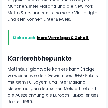
München, Inter Mailand und die New York
Metro Stars und stellte so seine Vielseitigkeit
und sein Können unter Beweis.
Siehe auch
Mero Vermögen & Gehalt
Karrierehöhepunkte
Matthäus‘ glanzvolle Karriere kann Erfolge
vorweisen wie den Gewinn des UEFA-Pokals
mit dem FC Bayern und Inter Mailand,
siebenmaligen deutschen Meistertitel und
die Auszeichnung als Europas Fußballer des
Jahres 1990.