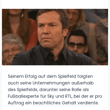
Seinem Erfolg auf dem Spielfeld folgten
auch seine Unternehmungen außerhalb
des Spielfelds, darunter seine Rolle als
Fußballexperte für Sky und RTL, bei der er pro
Auftrag ein beachtliches Gehalt verdiente.