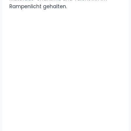
Rampenlicht gehalten.