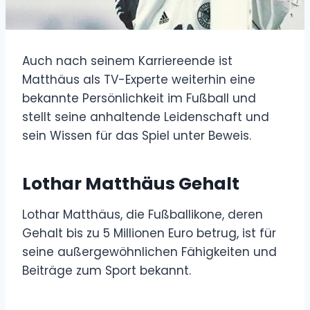
Auch nach seinem Karriereende ist
Matthäus als TV-Experte weiterhin eine
bekannte Persönlichkeit im Fußball und
stellt seine anhaltende Leidenschaft und
sein Wissen für das Spiel unter Beweis.
Lothar Matthäus Gehalt
Lothar Matthäus, die Fußballikone, deren
Gehalt bis zu 5 Millionen Euro betrug, ist für
seine außergewöhnlichen Fähigkeiten und
Beiträge zum Sport bekannt.