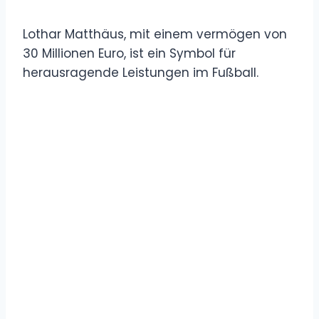
Lothar Matthäus, mit einem vermögen von
30 Millionen Euro, ist ein Symbol für
herausragende Leistungen im Fußball.