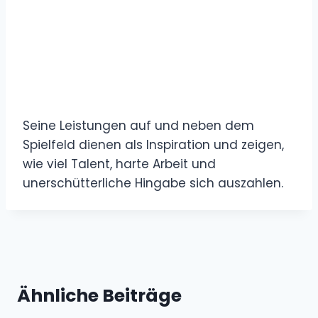
Seine Leistungen auf und neben dem
Spielfeld dienen als Inspiration und zeigen,
wie viel Talent, harte Arbeit und
unerschütterliche Hingabe sich auszahlen.
Ähnliche Beiträge