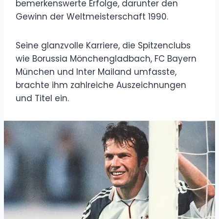
bemerkenswerte Erfolge, darunter den
Gewinn der Weltmeisterschaft 1990.
Seine glanzvolle Karriere, die Spitzenclubs
wie Borussia Mönchengladbach, FC Bayern
München und Inter Mailand umfasste,
brachte ihm zahlreiche Auszeichnungen
und Titel ein.