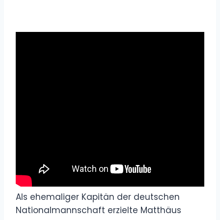
Als ehemaliger Kapitän der deutschen
Nationalmannschaft erzielte Matthäus