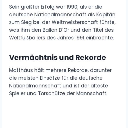
Sein größter Erfolg war 1990, als er die
deutsche Nationalmannschaft als Kapitän
zum Sieg bei der Weltmeisterschaft führte,
was ihm den Ballon D’Or und den Titel des
Weltfußballers des Jahres 1991 einbrachte.
Vermächtnis und Rekorde
Matthäus hält mehrere Rekorde, darunter
die meisten Einsätze für die deutsche
Nationalmannschaft und ist der älteste
Spieler und Torschütze der Mannschaft.