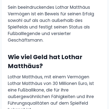
Sein beeindruckendes Lothar Matthäus
Vermögen ist ein Beweis für seinen Erfolg
sowohl auf als auch außerhalb des
Spielfelds und festigt seinen Status als
Fußballlegende und versierter
Geschäftsmann.
Wie viel Geld hat Lothar
Matthäus?
Lothar Matthäus, mit einem Vermögen
Lothar Matthäus von 30 Millionen Euro, ist
eine Fußballikone, die für ihre
außergewöhnlichen Fähigkeiten und ihre
Führungsqualitäten auf dem Spielfeld