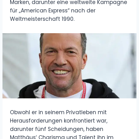
Marken, darunter eine weltweite Kampagne
für „American Express“ nach der
Weltmeisterschaft 1990.
Obwohl er in seinem Privatleben mit
Herausforderungen konfrontiert war,
darunter fünf Scheidungen, haben
Matthäus‘ Charisma und Talent ihn im