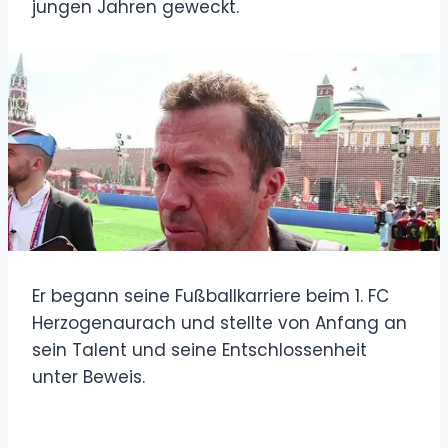
jungen Jahren geweckt.
Er begann seine Fußballkarriere beim 1. FC
Herzogenaurach und stellte von Anfang an
sein Talent und seine Entschlossenheit
unter Beweis.