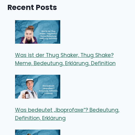
Recent Posts
Was ist der Thug Shaker, Thug Shake?
Meme, Bedeutung, Erklärung, Definition
Was bedeutet „Iboprofaxe“? Bedeutung,
Definition, Erklärung