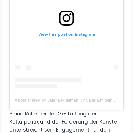
View this post on Instagram
A post shared by Valeria Mitelman. (@valeria.mitelman.photo)
Seine Rolle bei der Gestaltung der
Kulturpolitik und der Förderung der Künste
unterstreicht sein Engagement für den