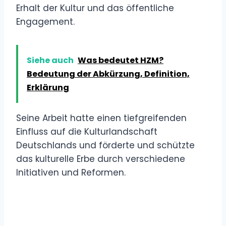
Erhalt der Kultur und das öffentliche
Engagement.
Siehe auch
Was bedeutet HZM?
Bedeutung der Abkürzung, Definition,
Erklärung
Seine Arbeit hatte einen tiefgreifenden
Einfluss auf die Kulturlandschaft
Deutschlands und förderte und schützte
das kulturelle Erbe durch verschiedene
Initiativen und Reformen.