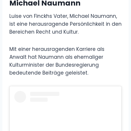
Michael Naumann
Luise von Finckhs Vater, Michael Naumann,
ist eine herausragende Persönlichkeit in den
Bereichen Recht und Kultur.
Mit einer herausragenden Karriere als
Anwalt hat Naumann als ehemaliger
Kulturminister der Bundesregierung
bedeutende Beiträge geleistet.