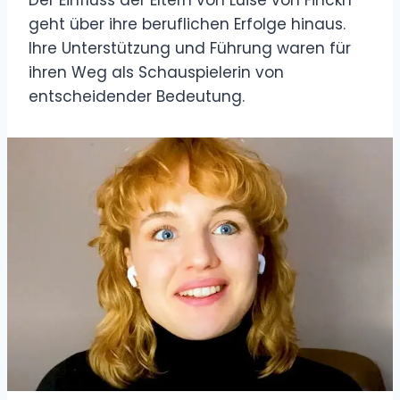
geht über ihre beruflichen Erfolge hinaus.
Ihre Unterstützung und Führung waren für
ihren Weg als Schauspielerin von
entscheidender Bedeutung.