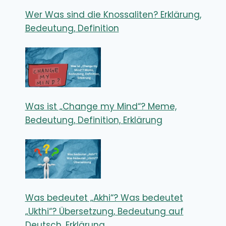
Wer Was sind die Knossaliten? Erklärung,
Bedeutung, Definition
Was ist „Change my Mind“? Meme,
Bedeutung, Definition, Erklärung
Was bedeutet „Akhi“? Was bedeutet
„Ukthi“? Übersetzung, Bedeutung auf
Deutsch, Erklärung