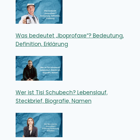
Was bedeutet „Iboprofaxe“? Bedeutung,
Definition, Erklärung
Wer ist Tisi Schubech? Lebenslauf,
Steckbrief, Biografie, Namen