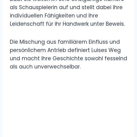
als Schauspielerin auf und stellt dabei ihre
individuellen Fähigkeiten und ihre
Leidenschaft für ihr Handwerk unter Beweis.
Die Mischung aus familiärem Einfluss und
persönlichem Antrieb definiert Luises Weg
und macht ihre Geschichte sowohl fesselnd
als auch unverwechselbar.