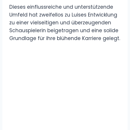
Dieses einflussreiche und unterstützende
Umfeld hat zweifellos zu Luises Entwicklung
zu einer vielseitigen und überzeugenden
Schauspielerin beigetragen und eine solide
Grundlage für ihre blühende Karriere gelegt.