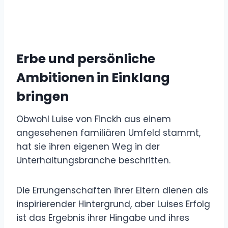
Erbe und persönliche
Ambitionen in Einklang
bringen
Obwohl Luise von Finckh aus einem
angesehenen familiären Umfeld stammt,
hat sie ihren eigenen Weg in der
Unterhaltungsbranche beschritten.
Die Errungenschaften ihrer Eltern dienen als
inspirierender Hintergrund, aber Luises Erfolg
ist das Ergebnis ihrer Hingabe und ihres