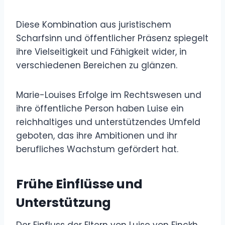
Diese Kombination aus juristischem
Scharfsinn und öffentlicher Präsenz spiegelt
ihre Vielseitigkeit und Fähigkeit wider, in
verschiedenen Bereichen zu glänzen.
Marie-Louises Erfolge im Rechtswesen und
ihre öffentliche Person haben Luise ein
reichhaltiges und unterstützendes Umfeld
geboten, das ihre Ambitionen und ihr
berufliches Wachstum gefördert hat.
Frühe Einflüsse und
Unterstützung
Der Einfluss der Eltern von Luise von Finckh