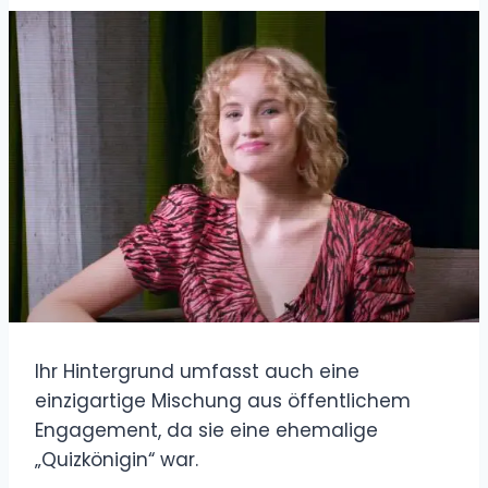
Ihr Hintergrund umfasst auch eine
einzigartige Mischung aus öffentlichem
Engagement, da sie eine ehemalige
„Quizkönigin“ war.