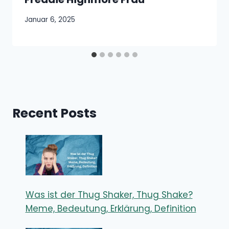
Januar 6, 2025
Recent Posts
Was ist der Thug Shaker, Thug Shake?
Meme, Bedeutung, Erklärung, Definition