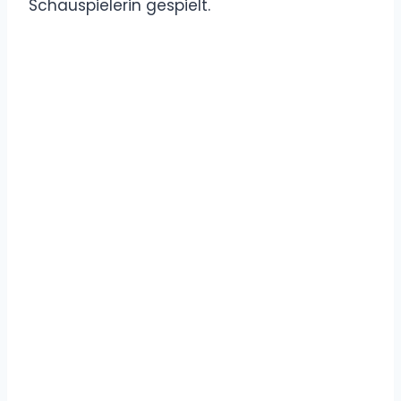
Schauspielerin gespielt.