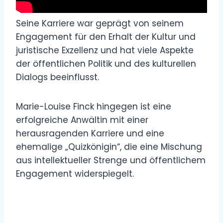
Seine Karriere war geprägt von seinem
Engagement für den Erhalt der Kultur und
juristische Exzellenz und hat viele Aspekte
der öffentlichen Politik und des kulturellen
Dialogs beeinflusst.
Marie-Louise Finck hingegen ist eine
erfolgreiche Anwältin mit einer
herausragenden Karriere und eine
ehemalige „Quizkönigin“, die eine Mischung
aus intellektueller Strenge und öffentlichem
Engagement widerspiegelt.