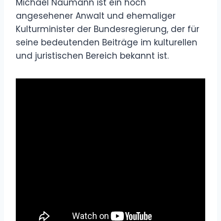
Michael Naumann ist ein hoch
angesehener Anwalt und ehemaliger
Kulturminister der Bundesregierung, der für
seine bedeutenden Beiträge im kulturellen
und juristischen Bereich bekannt ist.