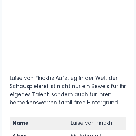
Luise von Finckhs Aufstieg in der Welt der
Schauspielerei ist nicht nur ein Beweis für ihr
eigenes Talent, sondern auch für ihren
bemerkenswerten familiären Hintergrund.
Name
Luise von Finckh
Alter
55 Jahre alt