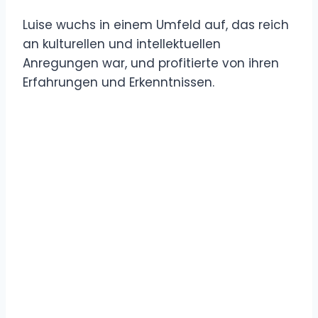
Luise wuchs in einem Umfeld auf, das reich
an kulturellen und intellektuellen
Anregungen war, und profitierte von ihren
Erfahrungen und Erkenntnissen.