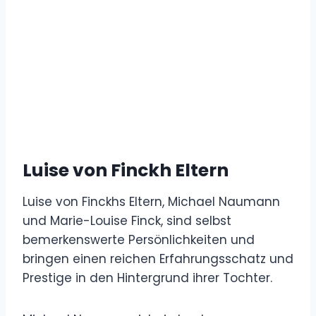
Luise von Finckh Eltern
Luise von Finckhs Eltern, Michael Naumann
und Marie-Louise Finck, sind selbst
bemerkenswerte Persönlichkeiten und
bringen einen reichen Erfahrungsschatz und
Prestige in den Hintergrund ihrer Tochter.