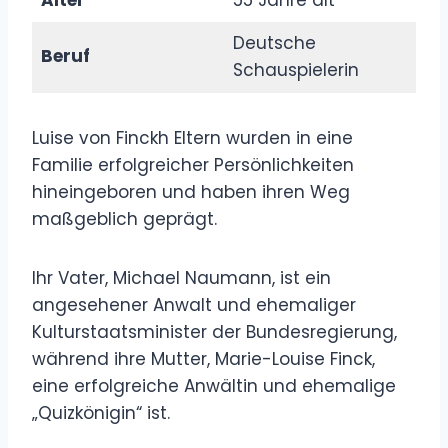
Deutsche
Beruf
Schauspielerin
Luise von Finckh Eltern wurden in eine
Familie erfolgreicher Persönlichkeiten
hineingeboren und haben ihren Weg
maßgeblich geprägt.
Ihr Vater, Michael Naumann, ist ein
angesehener Anwalt und ehemaliger
Kulturstaatsminister der Bundesregierung,
während ihre Mutter, Marie-Louise Finck,
eine erfolgreiche Anwältin und ehemalige
„Quizkönigin“ ist.