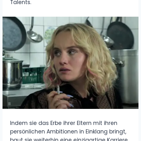
Talents.
Indem sie das Erbe ihrer Eltern mit ihren
persönlichen Ambitionen in Einklang bringt,
baut sie weiterhin eine einzigartige Karriere