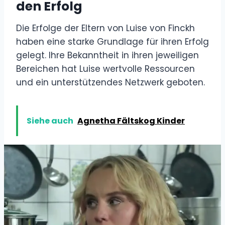
den Erfolg
Die Erfolge der Eltern von Luise von Finckh
haben eine starke Grundlage für ihren Erfolg
gelegt. Ihre Bekanntheit in ihren jeweiligen
Bereichen hat Luise wertvolle Ressourcen
und ein unterstützendes Netzwerk geboten.
Siehe auch
Agnetha Fältskog Kinder