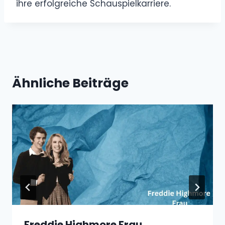
ihre erfolgreiche Schauspielkarriere.
Ähnliche Beiträge
Freddie Highmore Frau