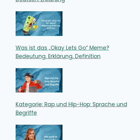
Was ist das „Okay Lets Go“ Meme?
Bedeutung, Erklärung, Definition
Kategorie: Rap und Hip-Hop: Sprache und
Begriffe