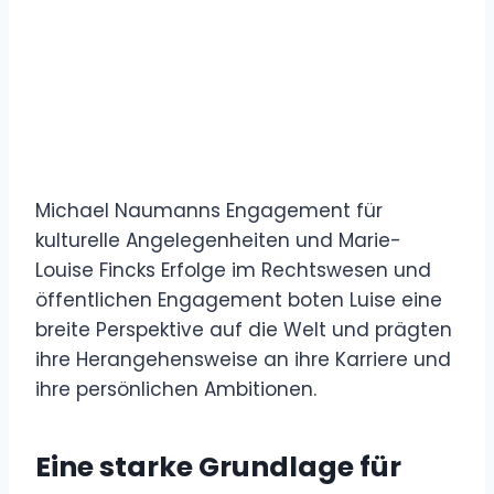
Michael Naumanns Engagement für
kulturelle Angelegenheiten und Marie-
Louise Fincks Erfolge im Rechtswesen und
öffentlichen Engagement boten Luise eine
breite Perspektive auf die Welt und prägten
ihre Herangehensweise an ihre Karriere und
ihre persönlichen Ambitionen.
Eine starke Grundlage für