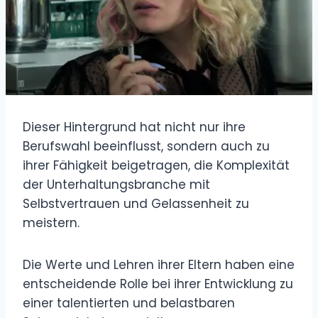
Dieser Hintergrund hat nicht nur ihre
Berufswahl beeinflusst, sondern auch zu
ihrer Fähigkeit beigetragen, die Komplexität
der Unterhaltungsbranche mit
Selbstvertrauen und Gelassenheit zu
meistern.
Die Werte und Lehren ihrer Eltern haben eine
entscheidende Rolle bei ihrer Entwicklung zu
einer talentierten und belastbaren