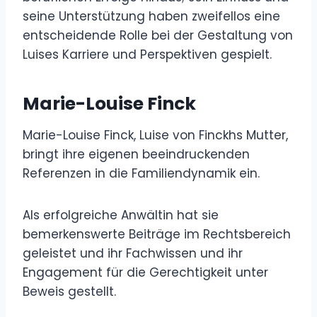
seine Unterstützung haben zweifellos eine
entscheidende Rolle bei der Gestaltung von
Luises Karriere und Perspektiven gespielt.
Marie-Louise Finck
Marie-Louise Finck, Luise von Finckhs Mutter,
bringt ihre eigenen beeindruckenden
Referenzen in die Familiendynamik ein.
Als erfolgreiche Anwältin hat sie
bemerkenswerte Beiträge im Rechtsbereich
geleistet und ihr Fachwissen und ihr
Engagement für die Gerechtigkeit unter
Beweis gestellt.