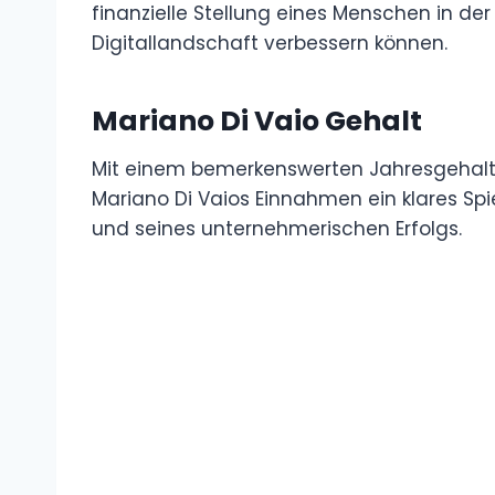
finanzielle Stellung eines Menschen in d
Digitallandschaft verbessern können.
Mariano Di Vaio Gehalt
Mit einem bemerkenswerten Jahresgehalt v
Mariano Di Vaios Einnahmen ein klares Sp
und seines unternehmerischen Erfolgs.