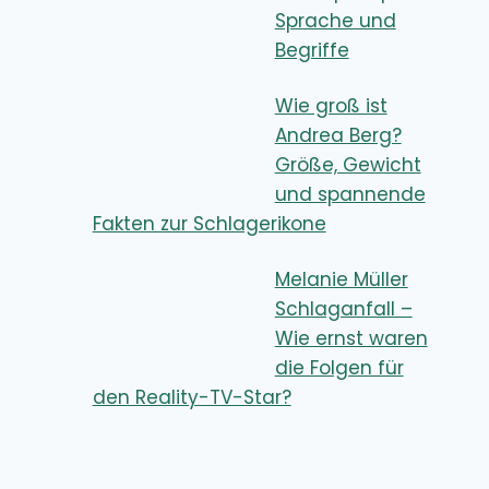
Sprache und
Begriffe
Wie groß ist
Andrea Berg?
Größe, Gewicht
und spannende
Fakten zur Schlagerikone
Melanie Müller
Schlaganfall –
Wie ernst waren
die Folgen für
den Reality-TV-Star?