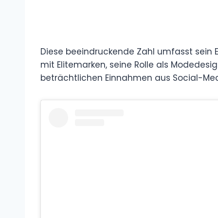
Diese beeindruckende Zahl umfasst sein
mit Elitemarken, seine Rolle als Modedesig
beträchtlichen Einnahmen aus Social-Me