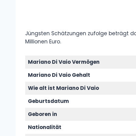
Jüngsten Schätzungen zufolge beträgt d
Millionen Euro.
Mariano Di Vaio Vermögen
Mariano Di Vaio Gehalt
Wie alt ist Mariano Di Vaio
Geburtsdatum
Geboren in
Nationalität