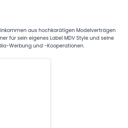
 Einkommen aus hochkarätigen Modelverträgen
ner für sein eigenes Label MDV Style und seine
dia-Werbung und -Kooperationen.