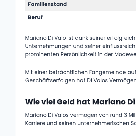
Familienstand
Beruf
Mariano Di Vaio ist dank seiner erfolgrei
Unternehmungen und seiner einflussreiche
prominenten Persönlichkeit in der Modewe
Mit einer beträchtlichen Fangemeinde au
Geschäftserfolgen hat Di Vaios Vermögen
Wie viel Geld hat Mariano Di
Mariano Di Vaios vermögen von rund 3 Milli
Karriere und seinen unternehmerischen Sc