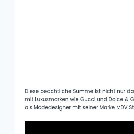
Diese beachtliche Summe ist nicht nur da
mit Luxusmarken wie Gucci und Dolce & G
als Modedesigner mit seiner Marke MDV Sty