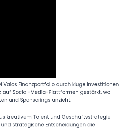
 Vaios Finanzportfolio durch kluge Investitionen
 auf Social-Media-Plattformen gestärkt, wo
ften und Sponsorings anzieht.
aus kreativem Talent und Geschäftsstrategie
en und strategische Entscheidungen die