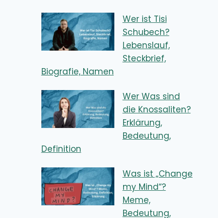
Wer ist Tisi
Schubech?
Lebenslauf,
Steckbrief,
Biografie, Namen
Wer Was sind
die Knossaliten?
Erklärung,
Bedeutung,
Definition
Was ist „Change
my Mind“?
Meme,
Bedeutung,