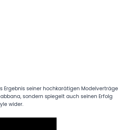
s Ergebnis seiner hochkarätigen Modelverträge
abbana, sondern spiegelt auch seinen Erfolg
le wider.