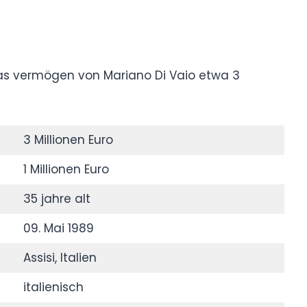
as vermögen von Mariano Di Vaio etwa 3
3 Millionen Euro
1 Millionen Euro
35 jahre alt
09. Mai 1989
Assisi, Italien
italienisch