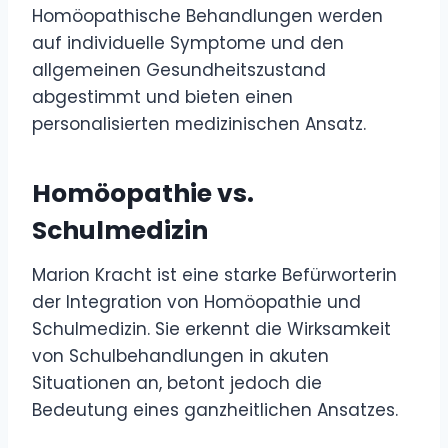
Homöopathische Behandlungen werden
auf individuelle Symptome und den
allgemeinen Gesundheitszustand
abgestimmt und bieten einen
personalisierten medizinischen Ansatz.
Homöopathie vs.
Schulmedizin
Marion Kracht ist eine starke Befürworterin
der Integration von Homöopathie und
Schulmedizin. Sie erkennt die Wirksamkeit
von Schulbehandlungen in akuten
Situationen an, betont jedoch die
Bedeutung eines ganzheitlichen Ansatzes.