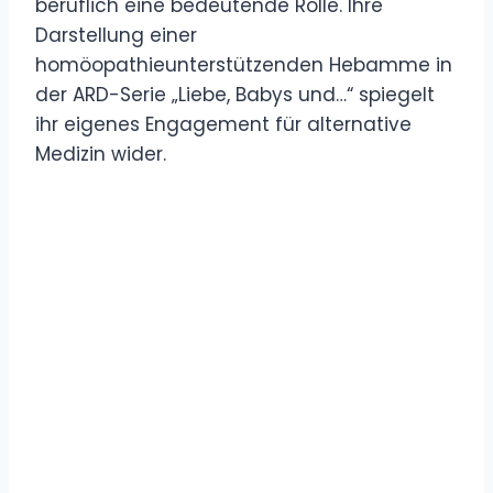
beruflich eine bedeutende Rolle. Ihre
Darstellung einer
homöopathieunterstützenden Hebamme in
der ARD-Serie „Liebe, Babys und…“ spiegelt
ihr eigenes Engagement für alternative
Medizin wider.