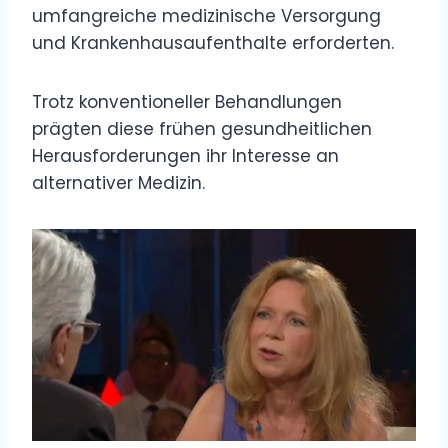
umfangreiche medizinische Versorgung
und Krankenhausaufenthalte erforderten.
Trotz konventioneller Behandlungen
prägten diese frühen gesundheitlichen
Herausforderungen ihr Interesse an
alternativer Medizin.