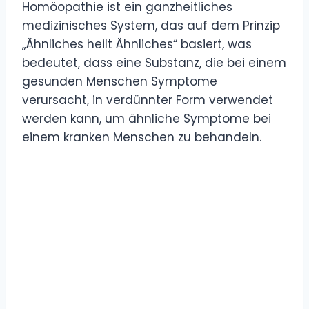
Homöopathie ist ein ganzheitliches
medizinisches System, das auf dem Prinzip
„Ähnliches heilt Ähnliches“ basiert, was
bedeutet, dass eine Substanz, die bei einem
gesunden Menschen Symptome
verursacht, in verdünnter Form verwendet
werden kann, um ähnliche Symptome bei
einem kranken Menschen zu behandeln.