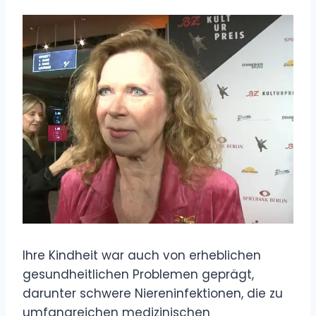
Ihre Kindheit war auch von erheblichen
gesundheitlichen Problemen geprägt,
darunter schwere Niereninfektionen, die zu
umfangreichen medizinischen