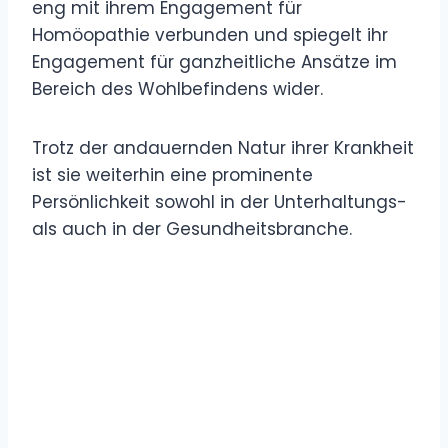
eng mit ihrem Engagement für
Homöopathie verbunden und spiegelt ihr
Engagement für ganzheitliche Ansätze im
Bereich des Wohlbefindens wider.
Trotz der andauernden Natur ihrer Krankheit
ist sie weiterhin eine prominente
Persönlichkeit sowohl in der Unterhaltungs-
als auch in der Gesundheitsbranche.