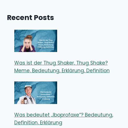
Recent Posts
Was ist der Thug Shaker, Thug Shake?
Meme, Bedeutung, Erklärung, Definition
Was bedeutet „Iboprofaxe“? Bedeutung,
Definition, Erklärung