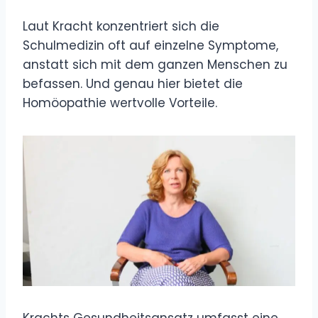
Laut Kracht konzentriert sich die
Schulmedizin oft auf einzelne Symptome,
anstatt sich mit dem ganzen Menschen zu
befassen. Und genau hier bietet die
Homöopathie wertvolle Vorteile.