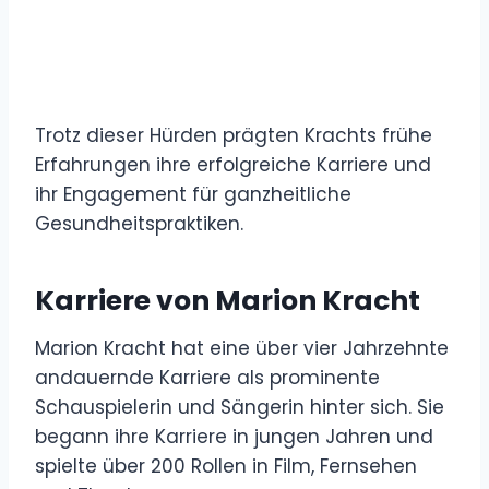
Trotz dieser Hürden prägten Krachts frühe
Erfahrungen ihre erfolgreiche Karriere und
ihr Engagement für ganzheitliche
Gesundheitspraktiken.
Karriere von Marion Kracht
Marion Kracht hat eine über vier Jahrzehnte
andauernde Karriere als prominente
Schauspielerin und Sängerin hinter sich. Sie
begann ihre Karriere in jungen Jahren und
spielte über 200 Rollen in Film, Fernsehen