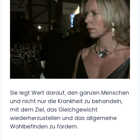
Sie legt Wert darauf, den ganzen Menschen
und nicht nur die Krankheit zu behandeln,
mit dem Ziel, das Gleichgewicht
wiederherzustellen und das allgemeine
Wohlbefinden zu fördern.