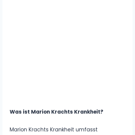
Was ist Marion Krachts Krankheit?
Marion Krachts Krankheit umfasst