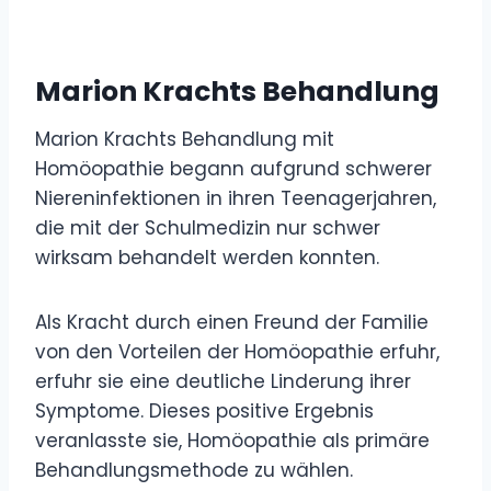
Marion Krachts Behandlung
Marion Krachts Behandlung mit
Homöopathie begann aufgrund schwerer
Niereninfektionen in ihren Teenagerjahren,
die mit der Schulmedizin nur schwer
wirksam behandelt werden konnten.
Als Kracht durch einen Freund der Familie
von den Vorteilen der Homöopathie erfuhr,
erfuhr sie eine deutliche Linderung ihrer
Symptome. Dieses positive Ergebnis
veranlasste sie, Homöopathie als primäre
Behandlungsmethode zu wählen.