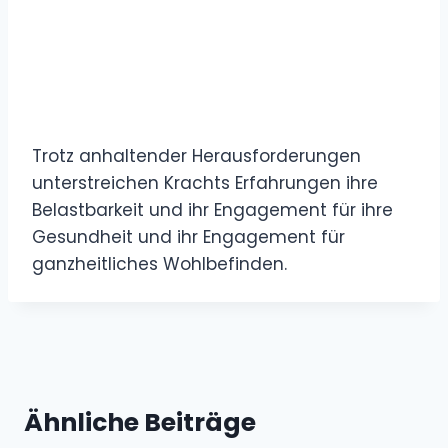
Trotz anhaltender Herausforderungen
unterstreichen Krachts Erfahrungen ihre
Belastbarkeit und ihr Engagement für ihre
Gesundheit und ihr Engagement für
ganzheitliches Wohlbefinden.
Ähnliche Beiträge