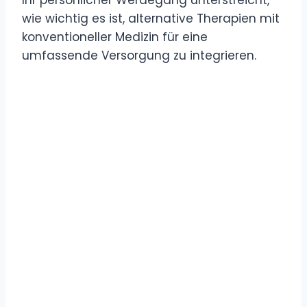
Ihr persönlicher Werdegang unterstreicht,
wie wichtig es ist, alternative Therapien mit
konventioneller Medizin für eine
umfassende Versorgung zu integrieren.