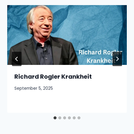
Richard Rogler Krankheit
September 5, 2025