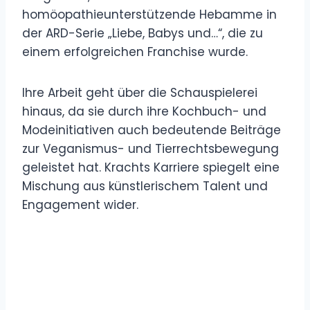
homöopathieunterstützende Hebamme in
der ARD-Serie „Liebe, Babys und…“, die zu
einem erfolgreichen Franchise wurde.
Ihre Arbeit geht über die Schauspielerei
hinaus, da sie durch ihre Kochbuch- und
Modeinitiativen auch bedeutende Beiträge
zur Veganismus- und Tierrechtsbewegung
geleistet hat. Krachts Karriere spiegelt eine
Mischung aus künstlerischem Talent und
Engagement wider.