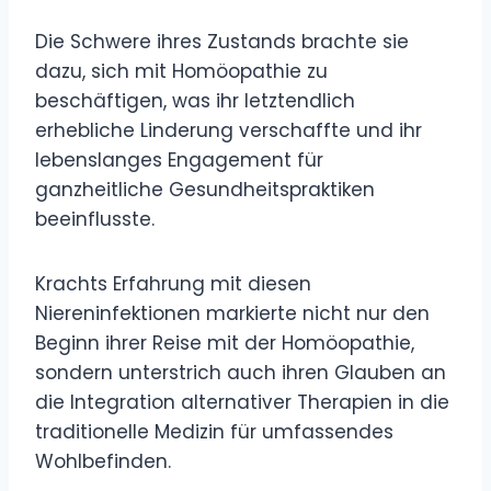
Die Schwere ihres Zustands brachte sie
dazu, sich mit Homöopathie zu
beschäftigen, was ihr letztendlich
erhebliche Linderung verschaffte und ihr
lebenslanges Engagement für
ganzheitliche Gesundheitspraktiken
beeinflusste.
Krachts Erfahrung mit diesen
Niereninfektionen markierte nicht nur den
Beginn ihrer Reise mit der Homöopathie,
sondern unterstrich auch ihren Glauben an
die Integration alternativer Therapien in die
traditionelle Medizin für umfassendes
Wohlbefinden.