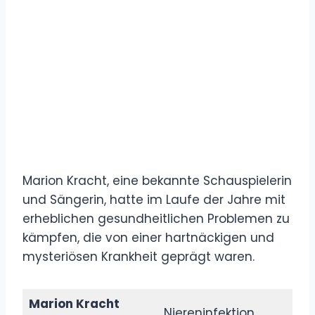
Marion Kracht, eine bekannte Schauspielerin
und Sängerin, hatte im Laufe der Jahre mit
erheblichen gesundheitlichen Problemen zu
kämpfen, die von einer hartnäckigen und
mysteriösen Krankheit geprägt waren.
Marion Kracht
Niereninfektion