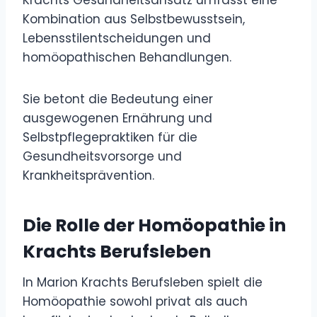
Krachts Gesundheitsansatz umfasst eine
Kombination aus Selbstbewusstsein,
Lebensstilentscheidungen und
homöopathischen Behandlungen.
Sie betont die Bedeutung einer
ausgewogenen Ernährung und
Selbstpflegepraktiken für die
Gesundheitsvorsorge und
Krankheitsprävention.
Die Rolle der Homöopathie in
Krachts Berufsleben
In Marion Krachts Berufsleben spielt die
Homöopathie sowohl privat als auch