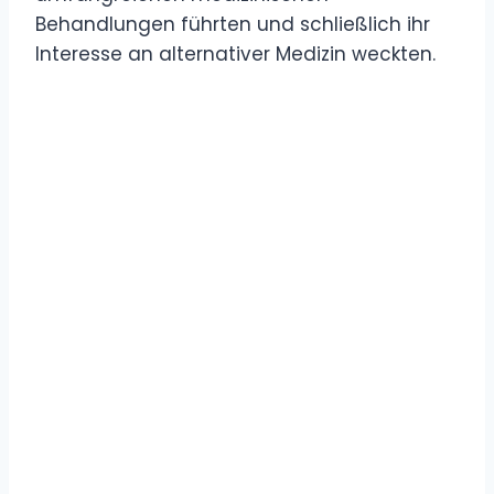
Behandlungen führten und schließlich ihr
Interesse an alternativer Medizin weckten.