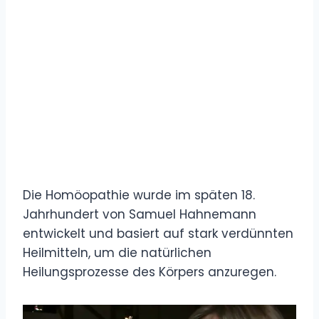
Die Homöopathie wurde im späten 18.
Jahrhundert von Samuel Hahnemann
entwickelt und basiert auf stark verdünnten
Heilmitteln, um die natürlichen
Heilungsprozesse des Körpers anzuregen.