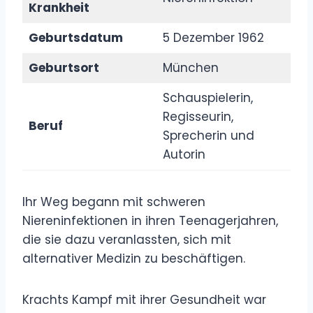
Krankheit
Geburtsdatum
5 Dezember 1962
Geburtsort
München
Schauspielerin,
Regisseurin,
Beruf
Sprecherin und
Autorin
Ihr Weg begann mit schweren
Niereninfektionen in ihren Teenagerjahren,
die sie dazu veranlassten, sich mit
alternativer Medizin zu beschäftigen.
Krachts Kampf mit ihrer Gesundheit war