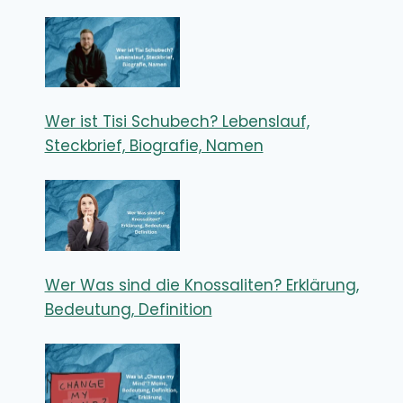
Wer ist Tisi Schubech? Lebenslauf,
Steckbrief, Biografie, Namen
Wer Was sind die Knossaliten? Erklärung,
Bedeutung, Definition