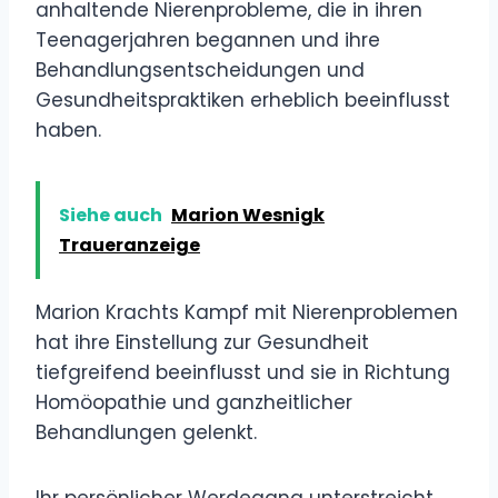
anhaltende Nierenprobleme, die in ihren
Teenagerjahren begannen und ihre
Behandlungsentscheidungen und
Gesundheitspraktiken erheblich beeinflusst
haben.
Siehe auch
Marion Wesnigk
Traueranzeige
Marion Krachts Kampf mit Nierenproblemen
hat ihre Einstellung zur Gesundheit
tiefgreifend beeinflusst und sie in Richtung
Homöopathie und ganzheitlicher
Behandlungen gelenkt.