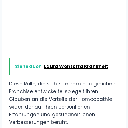
Siehe auch
Laura Wontorra Krankheit
Diese Rolle, die sich zu einem erfolgreichen
Franchise entwickelte, spiegelt ihren
Glauben an die Vorteile der Homöopathie
wider, der auf ihren persönlichen
Erfahrungen und gesundheitlichen
Verbesserungen beruht.