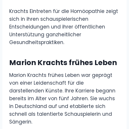
Krachts Eintreten für die Homöopathie zeigt
sich in ihren schauspielerischen
Entscheidungen und ihrer öffentlichen
Unterstützung ganzheitlicher
Gesundheitspraktiken.
Marion Krachts frühes Leben
Marion Krachts frühes Leben war geprägt
von einer Leidenschaft für die
darstellenden Künste. Ihre Karriere begann
bereits im Alter von fünf Jahren. Sie wuchs
in Deutschland auf und etablierte sich
schnell als talentierte Schauspielerin und
Sängerin.