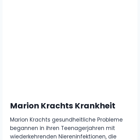
Marion Krachts Krankheit
Marion Krachts gesundheitliche Probleme
begannen in ihren Teenagerjahren mit
wiederkehrenden Niereninfektionen, die