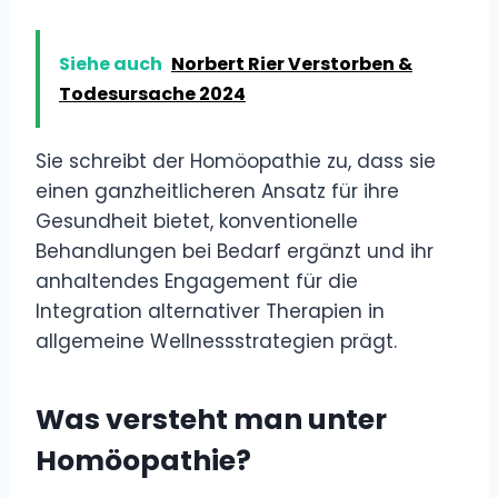
Siehe auch
Norbert Rier Verstorben &
Todesursache 2024
Sie schreibt der Homöopathie zu, dass sie
einen ganzheitlicheren Ansatz für ihre
Gesundheit bietet, konventionelle
Behandlungen bei Bedarf ergänzt und ihr
anhaltendes Engagement für die
Integration alternativer Therapien in
allgemeine Wellnessstrategien prägt.
Was versteht man unter
Homöopathie?