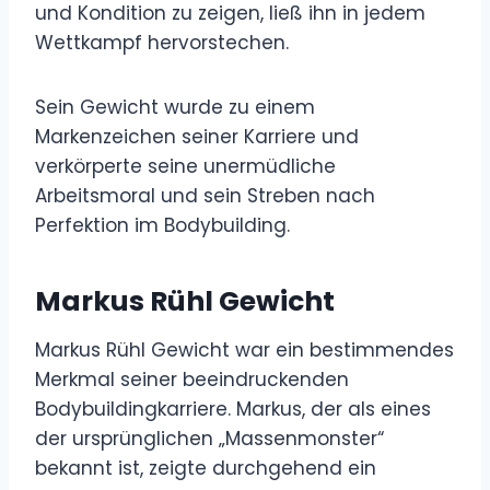
und Kondition zu zeigen, ließ ihn in jedem
Wettkampf hervorstechen.
Sein Gewicht wurde zu einem
Markenzeichen seiner Karriere und
verkörperte seine unermüdliche
Arbeitsmoral und sein Streben nach
Perfektion im Bodybuilding.
Markus Rühl Gewicht
Markus Rühl Gewicht war ein bestimmendes
Merkmal seiner beeindruckenden
Bodybuildingkarriere. Markus, der als eines
der ursprünglichen „Massenmonster“
bekannt ist, zeigte durchgehend ein