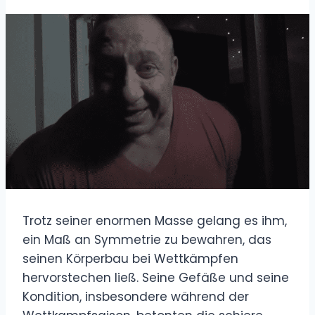
Trotz seiner enormen Masse gelang es ihm,
ein Maß an Symmetrie zu bewahren, das
seinen Körperbau bei Wettkämpfen
hervorstechen ließ. Seine Gefäße und seine
Kondition, insbesondere während der