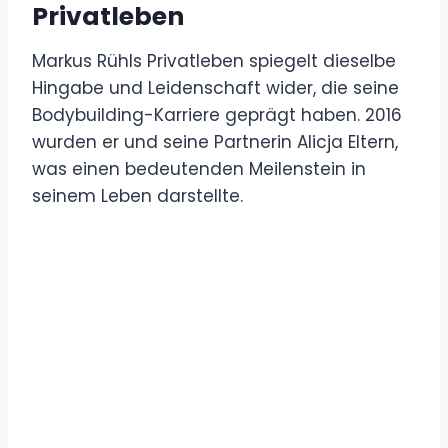
Privatleben
Markus Rühls Privatleben spiegelt dieselbe
Hingabe und Leidenschaft wider, die seine
Bodybuilding-Karriere geprägt haben. 2016
wurden er und seine Partnerin Alicja Eltern,
was einen bedeutenden Meilenstein in
seinem Leben darstellte.