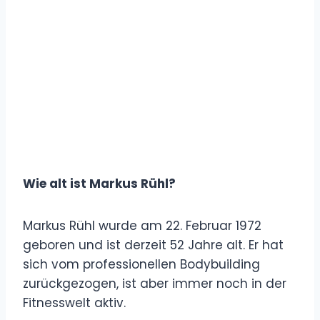
Wie alt ist Markus Rühl?
Markus Rühl wurde am 22. Februar 1972
geboren und ist derzeit 52 Jahre alt. Er hat
sich vom professionellen Bodybuilding
zurückgezogen, ist aber immer noch in der
Fitnesswelt aktiv.