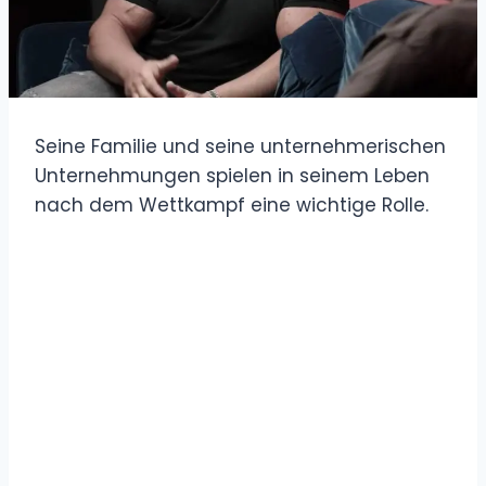
Seine Familie und seine unternehmerischen
Unternehmungen spielen in seinem Leben
nach dem Wettkampf eine wichtige Rolle.