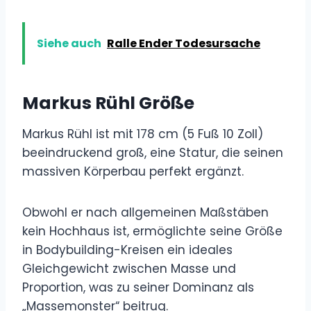
Siehe auch
Ralle Ender Todesursache
Markus Rühl Größe
Markus Rühl ist mit 178 cm (5 Fuß 10 Zoll)
beeindruckend groß, eine Statur, die seinen
massiven Körperbau perfekt ergänzt.
Obwohl er nach allgemeinen Maßstäben
kein Hochhaus ist, ermöglichte seine Größe
in Bodybuilding-Kreisen ein ideales
Gleichgewicht zwischen Masse und
Proportion, was zu seiner Dominanz als
„Massemonster“ beitrug.