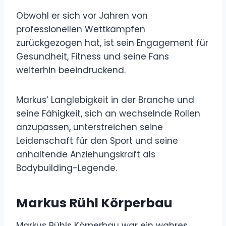
Obwohl er sich vor Jahren von
professionellen Wettkämpfen
zurückgezogen hat, ist sein Engagement für
Gesundheit, Fitness und seine Fans
weiterhin beeindruckend.
Markus‘ Langlebigkeit in der Branche und
seine Fähigkeit, sich an wechselnde Rollen
anzupassen, unterstreichen seine
Leidenschaft für den Sport und seine
anhaltende Anziehungskraft als
Bodybuilding-Legende.
Markus Rühl Körperbau
Markus Rühls Körperbau war ein wahres