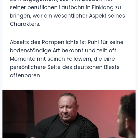
seiner beruflichen Laufbahn in Einklang zu
bringen, war ein wesentlicher Aspekt seines
Charakters.
Abseits des Rampenlichts ist Rühl für seine
bodenständige Art bekannt und teilt oft
Momente mit seinen Followern, die eine
persönlichere Seite des deutschen Biests
offenbaren.