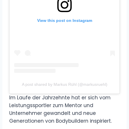
View this post on Instagram
A post shared by Markus Rühl (@markusruehl)
Im Laufe der Jahrzehnte hat er sich vom
Leistungssportler zum Mentor und
Unternehmer gewandelt und neue
Generationen von Bodybuildern inspiriert.