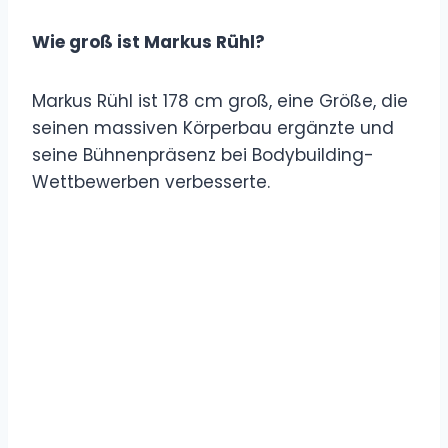
Wie groß ist Markus Rühl?
Markus Rühl ist 178 cm groß, eine Größe, die
seinen massiven Körperbau ergänzte und
seine Bühnenpräsenz bei Bodybuilding-
Wettbewerben verbesserte.