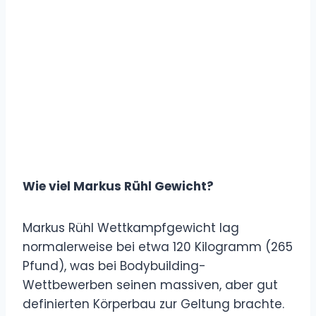
Wie viel Markus Rühl Gewicht?
Markus Rühl Wettkampfgewicht lag
normalerweise bei etwa 120 Kilogramm (265
Pfund), was bei Bodybuilding-
Wettbewerben seinen massiven, aber gut
definierten Körperbau zur Geltung brachte.