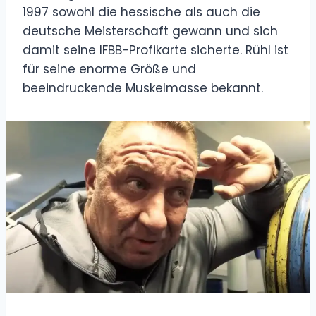
1997 sowohl die hessische als auch die
deutsche Meisterschaft gewann und sich
damit seine IFBB-Profikarte sicherte. Rühl ist
für seine enorme Größe und
beeindruckende Muskelmasse bekannt.