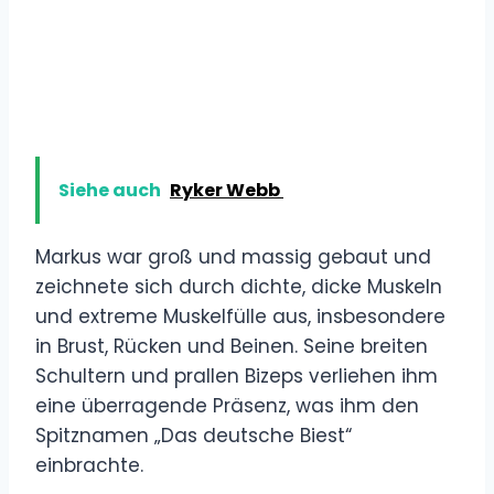
Siehe auch
Ryker Webb
Markus war groß und massig gebaut und
zeichnete sich durch dichte, dicke Muskeln
und extreme Muskelfülle aus, insbesondere
in Brust, Rücken und Beinen. Seine breiten
Schultern und prallen Bizeps verliehen ihm
eine überragende Präsenz, was ihm den
Spitznamen „Das deutsche Biest“
einbrachte.