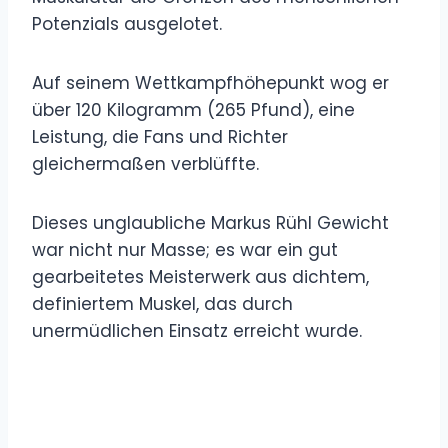
Potenzials ausgelotet.
Auf seinem Wettkampfhöhepunkt wog er
über 120 Kilogramm (265 Pfund), eine
Leistung, die Fans und Richter
gleichermaßen verblüffte.
Dieses unglaubliche Markus Rühl Gewicht
war nicht nur Masse; es war ein gut
gearbeitetes Meisterwerk aus dichtem,
definiertem Muskel, das durch
unermüdlichen Einsatz erreicht wurde.