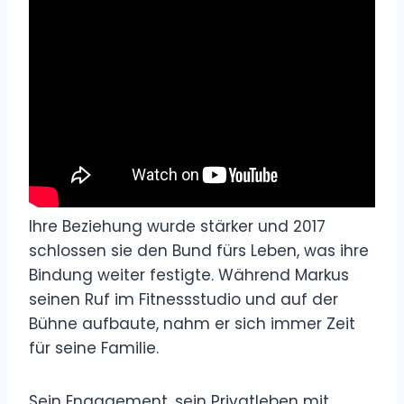
Ihre Beziehung wurde stärker und 2017
schlossen sie den Bund fürs Leben, was ihre
Bindung weiter festigte. Während Markus
seinen Ruf im Fitnessstudio und auf der
Bühne aufbaute, nahm er sich immer Zeit
für seine Familie.
Sein Engagement, sein Privatleben mit