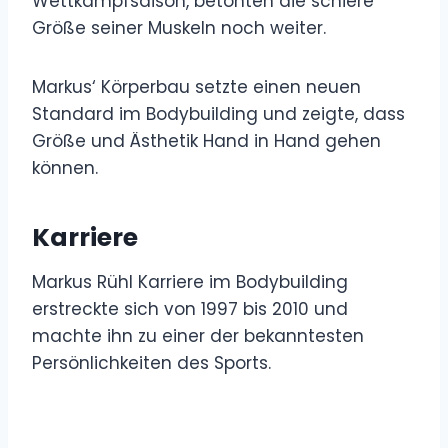
Wettkampfsaison, betonten die schiere
Größe seiner Muskeln noch weiter.
Markus‘ Körperbau setzte einen neuen
Standard im Bodybuilding und zeigte, dass
Größe und Ästhetik Hand in Hand gehen
können.
Karriere
Markus Rühl Karriere im Bodybuilding
erstreckte sich von 1997 bis 2010 und
machte ihn zu einer der bekanntesten
Persönlichkeiten des Sports.