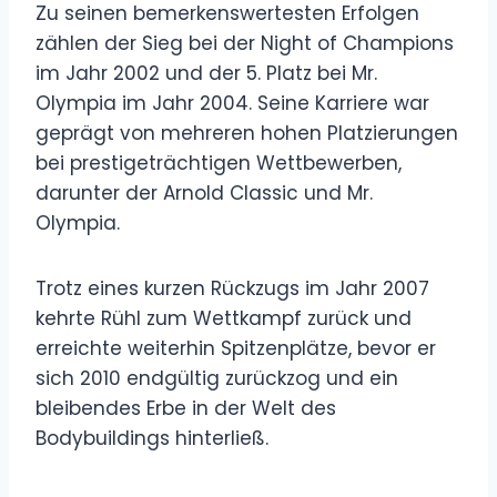
Zu seinen bemerkenswertesten Erfolgen
zählen der Sieg bei der Night of Champions
im Jahr 2002 und der 5. Platz bei Mr.
Olympia im Jahr 2004. Seine Karriere war
geprägt von mehreren hohen Platzierungen
bei prestigeträchtigen Wettbewerben,
darunter der Arnold Classic und Mr.
Olympia.
Trotz eines kurzen Rückzugs im Jahr 2007
kehrte Rühl zum Wettkampf zurück und
erreichte weiterhin Spitzenplätze, bevor er
sich 2010 endgültig zurückzog und ein
bleibendes Erbe in der Welt des
Bodybuildings hinterließ.