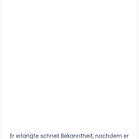
Er erlangte schnell Bekanntheit, nachdem er