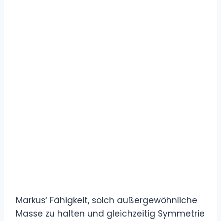
Markus‘ Fähigkeit, solch außergewöhnliche
Masse zu halten und gleichzeitig Symmetrie