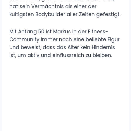
hat sein Vermächtnis als einer der
kultigsten Bodybuilder aller Zeiten gefestigt.
Mit Anfang 50 ist Markus in der Fitness-
Community immer noch eine beliebte Figur
und beweist, dass das Alter kein Hindernis
ist, um aktiv und einflussreich zu bleiben.