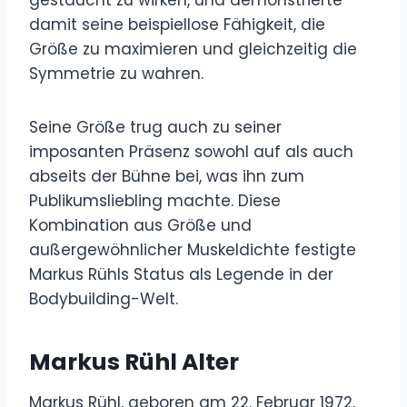
damit seine beispiellose Fähigkeit, die
Größe zu maximieren und gleichzeitig die
Symmetrie zu wahren.
Seine Größe trug auch zu seiner
imposanten Präsenz sowohl auf als auch
abseits der Bühne bei, was ihn zum
Publikumsliebling machte. Diese
Kombination aus Größe und
außergewöhnlicher Muskeldichte festigte
Markus Rühls Status als Legende in der
Bodybuilding-Welt.
Markus Rühl Alter
Markus Rühl, geboren am 22. Februar 1972,