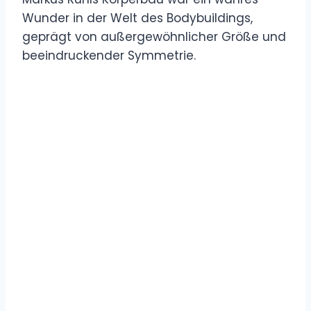
Wunder in der Welt des Bodybuildings,
geprägt von außergewöhnlicher Größe und
beeindruckender Symmetrie.