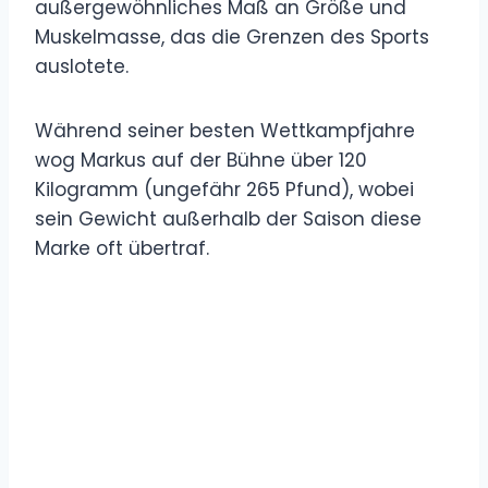
außergewöhnliches Maß an Größe und
Muskelmasse, das die Grenzen des Sports
auslotete.
Während seiner besten Wettkampfjahre
wog Markus auf der Bühne über 120
Kilogramm (ungefähr 265 Pfund), wobei
sein Gewicht außerhalb der Saison diese
Marke oft übertraf.