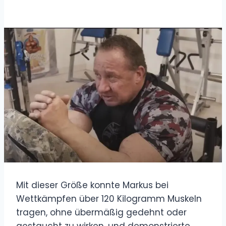
Mit dieser Größe konnte Markus bei
Wettkämpfen über 120 Kilogramm Muskeln
tragen, ohne übermäßig gedehnt oder
gestaucht zu wirken, und demonstrierte