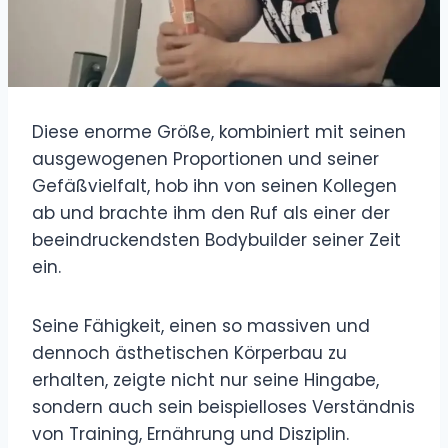
Diese enorme Größe, kombiniert mit seinen
ausgewogenen Proportionen und seiner
Gefäßvielfalt, hob ihn von seinen Kollegen
ab und brachte ihm den Ruf als einer der
beeindruckendsten Bodybuilder seiner Zeit
ein.
Seine Fähigkeit, einen so massiven und
dennoch ästhetischen Körperbau zu
erhalten, zeigte nicht nur seine Hingabe,
sondern auch sein beispielloses Verständnis
von Training, Ernährung und Disziplin.