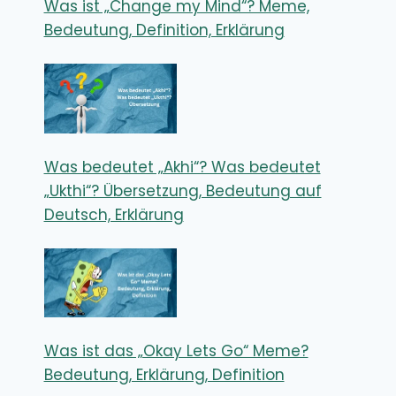
Was ist „Change my Mind“? Meme,
Bedeutung, Definition, Erklärung
Was bedeutet „Akhi“? Was bedeutet
„Ukthi“? Übersetzung, Bedeutung auf
Deutsch, Erklärung
Was ist das „Okay Lets Go“ Meme?
Bedeutung, Erklärung, Definition