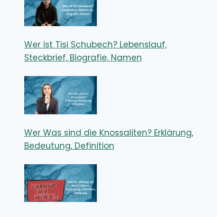
Wer ist Tisi Schubech? Lebenslauf,
Steckbrief, Biografie, Namen
Wer Was sind die Knossaliten? Erklärung,
Bedeutung, Definition