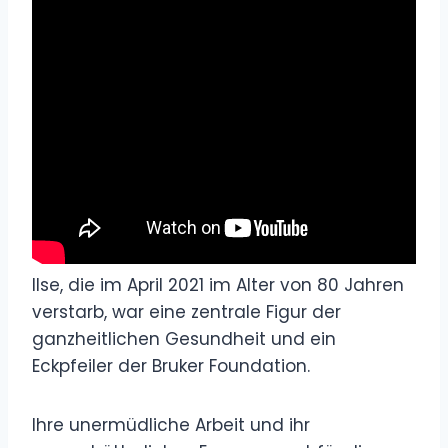
Ilse, die im April 2021 im Alter von 80 Jahren
verstarb, war eine zentrale Figur der
ganzheitlichen Gesundheit und ein
Eckpfeiler der Bruker Foundation.
Ihre unermüdliche Arbeit und ihr