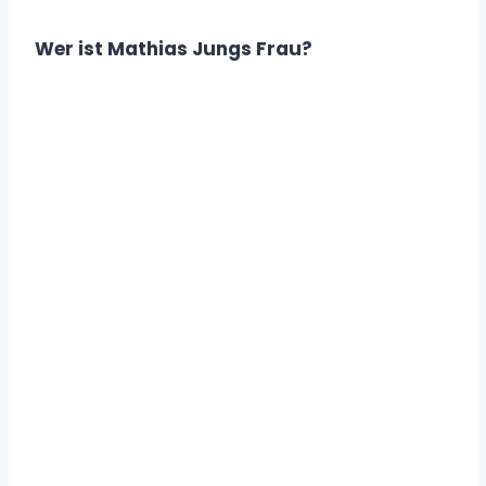
Wer ist Mathias Jungs Frau?