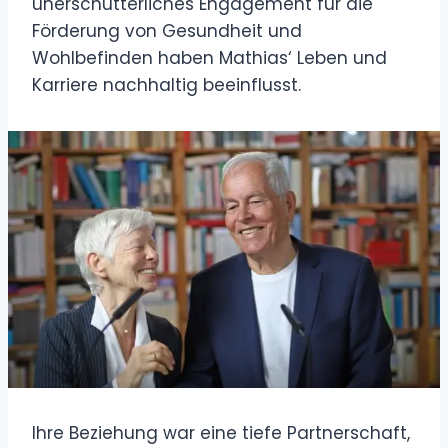
unerschütterliches Engagement für die
Förderung von Gesundheit und
Wohlbefinden haben Mathias‘ Leben und
Karriere nachhaltig beeinflusst.
Ihre Beziehung war eine tiefe Partnerschaft,