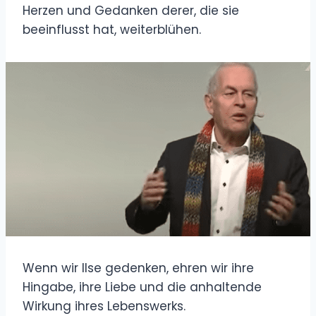
Herzen und Gedanken derer, die sie
beeinflusst hat, weiterblühen.
Wenn wir Ilse gedenken, ehren wir ihre
Hingabe, ihre Liebe und die anhaltende
Wirkung ihres Lebenswerks.