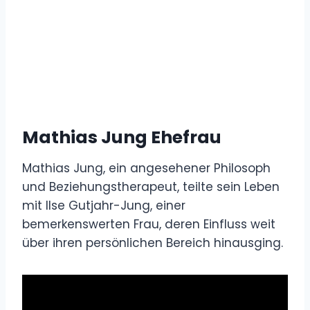
Mathias Jung Ehefrau
Mathias Jung, ein angesehener Philosoph
und Beziehungstherapeut, teilte sein Leben
mit Ilse Gutjahr-Jung, einer
bemerkenswerten Frau, deren Einfluss weit
über ihren persönlichen Bereich hinausging.