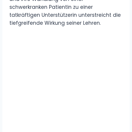
schwerkranken Patientin zu einer
tatkräftigen Unterstützerin unterstreicht die
tiefgreifende Wirkung seiner Lehren.