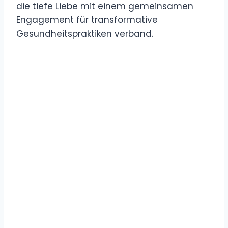
die tiefe Liebe mit einem gemeinsamen
Engagement für transformative
Gesundheitspraktiken verband.