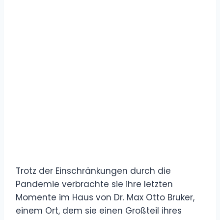
Trotz der Einschränkungen durch die
Pandemie verbrachte sie ihre letzten
Momente im Haus von Dr. Max Otto Bruker,
einem Ort, dem sie einen Großteil ihres