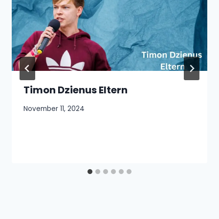
Timon Dzienus Eltern
November 11, 2024