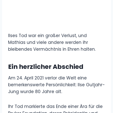
Ilses Tod war ein großer Verlust, und
Mathias und viele andere werden ihr
bleibendes Vermächtnis in Ehren halten.
Ein herzlicher Abschied
Am 24. April 2021 verlor die Welt eine
bemerkenswerte Persönlichkeit: Ilse Gutjahr-
Jung wurde 80 Jahre alt.
Ihr Tod markierte das Ende einer Ära für die