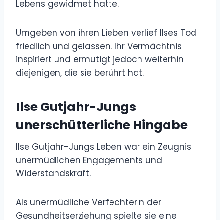
Lebens gewidmet hatte.
Umgeben von ihren Lieben verlief Ilses Tod
friedlich und gelassen. Ihr Vermächtnis
inspiriert und ermutigt jedoch weiterhin
diejenigen, die sie berührt hat.
Ilse Gutjahr-Jungs
unerschütterliche Hingabe
Ilse Gutjahr-Jungs Leben war ein Zeugnis
unermüdlichen Engagements und
Widerstandskraft.
Als unermüdliche Verfechterin der
Gesundheitserziehung spielte sie eine