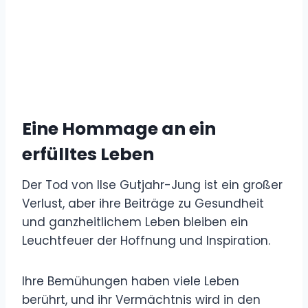
Eine Hommage an ein
erfülltes Leben
Der Tod von Ilse Gutjahr-Jung ist ein großer
Verlust, aber ihre Beiträge zu Gesundheit
und ganzheitlichem Leben bleiben ein
Leuchtfeuer der Hoffnung und Inspiration.
Ihre Bemühungen haben viele Leben
berührt, und ihr Vermächtnis wird in den