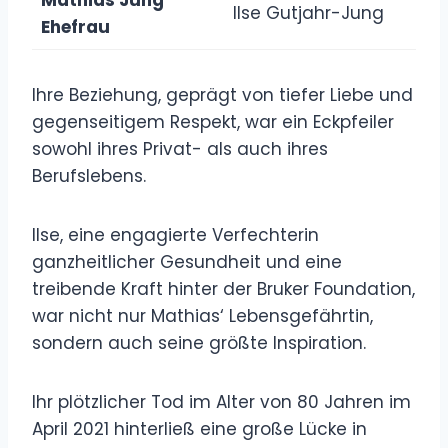
Ilse Gutjahr-Jung
Ehefrau
Ihre Beziehung, geprägt von tiefer Liebe und
gegenseitigem Respekt, war ein Eckpfeiler
sowohl ihres Privat- als auch ihres
Berufslebens.
Ilse, eine engagierte Verfechterin
ganzheitlicher Gesundheit und eine
treibende Kraft hinter der Bruker Foundation,
war nicht nur Mathias‘ Lebensgefährtin,
sondern auch seine größte Inspiration.
Ihr plötzlicher Tod im Alter von 80 Jahren im
April 2021 hinterließ eine große Lücke in