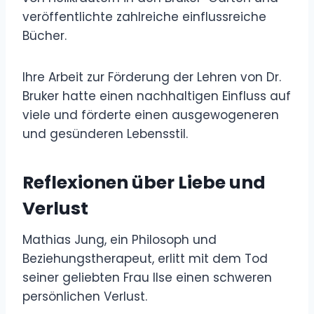
veröffentlichte zahlreiche einflussreiche
Bücher.
Ihre Arbeit zur Förderung der Lehren von Dr.
Bruker hatte einen nachhaltigen Einfluss auf
viele und förderte einen ausgewogeneren
und gesünderen Lebensstil.
Reflexionen über Liebe und
Verlust
Mathias Jung, ein Philosoph und
Beziehungstherapeut, erlitt mit dem Tod
seiner geliebten Frau Ilse einen schweren
persönlichen Verlust.