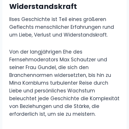
Widerstandskraft
Ilses Geschichte ist Teil eines größeren
Geflechts menschlicher Erfahrungen rund
um Liebe, Verlust und Widerstandskraft.
Von der langjährigen Ehe des
Fernsehmoderators Max Schautzer und
seiner Frau Gundel, die sich den
Branchennormen widersetzten, bis hin zu
Mina Kornblums turbulenter Reise durch
Liebe und persönliches Wachstum
beleuchtet jede Geschichte die Komplexität
von Beziehungen und die Stärke, die
erforderlich ist, um sie zu meistern.