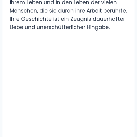
ihrem Leben und in den Leben der vielen
Menschen, die sie durch ihre Arbeit berührte.
Ihre Geschichte ist ein Zeugnis dauerhafter
Liebe und unerschütterlicher Hingabe.