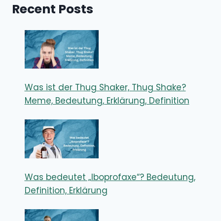
Recent Posts
Was ist der Thug Shaker, Thug Shake?
Meme, Bedeutung, Erklärung, Definition
Was bedeutet „Iboprofaxe“? Bedeutung,
Definition, Erklärung