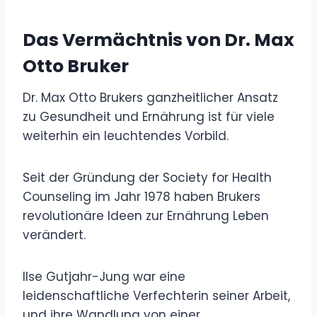
Das Vermächtnis von Dr. Max
Otto Bruker
Dr. Max Otto Brukers ganzheitlicher Ansatz
zu Gesundheit und Ernährung ist für viele
weiterhin ein leuchtendes Vorbild.
Seit der Gründung der Society for Health
Counseling im Jahr 1978 haben Brukers
revolutionäre Ideen zur Ernährung Leben
verändert.
Ilse Gutjahr-Jung war eine
leidenschaftliche Verfechterin seiner Arbeit,
und ihre Wandlung von einer