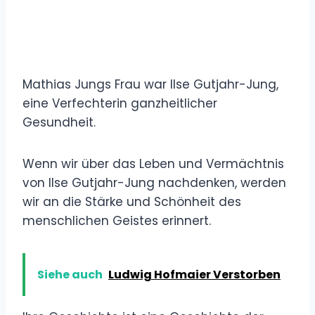
Mathias Jungs Frau war Ilse Gutjahr-Jung,
eine Verfechterin ganzheitlicher
Gesundheit.
Wenn wir über das Leben und Vermächtnis
von Ilse Gutjahr-Jung nachdenken, werden
wir an die Stärke und Schönheit des
menschlichen Geistes erinnert.
Siehe auch
Ludwig Hofmaier Verstorben