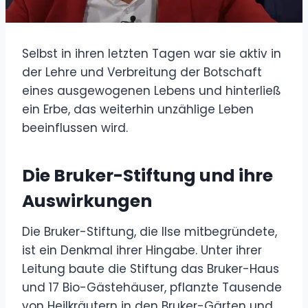
Selbst in ihren letzten Tagen war sie aktiv in
der Lehre und Verbreitung der Botschaft
eines ausgewogenen Lebens und hinterließ
ein Erbe, das weiterhin unzählige Leben
beeinflussen wird.
Die Bruker-Stiftung und ihre
Auswirkungen
Die Bruker-Stiftung, die Ilse mitbegründete,
ist ein Denkmal ihrer Hingabe. Unter ihrer
Leitung baute die Stiftung das Bruker-Haus
und 17 Bio-Gästehäuser, pflanzte Tausende
von Heilkräutern in den Bruker-Gärten und