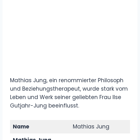
Mathias Jung, ein renommierter Philosoph
und Beziehungstherapeut, wurde stark vom
Leben und Werk seiner geliebten Frau Ilse
Gutjahr-Jung beeinflusst.
Name
Mathias Jung
Mathias Jung