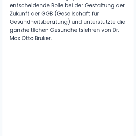
entscheidende Rolle bei der Gestaltung der
Zukunft der GGB (Gesellschaft für
Gesundheitsberatung) und unterstützte die
ganzheitlichen Gesundheitslehren von Dr.
Max Otto Bruker.