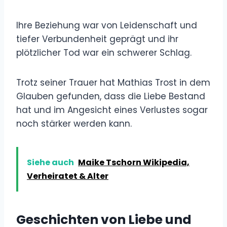
Ihre Beziehung war von Leidenschaft und
tiefer Verbundenheit geprägt und ihr
plötzlicher Tod war ein schwerer Schlag.
Trotz seiner Trauer hat Mathias Trost in dem
Glauben gefunden, dass die Liebe Bestand
hat und im Angesicht eines Verlustes sogar
noch stärker werden kann.
Siehe auch
Maike Tschorn Wikipedia,
Verheiratet & Alter
Geschichten von Liebe und