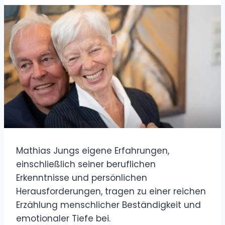
Mathias Jungs eigene Erfahrungen,
einschließlich seiner beruflichen
Erkenntnisse und persönlichen
Herausforderungen, tragen zu einer reichen
Erzählung menschlicher Beständigkeit und
emotionaler Tiefe bei.