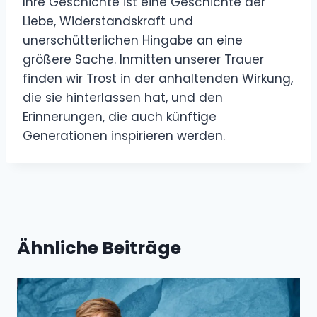
Ihre Geschichte ist eine Geschichte der
Liebe, Widerstandskraft und
unerschütterlichen Hingabe an eine
größere Sache. Inmitten unserer Trauer
finden wir Trost in der anhaltenden Wirkung,
die sie hinterlassen hat, und den
Erinnerungen, die auch künftige
Generationen inspirieren werden.
Ähnliche Beiträge