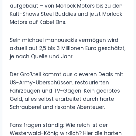
aufgebaut – von Morlock Motors bis zu den
Kult-Shows Steel Buddies und jetzt Morlock
Motors auf Kabel Eins.
Sein michael manousakis vermögen wird
aktuell auf 2,5 bis 3 Millionen Euro geschätzt,
je nach Quelle und Jahr.
Der Großteil kommt aus cleveren Deals mit
US-Army-Überschüssen, restaurierten
Fahrzeugen und TV-Gagen. Kein geerbtes
Geld, alles selbst erarbeitet durch harte
Schrauberei und riskante Abenteuer.
Fans fragen ständig: Wie reich ist der
Westerwald-König wirklich? Hier die harten