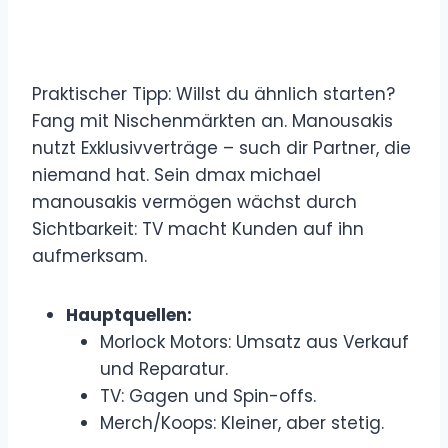
Praktischer Tipp: Willst du ähnlich starten?
Fang mit Nischenmärkten an. Manousakis
nutzt Exklusivverträge – such dir Partner, die
niemand hat. Sein dmax michael
manousakis vermögen wächst durch
Sichtbarkeit: TV macht Kunden auf ihn
aufmerksam.
Hauptquellen:
Morlock Motors: Umsatz aus Verkauf
und Reparatur.
TV: Gagen und Spin-offs.
Merch/Koops: Kleiner, aber stetig.