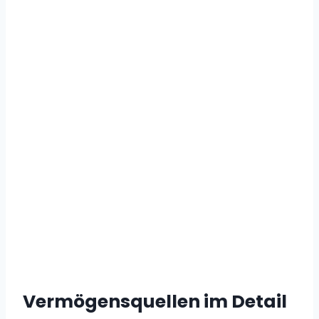
Vermögensquellen im Detail