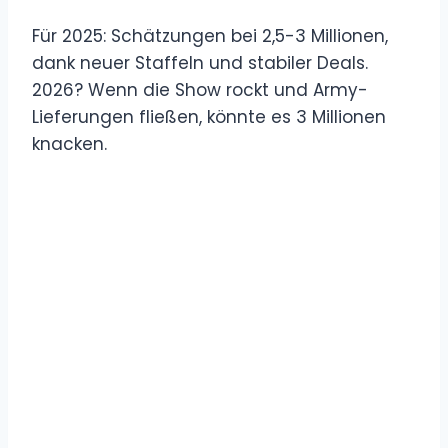
Für 2025: Schätzungen bei 2,5-3 Millionen,
dank neuer Staffeln und stabiler Deals.
2026? Wenn die Show rockt und Army-
Lieferungen fließen, könnte es 3 Millionen
knacken.