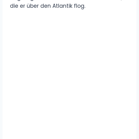
die er über den Atlantik flog.