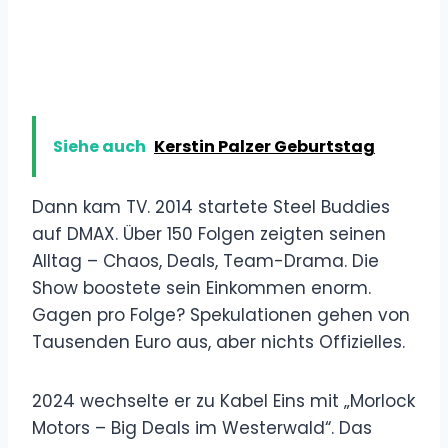
Siehe auch
Kerstin Palzer Geburtstag
Dann kam TV. 2014 startete Steel Buddies
auf DMAX. Über 150 Folgen zeigten seinen
Alltag – Chaos, Deals, Team-Drama. Die
Show boostete sein Einkommen enorm.
Gagen pro Folge? Spekulationen gehen von
Tausenden Euro aus, aber nichts Offizielles.
2024 wechselte er zu Kabel Eins mit „Morlock
Motors – Big Deals im Westerwald“. Das