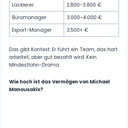
Lackierer
2.800-3.800 €
Büromanager
3.000-4.000 €
Export-Manager
3.500+ €
Das gibt Kontext: Er führt ein Team, das hart
arbeitet, aber gut bezahlt wird. Kein
Mindestlohn-Drama.
Wie hoch ist das Vermögen von Michael
Manousakis?