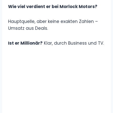
Wie viel verdient er bei Morlock Motors?
Hauptquelle, aber keine exakten Zahlen –
Umsatz aus Deals.
Ist er Millionär?
Klar, durch Business und TV.