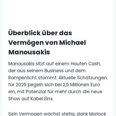
Überblick über das
Vermögen von Michael
Manousakis
Manousakis sitzt auf einem Haufen Cash,
der aus seinem Business und dem
Rampenlicht stammt. Aktuelle Schätzungen
für 2025 pegeln sich bei 2,5 Millionen Euro
ein, mit Potenzial für mehr durch die neue
Show auf Kabel Eins.
Sein Vermögen wächst stetig, dank Morlock