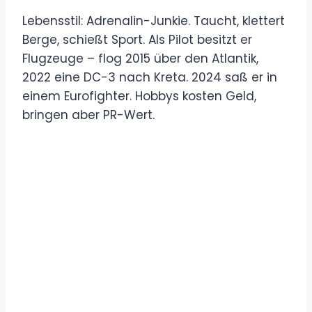
Lebensstil: Adrenalin-Junkie. Taucht, klettert
Berge, schießt Sport. Als Pilot besitzt er
Flugzeuge – flog 2015 über den Atlantik,
2022 eine DC-3 nach Kreta. 2024 saß er in
einem Eurofighter. Hobbys kosten Geld,
bringen aber PR-Wert.