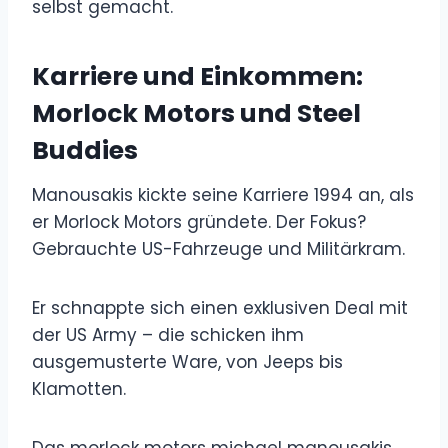
selbst gemacht.
Karriere und Einkommen:
Morlock Motors und Steel
Buddies
Manousakis kickte seine Karriere 1994 an, als
er Morlock Motors gründete. Der Fokus?
Gebrauchte US-Fahrzeuge und Militärkram.
Er schnappte sich einen exklusiven Deal mit
der US Army – die schicken ihm
ausgemusterte Ware, von Jeeps bis
Klamotten.
Das morlock motors michael manousakis