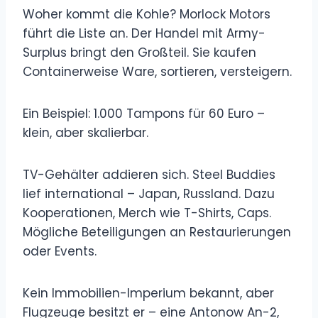
Woher kommt die Kohle? Morlock Motors
führt die Liste an. Der Handel mit Army-
Surplus bringt den Großteil. Sie kaufen
Containerweise Ware, sortieren, versteigern.
Ein Beispiel: 1.000 Tampons für 60 Euro –
klein, aber skalierbar.
TV-Gehälter addieren sich. Steel Buddies
lief international – Japan, Russland. Dazu
Kooperationen, Merch wie T-Shirts, Caps.
Mögliche Beteiligungen an Restaurierungen
oder Events.
Kein Immobilien-Imperium bekannt, aber
Flugzeuge besitzt er – eine Antonow An-2,