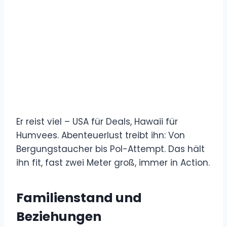
Er reist viel – USA für Deals, Hawaii für
Humvees. Abenteuerlust treibt ihn: Von
Bergungstaucher bis Pol-Attempt. Das hält
ihn fit, fast zwei Meter groß, immer in Action.
Familienstand und
Beziehungen