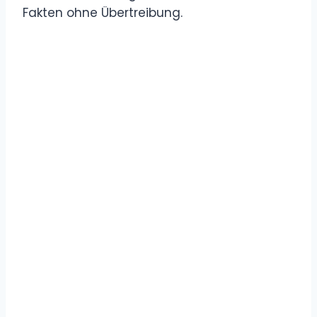
Fakten ohne Übertreibung.