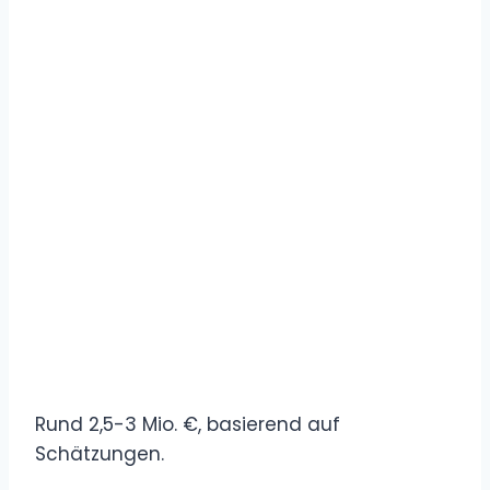
Rund 2,5-3 Mio. €, basierend auf
Schätzungen.