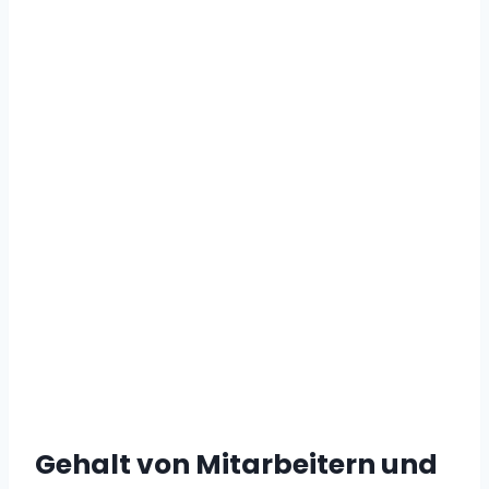
Gehalt von Mitarbeitern und