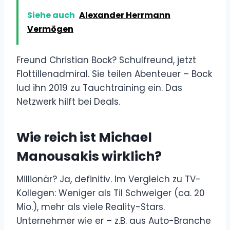
Siehe auch
Alexander Herrmann
Vermögen
Freund Christian Bock? Schulfreund, jetzt
Flottillenadmiral. Sie teilen Abenteuer – Bock
lud ihn 2019 zu Tauchtraining ein. Das
Netzwerk hilft bei Deals.
Wie reich ist Michael
Manousakis wirklich?
Millionär? Ja, definitiv. Im Vergleich zu TV-
Kollegen: Weniger als Til Schweiger (ca. 20
Mio.), mehr als viele Reality-Stars.
Unternehmer wie er – z.B. aus Auto-Branche