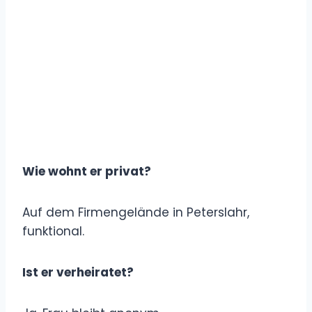
Wie wohnt er privat?
Auf dem Firmengelände in Peterslahr,
funktional.
Ist er verheiratet?