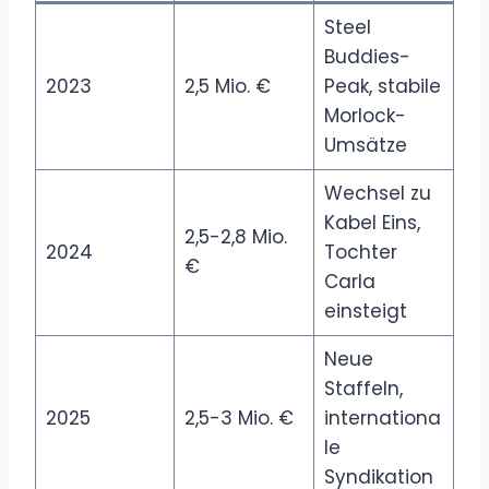
Steel
Buddies-
2023
2,5 Mio. €
Peak, stabile
Morlock-
Umsätze
Wechsel zu
Kabel Eins,
2,5-2,8 Mio.
2024
Tochter
€
Carla
einsteigt
Neue
Staffeln,
2025
2,5-3 Mio. €
internationa
le
Syndikation