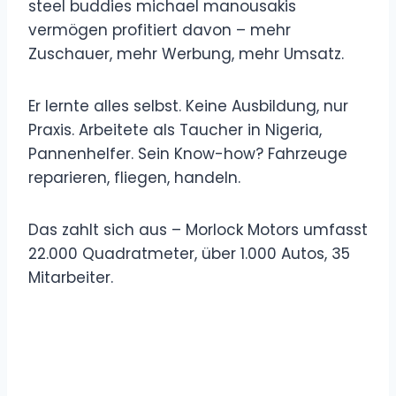
steel buddies michael manousakis
vermögen profitiert davon – mehr
Zuschauer, mehr Werbung, mehr Umsatz.
Er lernte alles selbst. Keine Ausbildung, nur
Praxis. Arbeitete als Taucher in Nigeria,
Pannenhelfer. Sein Know-how? Fahrzeuge
reparieren, fliegen, handeln.
Das zahlt sich aus – Morlock Motors umfasst
22.000 Quadratmeter, über 1.000 Autos, 35
Mitarbeiter.