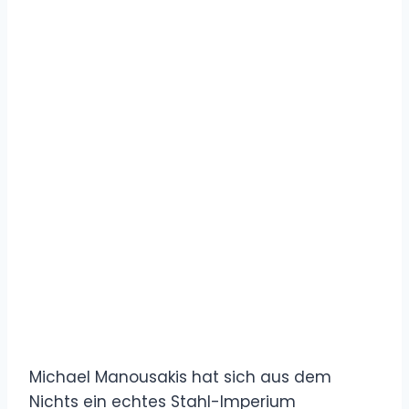
Michael Manousakis hat sich aus dem
Nichts ein echtes Stahl-Imperium