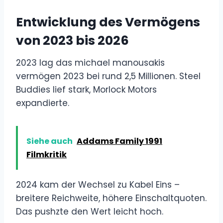
Entwicklung des Vermögens
von 2023 bis 2026
2023 lag das michael manousakis
vermögen 2023 bei rund 2,5 Millionen. Steel
Buddies lief stark, Morlock Motors
expandierte.
Siehe auch
Addams Family 1991
Filmkritik
2024 kam der Wechsel zu Kabel Eins –
breitere Reichweite, höhere Einschaltquoten.
Das pushzte den Wert leicht hoch.