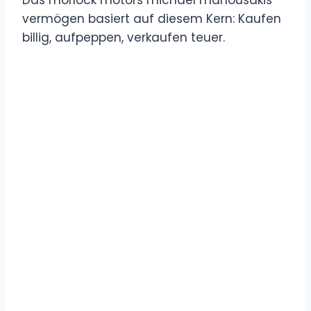
vermögen basiert auf diesem Kern: Kaufen
billig, aufpeppen, verkaufen teuer.