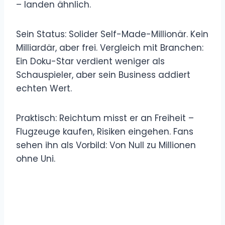
– landen ähnlich.
Sein Status: Solider Self-Made-Millionär. Kein
Milliardär, aber frei. Vergleich mit Branchen:
Ein Doku-Star verdient weniger als
Schauspieler, aber sein Business addiert
echten Wert.
Praktisch: Reichtum misst er an Freiheit –
Flugzeuge kaufen, Risiken eingehen. Fans
sehen ihn als Vorbild: Von Null zu Millionen
ohne Uni.