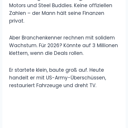
Motors und Steel Buddies. Keine offiziellen
Zahlen – der Mann hält seine Finanzen
privat.
Aber Branchenkenner rechnen mit solidem
Wachstum. Für 2026? Könnte auf 3 Millionen
klettern, wenn die Deals rollen.
Er startete klein, baute groß auf. Heute
handelt er mit US-Army-Überschüssen,
restauriert Fahrzeuge und dreht TV.