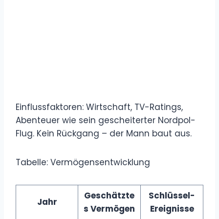
Einflussfaktoren: Wirtschaft, TV-Ratings,
Abenteuer wie sein gescheiterter Nordpol-
Flug. Kein Rückgang – der Mann baut aus.
Tabelle: Vermögensentwicklung
Geschätzte
Schlüssel-
Jahr
s Vermögen
Ereignisse