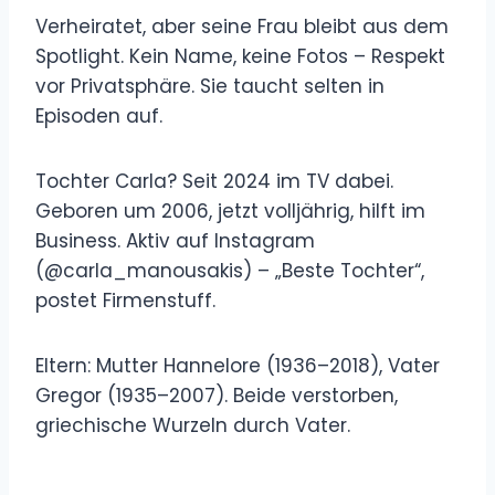
Verheiratet, aber seine Frau bleibt aus dem
Spotlight. Kein Name, keine Fotos – Respekt
vor Privatsphäre. Sie taucht selten in
Episoden auf.
Tochter Carla? Seit 2024 im TV dabei.
Geboren um 2006, jetzt volljährig, hilft im
Business. Aktiv auf Instagram
(@carla_manousakis) – „Beste Tochter“,
postet Firmenstuff.
Eltern: Mutter Hannelore (1936–2018), Vater
Gregor (1935–2007). Beide verstorben,
griechische Wurzeln durch Vater.