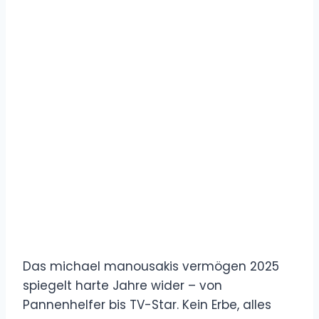
Das michael manousakis vermögen 2025
spiegelt harte Jahre wider – von
Pannenhelfer bis TV-Star. Kein Erbe, alles