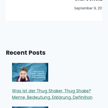
September 9, 2024
Recent Posts
Was ist der Thug Shaker, Thug Shake?
Meme, Bedeutung, Erklärung, Definition