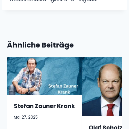
Ähnliche Beiträge
Stefan Zauner Krank
Mai 27, 2025
Olaf Scholz S