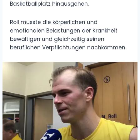
Basketballplatz hinausgehen.
Roll musste die körperlichen und
emotionalen Belastungen der Krankheit
bewältigen und gleichzeitig seinen
beruflichen Verpflichtungen nachkommen.