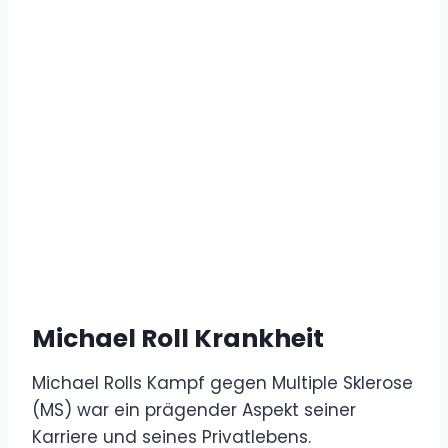
Michael Roll Krankheit
Michael Rolls Kampf gegen Multiple Sklerose
(MS) war ein prägender Aspekt seiner
Karriere und seines Privatlebens.