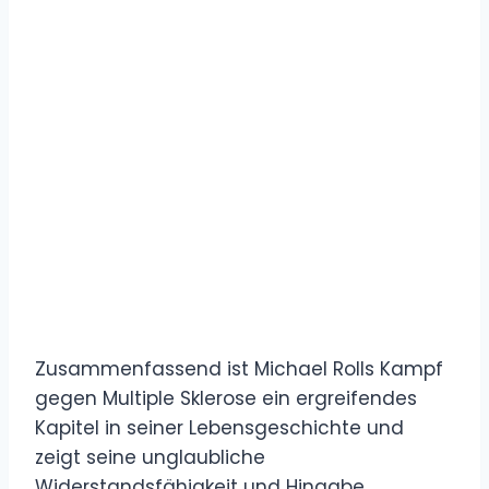
Zusammenfassend ist Michael Rolls Kampf
gegen Multiple Sklerose ein ergreifendes
Kapitel in seiner Lebensgeschichte und
zeigt seine unglaubliche
Widerstandsfähigkeit und Hingabe.