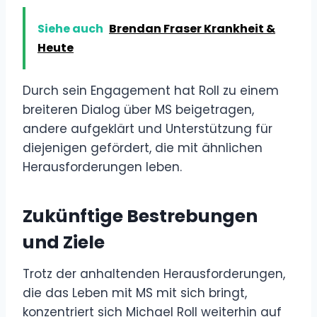
Siehe auch
Brendan Fraser Krankheit &
Heute
Durch sein Engagement hat Roll zu einem
breiteren Dialog über MS beigetragen,
andere aufgeklärt und Unterstützung für
diejenigen gefördert, die mit ähnlichen
Herausforderungen leben.
Zukünftige Bestrebungen
und Ziele
Trotz der anhaltenden Herausforderungen,
die das Leben mit MS mit sich bringt,
konzentriert sich Michael Roll weiterhin auf