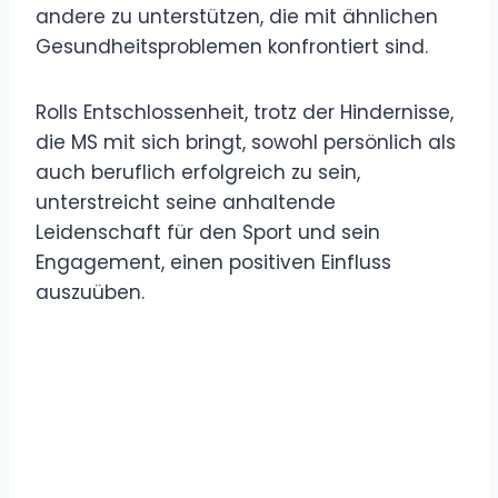
andere zu unterstützen, die mit ähnlichen
Gesundheitsproblemen konfrontiert sind.
Rolls Entschlossenheit, trotz der Hindernisse,
die MS mit sich bringt, sowohl persönlich als
auch beruflich erfolgreich zu sein,
unterstreicht seine anhaltende
Leidenschaft für den Sport und sein
Engagement, einen positiven Einfluss
auszuüben.