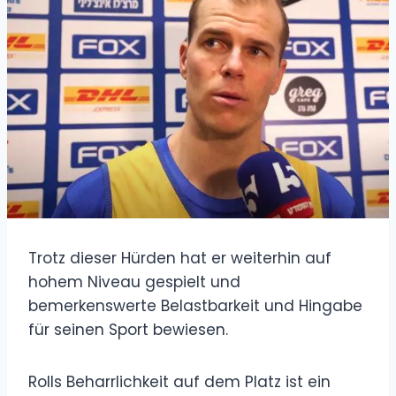
Trotz dieser Hürden hat er weiterhin auf
hohem Niveau gespielt und
bemerkenswerte Belastbarkeit und Hingabe
für seinen Sport bewiesen.
Rolls Beharrlichkeit auf dem Platz ist ein