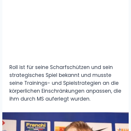
Roll ist für seine Scharfschützen und sein
strategisches Spiel bekannt und musste
seine Trainings- und Spielstrategien an die
körperlichen Einschränkungen anpassen, die
ihm durch MS auferlegt wurden.