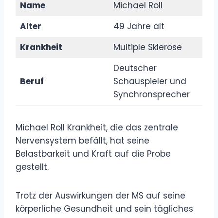
Name
Michael Roll
Alter
49 Jahre alt
Krankheit
Multiple Sklerose
Deutscher
Beruf
Schauspieler und
Synchronsprecher
Michael Roll Krankheit, die das zentrale
Nervensystem befällt, hat seine
Belastbarkeit und Kraft auf die Probe
gestellt.
Trotz der Auswirkungen der MS auf seine
körperliche Gesundheit und sein tägliches