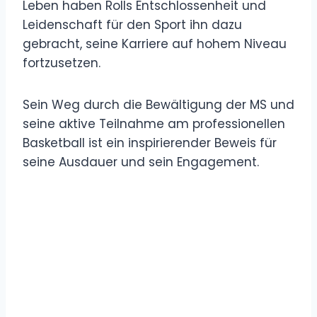
Leben haben Rolls Entschlossenheit und
Leidenschaft für den Sport ihn dazu
gebracht, seine Karriere auf hohem Niveau
fortzusetzen.
Sein Weg durch die Bewältigung der MS und
seine aktive Teilnahme am professionellen
Basketball ist ein inspirierender Beweis für
seine Ausdauer und sein Engagement.