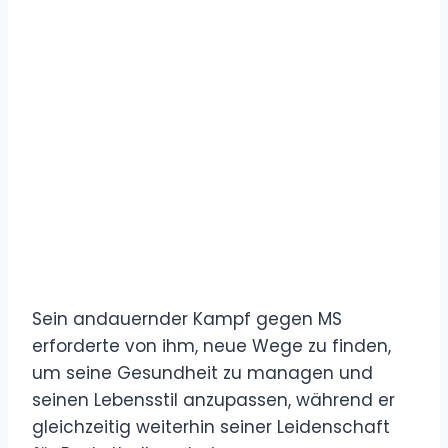
Sein andauernder Kampf gegen MS
erforderte von ihm, neue Wege zu finden,
um seine Gesundheit zu managen und
seinen Lebensstil anzupassen, während er
gleichzeitig weiterhin seiner Leidenschaft