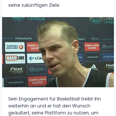
seine zukünftigen Ziele.
Sein Engagement für Basketball treibt ihn
weiterhin an und er hat den Wunsch
geäußert, seine Plattform zu nutzen, um