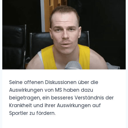
Seine offenen Diskussionen über die
Auswirkungen von MS haben dazu
beigetragen, ein besseres Verständnis der
Krankheit und ihrer Auswirkungen auf
Sportler zu fördern.