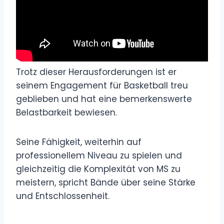
Trotz dieser Herausforderungen ist er
seinem Engagement für Basketball treu
geblieben und hat eine bemerkenswerte
Belastbarkeit bewiesen.
Seine Fähigkeit, weiterhin auf
professionellem Niveau zu spielen und
gleichzeitig die Komplexität von MS zu
meistern, spricht Bände über seine Stärke
und Entschlossenheit.