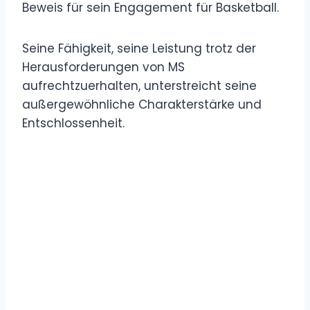
Beweis für sein Engagement für Basketball.
Seine Fähigkeit, seine Leistung trotz der
Herausforderungen von MS
aufrechtzuerhalten, unterstreicht seine
außergewöhnliche Charakterstärke und
Entschlossenheit.