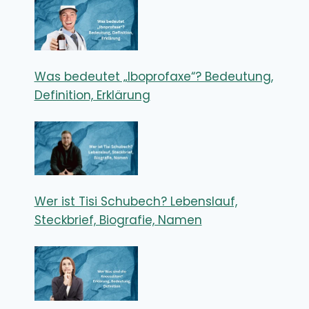
Was bedeutet „Iboprofaxe“? Bedeutung,
Definition, Erklärung
Wer ist Tisi Schubech? Lebenslauf,
Steckbrief, Biografie, Namen