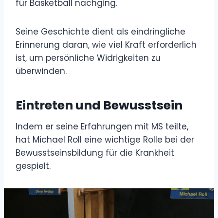
für Basketball nachging.
Seine Geschichte dient als eindringliche
Erinnerung daran, wie viel Kraft erforderlich
ist, um persönliche Widrigkeiten zu
überwinden.
Eintreten und Bewusstsein
Indem er seine Erfahrungen mit MS teilte,
hat Michael Roll eine wichtige Rolle bei der
Bewusstseinsbildung für die Krankheit
gespielt.