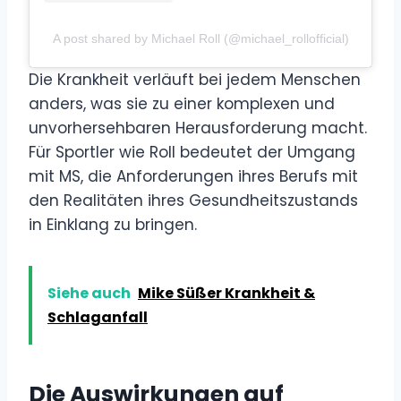
A post shared by Michael Roll (@michael_rollofficial)
Die Krankheit verläuft bei jedem Menschen
anders, was sie zu einer komplexen und
unvorhersehbaren Herausforderung macht.
Für Sportler wie Roll bedeutet der Umgang
mit MS, die Anforderungen ihres Berufs mit
den Realitäten ihres Gesundheitszustands
in Einklang zu bringen.
Siehe auch
Mike Süßer Krankheit &
Schlaganfall
Die Auswirkungen auf