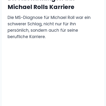
Michael Rolls Karriere
Die MS-Diagnose für Michael Roll war ein
schwerer Schlag, nicht nur für ihn
persönlich, sondern auch für seine
berufliche Karriere.