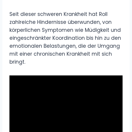
Seit dieser schweren Krankheit hat Roll
zahlreiche Hindernisse überwunden, von
körperlichen Symptomen wie Müdigkeit und
eingeschränkter Koordination bis hin zu den
emotionalen Belastungen, die der Umgang
mit einer chronischen Krankheit mit sich
bringt.