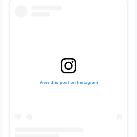
View this post on Instagram