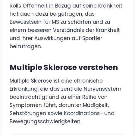
Rolls Offenheit in Bezug auf seine Krankheit
hat auch dazu beigetragen, das
Bewusstsein für MS zu schärfen und zu
einem besseren Verständnis der Krankheit
und ihrer Auswirkungen auf Sportler
beizutragen.
Multiple Sklerose verstehen
Multiple Sklerose ist eine chronische
Erkrankung, die das zentrale Nervensystem
beeinträchtigt und zu einer Reihe von
Symptomen führt, darunter Müdigkeit,
Sehstörungen sowie Koordinations- und
Bewegungsschwierigkeiten.