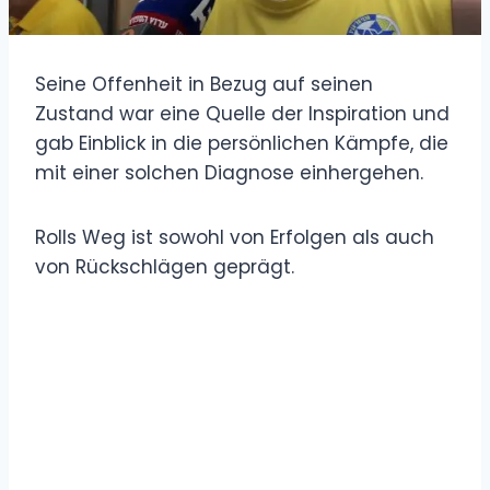
Seine Offenheit in Bezug auf seinen
Zustand war eine Quelle der Inspiration und
gab Einblick in die persönlichen Kämpfe, die
mit einer solchen Diagnose einhergehen.
Rolls Weg ist sowohl von Erfolgen als auch
von Rückschlägen geprägt.