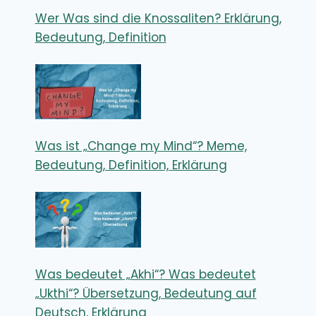
Wer Was sind die Knossaliten? Erklärung,
Bedeutung, Definition
Was ist „Change my Mind“? Meme,
Bedeutung, Definition, Erklärung
Was bedeutet „Akhi“? Was bedeutet
„Ukthi“? Übersetzung, Bedeutung auf
Deutsch, Erklärung