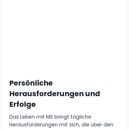
Persönliche
Herausforderungen und
Erfolge
Das Leben mit MS bringt tägliche
Herausforderungen mit sich, die über den