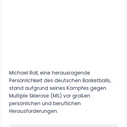
Michael Roll, eine herausragende
Persönlichkeit des deutschen Basketballs,
stand aufgrund seines Kampfes gegen
Multiple Sklerose (MS) vor großen
persönlichen und beruflichen
Herausforderungen.