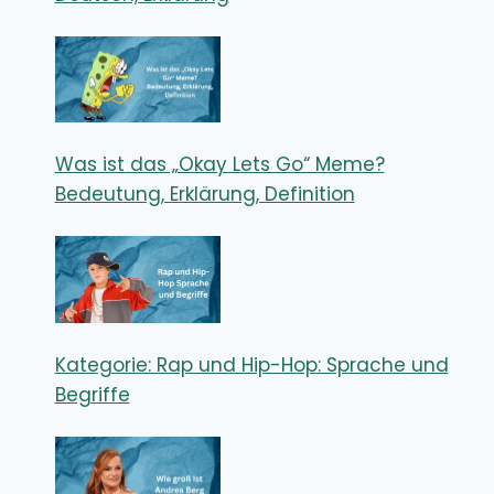
Was ist das „Okay Lets Go“ Meme?
Bedeutung, Erklärung, Definition
Kategorie: Rap und Hip-Hop: Sprache und
Begriffe