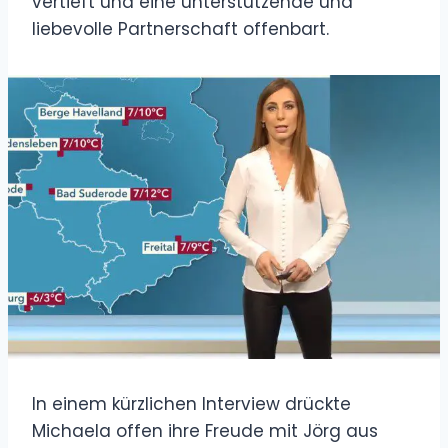
vertieft und eine unterstützende und
liebevolle Partnerschaft offenbart.
In einem kürzlichen Interview drückte
Michaela offen ihre Freude mit Jörg aus