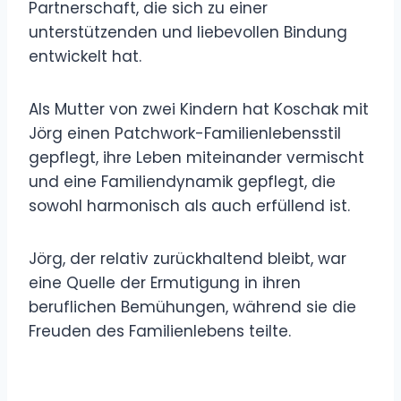
Partnerschaft, die sich zu einer
unterstützenden und liebevollen Bindung
entwickelt hat.
Als Mutter von zwei Kindern hat Koschak mit
Jörg einen Patchwork-Familienlebensstil
gepflegt, ihre Leben miteinander vermischt
und eine Familiendynamik gepflegt, die
sowohl harmonisch als auch erfüllend ist.
Jörg, der relativ zurückhaltend bleibt, war
eine Quelle der Ermutigung in ihren
beruflichen Bemühungen, während sie die
Freuden des Familienlebens teilte.