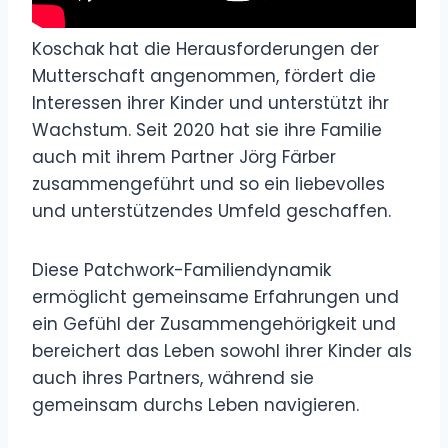
Koschak hat die Herausforderungen der
Mutterschaft angenommen, fördert die
Interessen ihrer Kinder und unterstützt ihr
Wachstum. Seit 2020 hat sie ihre Familie
auch mit ihrem Partner Jörg Färber
zusammengeführt und so ein liebevolles
und unterstützendes Umfeld geschaffen.
Diese Patchwork-Familiendynamik
ermöglicht gemeinsame Erfahrungen und
ein Gefühl der Zusammengehörigkeit und
bereichert das Leben sowohl ihrer Kinder als
auch ihres Partners, während sie
gemeinsam durchs Leben navigieren.