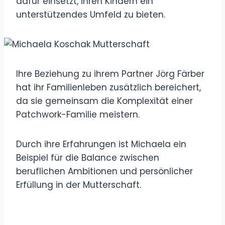
dafür einsetzt, ihren Kindern ein
unterstützendes Umfeld zu bieten.
Ihre Beziehung zu ihrem Partner Jörg Färber
hat ihr Familienleben zusätzlich bereichert,
da sie gemeinsam die Komplexität einer
Patchwork-Familie meistern.
Durch ihre Erfahrungen ist Michaela ein
Beispiel für die Balance zwischen
beruflichen Ambitionen und persönlicher
Erfüllung in der Mutterschaft.