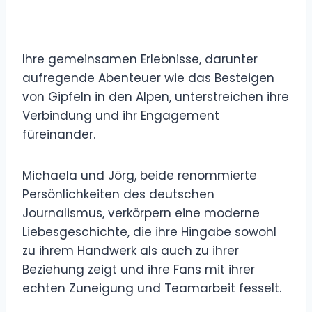
Ihre gemeinsamen Erlebnisse, darunter
aufregende Abenteuer wie das Besteigen
von Gipfeln in den Alpen, unterstreichen ihre
Verbindung und ihr Engagement
füreinander.
Michaela und Jörg, beide renommierte
Persönlichkeiten des deutschen
Journalismus, verkörpern eine moderne
Liebesgeschichte, die ihre Hingabe sowohl
zu ihrem Handwerk als auch zu ihrer
Beziehung zeigt und ihre Fans mit ihrer
echten Zuneigung und Teamarbeit fesselt.