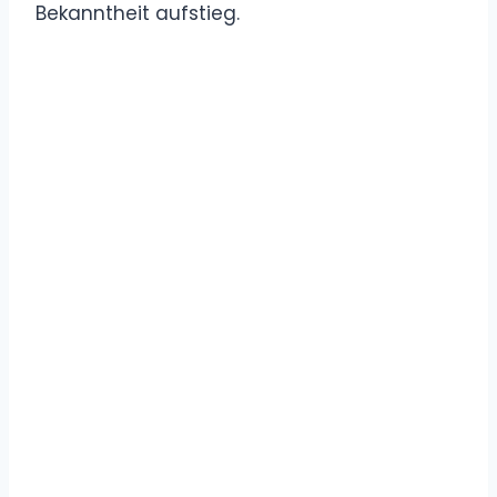
Bekanntheit aufstieg.