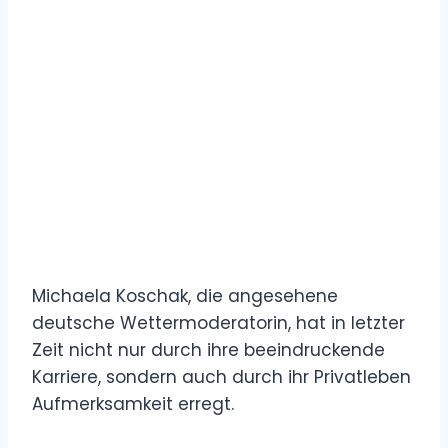
Michaela Koschak, die angesehene
deutsche Wettermoderatorin, hat in letzter
Zeit nicht nur durch ihre beeindruckende
Karriere, sondern auch durch ihr Privatleben
Aufmerksamkeit erregt.