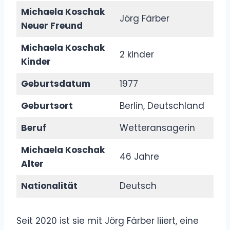
Michaela Koschak
Jörg Färber
Neuer Freund
Michaela Koschak
2 kinder
Kinder
Geburtsdatum
1977
Geburtsort
Berlin, Deutschland
Beruf
Wetteransagerin
Michaela Koschak
46 Jahre
Alter
Nationalität
Deutsch
Seit 2020 ist sie mit Jörg Färber liiert, eine