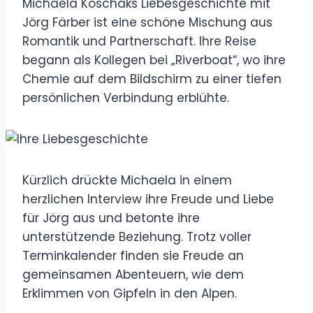
Michaela Koschaks Liebesgeschichte mit
Jörg Färber ist eine schöne Mischung aus
Romantik und Partnerschaft. Ihre Reise
begann als Kollegen bei „Riverboat“, wo ihre
Chemie auf dem Bildschirm zu einer tiefen
persönlichen Verbindung erblühte.
Kürzlich drückte Michaela in einem
herzlichen Interview ihre Freude und Liebe
für Jörg aus und betonte ihre
unterstützende Beziehung. Trotz voller
Terminkalender finden sie Freude an
gemeinsamen Abenteuern, wie dem
Erklimmen von Gipfeln in den Alpen.