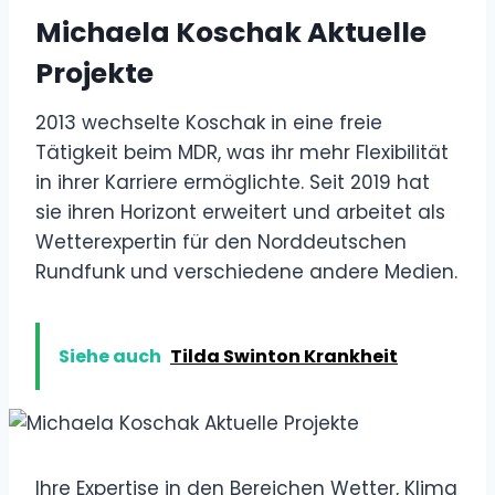
Michaela Koschak Aktuelle
Projekte
2013 wechselte Koschak in eine freie
Tätigkeit beim MDR, was ihr mehr Flexibilität
in ihrer Karriere ermöglichte. Seit 2019 hat
sie ihren Horizont erweitert und arbeitet als
Wetterexpertin für den Norddeutschen
Rundfunk und verschiedene andere Medien.
Siehe auch
Tilda Swinton Krankheit
Ihre Expertise in den Bereichen Wetter, Klima