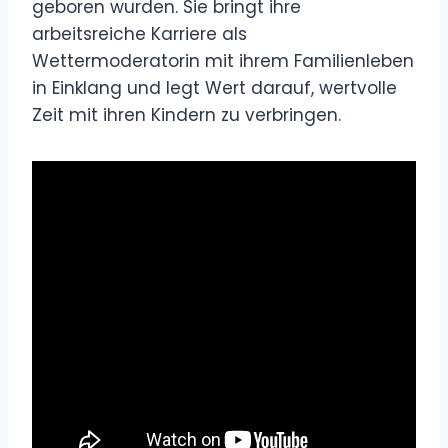
geboren wurden. Sie bringt ihre
arbeitsreiche Karriere als
Wettermoderatorin mit ihrem Familienleben
in Einklang und legt Wert darauf, wertvolle
Zeit mit ihren Kindern zu verbringen.