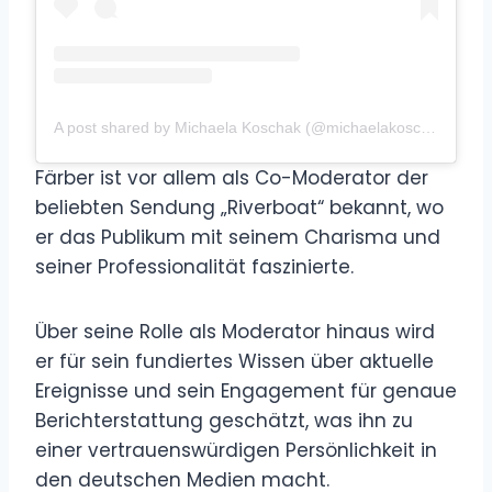
A post shared by Michaela Koschak (@michaelakoschak)
Färber ist vor allem als Co-Moderator der
beliebten Sendung „Riverboat“ bekannt, wo
er das Publikum mit seinem Charisma und
seiner Professionalität faszinierte.
Über seine Rolle als Moderator hinaus wird
er für sein fundiertes Wissen über aktuelle
Ereignisse und sein Engagement für genaue
Berichterstattung geschätzt, was ihn zu
einer vertrauenswürdigen Persönlichkeit in
den deutschen Medien macht.