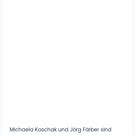
Michaela Koschak und Jörg Färber sind