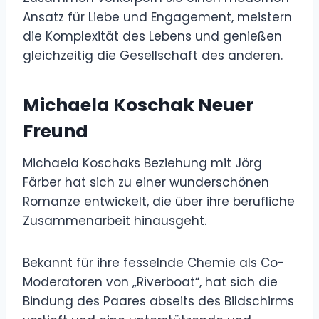
Ansatz für Liebe und Engagement, meistern
die Komplexität des Lebens und genießen
gleichzeitig die Gesellschaft des anderen.
Michaela Koschak Neuer
Freund
Michaela Koschaks Beziehung mit Jörg
Färber hat sich zu einer wunderschönen
Romanze entwickelt, die über ihre berufliche
Zusammenarbeit hinausgeht.
Bekannt für ihre fesselnde Chemie als Co-
Moderatoren von „Riverboat“, hat sich die
Bindung des Paares abseits des Bildschirms