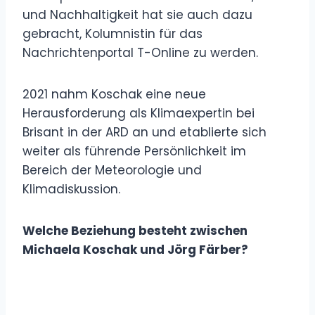
und Nachhaltigkeit hat sie auch dazu
gebracht, Kolumnistin für das
Nachrichtenportal T-Online zu werden.
2021 nahm Koschak eine neue
Herausforderung als Klimaexpertin bei
Brisant in der ARD an und etablierte sich
weiter als führende Persönlichkeit im
Bereich der Meteorologie und
Klimadiskussion.
Welche Beziehung besteht zwischen
Michaela Koschak und Jörg Färber?