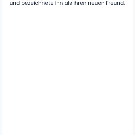
und bezeichnete ihn als ihren neuen Freund.