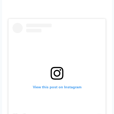
View this post on Instagram