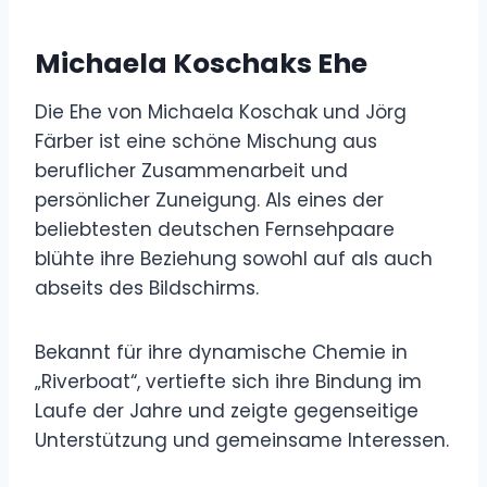
Michaela Koschaks Ehe
Die Ehe von Michaela Koschak und Jörg
Färber ist eine schöne Mischung aus
beruflicher Zusammenarbeit und
persönlicher Zuneigung. Als eines der
beliebtesten deutschen Fernsehpaare
blühte ihre Beziehung sowohl auf als auch
abseits des Bildschirms.
Bekannt für ihre dynamische Chemie in
„Riverboat“, vertiefte sich ihre Bindung im
Laufe der Jahre und zeigte gegenseitige
Unterstützung und gemeinsame Interessen.