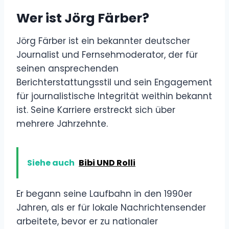
Wer ist Jörg Färber?
Jörg Färber ist ein bekannter deutscher
Journalist und Fernsehmoderator, der für
seinen ansprechenden
Berichterstattungsstil und sein Engagement
für journalistische Integrität weithin bekannt
ist. Seine Karriere erstreckt sich über
mehrere Jahrzehnte.
Siehe auch
Bibi UND Rolli
Er begann seine Laufbahn in den 1990er
Jahren, als er für lokale Nachrichtensender
arbeitete, bevor er zu nationaler