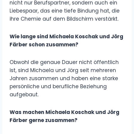
nicht nur Berufspartner, sondern auch ein
Liebespaar, das eine tiefe Bindung hat, die
ihre Chemie auf dem Bildschirm verstärkt.
Wie lange sind Michaela Koschak und Jörg
Färber schon zusammen?
Obwohl die genaue Dauer nicht öffentlich
ist, sind Michaela und Jörg seit mehreren
Jahren zusammen und haben eine starke
persönliche und berufliche Beziehung
aufgebaut.
Was machen Michaela Koschak und Jörg
Färber gerne zusammen?