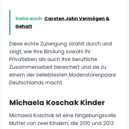
Siehe auch
Carsten Jahn Vermögen &
Gehalt
Diese echte Zuneigung strahlt durch und
zeigt, wie ihre Bindung sowohl ihr
Privatleben als auch ihre berufliche
Zusammenarbeit bereichert und sie zu
einem der beliebtesten Moderatorenpaare
Deutschlands macht.
Michaela Koschak Kinder
Michaela Koschak ist eine hingebungsvolle
Mutter von zwei Kindern, die 2010 und 2013