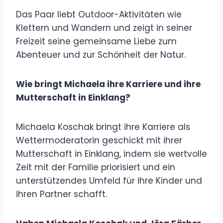
Das Paar liebt Outdoor-Aktivitäten wie
Klettern und Wandern und zeigt in seiner
Freizeit seine gemeinsame Liebe zum
Abenteuer und zur Schönheit der Natur.
Wie bringt Michaela ihre Karriere und ihre
Mutterschaft in Einklang?
Michaela Koschak bringt ihre Karriere als
Wettermoderatorin geschickt mit ihrer
Mutterschaft in Einklang, indem sie wertvolle
Zeit mit der Familie priorisiert und ein
unterstützendes Umfeld für ihre Kinder und
ihren Partner schafft.