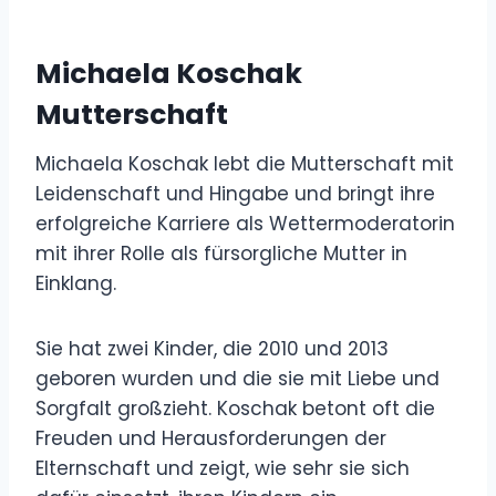
Michaela Koschak
Mutterschaft
Michaela Koschak lebt die Mutterschaft mit
Leidenschaft und Hingabe und bringt ihre
erfolgreiche Karriere als Wettermoderatorin
mit ihrer Rolle als fürsorgliche Mutter in
Einklang.
Sie hat zwei Kinder, die 2010 und 2013
geboren wurden und die sie mit Liebe und
Sorgfalt großzieht. Koschak betont oft die
Freuden und Herausforderungen der
Elternschaft und zeigt, wie sehr sie sich