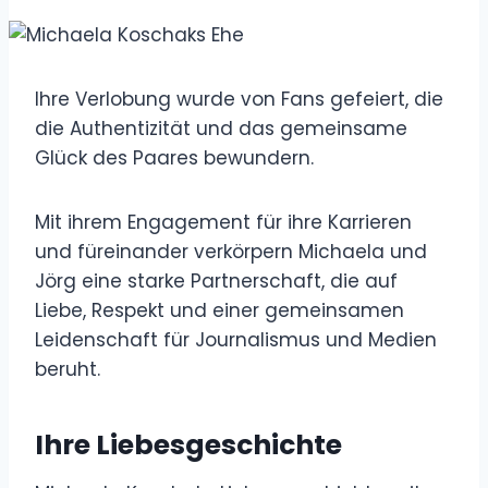
Ihre Verlobung wurde von Fans gefeiert, die
die Authentizität und das gemeinsame
Glück des Paares bewundern.
Mit ihrem Engagement für ihre Karrieren
und füreinander verkörpern Michaela und
Jörg eine starke Partnerschaft, die auf
Liebe, Respekt und einer gemeinsamen
Leidenschaft für Journalismus und Medien
beruht.
Ihre Liebesgeschichte