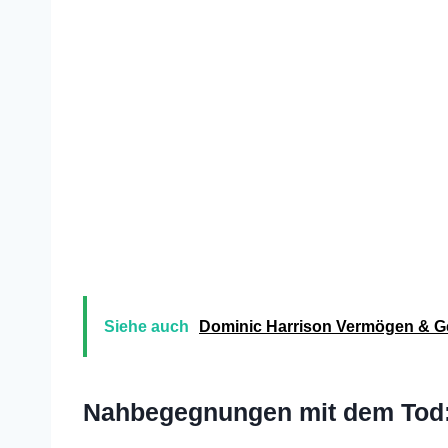
Siehe auch
Dominic Harrison Vermögen
Nahbegegnungen mit dem To