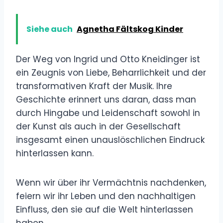
Siehe auch
Agnetha Fältskog Kinder
Der Weg von Ingrid und Otto Kneidinger ist
ein Zeugnis von Liebe, Beharrlichkeit und der
transformativen Kraft der Musik. Ihre
Geschichte erinnert uns daran, dass man
durch Hingabe und Leidenschaft sowohl in
der Kunst als auch in der Gesellschaft
insgesamt einen unauslöschlichen Eindruck
hinterlassen kann.
Wenn wir über ihr Vermächtnis nachdenken,
feiern wir ihr Leben und den nachhaltigen
Einfluss, den sie auf die Welt hinterlassen