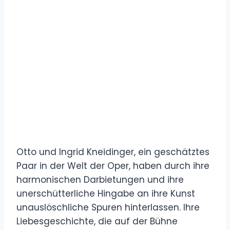
Otto und Ingrid Kneidinger, ein geschätztes
Paar in der Welt der Oper, haben durch ihre
harmonischen Darbietungen und ihre
unerschütterliche Hingabe an ihre Kunst
unauslöschliche Spuren hinterlassen. Ihre
Liebesgeschichte, die auf der Bühne