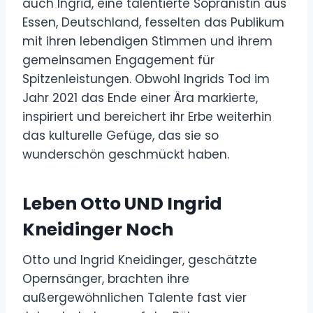
auch Ingrid, eine talentierte Sopranistin aus
Essen, Deutschland, fesselten das Publikum
mit ihren lebendigen Stimmen und ihrem
gemeinsamen Engagement für
Spitzenleistungen. Obwohl Ingrids Tod im
Jahr 2021 das Ende einer Ära markierte,
inspiriert und bereichert ihr Erbe weiterhin
das kulturelle Gefüge, das sie so
wunderschön geschmückt haben.
Leben Otto UND Ingrid
Kneidinger Noch
Otto und Ingrid Kneidinger, geschätzte
Opernsänger, brachten ihre
außergewöhnlichen Talente fast vier