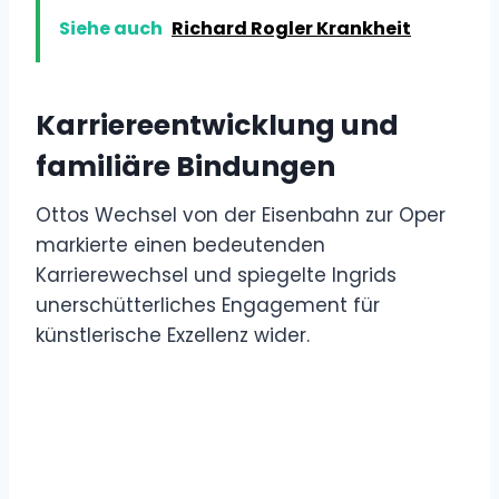
Siehe auch
Richard Rogler Krankheit
Karriereentwicklung und
familiäre Bindungen
Ottos Wechsel von der Eisenbahn zur Oper
markierte einen bedeutenden
Karrierewechsel und spiegelte Ingrids
unerschütterliches Engagement für
künstlerische Exzellenz wider.