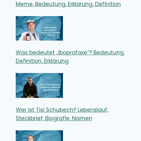
Meme, Bedeutung, Erklärung, Definition
Was bedeutet „Iboprofaxe“? Bedeutung,
Definition, Erklärung
Wer ist Tisi Schubech? Lebenslauf,
Steckbrief, Biografie, Namen