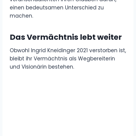
einen bedeutsamen Unterschied zu
machen.
Das Vermächtnis lebt weiter
Obwohl Ingrid Kneidinger 2021 verstorben ist,
bleibt ihr Vermächtnis als Wegbereiterin
und Visionärin bestehen.