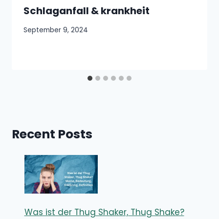
Schlaganfall & krankheit
September 9, 2024
Recent Posts
Was ist der Thug Shaker, Thug Shake?