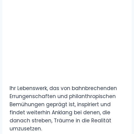
Ihr Lebenswerk, das von bahnbrechenden
Errungenschaften und philanthropischen
Bemühungen geprägt ist, inspiriert und
findet weiterhin Anklang bei denen, die
danach streben, Träume in die Realität
umzusetzen.