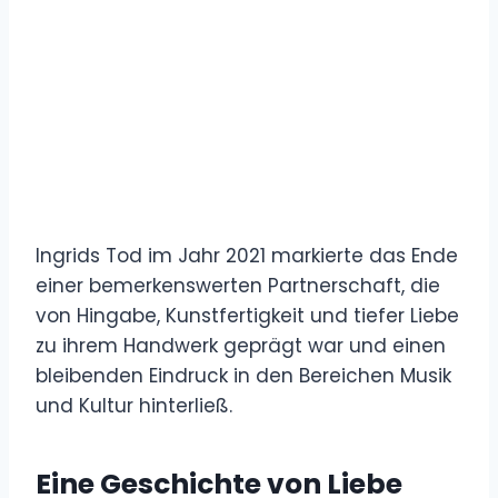
Ingrids Tod im Jahr 2021 markierte das Ende
einer bemerkenswerten Partnerschaft, die
von Hingabe, Kunstfertigkeit und tiefer Liebe
zu ihrem Handwerk geprägt war und einen
bleibenden Eindruck in den Bereichen Musik
und Kultur hinterließ.
Eine Geschichte von Liebe