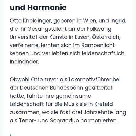
und Harmonie
Otto Kneidinger, geboren in Wien, und Ingrid,
die ihr Gesangstalent an der Folkwang
Universität der Künste in Essen, Österreich,
verfeinerte, lernten sich im Rampenlicht
kennen und verliebten sich leidenschaftlich
ineinander.
Obwohl Otto zuvor als Lokomotivführer bei
der Deutschen Bundesbahn gearbeitet
hatte, führte ihre gemeinsame
Leidenschaft für die Musik sie in Krefeld
zusammen, wo sie fast drei Jahrzehnte lang
als Tenor- und Sopranduo harmonierten.