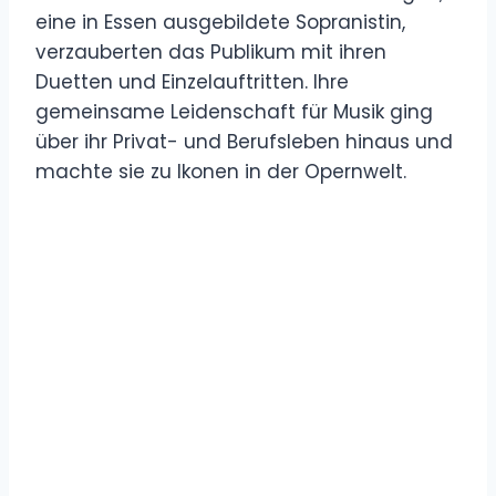
eine in Essen ausgebildete Sopranistin,
verzauberten das Publikum mit ihren
Duetten und Einzelauftritten. Ihre
gemeinsame Leidenschaft für Musik ging
über ihr Privat- und Berufsleben hinaus und
machte sie zu Ikonen in der Opernwelt.