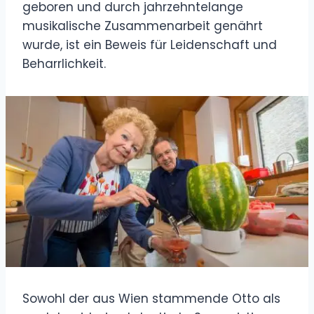
geboren und durch jahrzehntelange
musikalische Zusammenarbeit genährt
wurde, ist ein Beweis für Leidenschaft und
Beharrlichkeit.
Sowohl der aus Wien stammende Otto als