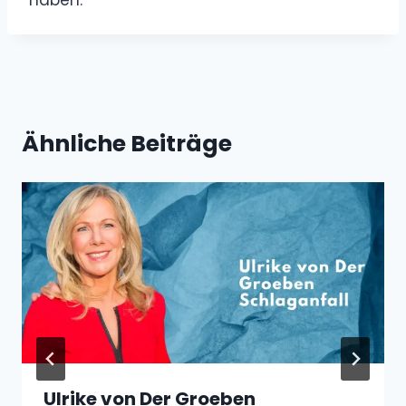
haben.
Ähnliche Beiträge
Ulrike von Der Groeben