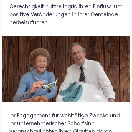
Gerechtigkeit nutzte Ingrid ihren Einfluss, um
positive Veränderungen in ihrer Gemeinde
herbeizuführen.
Ihr Engagement für wohltätige Zwecke und
ihr unternehmerischer Scharfsinn
veranschaulichten ihren Glauben daran,