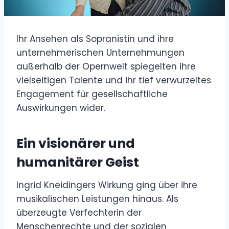
Ihr Ansehen als Sopranistin und ihre
unternehmerischen Unternehmungen
außerhalb der Opernwelt spiegelten ihre
vielseitigen Talente und ihr tief verwurzeltes
Engagement für gesellschaftliche
Auswirkungen wider.
Ein visionärer und
humanitärer Geist
Ingrid Kneidingers Wirkung ging über ihre
musikalischen Leistungen hinaus. Als
überzeugte Verfechterin der
Menschenrechte und der sozialen