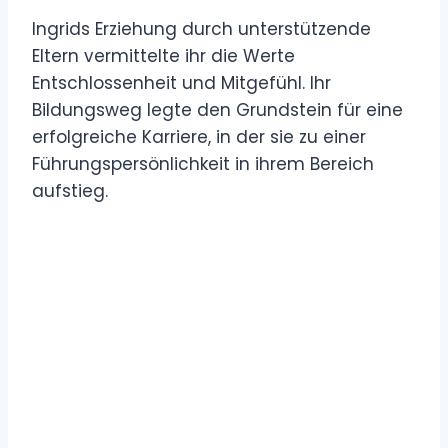
Ingrids Erziehung durch unterstützende
Eltern vermittelte ihr die Werte
Entschlossenheit und Mitgefühl. Ihr
Bildungsweg legte den Grundstein für eine
erfolgreiche Karriere, in der sie zu einer
Führungspersönlichkeit in ihrem Bereich
aufstieg.