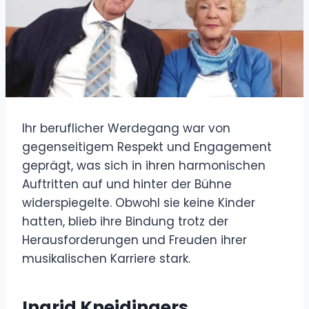
Ihr beruflicher Werdegang war von
gegenseitigem Respekt und Engagement
geprägt, was sich in ihren harmonischen
Auftritten auf und hinter der Bühne
widerspiegelte. Obwohl sie keine Kinder
hatten, blieb ihre Bindung trotz der
Herausforderungen und Freuden ihrer
musikalischen Karriere stark.
Ingrid Kneidingers