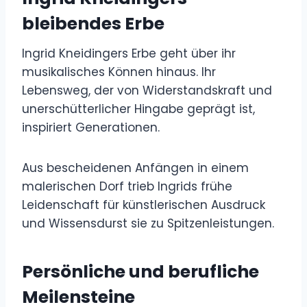
bleibendes Erbe
Ingrid Kneidingers Erbe geht über ihr
musikalisches Können hinaus. Ihr
Lebensweg, der von Widerstandskraft und
unerschütterlicher Hingabe geprägt ist,
inspiriert Generationen.
Aus bescheidenen Anfängen in einem
malerischen Dorf trieb Ingrids frühe
Leidenschaft für künstlerischen Ausdruck
und Wissensdurst sie zu Spitzenleistungen.
Persönliche und berufliche
Meilensteine