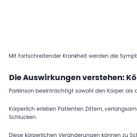
Mit fortschreitender Krankheit werden di
Die Auswirkungen verstehen