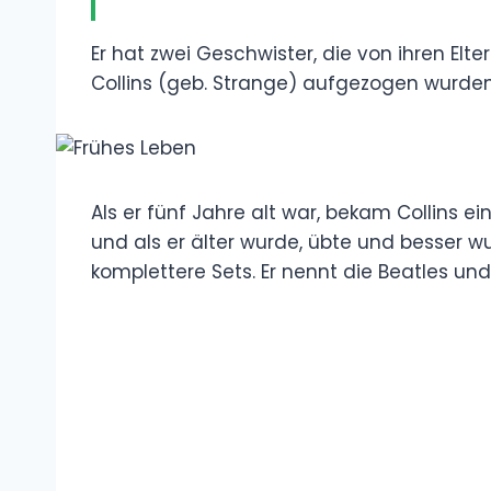
Er hat zwei Geschwister, die von ihren Elter
Collins (geb. Strange) aufgezogen wurden
Als er fünf Jahre alt war, bekam Collins ei
und als er älter wurde, übte und besser wu
komplettere Sets. Er nennt die Beatles und