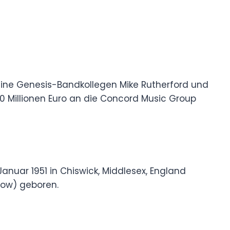
eine Genesis-Bandkollegen Mike Rutherford und
0 Millionen Euro an die Concord Music Group
Januar 1951 in Chiswick, Middlesex, England
low) geboren.