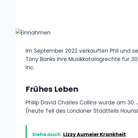
Im September 2022 verkauften Phil und s
Tony Banks ihre Musikkatalogrechte für 30
Inc.
Frühes Leben
Philip David Charles Collins wurde am 30. 
(heute Teil des Londoner Stadtteils Houns
Siehe auch
Lizzy Aumeier Krankheit