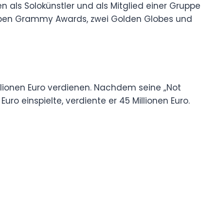
en als Solokünstler und als Mitglied einer Gruppe
sieben Grammy Awards, zwei Golden Globes und
illionen Euro verdienen. Nachdem seine „Not
Euro einspielte, verdiente er 45 Millionen Euro.