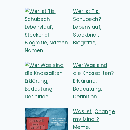
Wer ist Tisi
Schubech?
Lebenslauf,
Steckbrief,
Biografie,
Namen
Wer Was sind
die Knossaliten?
Erklärung,
Bedeutung,
Definition
Was ist „Change
my Mind“?
Meme,