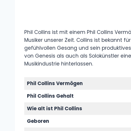
Phil Collins ist mit einem Phil Collins Ver
Musiker unserer Zeit. Collins ist bekannt 
gefühlvollen Gesang und sein produktive
von Genesis als auch als Solokünstler ein
Musikindustrie hinterlassen.
Phil Collins Vermögen
Phil Collins
Gehalt
Wie alt ist Phil Collins
Geboren