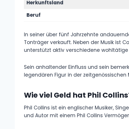
Herkunftsland
Beruf
In seiner über fünf Jahrzehnte andauernde
Tonträger verkauft. Neben der Musik ist C
unterstützt aktiv verschiedene wohltätige
Sein anhaltender Einfluss und sein bemer
legendären Figur in der zeitgenössischen 
Wie viel Geld hat Phil Collins
Phil Collins ist ein englischer Musiker, Sin
und Autor mit einem Phil Collins Vermögen