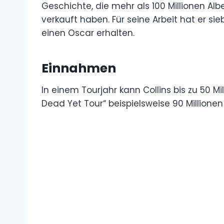
Geschichte, die mehr als 100 Millionen Alb
verkauft haben. Für seine Arbeit hat er 
einen Oscar erhalten.
Einnahmen
In einem Tourjahr kann Collins bis zu 50 M
Dead Yet Tour“ beispielsweise 90 Millionen 