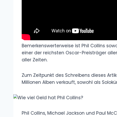
Bemerkenswerterweise ist Phil Collins sow
einer der reichsten Oscar-Preisträger all
aller Zeiten.
Zum Zeitpunkt des Schreibens dieses Artike
Millionen Alben verkauft, sowohl als Solokü
Phil Collins, Michael Jackson und Paul McCa