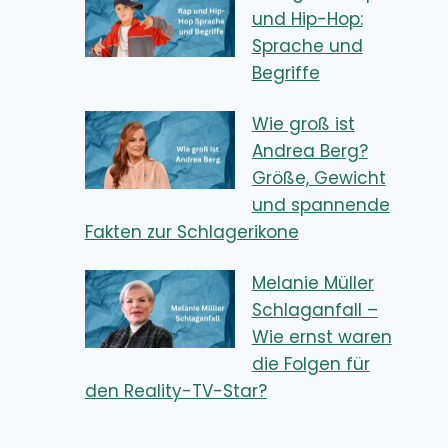
und Hip-Hop:
Sprache und
Begriffe
Wie groß ist
Andrea Berg?
Größe, Gewicht
und spannende
Fakten zur Schlagerikone
Melanie Müller
Schlaganfall –
Wie ernst waren
die Folgen für
den Reality-TV-Star?