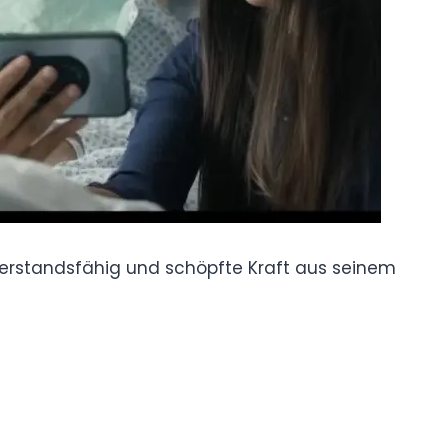
derstandsfähig und schöpfte Kraft aus seinem