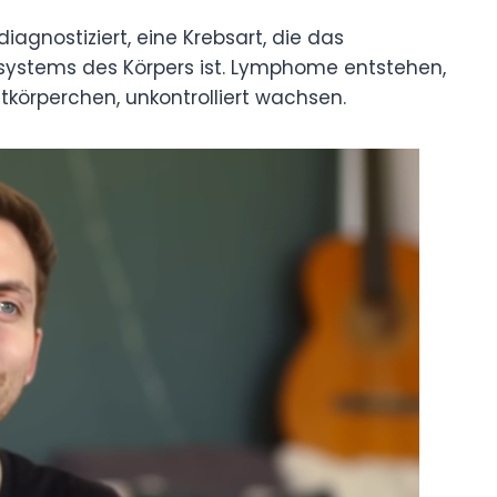
agnostiziert, eine Krebsart, die das
systems des Körpers ist. Lymphome entstehen,
tkörperchen, unkontrolliert wachsen.