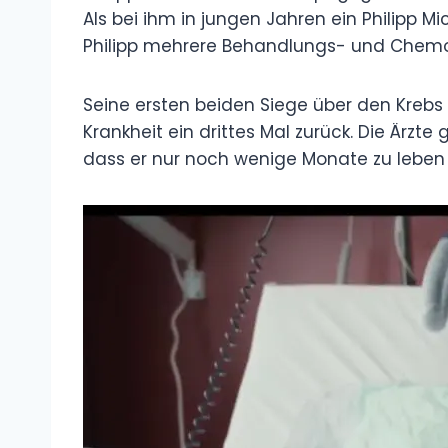
Als bei ihm in jungen Jahren ein Philipp 
Philipp mehrere Behandlungs- und Chemo
Seine ersten beiden Siege über den Krebs
Krankheit ein drittes Mal zurück. Die Ärzt
dass er nur noch wenige Monate zu leben