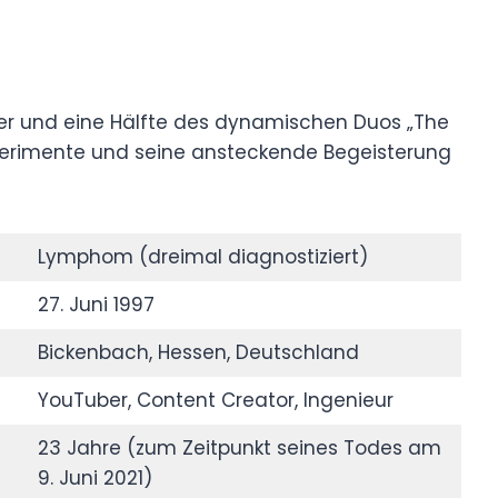
uber und eine Hälfte des dynamischen Duos „The
Experimente und seine ansteckende Begeisterung
Lymphom (dreimal diagnostiziert)
27. Juni 1997
Bickenbach, Hessen, Deutschland
YouTuber, Content Creator, Ingenieur
23 Jahre (zum Zeitpunkt seines Todes am
9. Juni 2021)