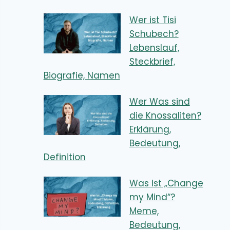
Wer ist Tisi
Schubech?
Lebenslauf,
Steckbrief,
Biografie, Namen
Wer Was sind
die Knossaliten?
Erklärung,
Bedeutung,
Definition
Was ist „Change
my Mind“?
Meme,
Bedeutung,