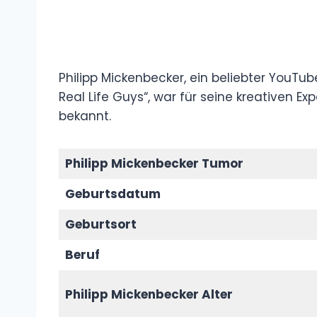
Philipp Mickenbecker, ein beliebter YouT
Real Life Guys“, war für seine kreativen 
bekannt.
Philipp Mickenbecker Tumor
Geburtsdatum
Geburtsort
Beruf
Philipp Mickenbecker Alter