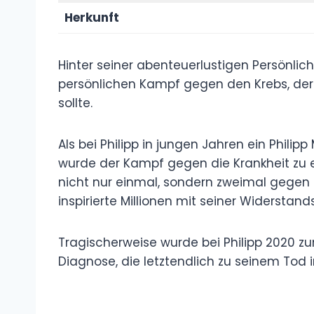
Herkunft
Hinter seiner abenteuerlustigen Persönlic
persönlichen Kampf gegen den Krebs, der
sollte.
Als bei Philipp in jungen Jahren ein Phili
wurde der Kampf gegen die Krankheit zu ei
nicht nur einmal, sondern zweimal gegen d
inspirierte Millionen mit seiner Widerstands
Tragischerweise wurde bei Philipp 2020 zum
Diagnose, die letztendlich zu seinem Tod i