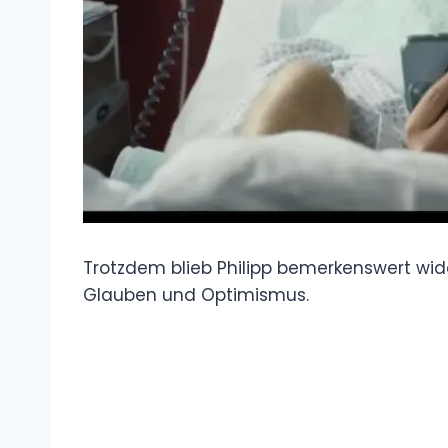
Trotzdem blieb Philipp bemerkenswert wi
Glauben und Optimismus.