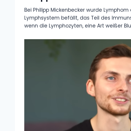
Bei Philipp Mickenbecker wurde Lymphom di
Lymphsystem befällt, das Teil des Immun
wenn die Lymphozyten, eine Art weißer Blu