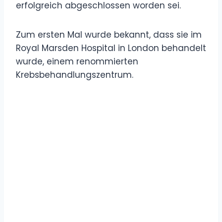
erfolgreich abgeschlossen worden sei.
Zum ersten Mal wurde bekannt, dass sie im
Royal Marsden Hospital in London behandelt
wurde, einem renommierten
Krebsbehandlungszentrum.