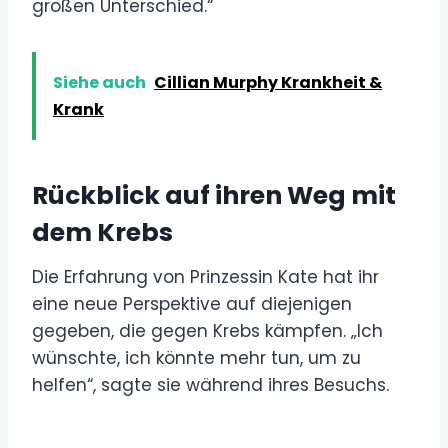
großen Unterschied.“
Siehe auch
Cillian Murphy Krankheit &
Krank
Rückblick auf ihren Weg mit
dem Krebs
Die Erfahrung von Prinzessin Kate hat ihr
eine neue Perspektive auf diejenigen
gegeben, die gegen Krebs kämpfen. „Ich
wünschte, ich könnte mehr tun, um zu
helfen“, sagte sie während ihres Besuchs.