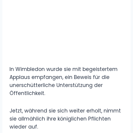
In Wimbledon wurde sie mit begeistertem
Applaus empfangen, ein Beweis für die
unerschütterliche Unterstützung der
Öffentlichkeit.
Jetzt, während sie sich weiter erholt, nimmt
sie allmählich ihre königlichen Pflichten
wieder auf.