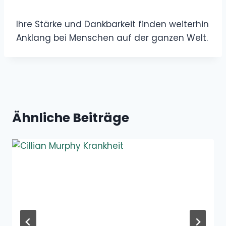
Ihre Stärke und Dankbarkeit finden weiterhin
Anklang bei Menschen auf der ganzen Welt.
Ähnliche Beiträge