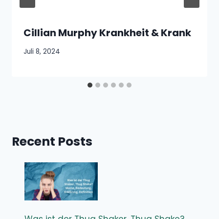
Cillian Murphy Krankheit & Krank
Juli 8, 2024
Recent Posts