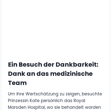
Ein Besuch der Dankbarkeit:
Dank an das medizinische
Team
Um ihre Wertschätzung zu zeigen, besuchte
Prinzessin Kate persönlich das Royal
Marsden Hospital, wo sie behandelt worden