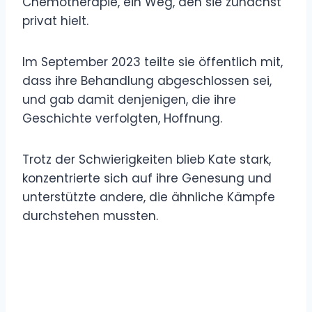
Chemotherapie, ein Weg, den sie zunächst
privat hielt.
Im September 2023 teilte sie öffentlich mit,
dass ihre Behandlung abgeschlossen sei,
und gab damit denjenigen, die ihre
Geschichte verfolgten, Hoffnung.
Trotz der Schwierigkeiten blieb Kate stark,
konzentrierte sich auf ihre Genesung und
unterstützte andere, die ähnliche Kämpfe
durchstehen mussten.