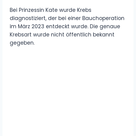
Bei Prinzessin Kate wurde Krebs
diagnostiziert, der bei einer Bauchoperation
im März 2023 entdeckt wurde. Die genaue
Krebsart wurde nicht öffentlich bekannt
gegeben.