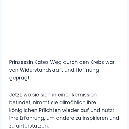
Prinzessin Kates Weg durch den Krebs war
von Widerstandskraft und Hoffnung
geprägt.
Jetzt, wo sie sich in einer Remission
befindet, nimmt sie allmählich ihre
königlichen Pflichten wieder auf und nutzt
ihre Erfahrung, um andere zu inspirieren und
zu unterstützen.