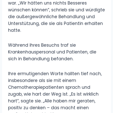
war. „Wir hätten uns nichts Besseres
wünschen können“, schrieb sie und würdigte
die außergewöhnliche Behandlung und
Unterstützung, die sie als Patientin erhalten
hatte.
Während ihres Besuchs traf sie
Krankenhauspersonal und Patienten, die
sich in Behandlung befanden.
Ihre ermutigenden Worte hallten tief nach,
insbesondere als sie mit einem
Chemotherapiepatienten sprach und
zugab, wie hart der Weg ist. „Es ist wirklich
hart“, sagte sie. „Alle haben mir geraten,
positiv zu denken – das macht einen