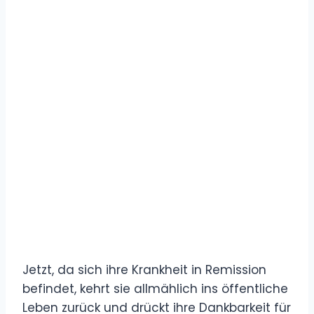
Jetzt, da sich ihre Krankheit in Remission
befindet, kehrt sie allmählich ins öffentliche
Leben zurück und drückt ihre Dankbarkeit für