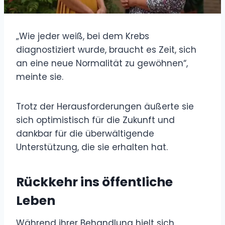
„Wie jeder weiß, bei dem Krebs
diagnostiziert wurde, braucht es Zeit, sich
an eine neue Normalität zu gewöhnen“,
meinte sie.
Trotz der Herausforderungen äußerte sie
sich optimistisch für die Zukunft und
dankbar für die überwältigende
Unterstützung, die sie erhalten hat.
Rückkehr ins öffentliche
Leben
Während ihrer Behandlung hielt sich