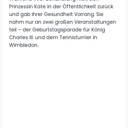
Prinzessin Kate in der Öffentlichkeit zurück
und gab ihrer Gesundheit Vorrang. Sie
nahm nur an zwei großen Veranstaltungen
teil – der Geburtstagsparade für König
Charles III. und dem Tennisturnier in
Wimbledon.