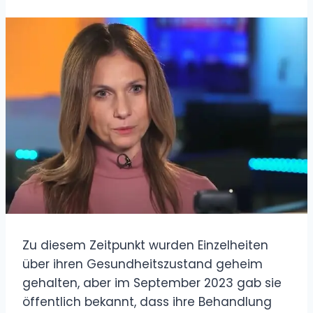
Zu diesem Zeitpunkt wurden Einzelheiten
über ihren Gesundheitszustand geheim
gehalten, aber im September 2023 gab sie
öffentlich bekannt, dass ihre Behandlung