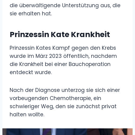
die überwältigende Unterstützung aus, die
sie erhalten hat.
Prinzessin Kate Krankheit
Prinzessin Kates Kampf gegen den Krebs
wurde im März 2023 öffentlich, nachdem
die Krankheit bei einer Bauchoperation
entdeckt wurde.
Nach der Diagnose unterzog sie sich einer
vorbeugenden Chemotherapie, ein
schwieriger Weg, den sie zunächst privat
halten wollte.