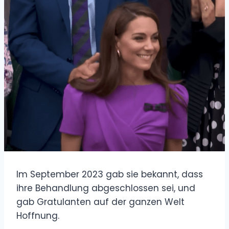
Im September 2023 gab sie bekannt, dass
ihre Behandlung abgeschlossen sei, und
gab Gratulanten auf der ganzen Welt
Hoffnung.