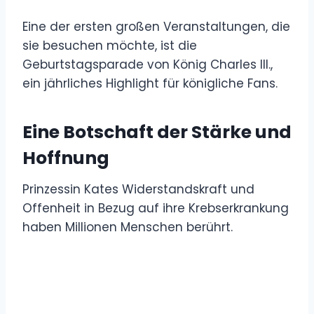
Eine der ersten großen Veranstaltungen, die
sie besuchen möchte, ist die
Geburtstagsparade von König Charles III.,
ein jährliches Highlight für königliche Fans.
Eine Botschaft der Stärke und
Hoffnung
Prinzessin Kates Widerstandskraft und
Offenheit in Bezug auf ihre Krebserkrankung
haben Millionen Menschen berührt.