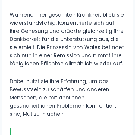
Während ihrer gesamten Krankheit blieb sie
widerstandsfähig, konzentrierte sich auf
ihre Genesung und drückte gleichzeitig ihre
Dankbarkeit für die Unterstützung aus, die
sie erhielt. Die Prinzessin von Wales befindet
sich nun in einer Remission und nimmt ihre
königlichen Pflichten allmählich wieder auf.
Dabei nutzt sie ihre Erfahrung, um das
Bewusstsein zu schärfen und anderen
Menschen, die mit ähnlichen
gesundheitlichen Problemen konfrontiert
sind, Mut zu machen.