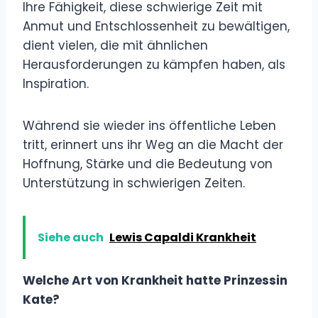
Ihre Fähigkeit, diese schwierige Zeit mit
Anmut und Entschlossenheit zu bewältigen,
dient vielen, die mit ähnlichen
Herausforderungen zu kämpfen haben, als
Inspiration.
Während sie wieder ins öffentliche Leben
tritt, erinnert uns ihr Weg an die Macht der
Hoffnung, Stärke und die Bedeutung von
Unterstützung in schwierigen Zeiten.
Siehe auch
Lewis Capaldi Krankheit
Welche Art von Krankheit hatte Prinzessin
Kate?