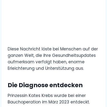
Diese Nachricht löste bei Menschen auf der
ganzen Welt, die ihre Gesundheitsupdates
aufmerksam verfolgt haben, enorme
Erleichterung und Unterstützung aus.
Die Diagnose entdecken
Prinzessin Kates Krebs wurde bei einer
Bauchoperation im März 2023 entdeckt.