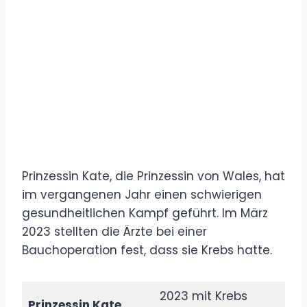
Prinzessin Kate, die Prinzessin von Wales, hat
im vergangenen Jahr einen schwierigen
gesundheitlichen Kampf geführt. Im März
2023 stellten die Ärzte bei einer
Bauchoperation fest, dass sie Krebs hatte.
2023 mit Krebs
Prinzessin Kate