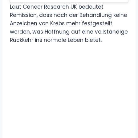
Laut Cancer Research UK bedeutet
Remission, dass nach der Behandlung keine
Anzeichen von Krebs mehr festgestellt
werden, was Hoffnung auf eine vollständige
Rückkehr ins normale Leben bietet.