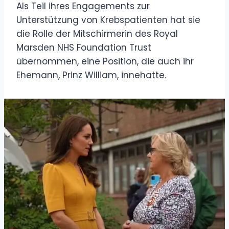
Als Teil ihres Engagements zur
Unterstützung von Krebspatienten hat sie
die Rolle der Mitschirmerin des Royal
Marsden NHS Foundation Trust
übernommen, eine Position, die auch ihr
Ehemann, Prinz William, innehatte.