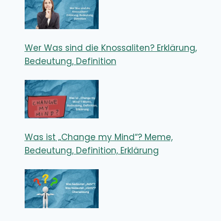
Wer Was sind die Knossaliten? Erklärung,
Bedeutung, Definition
Was ist „Change my Mind“? Meme,
Bedeutung, Definition, Erklärung