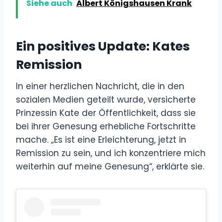
Siehe auch
Albert Königshausen Krank
Ein positives Update: Kates
Remission
In einer herzlichen Nachricht, die in den
sozialen Medien geteilt wurde, versicherte
Prinzessin Kate der Öffentlichkeit, dass sie
bei ihrer Genesung erhebliche Fortschritte
mache. „Es ist eine Erleichterung, jetzt in
Remission zu sein, und ich konzentriere mich
weiterhin auf meine Genesung“, erklärte sie.