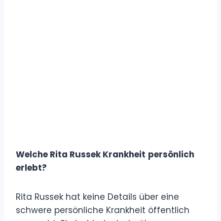
Welche Rita Russek Krankheit
persönlich
erlebt?
Rita Russek hat keine Details über eine
schwere persönliche Krankheit öffentlich