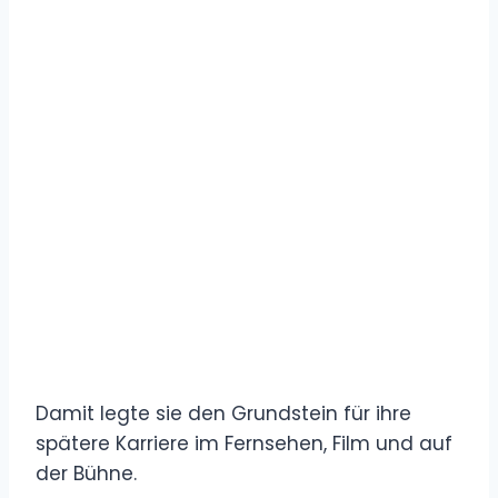
Damit legte sie den Grundstein für ihre
spätere Karriere im Fernsehen, Film und auf
der Bühne.