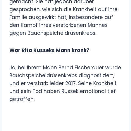
gemacht. Sie hat jedoch darüber
gesprochen, wie sich die Krankheit auf ihre
Familie ausgewirkt hat, insbesondere auf
den Kampf ihres verstorbenen Mannes
gegen Bauchspeicheldrüsenkrebs.
War Rita Russeks Mann krank?
Ja, bei ihrem Mann Bernd Fischerauer wurde
Bauchspeicheldrüsenkrebs diagnostiziert,
und er verstarb leider 2017. Seine Krankheit
und sein Tod haben Russek emotional tief
getroffen.