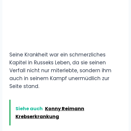
Seine Krankheit war ein schmerzliches
Kapitel in Russeks Leben, da sie seinen
Verfall nicht nur miterlebte, sondern ihm
auch in seinem Kampf unermüdlich zur
Seite stand.
Siehe auch
Konny Reimann
Krebserkrankung