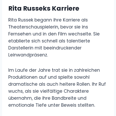
Rita Russeks Karriere
Rita Russek begann ihre Karriere als
Theaterschauspielerin, bevor sie ins
Fernsehen und in den Film wechselte. Sie
etablierte sich schnell als talentierte
Darstellerin mit beeindruckender
Leinwandpräsenz.
Im Laufe der Jahre trat sie in zahlreichen
Produktionen auf und spielte sowohl
dramatische als auch heitere Rollen. Ihr Ruf
wuchs, als sie vielfältige Charaktere
übernahm, die ihre Bandbreite und
emotionale Tiefe unter Beweis stellten.