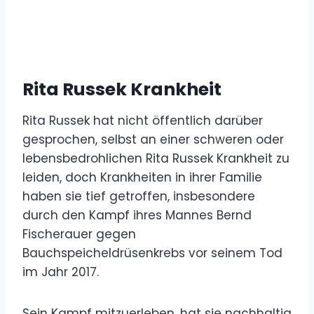
Rita Russek Krankheit
Rita Russek hat nicht öffentlich darüber
gesprochen, selbst an einer schweren oder
lebensbedrohlichen Rita Russek Krankheit zu
leiden, doch Krankheiten in ihrer Familie
haben sie tief getroffen, insbesondere
durch den Kampf ihres Mannes Bernd
Fischerauer gegen
Bauchspeicheldrüsenkrebs vor seinem Tod
im Jahr 2017.
Sein Kampf mitzuerleben, hat sie nachhaltig