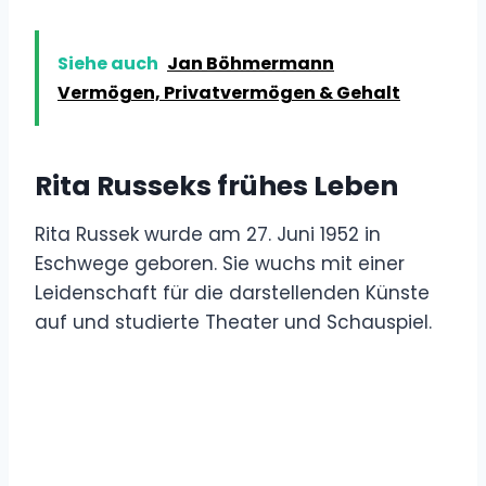
Siehe auch
Jan Böhmermann
Vermögen, Privatvermögen & Gehalt
Rita Russeks frühes Leben
Rita Russek wurde am 27. Juni 1952 in
Eschwege geboren. Sie wuchs mit einer
Leidenschaft für die darstellenden Künste
auf und studierte Theater und Schauspiel.