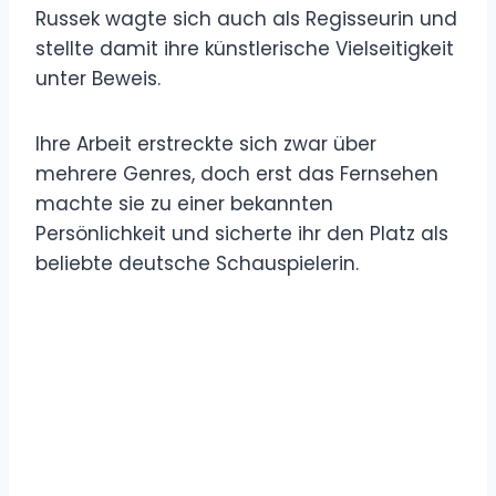
Russek wagte sich auch als Regisseurin und
stellte damit ihre künstlerische Vielseitigkeit
unter Beweis.
Ihre Arbeit erstreckte sich zwar über
mehrere Genres, doch erst das Fernsehen
machte sie zu einer bekannten
Persönlichkeit und sicherte ihr den Platz als
beliebte deutsche Schauspielerin.