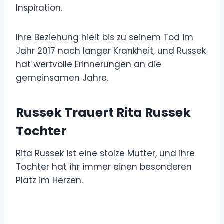
Inspiration.
Ihre Beziehung hielt bis zu seinem Tod im
Jahr 2017 nach langer Krankheit, und Russek
hat wertvolle Erinnerungen an die
gemeinsamen Jahre.
Russek Trauert Rita Russek
Tochter
Rita Russek ist eine stolze Mutter, und ihre
Tochter hat ihr immer einen besonderen
Platz im Herzen.