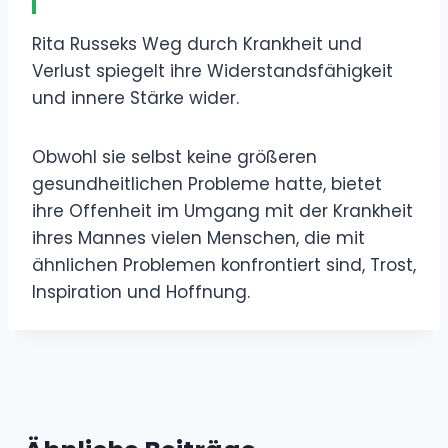
Rita Russeks Weg durch Krankheit und
Verlust spiegelt ihre Widerstandsfähigkeit
und innere Stärke wider.
Obwohl sie selbst keine größeren
gesundheitlichen Probleme hatte, bietet
ihre Offenheit im Umgang mit der Krankheit
ihres Mannes vielen Menschen, die mit
ähnlichen Problemen konfrontiert sind, Trost,
Inspiration und Hoffnung.