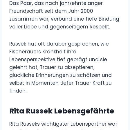
Das Paar, das nach jahrzehntelanger
Freundschaft seit dem Jahr 2000
zusammen war, verband eine tiefe Bindung
voller Liebe und gegenseitigem Respekt.
Russek hat oft darüber gesprochen, wie
Fischerauers Krankheit ihre
Lebensperspektive tief geprägt und sie
gelehrt hat, Trauer zu akzeptieren,
glückliche Erinnerungen zu schätzen und
selbst in Momenten tiefer Trauer Kraft zu
finden.
Rita Russek Lebensgefährte
Rita Russeks wichtigster Lebenspartner war