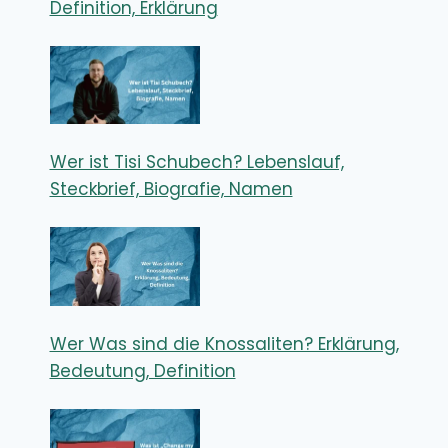
Definition, Erklärung
Wer ist Tisi Schubech? Lebenslauf,
Steckbrief, Biografie, Namen
Wer Was sind die Knossaliten? Erklärung,
Bedeutung, Definition