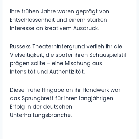
Ihre frühen Jahre waren geprägt von
Entschlossenheit und einem starken
Interesse an kreativem Ausdruck.
Russeks Theaterhintergrund verlieh ihr die
Vielseitigkeit, die später ihren Schauspielstil
prägen sollte – eine Mischung aus
Intensität und Authentizität.
Diese frühe Hingabe an ihr Handwerk war
das Sprungbrett für ihren langjährigen
Erfolg in der deutschen
Unterhaltungsbranche.