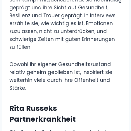
geprägt und ihre Sicht auf Gesundheit,
Resilienz und Trauer geprägt. In Interviews
erzählte sie, wie wichtig es ist, Emotionen
zuzulassen, nicht zu unterdrücken, und
schwierige Zeiten mit guten Erinnerungen
zu füllen.
Obwohl ihr eigener Gesundheitszustand
relativ geheim geblieben ist, inspiriert sie
weiterhin viele durch ihre Offenheit und
Stärke.
Rita Russeks
Partnerkrankheit