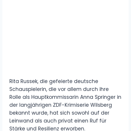
Rita Russek, die gefeierte deutsche
Schauspielerin, die vor allem durch ihre
Rolle als Hauptkommissarin Anna Springer in
der langjährigen ZDF-Krimiserie Wilsberg
bekannt wurde, hat sich sowohl auf der
Leinwand als auch privat einen Ruf für
Stärke und Resilienz erworben.