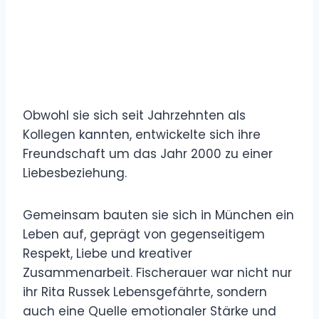
Obwohl sie sich seit Jahrzehnten als
Kollegen kannten, entwickelte sich ihre
Freundschaft um das Jahr 2000 zu einer
Liebesbeziehung.
Gemeinsam bauten sie sich in München ein
Leben auf, geprägt von gegenseitigem
Respekt, Liebe und kreativer
Zusammenarbeit. Fischerauer war nicht nur
ihr Rita Russek Lebensgefährte, sondern
auch eine Quelle emotionaler Stärke und