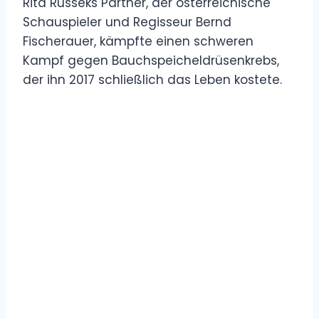
Rita Russeks Partner, der österreichische
Schauspieler und Regisseur Bernd
Fischerauer, kämpfte einen schweren
Kampf gegen Bauchspeicheldrüsenkrebs,
der ihn 2017 schließlich das Leben kostete.