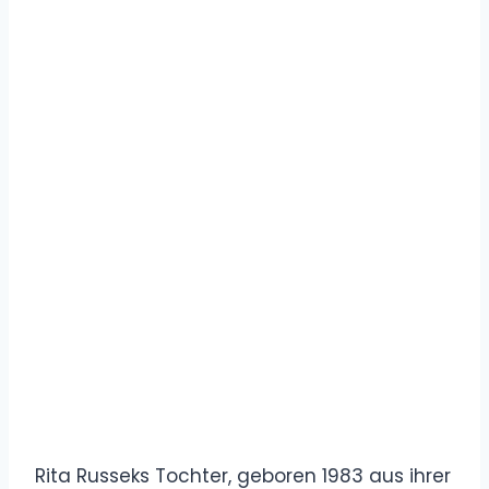
Rita Russeks Tochter, geboren 1983 aus ihrer