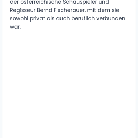
der österreichische Schauspieler und
Regisseur Bernd Fischerauer, mit dem sie
sowohl privat als auch beruflich verbunden
war.