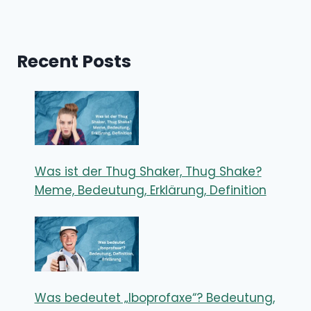
Recent Posts
Was ist der Thug Shaker, Thug Shake?
Meme, Bedeutung, Erklärung, Definition
Was bedeutet „Iboprofaxe“? Bedeutung,