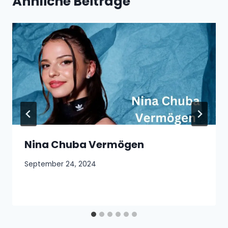
Ähnliche Beiträge
Nina Chuba Vermögen
September 24, 2024