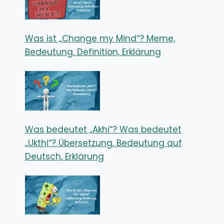
Was ist „Change my Mind“? Meme,
Bedeutung, Definition, Erklärung
Was bedeutet „Akhi“? Was bedeutet
„Ukthi“? Übersetzung, Bedeutung auf
Deutsch, Erklärung