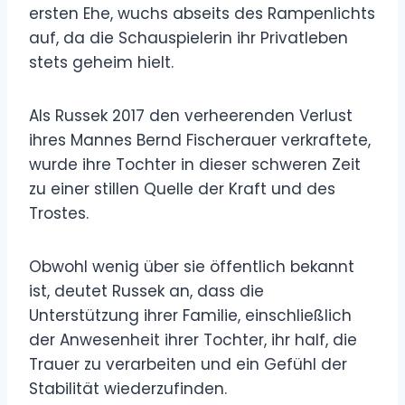
ersten Ehe, wuchs abseits des Rampenlichts
auf, da die Schauspielerin ihr Privatleben
stets geheim hielt.
Als Russek 2017 den verheerenden Verlust
ihres Mannes Bernd Fischerauer verkraftete,
wurde ihre Tochter in dieser schweren Zeit
zu einer stillen Quelle der Kraft und des
Trostes.
Obwohl wenig über sie öffentlich bekannt
ist, deutet Russek an, dass die
Unterstützung ihrer Familie, einschließlich
der Anwesenheit ihrer Tochter, ihr half, die
Trauer zu verarbeiten und ein Gefühl der
Stabilität wiederzufinden.