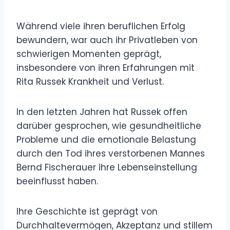
Während viele ihren beruflichen Erfolg
bewundern, war auch ihr Privatleben von
schwierigen Momenten geprägt,
insbesondere von ihren Erfahrungen mit
Rita Russek Krankheit und Verlust.
In den letzten Jahren hat Russek offen
darüber gesprochen, wie gesundheitliche
Probleme und die emotionale Belastung
durch den Tod ihres verstorbenen Mannes
Bernd Fischerauer ihre Lebenseinstellung
beeinflusst haben.
Ihre Geschichte ist geprägt von
Durchhaltevermögen, Akzeptanz und stillem