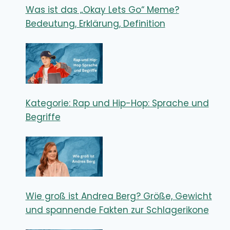
Was ist das „Okay Lets Go“ Meme?
Bedeutung, Erklärung, Definition
Kategorie: Rap und Hip-Hop: Sprache und
Begriffe
Wie groß ist Andrea Berg? Größe, Gewicht
und spannende Fakten zur Schlagerikone