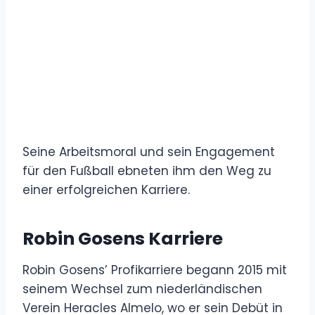
Seine Arbeitsmoral und sein Engagement
für den Fußball ebneten ihm den Weg zu
einer erfolgreichen Karriere.
Robin Gosens Karriere
Robin Gosens’ Profikarriere begann 2015 mit
seinem Wechsel zum niederländischen
Verein Heracles Almelo, wo er sein Debüt in