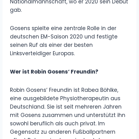
Nationalmannschaft, wo er 2020 sein Debüt
gab.
Gosens spielte eine zentrale Rolle in der
deutschen EM-Saison 2020 und festigte
seinen Ruf als einer der besten
Linksverteidiger Europas.
Wer ist Robin Gosens‘ Freundin?
Robin Gosens‘ Freundin ist Rabea Böhlke,
eine ausgebildete Physiotherapeutin aus
Deutschland. Sie ist seit mehreren Jahren
mit Gosens zusammen und unterstützt ihn
sowohl beruflich als auch privat. Im
Gegensatz zu anderen Fußballpartnern