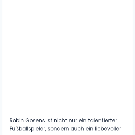
Robin Gosens ist nicht nur ein talentierter
Fußballspieler, sondern auch ein liebevoller