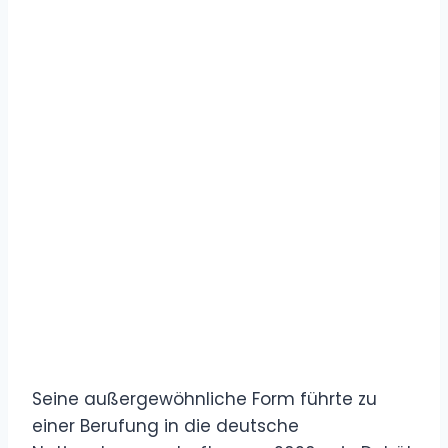
Seine außergewöhnliche Form führte zu
einer Berufung in die deutsche