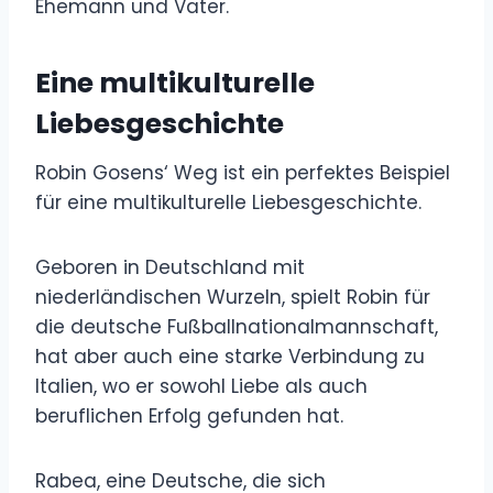
Ehemann und Vater.
Eine multikulturelle
Liebesgeschichte
Robin Gosens‘ Weg ist ein perfektes Beispiel
für eine multikulturelle Liebesgeschichte.
Geboren in Deutschland mit
niederländischen Wurzeln, spielt Robin für
die deutsche Fußballnationalmannschaft,
hat aber auch eine starke Verbindung zu
Italien, wo er sowohl Liebe als auch
beruflichen Erfolg gefunden hat.
Rabea, eine Deutsche, die sich