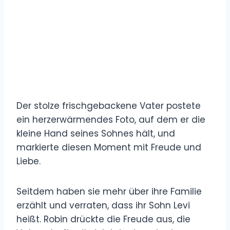
Der stolze frischgebackene Vater postete
ein herzerwärmendes Foto, auf dem er die
kleine Hand seines Sohnes hält, und
markierte diesen Moment mit Freude und
Liebe.
Seitdem haben sie mehr über ihre Familie
erzählt und verraten, dass ihr Sohn Levi
heißt. Robin drückte die Freude aus, die