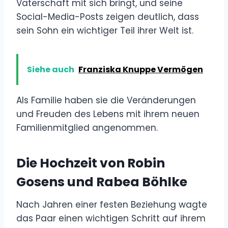
Vaterschaft mit sich bringt, und seine
Social-Media-Posts zeigen deutlich, dass
sein Sohn ein wichtiger Teil ihrer Welt ist.
Siehe auch
Franziska Knuppe Vermögen
Als Familie haben sie die Veränderungen
und Freuden des Lebens mit ihrem neuen
Familienmitglied angenommen.
Die Hochzeit von Robin
Gosens und Rabea Böhlke
Nach Jahren einer festen Beziehung wagte
das Paar einen wichtigen Schritt auf ihrem