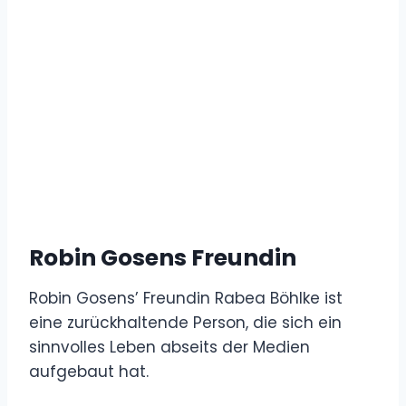
Robin Gosens Freundin
Robin Gosens’ Freundin Rabea Böhlke ist
eine zurückhaltende Person, die sich ein
sinnvolles Leben abseits der Medien
aufgebaut hat.