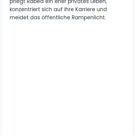
pflegt Rabea ein eher privates Leben,
konzentriert sich auf ihre Karriere und
meidet das öffentliche Rampenlicht.