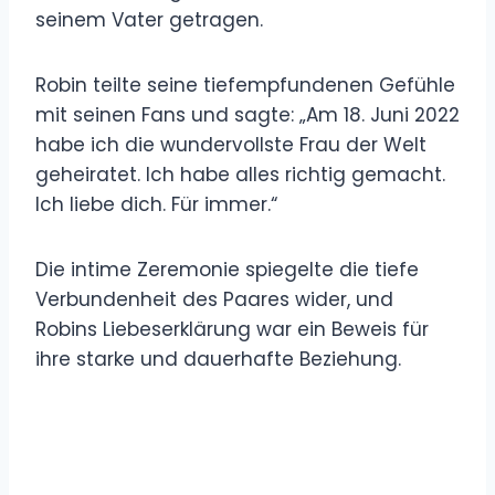
seinem Vater getragen.
Robin teilte seine tiefempfundenen Gefühle
mit seinen Fans und sagte: „Am 18. Juni 2022
habe ich die wundervollste Frau der Welt
geheiratet. Ich habe alles richtig gemacht.
Ich liebe dich. Für immer.“
Die intime Zeremonie spiegelte die tiefe
Verbundenheit des Paares wider, und
Robins Liebeserklärung war ein Beweis für
ihre starke und dauerhafte Beziehung.