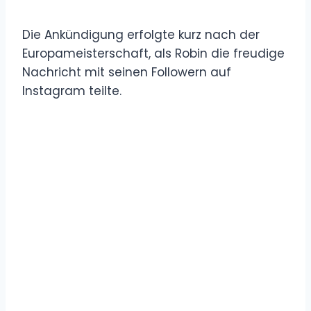
Die Ankündigung erfolgte kurz nach der
Europameisterschaft, als Robin die freudige
Nachricht mit seinen Followern auf
Instagram teilte.