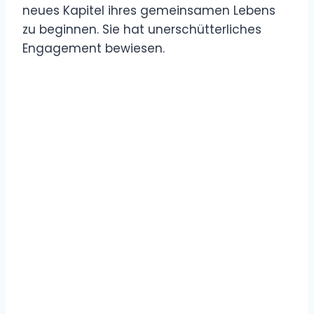
neues Kapitel ihres gemeinsamen Lebens
zu beginnen. Sie hat unerschütterliches
Engagement bewiesen.