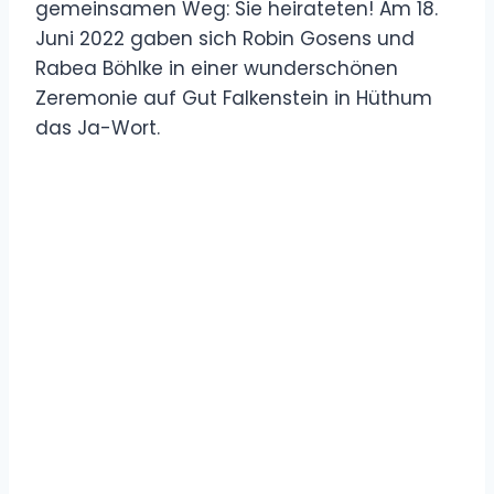
gemeinsamen Weg: Sie heirateten! Am 18.
Juni 2022 gaben sich Robin Gosens und
Rabea Böhlke in einer wunderschönen
Zeremonie auf Gut Falkenstein in Hüthum
das Ja-Wort.