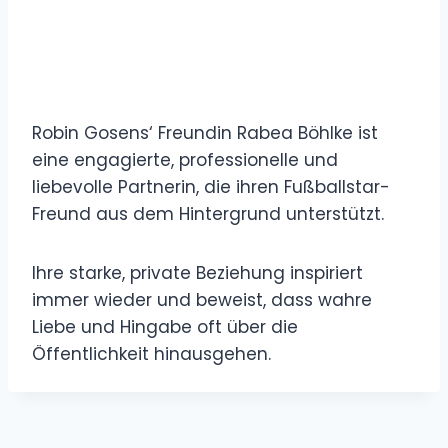
Robin Gosens‘ Freundin Rabea Böhlke ist
eine engagierte, professionelle und
liebevolle Partnerin, die ihren Fußballstar-
Freund aus dem Hintergrund unterstützt.
Ihre starke, private Beziehung inspiriert
immer wieder und beweist, dass wahre
Liebe und Hingabe oft über die
Öffentlichkeit hinausgehen.