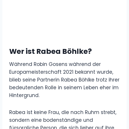
Wer ist Rabea Böhlke?
Während Robin Gosens während der
Europameisterschaft 2021 bekannt wurde,
blieb seine Partnerin Rabea Böhlke trotz ihrer
bedeutenden Rolle in seinem Leben eher im
Hintergrund.
Rabea ist keine Frau, die nach Ruhm strebt,
sondern eine bodenständige und
fürsorgliche Person, die sich lieber auf ihre