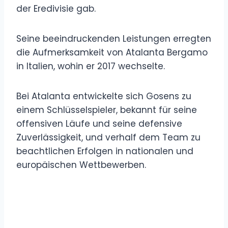
der Eredivisie gab.
Seine beeindruckenden Leistungen erregten
die Aufmerksamkeit von Atalanta Bergamo
in Italien, wohin er 2017 wechselte.
Bei Atalanta entwickelte sich Gosens zu
einem Schlüsselspieler, bekannt für seine
offensiven Läufe und seine defensive
Zuverlässigkeit, und verhalf dem Team zu
beachtlichen Erfolgen in nationalen und
europäischen Wettbewerben.