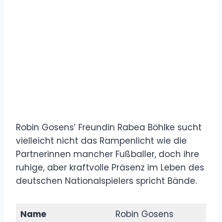
Robin Gosens’ Freundin Rabea Böhlke sucht
vielleicht nicht das Rampenlicht wie die
Partnerinnen mancher Fußballer, doch ihre
ruhige, aber kraftvolle Präsenz im Leben des
deutschen Nationalspielers spricht Bände.
Name
Robin Gosens