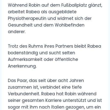
Während Robin auf dem Fußballplatz glänzt,
arbeitet Rabea als ausgebildete
Physiotherapeutin und widmet sich der
Gesundheit und dem Wohlbefinden
anderer.
Trotz des Ruhms ihres Partners bleibt Rabea
bodenständig und sucht selten
Aufmerksamkeit oder öffentliche
Anerkennung.
Das Paar, das seit über acht Jahren
zusammen ist, verbindet eine tiefe
Verbundenheit. Rabea hat Robin während
seiner gesamten Karriere unterstützt und ist
sogar mit ihm nach Italien gezogen, um ein