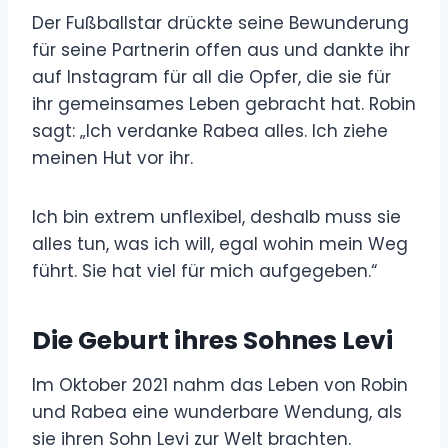
Der Fußballstar drückte seine Bewunderung
für seine Partnerin offen aus und dankte ihr
auf Instagram für all die Opfer, die sie für
ihr gemeinsames Leben gebracht hat. Robin
sagt: „Ich verdanke Rabea alles. Ich ziehe
meinen Hut vor ihr.
Ich bin extrem unflexibel, deshalb muss sie
alles tun, was ich will, egal wohin mein Weg
führt. Sie hat viel für mich aufgegeben.“
Die Geburt ihres Sohnes Levi
Im Oktober 2021 nahm das Leben von Robin
und Rabea eine wunderbare Wendung, als
sie ihren Sohn Levi zur Welt brachten.