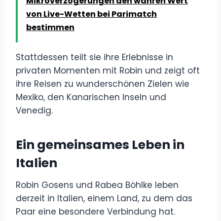
Mikroverzögerungen den wahren Wert
von Live-Wetten bei Parimatch
bestimmen
Stattdessen teilt sie ihre Erlebnisse in
privaten Momenten mit Robin und zeigt oft
ihre Reisen zu wunderschönen Zielen wie
Mexiko, den Kanarischen Inseln und
Venedig.
Ein gemeinsames Leben in
Italien
Robin Gosens und Rabea Böhlke leben
derzeit in Italien, einem Land, zu dem das
Paar eine besondere Verbindung hat.