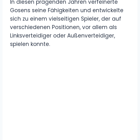
In diesen prägenden Jahren verfeinerte
Gosens seine Fähigkeiten und entwickelte
sich zu einem vielseitigen Spieler, der auf
verschiedenen Positionen, vor allem als
Linksverteidiger oder Außenverteidiger,
spielen konnte.