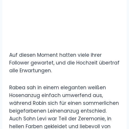
Auf diesen Moment hatten viele ihrer
Follower gewartet, und die Hochzeit übertraf
alle Erwartungen.
Rabea sah in einem eleganten weißen
Hosenanzug einfach umwerfend aus,
während Robin sich für einen sommerlichen
beigefarbenen Leinenanzug entschied.
Auch Sohn Levi war Teil der Zeremonie, in
hellen Farben gekleidet und liebevoll von