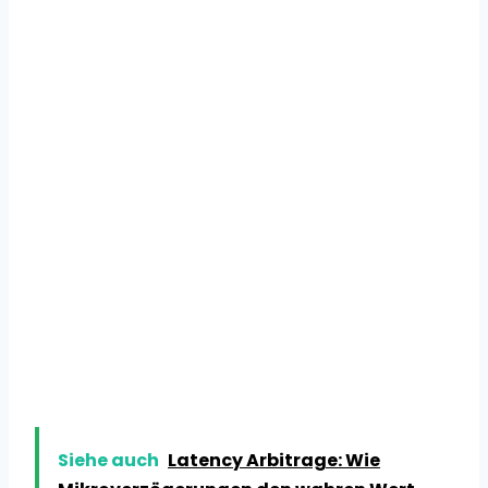
Siehe auch
Latency Arbitrage: Wie