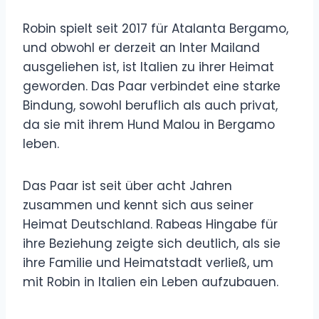
Robin spielt seit 2017 für Atalanta Bergamo,
und obwohl er derzeit an Inter Mailand
ausgeliehen ist, ist Italien zu ihrer Heimat
geworden. Das Paar verbindet eine starke
Bindung, sowohl beruflich als auch privat,
da sie mit ihrem Hund Malou in Bergamo
leben.
Das Paar ist seit über acht Jahren
zusammen und kennt sich aus seiner
Heimat Deutschland. Rabeas Hingabe für
ihre Beziehung zeigte sich deutlich, als sie
ihre Familie und Heimatstadt verließ, um
mit Robin in Italien ein Leben aufzubauen.