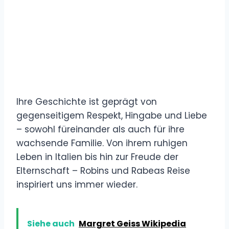
Ihre Geschichte ist geprägt von
gegenseitigem Respekt, Hingabe und Liebe
– sowohl füreinander als auch für ihre
wachsende Familie. Von ihrem ruhigen
Leben in Italien bis hin zur Freude der
Elternschaft – Robins und Rabeas Reise
inspiriert uns immer wieder.
Siehe auch
Margret Geiss Wikipedia