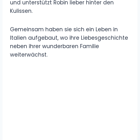
und unterstützt Robin lieber hinter den
Kulissen.
Gemeinsam haben sie sich ein Leben in
Italien aufgebaut, wo ihre Liebesgeschichte
neben ihrer wunderbaren Familie
weiterwächst.