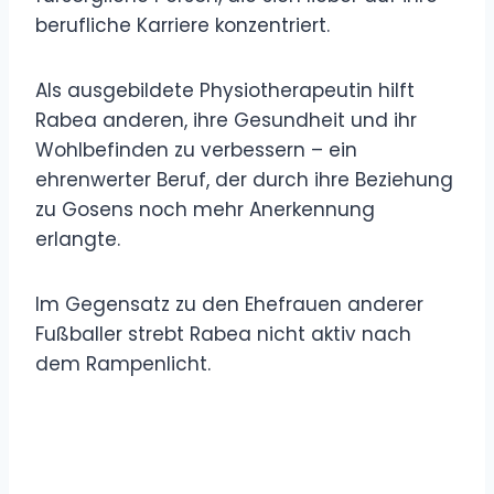
berufliche Karriere konzentriert.
Als ausgebildete Physiotherapeutin hilft
Rabea anderen, ihre Gesundheit und ihr
Wohlbefinden zu verbessern – ein
ehrenwerter Beruf, der durch ihre Beziehung
zu Gosens noch mehr Anerkennung
erlangte.
Im Gegensatz zu den Ehefrauen anderer
Fußballer strebt Rabea nicht aktiv nach
dem Rampenlicht.