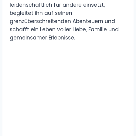
leidenschaftlich für andere einsetzt,
begleitet ihn auf seinen
grenzüberschreitenden Abenteuern und
schafft ein Leben voller Liebe, Familie und
gemeinsamer Erlebnisse.