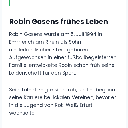
Robin Gosens frühes Leben
Robin Gosens wurde am 5. Juli 1994 in
Emmerich am Rhein als Sohn
niederländischer Eltern geboren.
Aufgewachsen in einer fußballbegeisterten
Familie, entwickelte Robin schon früh seine
Leidenschaft für den Sport.
Sein Talent zeigte sich früh, und er begann
seine Karriere bei lokalen Vereinen, bevor er
in die Jugend von Rot-Weiß Erfurt
wechselte.