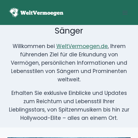
Zum
Inhalt
springen
Sänger
Willkommen bei
WeltVermoegen.de
, Ihrem
führenden Ziel für die Erkundung von
Vermögen, persönlichen Informationen und
Lebensstilen von Sängern und Prominenten
weltweit.
Erhalten Sie exklusive Einblicke und Updates
zum Reichtum und Lebensstil Ihrer
Lieblingsstars, von Spitzenmusikern bis hin zur
Hollywood-Elite – alles an einem Ort.