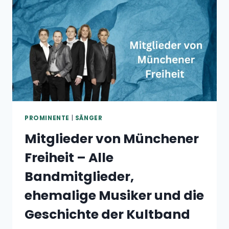
PROMINENTE
|
SÄNGER
Mitglieder von Münchener
Freiheit – Alle
Bandmitglieder,
ehemalige Musiker und die
Geschichte der Kultband