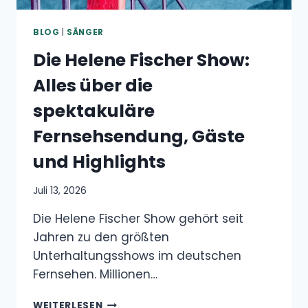
BLOG
|
SÄNGER
Die Helene Fischer Show:
Alles über die
spektakuläre
Fernsehsendung, Gäste
und Highlights
Juli 13, 2026
Die Helene Fischer Show gehört seit
Jahren zu den größten
Unterhaltungsshows im deutschen
Fernsehen. Millionen…
DIE
WEITERLESEN