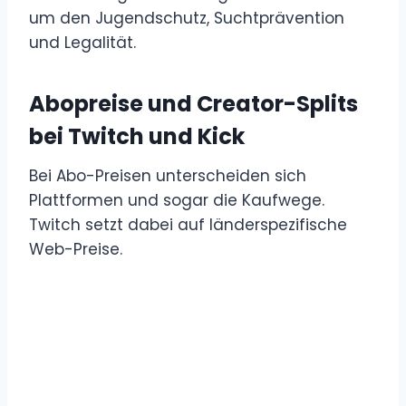
um den Jugendschutz, Suchtprävention
und Legalität.
Abopreise und Creator-Splits
bei Twitch und Kick
Bei Abo-Preisen unterscheiden sich
Plattformen und sogar die Kaufwege.
Twitch setzt dabei auf länderspezifische
Web-Preise.