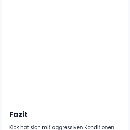
Fazit
Kick hat sich mit aggressiven Konditionen