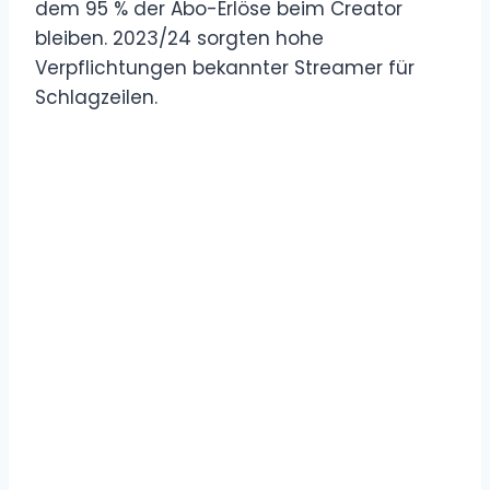
dem 95 % der Abo-Erlöse beim Creator
bleiben. 2023/24 sorgten hohe
Verpflichtungen bekannter Streamer für
Schlagzeilen.