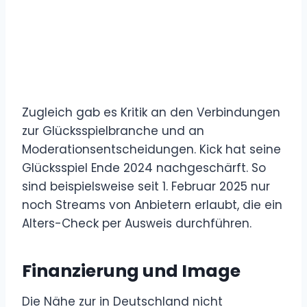
Zugleich gab es Kritik an den Verbindungen
zur Glücksspielbranche und an
Moderationsentscheidungen. Kick hat seine
Glücksspiel Ende 2024 nachgeschärft. So
sind beispielsweise seit 1. Februar 2025 nur
noch Streams von Anbietern erlaubt, die ein
Alters-Check per Ausweis durchführen.
Finanzierung und Image
Die Nähe zur in Deutschland nicht