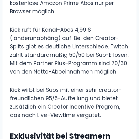
kostenlose Amazon Prime Abos nur per
Browser möglich.
Kick ruft für Kanal-Abos 4,99 $
(länderunabhäng) auf. Bei den Creator-
Splits gibt es deutliche Unterschiede. Twitch
zahlt standardmäßig 50/50 bei Sub-Erlösen.
Mit dem Partner Plus-Programm sind 70/30
von den Netto-Aboeinnahmen möglich.
Kick wirbt bei Subs mit einer sehr creator-
freundlichen 95/5-Aufteilung und bietet
zusätzlich ein Creator Incentive Program,
das nach Live-Viewtime vergütet.
Exklusivität bei Streamern