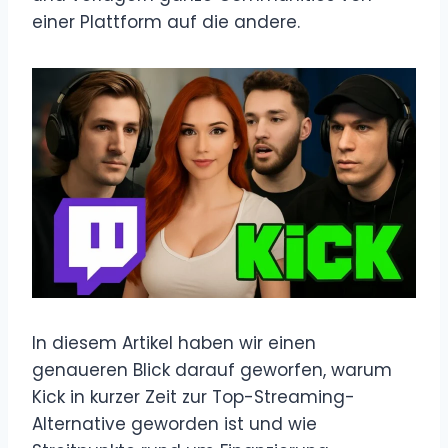
einer Plattform auf die andere.
In diesem Artikel haben wir einen
genaueren Blick darauf geworfen, warum
Kick in kurzer Zeit zur Top-Streaming-
Alternative geworden ist und wie