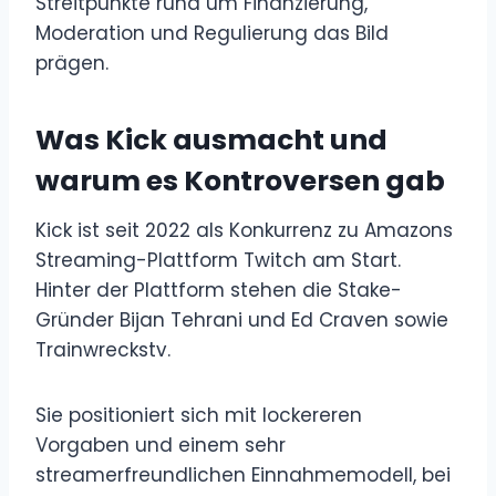
Streitpunkte rund um Finanzierung,
Moderation und Regulierung das Bild
prägen.
Was Kick ausmacht und
warum es Kontroversen gab
Kick ist seit 2022 als Konkurrenz zu Amazons
Streaming-Plattform Twitch am Start.
Hinter der Plattform stehen die Stake-
Gründer Bijan Tehrani und Ed Craven sowie
Trainwreckstv.
Sie positioniert sich mit lockereren
Vorgaben und einem sehr
streamerfreundlichen Einnahmemodell, bei