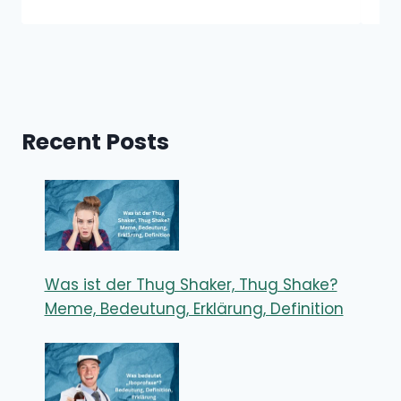
Recent Posts
Was ist der Thug Shaker, Thug Shake?
Meme, Bedeutung, Erklärung, Definition