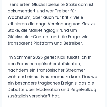
lizenzierten Glücksspielseite Stake.com ist
dokumentiert und war Treiber für
Wachstum, aber auch für Kritik. Viele
kritisieren die enge Verbindung von Kick zu
Stake, die Marketinglogik rund um
Glücksspiel-Content und die Frage, wie
transparent Plattform und Betreiber.
Im Sommer 2025 geriet Kick zusätzlich in
den Fokus europäischer Aufsichten,
nachdem ein französischer Streamer
während eines Livestreams zu kam. Das war
ein besonders tragisches Ereignis, das die
Debatte über Moderation und Regelvollzug
zusätzlich verschärft hat.