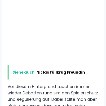
Siehe auch
Niclas Füllkrug Freundin
Vor diesem Hintergrund tauchen immer
wieder Debatten rund um den Spielerschutz
und Regulierung auf. Dabei sollte man aber
nicht vergessen, dass auch deutsche