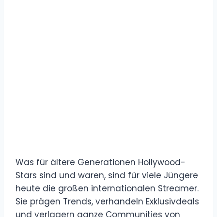
Was für ältere Generationen Hollywood-
Stars sind und waren, sind für viele Jüngere
heute die großen internationalen Streamer.
Sie prägen Trends, verhandeln Exklusivdeals
und verlagern ganze Communities von