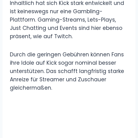
Inhaltlich hat sich Kick stark entwickelt und
ist keineswegs nur eine Gambling-
Plattform. Gaming-Streams, Lets-Plays,
Just Chatting und Events sind hier ebenso
präsent, wie auf Twitch.
Durch die geringen Gebühren können Fans
ihre Idole auf Kick sogar nominal besser
unterstützen. Das schafft langfristig starke
Anreize für Streamer und Zuschauer
gleichermaßen.