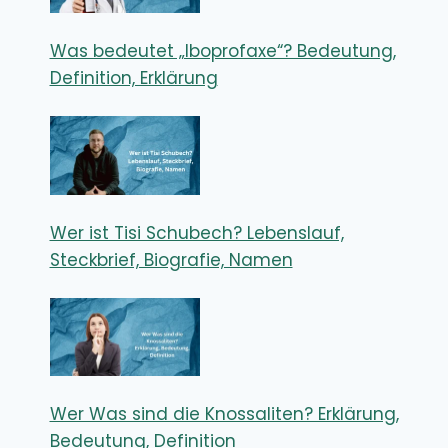
Was bedeutet „Iboprofaxe“? Bedeutung,
Definition, Erklärung
Wer ist Tisi Schubech? Lebenslauf,
Steckbrief, Biografie, Namen
Wer Was sind die Knossaliten? Erklärung,
Bedeutung, Definition