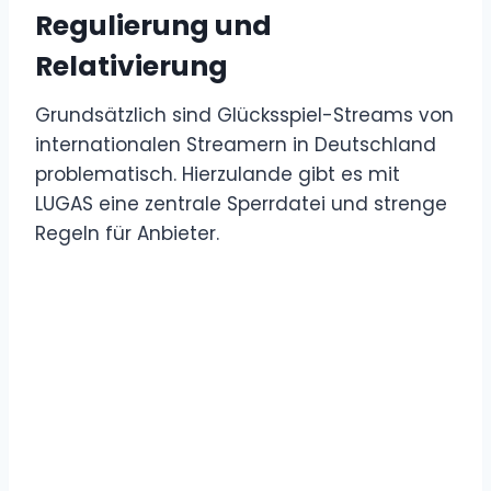
Regulierung und
Relativierung
Grundsätzlich sind Glücksspiel-Streams von
internationalen Streamern in Deutschland
problematisch. Hierzulande gibt es mit
LUGAS eine zentrale Sperrdatei und strenge
Regeln für Anbieter.