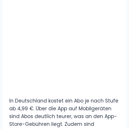
In Deutschland kostet ein Abo je nach Stufe
ab 4,99 €. Über die App auf Mobilgeräten
sind Abos deutlich teurer, was an den App-
Store-Gebühren liegt. Zudem sind