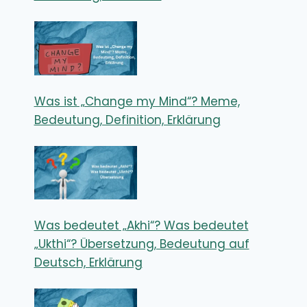
Was ist „Change my Mind“? Meme,
Bedeutung, Definition, Erklärung
Was bedeutet „Akhi“? Was bedeutet
„Ukthi“? Übersetzung, Bedeutung auf
Deutsch, Erklärung