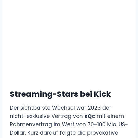
Streaming-Stars bei Kick
Der sichtbarste Wechsel war 2023 der
nicht-exklusive Vertrag von
xQc
mit einem
Rahmenvertrag im Wert von 70–100 Mio. US-
Dollar. Kurz darauf folgte die provokative