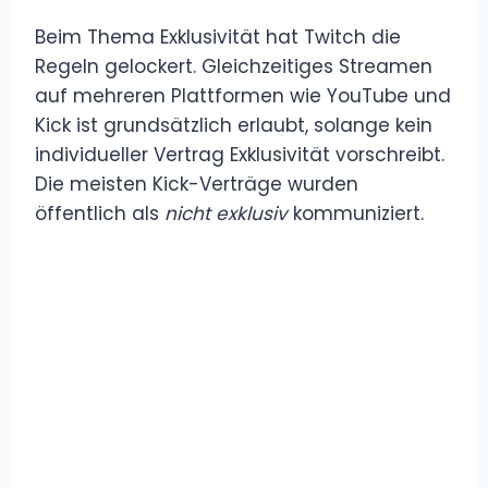
Beim Thema Exklusivität hat Twitch die
Regeln gelockert. Gleichzeitiges Streamen
auf mehreren Plattformen wie YouTube und
Kick ist grundsätzlich erlaubt, solange kein
individueller Vertrag Exklusivität vorschreibt.
Die meisten Kick-Verträge wurden
öffentlich als
nicht exklusiv
kommuniziert.