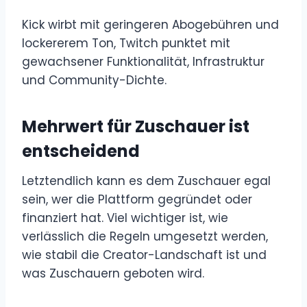
Kick wirbt mit geringeren Abogebühren und
lockererem Ton, Twitch punktet mit
gewachsener Funktionalität, Infrastruktur
und Community-Dichte.
Mehrwert für Zuschauer ist
entscheidend
Letztendlich kann es dem Zuschauer egal
sein, wer die Plattform gegründet oder
finanziert hat. Viel wichtiger ist, wie
verlässlich die Regeln umgesetzt werden,
wie stabil die Creator-Landschaft ist und
was Zuschauern geboten wird.