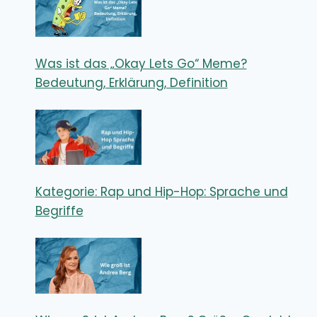
Was ist das „Okay Lets Go“ Meme?
Bedeutung, Erklärung, Definition
Kategorie: Rap und Hip-Hop: Sprache und
Begriffe