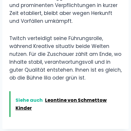
und prominenten Verpflichtungen in kurzer
Zeit etabliert, bleibt aber wegen Herkunft
und Vorfällen umkämpft.
Twitch verteidigt seine Führungsrolle,
während Kreative situativ beide Welten
nutzen. Für die Zuschauer zählt am Ende, wo
Inhalte stabil, verantwortungsvoll und in
guter Qualität entstehen. Ihnen ist es gleich,
ob die Bühne lila oder grün ist.
Siehe auch
Leontine von Schmettow
Kinder