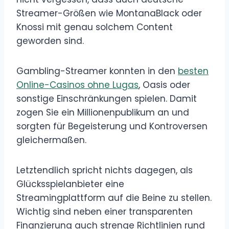
Streamer-Größen wie MontanaBlack oder
Knossi mit genau solchem Content
geworden sind.
Gambling-Streamer konnten in den
besten
Online-Casinos ohne Lugas
, Oasis oder
sonstige Einschränkungen spielen. Damit
zogen Sie ein Millionenpublikum an und
sorgten für Begeisterung und Kontroversen
gleichermaßen.
Letztendlich spricht nichts dagegen, als
Glücksspielanbieter eine
Streamingplattform auf die Beine zu stellen.
Wichtig sind neben einer transparenten
Finanzierung auch strenge Richtlinien rund