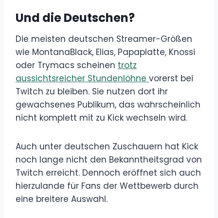
Und die Deutschen?
Die meisten deutschen Streamer-Größen
wie MontanaBlack, Elias, Papaplatte, Knossi
oder Trymacs scheinen
trotz
aussichtsreicher Stundenlöhne
vorerst bei
Twitch zu bleiben. Sie nutzen dort ihr
gewachsenes Publikum, das wahrscheinlich
nicht komplett mit zu Kick wechseln wird.
Auch unter deutschen Zuschauern hat Kick
noch lange nicht den Bekanntheitsgrad von
Twitch erreicht. Dennoch eröffnet sich auch
hierzulande für Fans der Wettbewerb durch
eine breitere Auswahl.