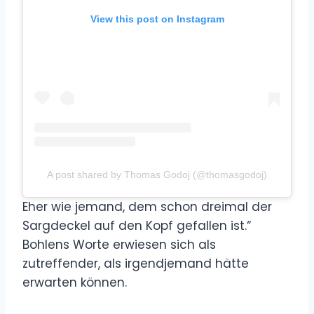
View this post on Instagram
A post shared by Thomas Godoj (@thomasgodoj)
Eher wie jemand, dem schon dreimal der
Sargdeckel auf den Kopf gefallen ist.“
Bohlens Worte erwiesen sich als
zutreffender, als irgendjemand hätte
erwarten können.