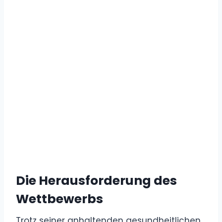
Die Herausforderung des
Wettbewerbs
Trotz seiner anhaltenden gesundheitlichen