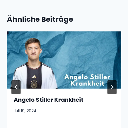
Ähnliche Beiträge
Angelo Stiller Krankheit
Juli 19, 2024