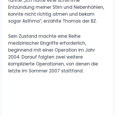
führte. „Ich hatte eine schlimme
Entzündung meiner Stirn und Nebenhöhlen,
konnte nicht richtig atmen und bekam
sogar Asthma“, erzählte Thomas der BZ.
Sein Zustand machte eine Reihe
medizinischer Eingriffe erforderlich,
beginnend mit einer Operation im Jahr
2004. Darauf folgten zwei weitere
komplizierte Operationen, von denen die
letzte im Sommer 2007 stattfand.