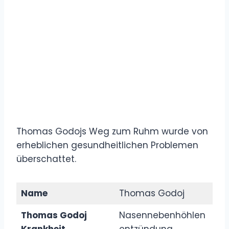
Thomas Godojs Weg zum Ruhm wurde von
erheblichen gesundheitlichen Problemen
überschattet.
Name
Thomas Godoj
Thomas Godoj
Nasennebenhöhlen
Krankheit
entzündung