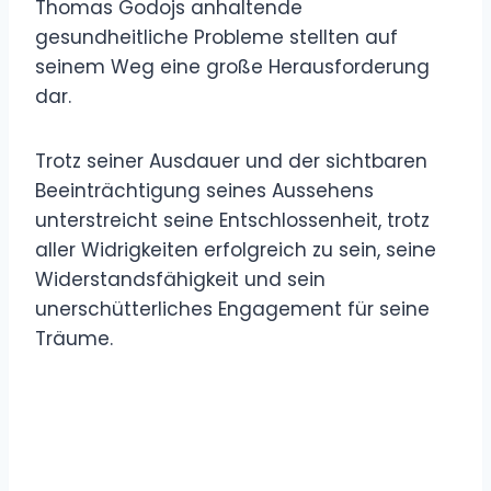
Thomas Godojs anhaltende
gesundheitliche Probleme stellten auf
seinem Weg eine große Herausforderung
dar.
Trotz seiner Ausdauer und der sichtbaren
Beeinträchtigung seines Aussehens
unterstreicht seine Entschlossenheit, trotz
aller Widrigkeiten erfolgreich zu sein, seine
Widerstandsfähigkeit und sein
unerschütterliches Engagement für seine
Träume.