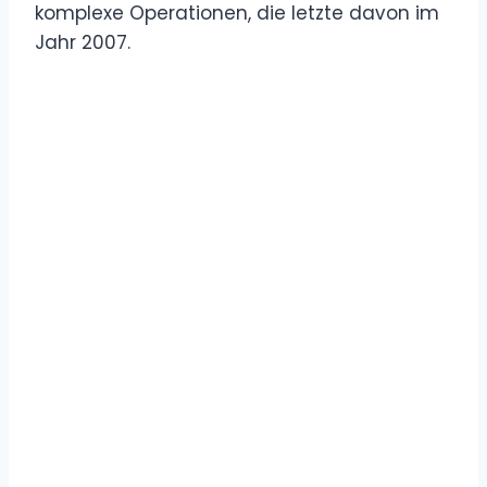
komplexe Operationen, die letzte davon im
Jahr 2007.