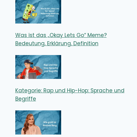
Was ist das „Okay Lets Go“ Meme?
Bedeutung, Erklärung, Definition
Kategorie: Rap und Hip-Hop: Sprache und
Begriffe