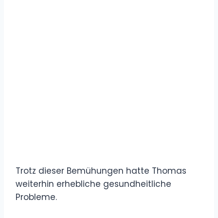
Trotz dieser Bemühungen hatte Thomas
weiterhin erhebliche gesundheitliche
Probleme.