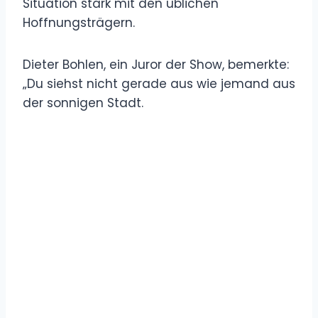
Situation stark mit den üblichen
Hoffnungsträgern.
Dieter Bohlen, ein Juror der Show, bemerkte:
„Du siehst nicht gerade aus wie jemand aus
der sonnigen Stadt.