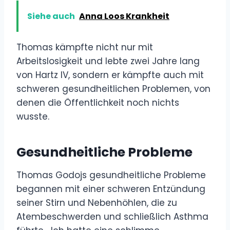
Siehe auch
Anna Loos Krankheit
Thomas kämpfte nicht nur mit
Arbeitslosigkeit und lebte zwei Jahre lang
von Hartz IV, sondern er kämpfte auch mit
schweren gesundheitlichen Problemen, von
denen die Öffentlichkeit noch nichts
wusste.
Gesundheitliche Probleme
Thomas Godojs gesundheitliche Probleme
begannen mit einer schweren Entzündung
seiner Stirn und Nebenhöhlen, die zu
Atembeschwerden und schließlich Asthma