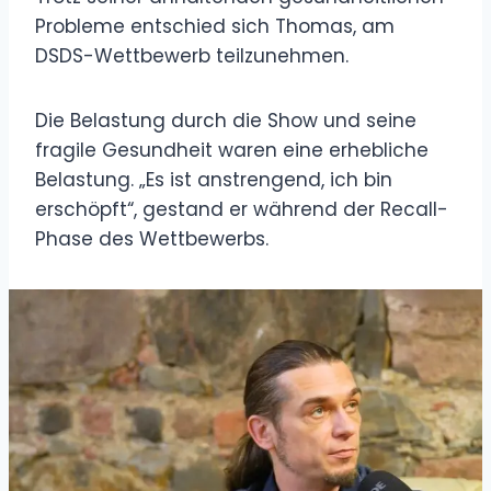
Probleme entschied sich Thomas, am
DSDS-Wettbewerb teilzunehmen.
Die Belastung durch die Show und seine
fragile Gesundheit waren eine erhebliche
Belastung. „Es ist anstrengend, ich bin
erschöpft“, gestand er während der Recall-
Phase des Wettbewerbs.