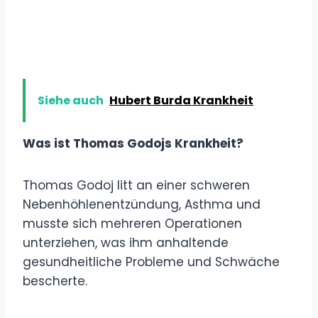
Siehe auch
Hubert Burda Krankheit
Was ist Thomas Godojs Krankheit?
Thomas Godoj litt an einer schweren
Nebenhöhlenentzündung, Asthma und
musste sich mehreren Operationen
unterziehen, was ihm anhaltende
gesundheitliche Probleme und Schwäche
bescherte.