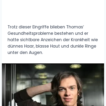
Trotz dieser Eingriffe blieben Thomas‘
Gesundheitsprobleme bestehen und er
hatte sichtbare Anzeichen der Krankheit wie
dünnes Haar, blasse Haut und dunkle Ringe
unter den Augen.