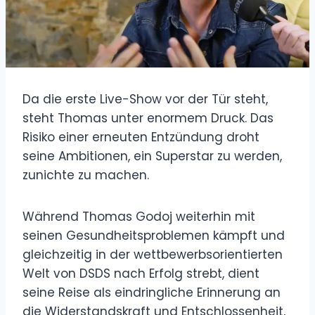
Da die erste Live-Show vor der Tür steht,
steht Thomas unter enormem Druck. Das
Risiko einer erneuten Entzündung droht
seine Ambitionen, ein Superstar zu werden,
zunichte zu machen.
Während Thomas Godoj weiterhin mit
seinen Gesundheitsproblemen kämpft und
gleichzeitig in der wettbewerbsorientierten
Welt von DSDS nach Erfolg strebt, dient
seine Reise als eindringliche Erinnerung an
die Widerstandskraft und Entschlossenheit,