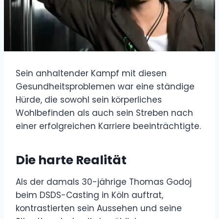
Sein anhaltender Kampf mit diesen
Gesundheitsproblemen war eine ständige
Hürde, die sowohl sein körperliches
Wohlbefinden als auch sein Streben nach
einer erfolgreichen Karriere beeinträchtigte.
Die harte Realität
Als der damals 30-jährige Thomas Godoj
beim DSDS-Casting in Köln auftrat,
kontrastierten sein Aussehen und seine