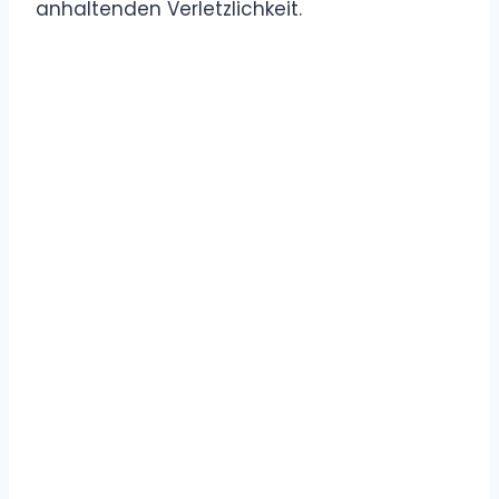
anhaltenden Verletzlichkeit.