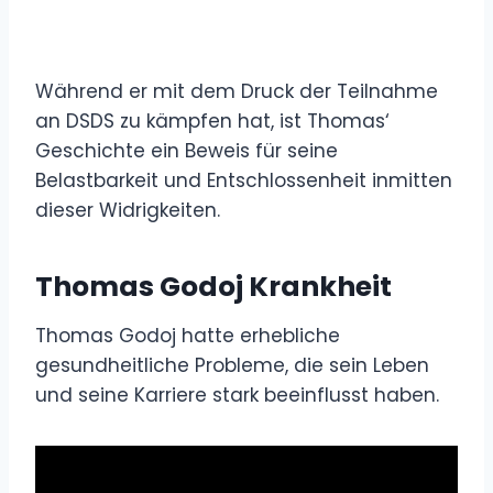
Während er mit dem Druck der Teilnahme
an DSDS zu kämpfen hat, ist Thomas‘
Geschichte ein Beweis für seine
Belastbarkeit und Entschlossenheit inmitten
dieser Widrigkeiten.
Thomas Godoj Krankheit
Thomas Godoj hatte erhebliche
gesundheitliche Probleme, die sein Leben
und seine Karriere stark beeinflusst haben.