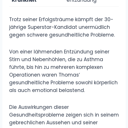
Trotz seiner Erfolgsträume kämpft der 30-
jährige Superstar-Kandidat unermüdlich
gegen schwere gesundheitliche Probleme.
Von einer lähmenden Entzündung seiner
Stirn und Nebenhöhlen, die zu Asthma
führte, bis hin zu mehreren komplexen
Operationen waren Thomas‘
gesundheitliche Probleme sowohl körperlich
als auch emotional belastend.
Die Auswirkungen dieser
Gesundheitsprobleme zeigen sich in seinem
gebrechlichen Aussehen und seiner