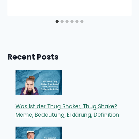
Recent Posts
Was ist der Thug Shaker, Thug Shake?
Meme, Bedeutung, Erklärung, Definition