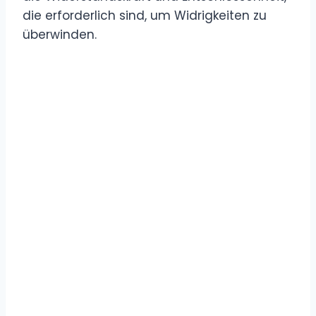
die erforderlich sind, um Widrigkeiten zu
überwinden.