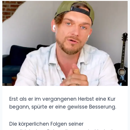
Erst als er im vergangenen Herbst eine Kur
begann, spürte er eine gewisse Besserung.
Die körperlichen Folgen seiner