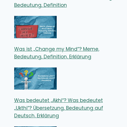
Bedeutung, Definition
Was ist „Change my Mind“? Meme,
Bedeutung, Definition, Erklärung
Was bedeutet „Akhi“? Was bedeutet
„Ukthi“? Übersetzung, Bedeutung auf
Deutsch, Erklärung