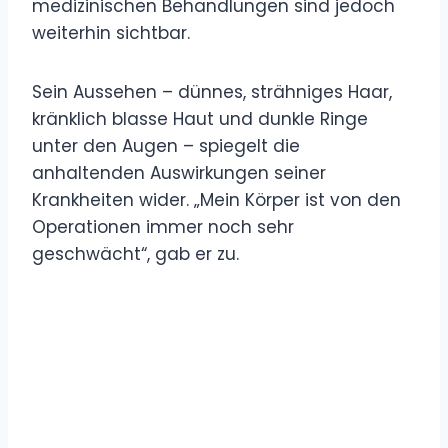
medizinischen Behandlungen sind jedoch
weiterhin sichtbar.
Sein Aussehen – dünnes, strähniges Haar,
kränklich blasse Haut und dunkle Ringe
unter den Augen – spiegelt die
anhaltenden Auswirkungen seiner
Krankheiten wider. „Mein Körper ist von den
Operationen immer noch sehr
geschwächt“, gab er zu.