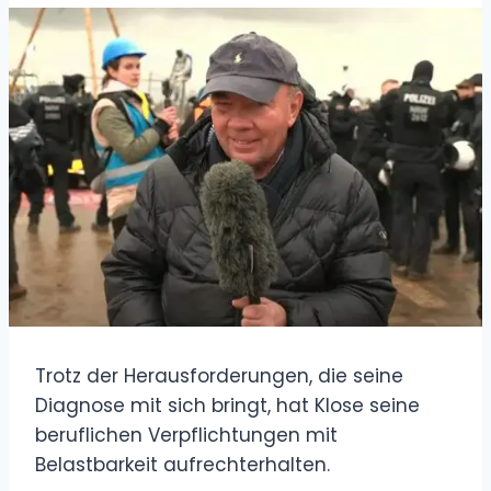
Trotz der Herausforderungen, die seine
Diagnose mit sich bringt, hat Klose seine
beruflichen Verpflichtungen mit
Belastbarkeit aufrechterhalten.