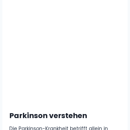
Parkinson verstehen
Die Parkinson-Krankheit betrifft allein in