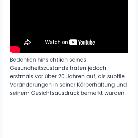
Bedenken hinsichtlich seines
Gesundheitszustands traten jedoch
erstmals vor über 20 Jahren auf, als subtile
Veränderungen in seiner Körperhaltung und
seinem Gesichtsausdruck bemerkt wurden.