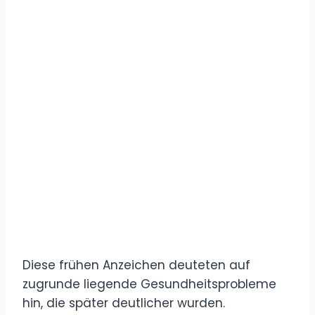
Diese frühen Anzeichen deuteten auf
zugrunde liegende Gesundheitsprobleme
hin, die später deutlicher wurden.