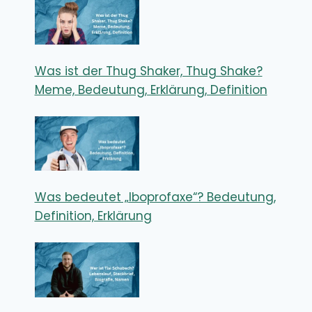
Was ist der Thug Shaker, Thug Shake?
Meme, Bedeutung, Erklärung, Definition
Was bedeutet „Iboprofaxe“? Bedeutung,
Definition, Erklärung