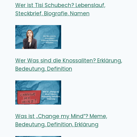
Wer ist Tisi Schubech? Lebenslauf,
Steckbrief, Biografie, Namen
Wer Was sind die Knossaliten? Erklärung,
Bedeutung, Definition
Was ist „Change my Mind“? Meme,
Bedeutung, Definition, Erklärung