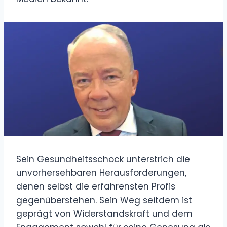
Sein Gesundheitsschock unterstrich die
unvorhersehbaren Herausforderungen,
denen selbst die erfahrensten Profis
gegenüberstehen. Sein Weg seitdem ist
geprägt von Widerstandskraft und dem