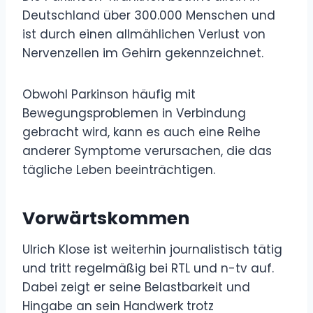
Deutschland über 300.000 Menschen und
ist durch einen allmählichen Verlust von
Nervenzellen im Gehirn gekennzeichnet.
Obwohl Parkinson häufig mit
Bewegungsproblemen in Verbindung
gebracht wird, kann es auch eine Reihe
anderer Symptome verursachen, die das
tägliche Leben beeinträchtigen.
Vorwärtskommen
Ulrich Klose ist weiterhin journalistisch tätig
und tritt regelmäßig bei RTL und n-tv auf.
Dabei zeigt er seine Belastbarkeit und
Hingabe an sein Handwerk trotz