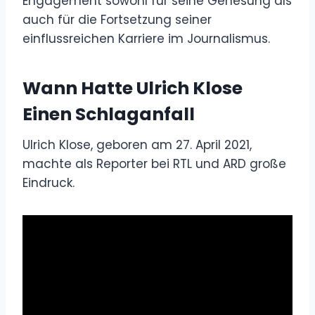
Engagement sowohl für seine Genesung als
auch für die Fortsetzung seiner
einflussreichen Karriere im Journalismus.
Wann Hatte Ulrich Klose
Einen Schlaganfall
Ulrich Klose, geboren am 27. April 2021,
machte als Reporter bei RTL und ARD große
Eindruck.