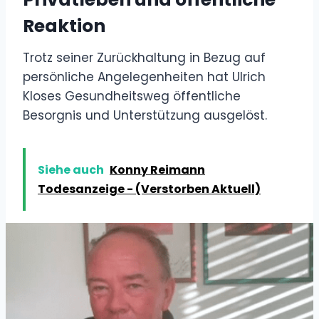
Reaktion
Trotz seiner Zurückhaltung in Bezug auf
persönliche Angelegenheiten hat Ulrich
Kloses Gesundheitsweg öffentliche
Besorgnis und Unterstützung ausgelöst.
Siehe auch
Konny Reimann
Todesanzeige - (Verstorben Aktuell)