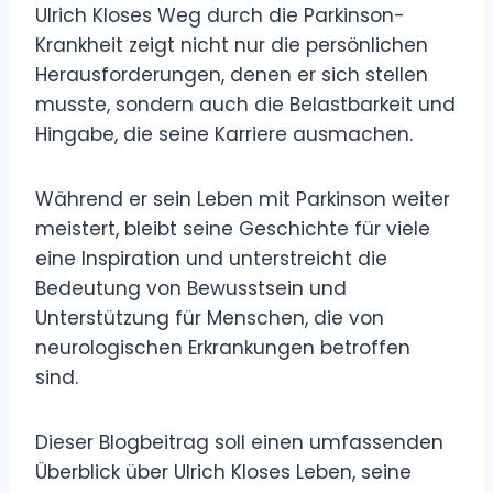
Ulrich Kloses Weg durch die Parkinson-
Krankheit zeigt nicht nur die persönlichen
Herausforderungen, denen er sich stellen
musste, sondern auch die Belastbarkeit und
Hingabe, die seine Karriere ausmachen.
Während er sein Leben mit Parkinson weiter
meistert, bleibt seine Geschichte für viele
eine Inspiration und unterstreicht die
Bedeutung von Bewusstsein und
Unterstützung für Menschen, die von
neurologischen Erkrankungen betroffen
sind.
Dieser Blogbeitrag soll einen umfassenden
Überblick über Ulrich Kloses Leben, seine