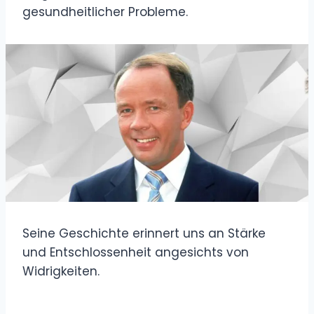
gesundheitlicher Probleme.
Seine Geschichte erinnert uns an Stärke
und Entschlossenheit angesichts von
Widrigkeiten.