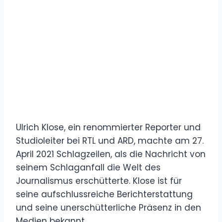
Ulrich Klose, ein renommierter Reporter und
Studioleiter bei RTL und ARD, machte am 27.
April 2021 Schlagzeilen, als die Nachricht von
seinem Schlaganfall die Welt des
Journalismus erschütterte. Klose ist für
seine aufschlussreiche Berichterstattung
und seine unerschütterliche Präsenz in den
Medien bekannt.