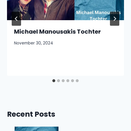
Michael Manousakis Tochter
November 30, 2024
Recent Posts