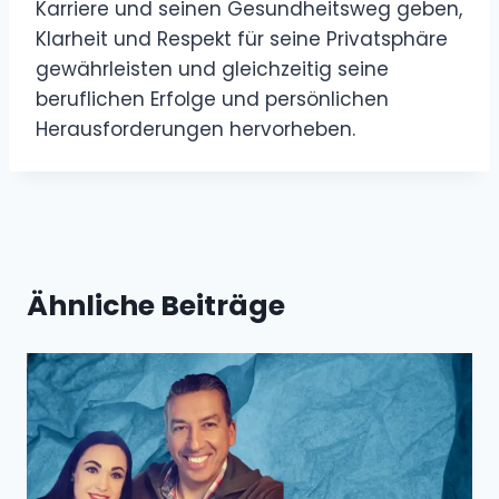
Karriere und seinen Gesundheitsweg geben,
Klarheit und Respekt für seine Privatsphäre
gewährleisten und gleichzeitig seine
beruflichen Erfolge und persönlichen
Herausforderungen hervorheben.
Ähnliche Beiträge