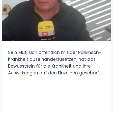
Sein Mut, sich öffentlich mit der Parkinson-
Krankheit auseinanderzusetzen, hat das
Bewusstsein für die Krankheit und ihre
Auswirkungen auf den Einzelnen geschärft.