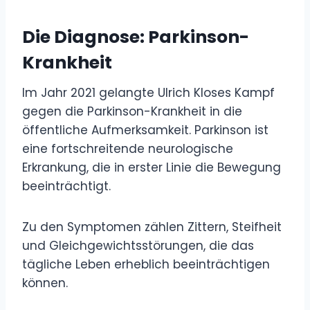
Die Diagnose: Parkinson-
Krankheit
Im Jahr 2021 gelangte Ulrich Kloses Kampf
gegen die Parkinson-Krankheit in die
öffentliche Aufmerksamkeit. Parkinson ist
eine fortschreitende neurologische
Erkrankung, die in erster Linie die Bewegung
beeinträchtigt.
Zu den Symptomen zählen Zittern, Steifheit
und Gleichgewichtsstörungen, die das
tägliche Leben erheblich beeinträchtigen
können.