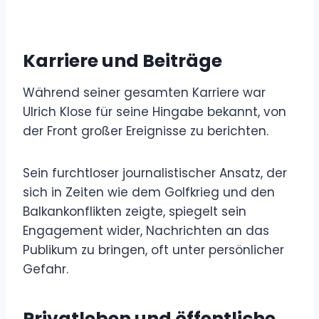
Karriere und Beiträge
Während seiner gesamten Karriere war
Ulrich Klose für seine Hingabe bekannt, von
der Front großer Ereignisse zu berichten.
Sein furchtloser journalistischer Ansatz, der
sich in Zeiten wie dem Golfkrieg und den
Balkankonflikten zeigte, spiegelt sein
Engagement wider, Nachrichten an das
Publikum zu bringen, oft unter persönlicher
Gefahr.
Privatleben und öffentliche