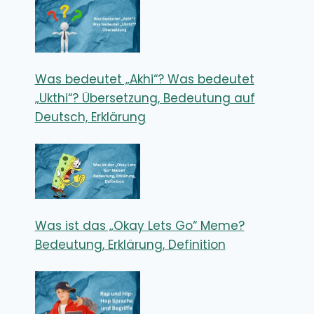
Was bedeutet „Akhi“? Was bedeutet
„Ukthi“? Übersetzung, Bedeutung auf
Deutsch, Erklärung
Was ist das „Okay Lets Go“ Meme?
Bedeutung, Erklärung, Definition