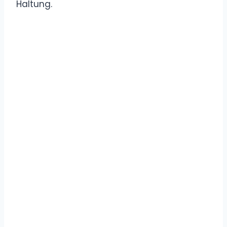
Haltung.