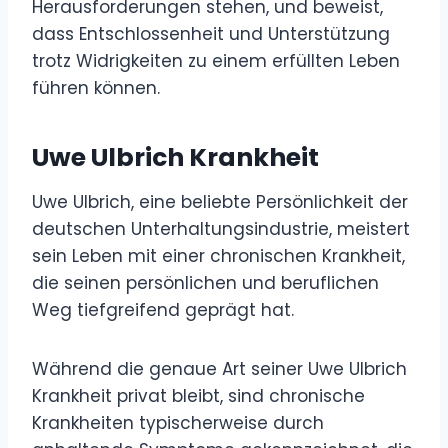
Herausforderungen stehen, und beweist,
dass Entschlossenheit und Unterstützung
trotz Widrigkeiten zu einem erfüllten Leben
führen können.
Uwe Ulbrich Krankheit
Uwe Ulbrich, eine beliebte Persönlichkeit der
deutschen Unterhaltungsindustrie, meistert
sein Leben mit einer chronischen Krankheit,
die seinen persönlichen und beruflichen
Weg tiefgreifend geprägt hat.
Während die genaue Art seiner Uwe Ulbrich
Krankheit privat bleibt, sind chronische
Krankheiten typischerweise durch