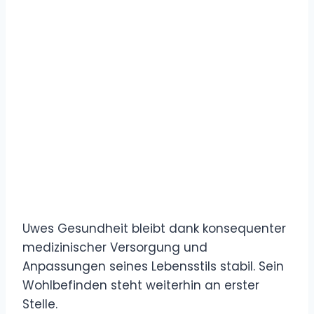
Uwes Gesundheit bleibt dank konsequenter
medizinischer Versorgung und
Anpassungen seines Lebensstils stabil. Sein
Wohlbefinden steht weiterhin an erster
Stelle.