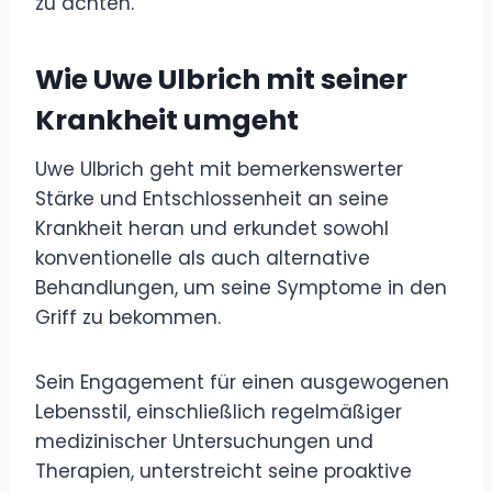
zu achten.
Wie Uwe Ulbrich mit seiner
Krankheit umgeht
Uwe Ulbrich geht mit bemerkenswerter
Stärke und Entschlossenheit an seine
Krankheit heran und erkundet sowohl
konventionelle als auch alternative
Behandlungen, um seine Symptome in den
Griff zu bekommen.
Sein Engagement für einen ausgewogenen
Lebensstil, einschließlich regelmäßiger
medizinischer Untersuchungen und
Therapien, unterstreicht seine proaktive