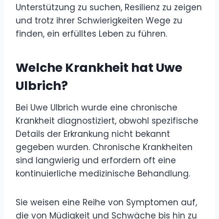
Unterstützung zu suchen, Resilienz zu zeigen
und trotz ihrer Schwierigkeiten Wege zu
finden, ein erfülltes Leben zu führen.
Welche Krankheit hat Uwe
Ulbrich?
Bei Uwe Ulbrich wurde eine chronische
Krankheit diagnostiziert, obwohl spezifische
Details der Erkrankung nicht bekannt
gegeben wurden. Chronische Krankheiten
sind langwierig und erfordern oft eine
kontinuierliche medizinische Behandlung.
Sie weisen eine Reihe von Symptomen auf,
die von Müdigkeit und Schwäche bis hin zu