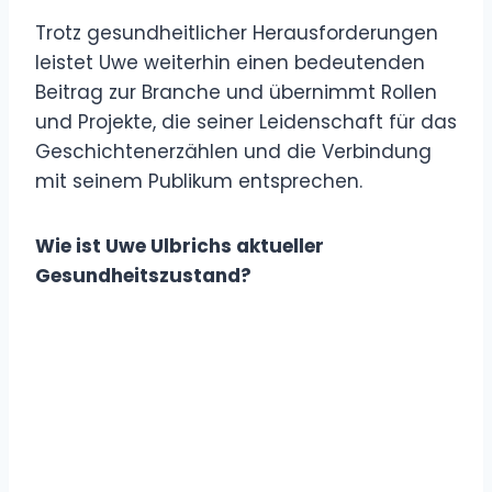
Trotz gesundheitlicher Herausforderungen
leistet Uwe weiterhin einen bedeutenden
Beitrag zur Branche und übernimmt Rollen
und Projekte, die seiner Leidenschaft für das
Geschichtenerzählen und die Verbindung
mit seinem Publikum entsprechen.
Wie ist Uwe Ulbrichs aktueller
Gesundheitszustand?