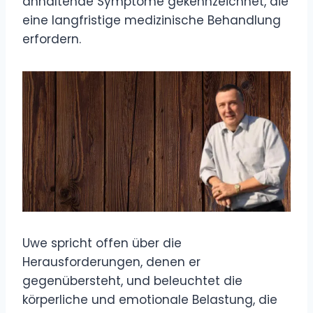
anhaltende Symptome gekennzeichnet, die
eine langfristige medizinische Behandlung
erfordern.
Uwe spricht offen über die
Herausforderungen, denen er
gegenübersteht, und beleuchtet die
körperliche und emotionale Belastung, die