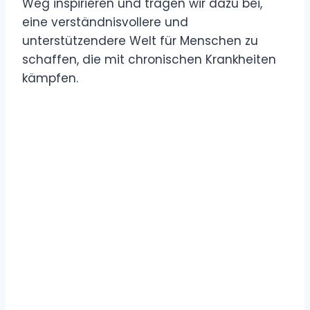
Weg inspirieren und tragen wir dazu bei,
eine verständnisvollere und
unterstützendere Welt für Menschen zu
schaffen, die mit chronischen Krankheiten
kämpfen.