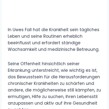
In Uwes Fall hat die Krankheit sein tägliches
Leben und seine Routinen erheblich
beeinflusst und erfordert ständige
Wachsamkeit und medizinische Betreuung.
Seine Offenheit hinsichtlich seiner
Erkrankung unterstreicht, wie wichtig es ist,
das Bewusstsein für die Herausforderungen
chronischer Krankheiten zu schärfen und
andere, die möglicherweise still kämpfen, zu
ermutigen, Hilfe zu suchen, ihren Lebensstil
anzupassen und aktiv auf ihre Gesundheit