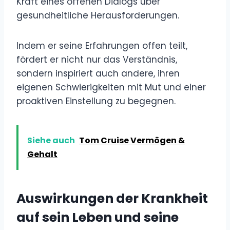
Kraft eines offenen Dialogs über
gesundheitliche Herausforderungen.
Indem er seine Erfahrungen offen teilt,
fördert er nicht nur das Verständnis,
sondern inspiriert auch andere, ihren
eigenen Schwierigkeiten mit Mut und einer
proaktiven Einstellung zu begegnen.
Siehe auch
Tom Cruise Vermögen &
Gehalt
Auswirkungen der Krankheit
auf sein Leben und seine