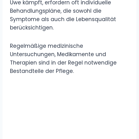
Uwe kämpft, erfordern oft individuelle
Behandlungspläne, die sowohl die
Symptome als auch die Lebensqualität
berücksichtigen.
Regelmäßige medizinische
Untersuchungen, Medikamente und
Therapien sind in der Regel notwendige
Bestandteile der Pflege.