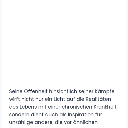
Seine Offenheit hinsichtlich seiner Kämpfe
wirft nicht nur ein Licht auf die Realitäten
des Lebens mit einer chronischen Krankheit,
sondern dient auch als Inspiration für
unzählige andere, die vor ähnlichen