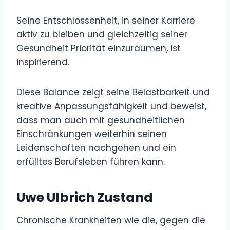
Seine Entschlossenheit, in seiner Karriere
aktiv zu bleiben und gleichzeitig seiner
Gesundheit Priorität einzuräumen, ist
inspirierend.
Diese Balance zeigt seine Belastbarkeit und
kreative Anpassungsfähigkeit und beweist,
dass man auch mit gesundheitlichen
Einschränkungen weiterhin seinen
Leidenschaften nachgehen und ein
erfülltes Berufsleben führen kann.
Uwe Ulbrich Zustand
Chronische Krankheiten wie die, gegen die