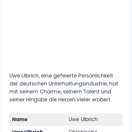
Uwe Ulbrich, eine gefeierte Persönlichkeit
der deutschen Unterhaltungsindustrie, hat
mit seinem Charme, seinem Talent und
seiner Hingabe die Herzen vieler erobert.
Name
Uwe Ulbrich
Uwe Ulbrich
Chronische