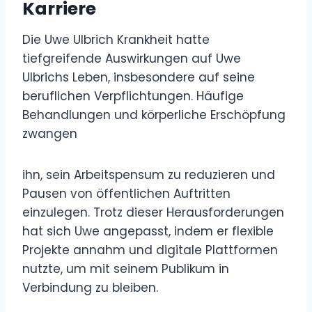
Karriere
Die Uwe Ulbrich Krankheit hatte
tiefgreifende Auswirkungen auf Uwe
Ulbrichs Leben, insbesondere auf seine
beruflichen Verpflichtungen. Häufige
Behandlungen und körperliche Erschöpfung
zwangen
ihn, sein Arbeitspensum zu reduzieren und
Pausen von öffentlichen Auftritten
einzulegen. Trotz dieser Herausforderungen
hat sich Uwe angepasst, indem er flexible
Projekte annahm und digitale Plattformen
nutzte, um mit seinem Publikum in
Verbindung zu bleiben.