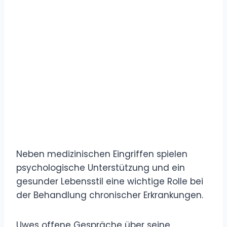
Neben medizinischen Eingriffen spielen
psychologische Unterstützung und ein
gesunder Lebensstil eine wichtige Rolle bei
der Behandlung chronischer Erkrankungen.
Uwes offene Gespräche über seine