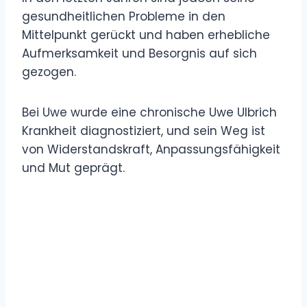
gesundheitlichen Probleme in den
Mittelpunkt gerückt und haben erhebliche
Aufmerksamkeit und Besorgnis auf sich
gezogen.
Bei Uwe wurde eine chronische Uwe Ulbrich
Krankheit diagnostiziert, und sein Weg ist
von Widerstandskraft, Anpassungsfähigkeit
und Mut geprägt.