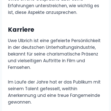
Erfahrungen unterstreichen, wie wichtig es
ist, diese Aspekte anzusprechen.
Karriere
Uwe Ulbrich ist eine gefeierte Persönlichkeit
in der deutschen Unterhaltungsindustrie,
bekannt für seine charismatische Präsenz
und vielseitigen Auftritte in Film und
Fernsehen.
Im Laufe der Jahre hat er das Publikum mit
seinem Talent gefesselt, weithin
Anerkennung und eine treue Fangemeinde
gewonnen.