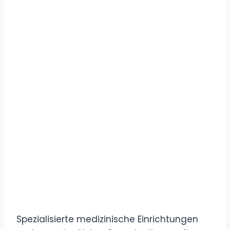
Spezialisierte medizinische Einrichtungen