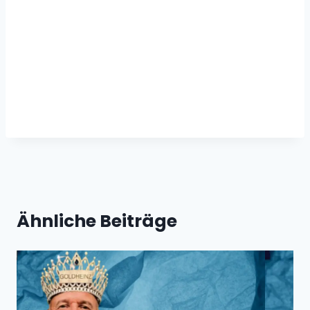
Ähnliche Beiträge