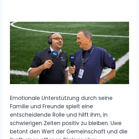
Emotionale Unterstützung durch seine
Familie und Freunde spielt eine
entscheidende Rolle und hilft ihm, in
schwierigen Zeiten positiv zu bleiben. Uwe
betont den Wert der Gemeinschaft und die