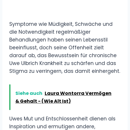
Symptome wie Müdigkeit, Schwäche und
die Notwendigkeit regelmäßiger
Behandlungen haben seinen Lebensstil
beeinflusst, doch seine Offenheit zielt
darauf ab, das Bewusstsein für chronische
Uwe Ulbrich Krankheit zu schärfen und das
Stigma zu verringern, das damit einhergeht.
Siehe auch
Laura Wontorra Vermögen
& Gehalt - (Wie Alt Ist)
Uwes Mut und Entschlossenheit dienen als
Inspiration und ermutigen andere,