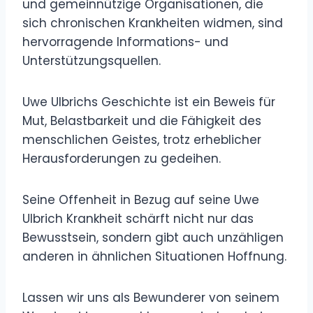
und gemeinnützige Organisationen, die
sich chronischen Krankheiten widmen, sind
hervorragende Informations- und
Unterstützungsquellen.
Uwe Ulbrichs Geschichte ist ein Beweis für
Mut, Belastbarkeit und die Fähigkeit des
menschlichen Geistes, trotz erheblicher
Herausforderungen zu gedeihen.
Seine Offenheit in Bezug auf seine Uwe
Ulbrich Krankheit schärft nicht nur das
Bewusstsein, sondern gibt auch unzähligen
anderen in ähnlichen Situationen Hoffnung.
Lassen wir uns als Bewunderer von seinem