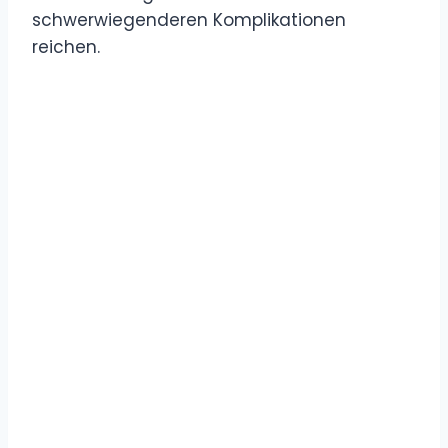
schwerwiegenderen Komplikationen
reichen.