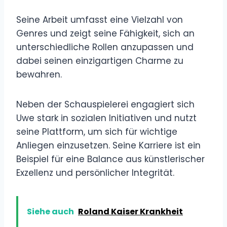
Seine Arbeit umfasst eine Vielzahl von
Genres und zeigt seine Fähigkeit, sich an
unterschiedliche Rollen anzupassen und
dabei seinen einzigartigen Charme zu
bewahren.
Neben der Schauspielerei engagiert sich
Uwe stark in sozialen Initiativen und nutzt
seine Plattform, um sich für wichtige
Anliegen einzusetzen. Seine Karriere ist ein
Beispiel für eine Balance aus künstlerischer
Exzellenz und persönlicher Integrität.
Siehe auch
Roland Kaiser Krankheit