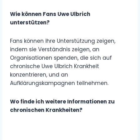
Wie können Fans Uwe Ulbrich
unterstützen?
Fans können ihre Unterstützung zeigen,
indem sie Verständnis zeigen, an
Organisationen spenden, die sich auf
chronische Uwe Ulbrich Krankheit
konzentrieren, und an
Aufklärungskampagnen teilnehmen.
Wo finde ich weitere Informationen zu
chronischen Krankheiten?