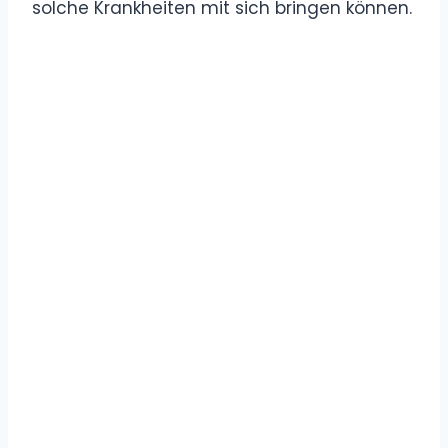
solche Krankheiten mit sich bringen können.