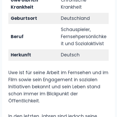
Krankheit
Krankheit
Geburtsort
Deutschland
Schauspieler,
Beruf
Fernsehpersönlichke
it und Sozialaktivist
Herkunft
Deutsch
Uwe ist für seine Arbeit im Fernsehen und im
Film sowie sein Engagement in sozialen
Initiativen bekannt und sein Leben stand
schon immer im Blickpunkt der
Öffentlichkeit.
In den letzten Jahren sind jedoch seine