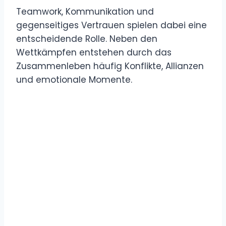
Teamwork, Kommunikation und
gegenseitiges Vertrauen spielen dabei eine
entscheidende Rolle. Neben den
Wettkämpfen entstehen durch das
Zusammenleben häufig Konflikte, Allianzen
und emotionale Momente.