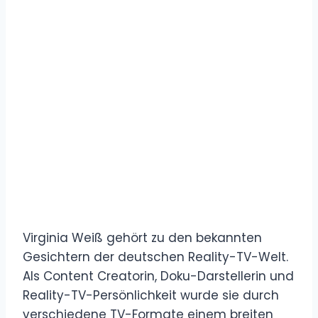
Virginia Weiß gehört zu den bekannten
Gesichtern der deutschen Reality-TV-Welt.
Als Content Creatorin, Doku-Darstellerin und
Reality-TV-Persönlichkeit wurde sie durch
verschiedene TV-Formate einem breiten