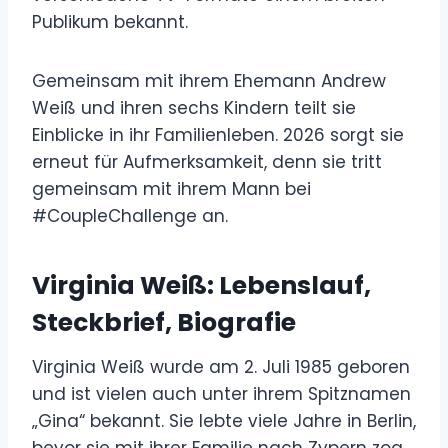
Publikum bekannt.
Gemeinsam mit ihrem Ehemann Andrew
Weiß und ihren sechs Kindern teilt sie
Einblicke in ihr Familienleben. 2026 sorgt sie
erneut für Aufmerksamkeit, denn sie tritt
gemeinsam mit ihrem Mann bei
#CoupleChallenge an.
Virginia Weiß: Lebenslauf,
Steckbrief, Biografie
Virginia Weiß wurde am 2. Juli 1985 geboren
und ist vielen auch unter ihrem Spitznamen
„Gina“ bekannt. Sie lebte viele Jahre in Berlin,
bevor sie mit ihrer Familie nach Zypern zog.