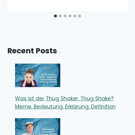
Recent Posts
Was ist der Thug Shaker, Thug Shake?
Meme, Bedeutung, Erklärung, Definition