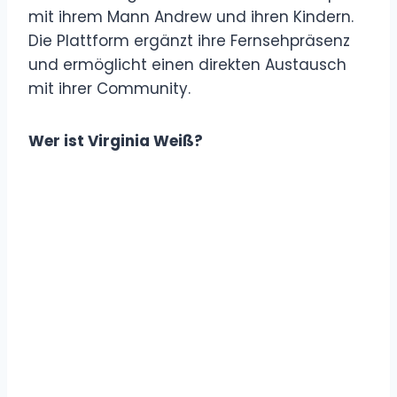
mit ihrem Mann Andrew und ihren Kindern.
Die Plattform ergänzt ihre Fernsehpräsenz
und ermöglicht einen direkten Austausch
mit ihrer Community.
Wer ist Virginia Weiß?