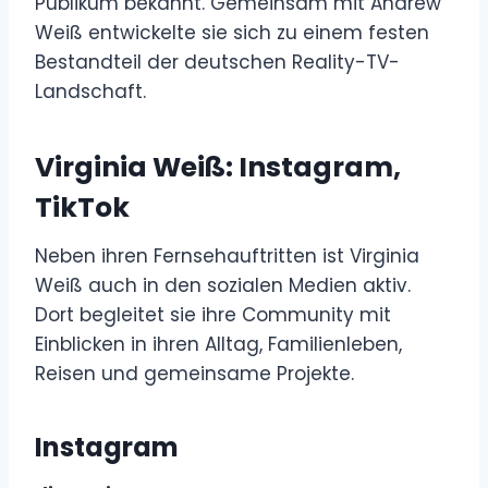
Publikum bekannt. Gemeinsam mit Andrew
Weiß entwickelte sie sich zu einem festen
Bestandteil der deutschen Reality-TV-
Landschaft.
Virginia Weiß: Instagram,
TikTok
Neben ihren Fernsehauftritten ist Virginia
Weiß auch in den sozialen Medien aktiv.
Dort begleitet sie ihre Community mit
Einblicken in ihren Alltag, Familienleben,
Reisen und gemeinsame Projekte.
Instagram