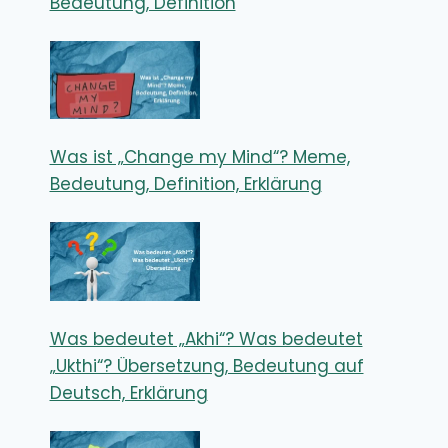
Bedeutung, Definition
Was ist „Change my Mind“? Meme,
Bedeutung, Definition, Erklärung
Was bedeutet „Akhi“? Was bedeutet
„Ukthi“? Übersetzung, Bedeutung auf
Deutsch, Erklärung