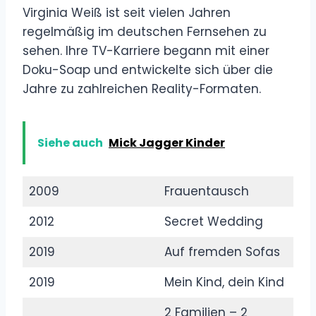
Virginia Weiß ist seit vielen Jahren
regelmäßig im deutschen Fernsehen zu
sehen. Ihre TV-Karriere begann mit einer
Doku-Soap und entwickelte sich über die
Jahre zu zahlreichen Reality-Formaten.
Siehe auch
Mick Jagger Kinder
2009
Frauentausch
2012
Secret Wedding
2019
Auf fremden Sofas
2019
Mein Kind, dein Kind
2 Familien – 2