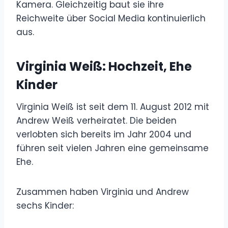
Kamera. Gleichzeitig baut sie ihre
Reichweite über Social Media kontinuierlich
aus.
Virginia Weiß: Hochzeit, Ehe
Kinder
Virginia Weiß ist seit dem 11. August 2012 mit
Andrew Weiß verheiratet. Die beiden
verlobten sich bereits im Jahr 2004 und
führen seit vielen Jahren eine gemeinsame
Ehe.
Zusammen haben Virginia und Andrew
sechs Kinder: