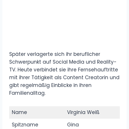
Später verlagerte sich ihr beruflicher
Schwerpunkt auf Social Media und Reality-
TV. Heute verbindet sie ihre Fernsehauftritte
mit ihrer Tätigkeit als Content Creatorin und
gibt regelmäßig Einblicke in ihren
Familienalltag.
Name
Virginia Weiß
Spitzname
Gina