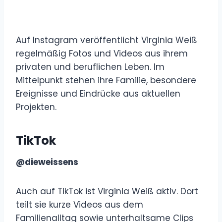
Auf Instagram veröffentlicht Virginia Weiß
regelmäßig Fotos und Videos aus ihrem
privaten und beruflichen Leben. Im
Mittelpunkt stehen ihre Familie, besondere
Ereignisse und Eindrücke aus aktuellen
Projekten.
TikTok
@dieweissens
Auch auf TikTok ist Virginia Weiß aktiv. Dort
teilt sie kurze Videos aus dem
Familienalltag sowie unterhaltsame Clips