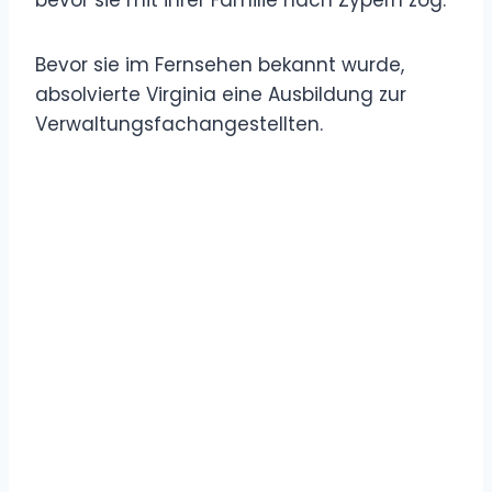
Bevor sie im Fernsehen bekannt wurde,
absolvierte Virginia eine Ausbildung zur
Verwaltungsfachangestellten.