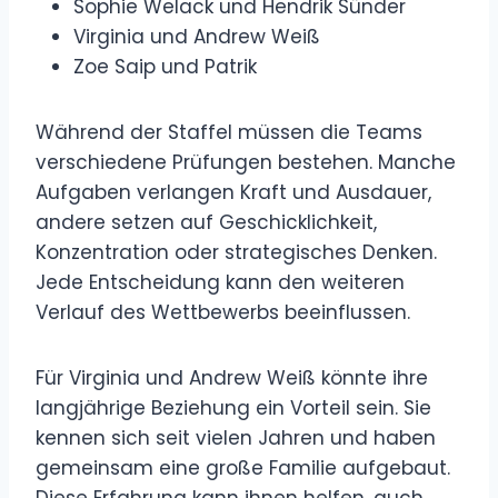
Sophie Welack und Hendrik Sünder
Virginia und Andrew Weiß
Zoe Saip und Patrik
Während der Staffel müssen die Teams
verschiedene Prüfungen bestehen. Manche
Aufgaben verlangen Kraft und Ausdauer,
andere setzen auf Geschicklichkeit,
Konzentration oder strategisches Denken.
Jede Entscheidung kann den weiteren
Verlauf des Wettbewerbs beeinflussen.
Für Virginia und Andrew Weiß könnte ihre
langjährige Beziehung ein Vorteil sein. Sie
kennen sich seit vielen Jahren und haben
gemeinsam eine große Familie aufgebaut.
Diese Erfahrung kann ihnen helfen, auch