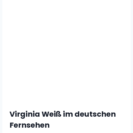
Virginia Weiß im deutschen
Fernsehen