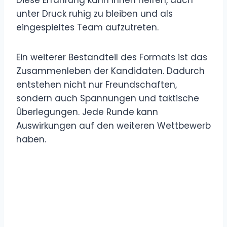
unter Druck ruhig zu bleiben und als
eingespieltes Team aufzutreten.
Ein weiterer Bestandteil des Formats ist das
Zusammenleben der Kandidaten. Dadurch
entstehen nicht nur Freundschaften,
sondern auch Spannungen und taktische
Überlegungen. Jede Runde kann
Auswirkungen auf den weiteren Wettbewerb
haben.