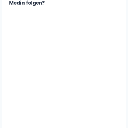
Media folgen?