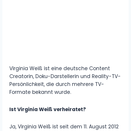
Virginia Weiß ist eine deutsche Content
Creatorin, Doku-Darstellerin und Reality-TV-
Persönlichkeit, die durch mehrere TV-
Formate bekannt wurde.
Ist Virginia Weiß verheiratet?
Ja, Virginia Weiß ist seit dem 11. August 2012