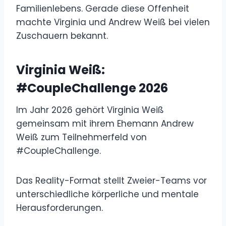
Familienlebens. Gerade diese Offenheit
machte Virginia und Andrew Weiß bei vielen
Zuschauern bekannt.
Virginia Weiß:
#CoupleChallenge 2026
Im Jahr 2026 gehört Virginia Weiß
gemeinsam mit ihrem Ehemann Andrew
Weiß zum Teilnehmerfeld von
#CoupleChallenge.
Das Reality-Format stellt Zweier-Teams vor
unterschiedliche körperliche und mentale
Herausforderungen.