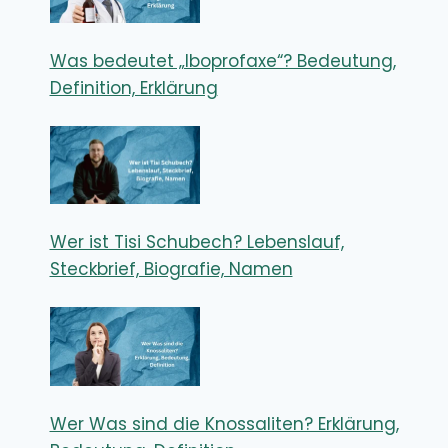
Was bedeutet „Iboprofaxe“? Bedeutung,
Definition, Erklärung
Wer ist Tisi Schubech? Lebenslauf,
Steckbrief, Biografie, Namen
Wer Was sind die Knossaliten? Erklärung,