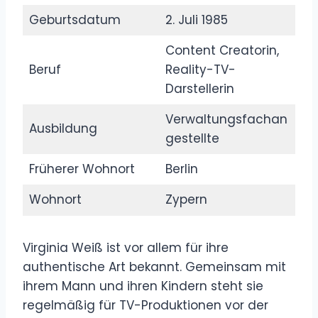
Geburtsdatum
2. Juli 1985
Content Creatorin,
Beruf
Reality-TV-
Darstellerin
Verwaltungsfachan
Ausbildung
gestellte
Früherer Wohnort
Berlin
Wohnort
Zypern
Virginia Weiß ist vor allem für ihre
authentische Art bekannt. Gemeinsam mit
ihrem Mann und ihren Kindern steht sie
regelmäßig für TV-Produktionen vor der