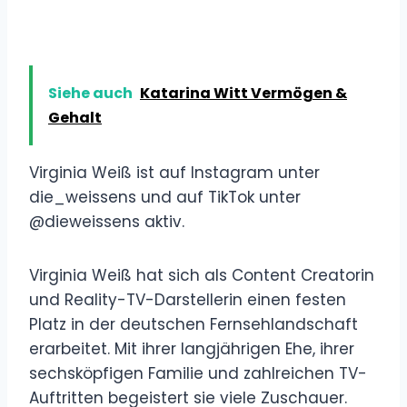
Siehe auch
Katarina Witt Vermögen &
Gehalt
Virginia Weiß ist auf Instagram unter
die_weissens und auf TikTok unter
@dieweissens aktiv.
Virginia Weiß hat sich als Content Creatorin
und Reality-TV-Darstellerin einen festen
Platz in der deutschen Fernsehlandschaft
erarbeitet. Mit ihrer langjährigen Ehe, ihrer
sechsköpfigen Familie und zahlreichen TV-
Auftritten begeistert sie viele Zuschauer.