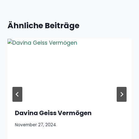
Ähnliche Beiträge
Davina Geiss Vermögen
November 27, 2024