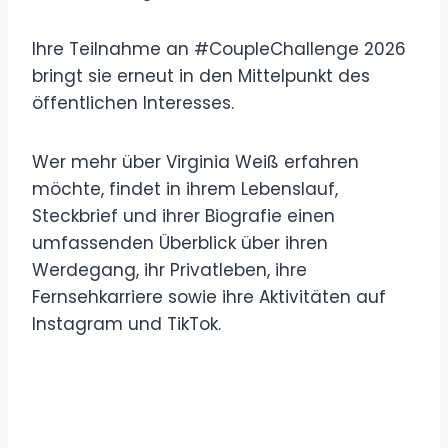
Ihre Teilnahme an #CoupleChallenge 2026
bringt sie erneut in den Mittelpunkt des
öffentlichen Interesses.
Wer mehr über Virginia Weiß erfahren
möchte, findet in ihrem Lebenslauf,
Steckbrief und ihrer Biografie einen
umfassenden Überblick über ihren
Werdegang, ihr Privatleben, ihre
Fernsehkarriere sowie ihre Aktivitäten auf
Instagram und TikTok.