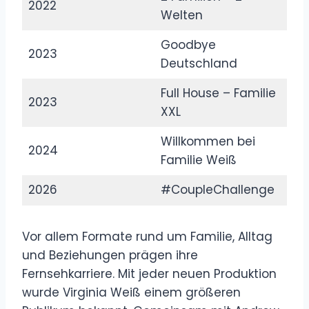
2022
Welten
Goodbye
2023
Deutschland
Full House – Familie
2023
XXL
Willkommen bei
2024
Familie Weiß
2026
#CoupleChallenge
Vor allem Formate rund um Familie, Alltag
und Beziehungen prägen ihre
Fernsehkarriere. Mit jeder neuen Produktion
wurde Virginia Weiß einem größeren