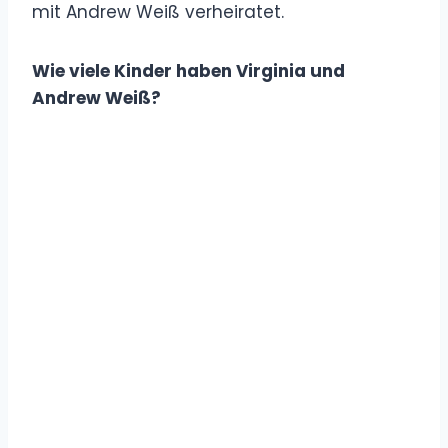
mit Andrew Weiß verheiratet.
Wie viele Kinder haben Virginia und
Andrew Weiß?