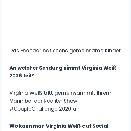
Das Ehepaar hat sechs gemeinsame Kinder.
An welcher Sendung nimmt Virginia Weiß
2026 teil?
Virginia Weiß tritt gemeinsam mit ihrem
Mann bei der Reality-Show
#CoupleChallenge 2026 an.
Wo kann man Virginia Weiß auf Social