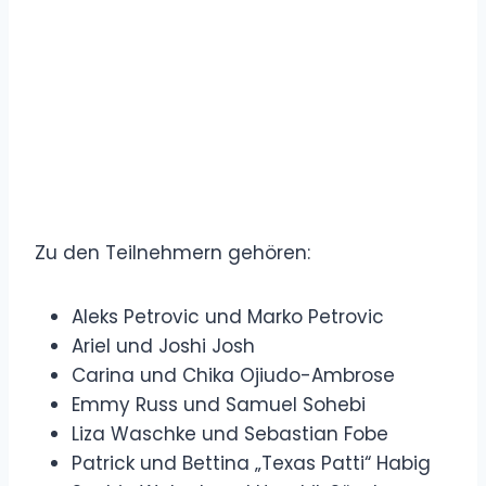
Zu den Teilnehmern gehören:
Aleks Petrovic und Marko Petrovic
Ariel und Joshi Josh
Carina und Chika Ojiudo-Ambrose
Emmy Russ und Samuel Sohebi
Liza Waschke und Sebastian Fobe
Patrick und Bettina „Texas Patti“ Habig