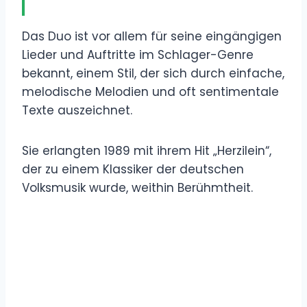
Das Duo ist vor allem für seine eingängigen
Lieder und Auftritte im Schlager-Genre
bekannt, einem Stil, der sich durch einfache,
melodische Melodien und oft sentimentale
Texte auszeichnet.
Sie erlangten 1989 mit ihrem Hit „Herzilein“,
der zu einem Klassiker der deutschen
Volksmusik wurde, weithin Berühmtheit.