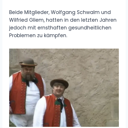
Beide Mitglieder, Wolfgang Schwalm und
Wilfried Gliem, hatten in den letzten Jahren
jedoch mit ernsthaften gesundheitlichen
Problemen zu kämpfen.