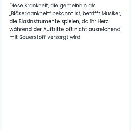
Diese Krankheit, die gemeinhin als
„Bläserkrankheit“ bekannt ist, betrifft Musiker,
die Blasinstrumente spielen, da ihr Herz
während der Auftritte oft nicht ausreichend
mit Sauerstoff versorgt wird.