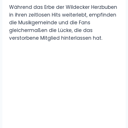
Während das Erbe der Wildecker Herzbuben
in ihren zeitlosen Hits weiterlebt, empfinden
die Musikgemeinde und die Fans
gleichermaßen die Lücke, die das
verstorbene Mitglied hinterlassen hat.