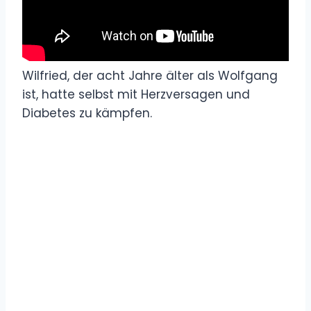
Wilfried, der acht Jahre älter als Wolfgang
ist, hatte selbst mit Herzversagen und
Diabetes zu kämpfen.