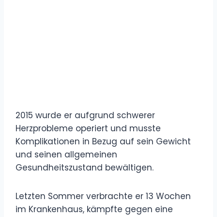
2015 wurde er aufgrund schwerer
Herzprobleme operiert und musste
Komplikationen in Bezug auf sein Gewicht
und seinen allgemeinen
Gesundheitszustand bewältigen.
Letzten Sommer verbrachte er 13 Wochen
im Krankenhaus, kämpfte gegen eine