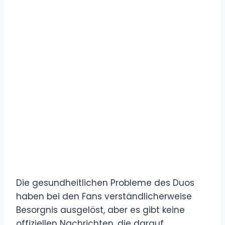
Die gesundheitlichen Probleme des Duos
haben bei den Fans verständlicherweise
Besorgnis ausgelöst, aber es gibt keine
offiziellen Nachrichten, die darauf