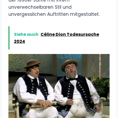
unverwechselbaren Stil und
unvergesslichen Auftritten mitgestaltet.
Siehe auch
Céline Dion Todesursache
2024