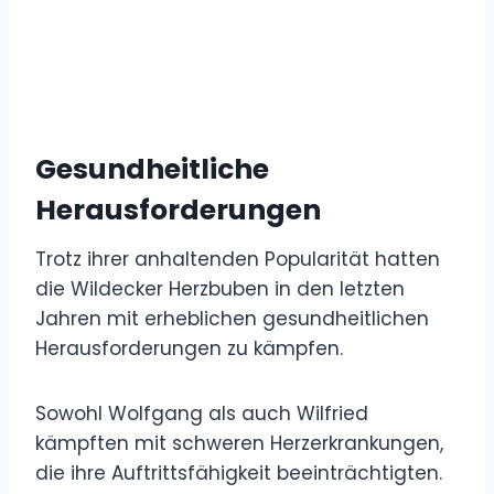
Gesundheitliche
Herausforderungen
Trotz ihrer anhaltenden Popularität hatten
die Wildecker Herzbuben in den letzten
Jahren mit erheblichen gesundheitlichen
Herausforderungen zu kämpfen.
Sowohl Wolfgang als auch Wilfried
kämpften mit schweren Herzerkrankungen,
die ihre Auftrittsfähigkeit beeinträchtigten.