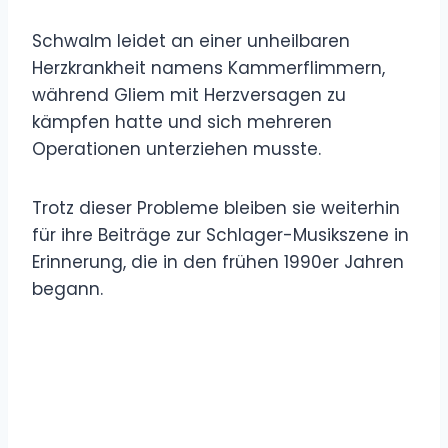
Schwalm leidet an einer unheilbaren
Herzkrankheit namens Kammerflimmern,
während Gliem mit Herzversagen zu
kämpfen hatte und sich mehreren
Operationen unterziehen musste.
Trotz dieser Probleme bleiben sie weiterhin
für ihre Beiträge zur Schlager-Musikszene in
Erinnerung, die in den frühen 1990er Jahren
begann.