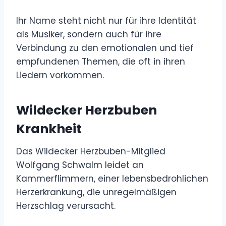
Ihr Name steht nicht nur für ihre Identität
als Musiker, sondern auch für ihre
Verbindung zu den emotionalen und tief
empfundenen Themen, die oft in ihren
Liedern vorkommen.
Wildecker Herzbuben
Krankheit
Das Wildecker Herzbuben-Mitglied
Wolfgang Schwalm leidet an
Kammerflimmern, einer lebensbedrohlichen
Herzerkrankung, die unregelmäßigen
Herzschlag verursacht.