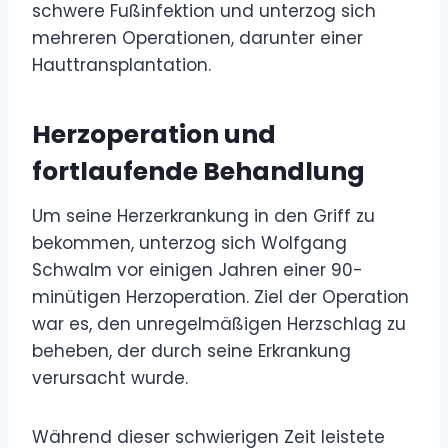
schwere Fußinfektion und unterzog sich
mehreren Operationen, darunter einer
Hauttransplantation.
Herzoperation und
fortlaufende Behandlung
Um seine Herzerkrankung in den Griff zu
bekommen, unterzog sich Wolfgang
Schwalm vor einigen Jahren einer 90-
minütigen Herzoperation. Ziel der Operation
war es, den unregelmäßigen Herzschlag zu
beheben, der durch seine Erkrankung
verursacht wurde.
Während dieser schwierigen Zeit leistete