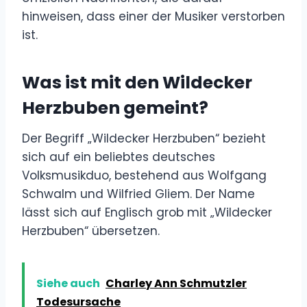
hinweisen, dass einer der Musiker verstorben
ist.
Was ist mit den Wildecker
Herzbuben gemeint?
Der Begriff „Wildecker Herzbuben“ bezieht
sich auf ein beliebtes deutsches
Volksmusikduo, bestehend aus Wolfgang
Schwalm und Wilfried Gliem. Der Name
lässt sich auf Englisch grob mit „Wildecker
Herzbuben“ übersetzen.
Siehe auch
Charley Ann Schmutzler
Todesursache