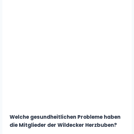
Welche gesundheitlichen Probleme haben
die Mitglieder der Wildecker Herzbuben?