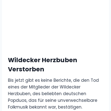
Wildecker Herzbuben
Verstorben
Bis jetzt gibt es keine Berichte, die den Tod
eines der Mitglieder der Wildecker
Herzbuben, des beliebten deutschen
Popduos, das für seine unverwechselbare
Folkmusik bekannt war, bestätigen.