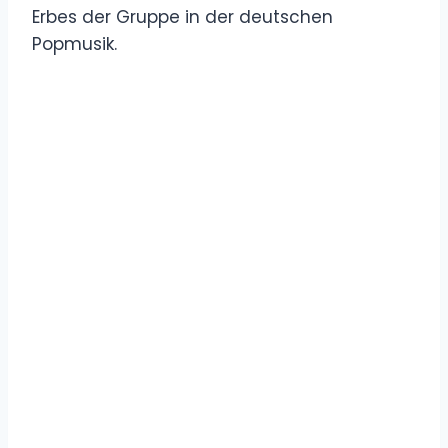
Erbes der Gruppe in der deutschen
Popmusik.