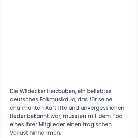
Die Wildecker Herzbuben, ein beliebtes
deutsches Folkmusikduo, das für seine
charmanten Auftritte und unvergesslichen
Lieder bekannt war, mussten mit dem Tod
eines ihrer Mitglieder einen tragischen
Verlust hinnehmen.