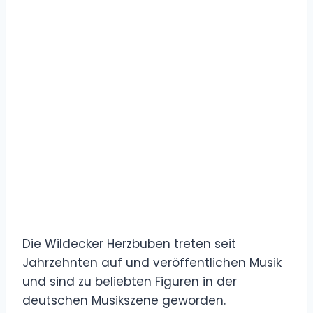
Die Wildecker Herzbuben treten seit
Jahrzehnten auf und veröffentlichen Musik
und sind zu beliebten Figuren in der
deutschen Musikszene geworden.