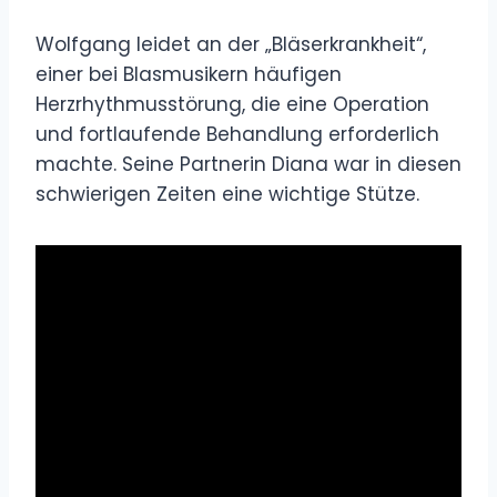
Wolfgang leidet an der „Bläserkrankheit“,
einer bei Blasmusikern häufigen
Herzrhythmusstörung, die eine Operation
und fortlaufende Behandlung erforderlich
machte. Seine Partnerin Diana war in diesen
schwierigen Zeiten eine wichtige Stütze.