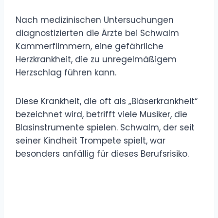
Nach medizinischen Untersuchungen
diagnostizierten die Ärzte bei Schwalm
Kammerflimmern, eine gefährliche
Herzkrankheit, die zu unregelmäßigem
Herzschlag führen kann.
Diese Krankheit, die oft als „Bläserkrankheit“
bezeichnet wird, betrifft viele Musiker, die
Blasinstrumente spielen. Schwalm, der seit
seiner Kindheit Trompete spielt, war
besonders anfällig für dieses Berufsrisiko.