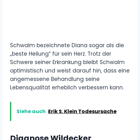
Schwalm bezeichnete Diana sogar als die
„beste Heilung“ für sein Herz. Trotz der
Schwere seiner Erkrankung bleibt Schwalm
optimistisch und weist darauf hin, dass eine
angemessene Behandlung seine
Lebensqualität erheblich verbessern kann.
Siehe auch
Erik S. Klein Todesursache
Diagnose Wildecker