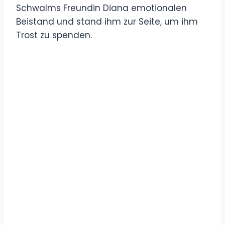
Schwalms Freundin Diana emotionalen
Beistand und stand ihm zur Seite, um ihm
Trost zu spenden.