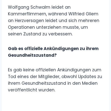
Wolfgang Schwalm leidet an
Kammerflimmern, während Wilfried Gliem
an Herzversagen leidet und sich mehreren
Operationen unterziehen musste, um
seinen Zustand zu verbessern.
Gab es offizielle Ankündigungen zu ihrem
Gesundheitszustand?
Es gab keine offiziellen Ankündigungen zum
Tod eines der Mitglieder, obwohl Updates zu
ihrem Gesundheitszustand in den Medien
veröffentlicht wurden.