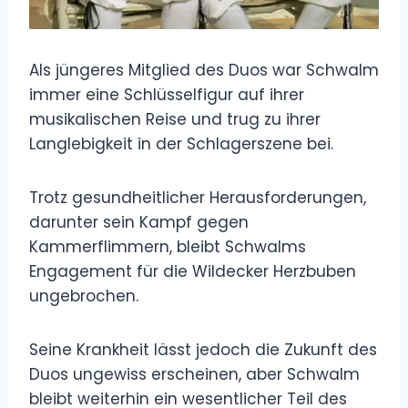
Als jüngeres Mitglied des Duos war Schwalm
immer eine Schlüsselfigur auf ihrer
musikalischen Reise und trug zu ihrer
Langlebigkeit in der Schlagerszene bei.
Trotz gesundheitlicher Herausforderungen,
darunter sein Kampf gegen
Kammerflimmern, bleibt Schwalms
Engagement für die Wildecker Herzbuben
ungebrochen.
Seine Krankheit lässt jedoch die Zukunft des
Duos ungewiss erscheinen, aber Schwalm
bleibt weiterhin ein wesentlicher Teil des