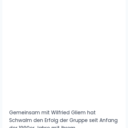
Gemeinsam mit Wilfried Gliem hat
Schwalm den Erfolg der Gruppe seit Anfang
der 1990er Jahre mit ihrem