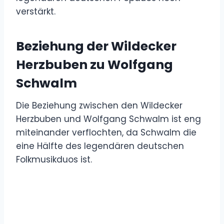
verstärkt.
Beziehung der Wildecker
Herzbuben zu Wolfgang
Schwalm
Die Beziehung zwischen den Wildecker
Herzbuben und Wolfgang Schwalm ist eng
miteinander verflochten, da Schwalm die
eine Hälfte des legendären deutschen
Folkmusikduos ist.