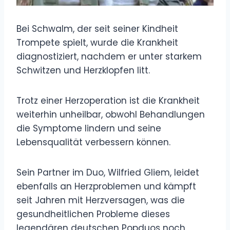
Bei Schwalm, der seit seiner Kindheit
Trompete spielt, wurde die Krankheit
diagnostiziert, nachdem er unter starkem
Schwitzen und Herzklopfen litt.
Trotz einer Herzoperation ist die Krankheit
weiterhin unheilbar, obwohl Behandlungen
die Symptome lindern und seine
Lebensqualität verbessern können.
Sein Partner im Duo, Wilfried Gliem, leidet
ebenfalls an Herzproblemen und kämpft
seit Jahren mit Herzversagen, was die
gesundheitlichen Probleme dieses
legendären deutschen Popduos noch